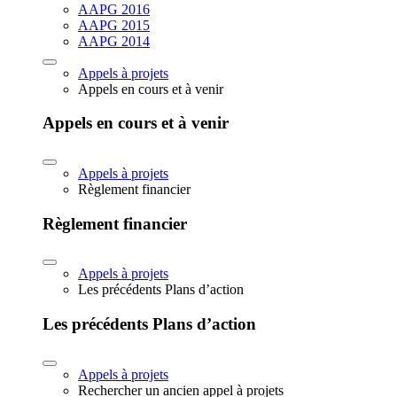
AAPG 2016
AAPG 2015
AAPG 2014
Appels à projets
Appels en cours et à venir
Appels en cours et à venir
Appels à projets
Règlement financier
Règlement financier
Appels à projets
Les précédents Plans d’action
Les précédents Plans d’action
Appels à projets
Rechercher un ancien appel à projets