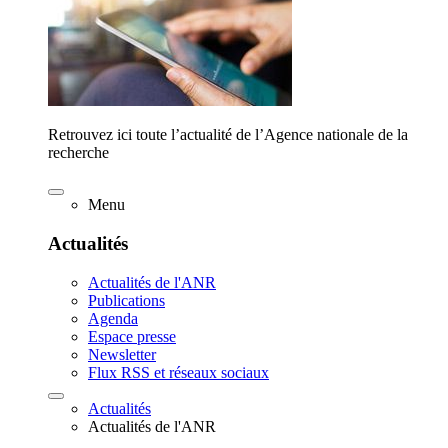
Retrouvez ici toute l’actualité de l’Agence nationale de la
recherche
Menu
Actualités
Actualités de l'ANR
Publications
Agenda
Espace presse
Newsletter
Flux RSS et réseaux sociaux
Actualités
Actualités de l'ANR