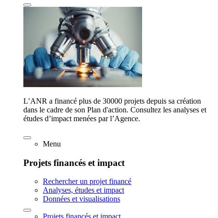
L’ANR a financé plus de 30000 projets depuis sa création
dans le cadre de son Plan d'action. Consultez les analyses et
études d’impact menées par l’Agence.
Menu
Projets financés et impact
Rechercher un projet financé
Analyses, études et impact
Données et visualisations
Projets financés et impact