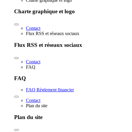
Charte graphique et logo
Charte graphique et logo
Contact
Flux RSS et réseaux sociaux
Flux RSS et réseaux sociaux
Contact
FAQ
FAQ
FAQ Règlement financier
Contact
Plan du site
Plan du site