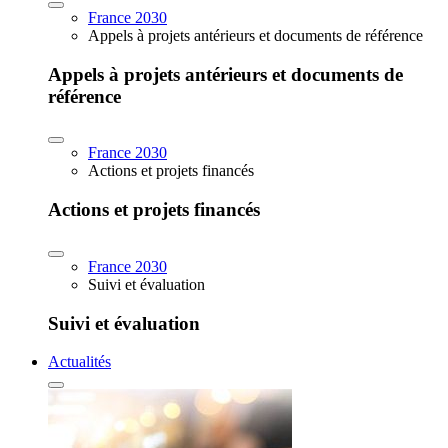
France 2030
Appels à projets antérieurs et documents de référence
Appels à projets antérieurs et documents de
référence
France 2030
Actions et projets financés
Actions et projets financés
France 2030
Suivi et évaluation
Suivi et évaluation
Actualités