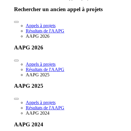
Rechercher un ancien appel à projets
Appels à projets
Résultats de l'AAPG
AAPG 2026
AAPG 2026
Appels à projets
Résultats de l'AAPG
AAPG 2025
AAPG 2025
Appels à projets
Résultats de l'AAPG
AAPG 2024
AAPG 2024