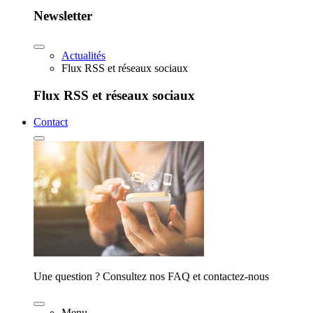
Newsletter
Actualités
Flux RSS et réseaux sociaux
Flux RSS et réseaux sociaux
Contact
Une question ? Consultez nos FAQ et contactez-nous
Menu