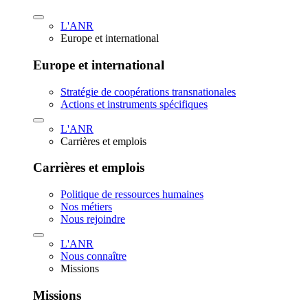
L'ANR
Europe et international
Europe et international
Stratégie de coopérations transnationales
Actions et instruments spécifiques
L'ANR
Carrières et emplois
Carrières et emplois
Politique de ressources humaines
Nos métiers
Nous rejoindre
L'ANR
Nous connaître
Missions
Missions