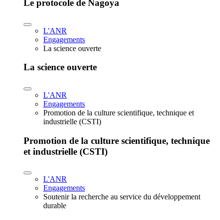
Le protocole de Nagoya
L'ANR
Engagements
La science ouverte
La science ouverte
L'ANR
Engagements
Promotion de la culture scientifique, technique et
industrielle (CSTI)
Promotion de la culture scientifique, technique
et industrielle (CSTI)
L'ANR
Engagements
Soutenir la recherche au service du développement
durable