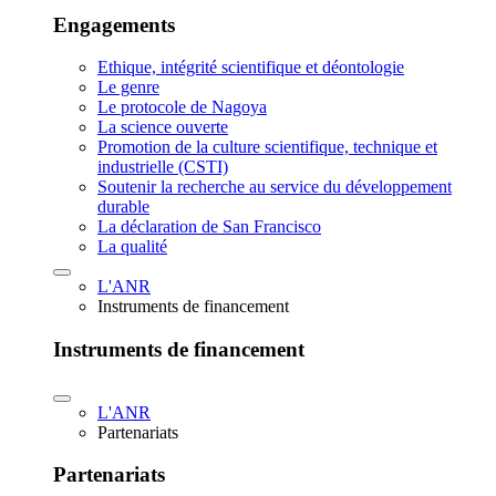
Engagements
Ethique, intégrité scientifique et déontologie
Le genre
Le protocole de Nagoya
La science ouverte
Promotion de la culture scientifique, technique et
industrielle (CSTI)
Soutenir la recherche au service du développement
durable
La déclaration de San Francisco
La qualité
L'ANR
Instruments de financement
Instruments de financement
L'ANR
Partenariats
Partenariats