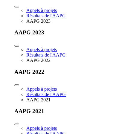
Appels à projets
Résultats de l'AAPG
AAPG 2023
AAPG 2023
Appels à projets
Résultats de l'AAPG
AAPG 2022
AAPG 2022
Appels à projets
Résultats de l'AAPG
AAPG 2021
AAPG 2021
Appels à projets
Résultats de l'AAPG