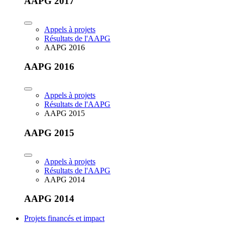
AAPG 2017
Appels à projets
Résultats de l'AAPG
AAPG 2016
AAPG 2016
Appels à projets
Résultats de l'AAPG
AAPG 2015
AAPG 2015
Appels à projets
Résultats de l'AAPG
AAPG 2014
AAPG 2014
Projets financés et impact