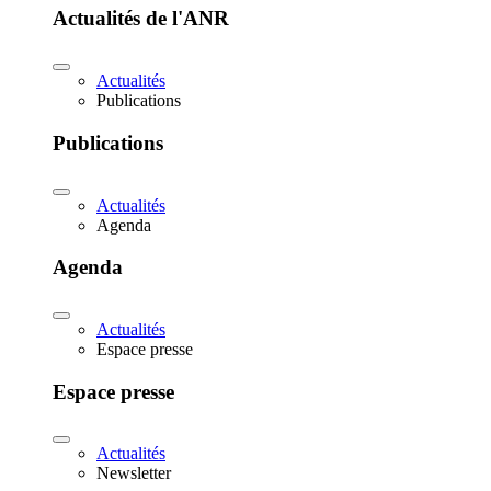
Actualités de l'ANR
Actualités
Publications
Publications
Actualités
Agenda
Agenda
Actualités
Espace presse
Espace presse
Actualités
Newsletter