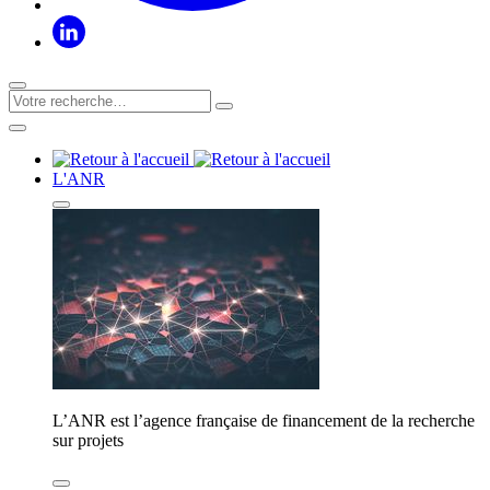
L'ANR
L’ANR est l’agence française de financement de la recherche
sur projets