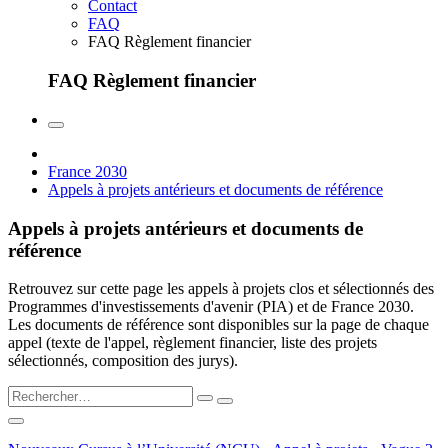
Contact
FAQ
FAQ Règlement financier
FAQ Règlement financier
France 2030
Appels à projets antérieurs et documents de référence
Appels à projets antérieurs et documents de
référence
Retrouvez sur cette page les appels à projets clos et sélectionnés des
Programmes d'investissements d'avenir (PIA) et de France 2030.
Les documents de référence sont disponibles sur la page de chaque
appel (texte de l'appel, règlement financier, liste des projets
sélectionnés, composition des jurys).