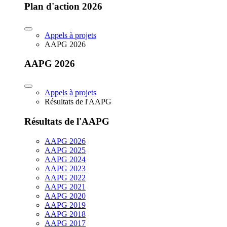
Plan d'action 2026
Appels à projets
AAPG 2026
AAPG 2026
Appels à projets
Résultats de l'AAPG
Résultats de l'AAPG
AAPG 2026
AAPG 2025
AAPG 2024
AAPG 2023
AAPG 2022
AAPG 2021
AAPG 2020
AAPG 2019
AAPG 2018
AAPG 2017