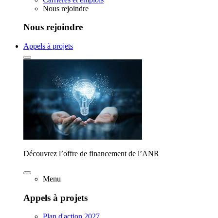
Nous rejoindre
Nous rejoindre
Appels à projets
Découvrez l’offre de financement de l’ANR
Menu
Appels à projets
Plan d'action 2027