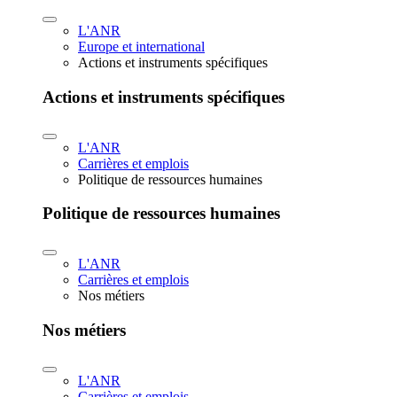
L'ANR
Europe et international
Actions et instruments spécifiques
Actions et instruments spécifiques
L'ANR
Carrières et emplois
Politique de ressources humaines
Politique de ressources humaines
L'ANR
Carrières et emplois
Nos métiers
Nos métiers
L'ANR
Carrières et emplois