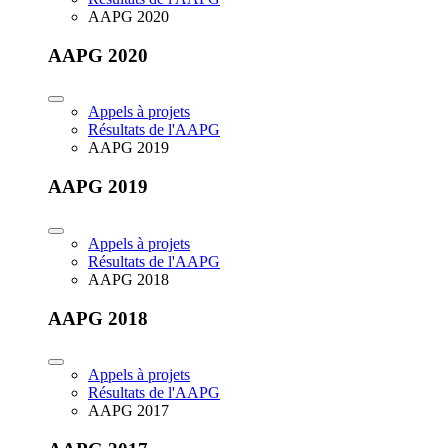
AAPG 2020
AAPG 2020
Appels à projets
Résultats de l'AAPG
AAPG 2019
AAPG 2019
Appels à projets
Résultats de l'AAPG
AAPG 2018
AAPG 2018
Appels à projets
Résultats de l'AAPG
AAPG 2017