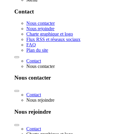
Contact
Nous contacter
Nous rejoindre
Charte graphique et logo
Flux RSS et réseaux sociaux
FAQ
Plan du site
Contact
Nous contacter
Nous contacter
Contact
Nous rejoindre
Nous rejoindre
Contact