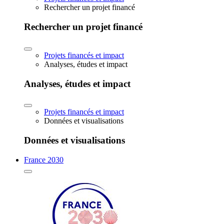
Rechercher un projet financé
Rechercher un projet financé
Projets financés et impact
Analyses, études et impact
Analyses, études et impact
Projets financés et impact
Données et visualisations
Données et visualisations
France 2030