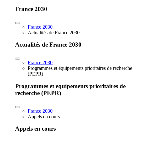
France 2030
France 2030
Actualités de France 2030
Actualités de France 2030
France 2030
Programmes et équipements prioritaires de recherche
(PEPR)
Programmes et équipements prioritaires de
recherche (PEPR)
France 2030
Appels en cours
Appels en cours