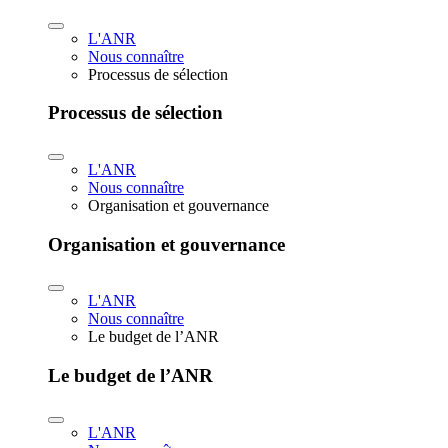
L'ANR
Nous connaître
Processus de sélection
Processus de sélection
L'ANR
Nous connaître
Organisation et gouvernance
Organisation et gouvernance
L'ANR
Nous connaître
Le budget de l’ANR
Le budget de l’ANR
L'ANR