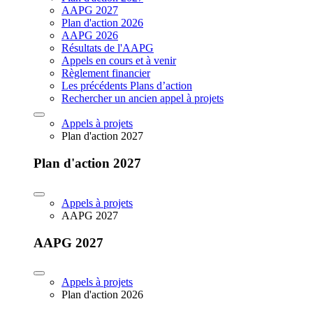
AAPG 2027
Plan d'action 2026
AAPG 2026
Résultats de l'AAPG
Appels en cours et à venir
Règlement financier
Les précédents Plans d’action
Rechercher un ancien appel à projets
Appels à projets
Plan d'action 2027
Plan d'action 2027
Appels à projets
AAPG 2027
AAPG 2027
Appels à projets
Plan d'action 2026