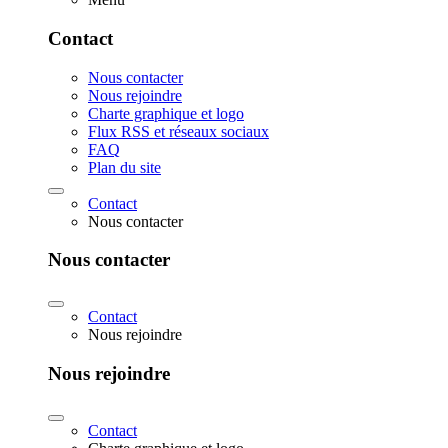
Contact
Nous contacter
Nous rejoindre
Charte graphique et logo
Flux RSS et réseaux sociaux
FAQ
Plan du site
Contact
Nous contacter
Nous contacter
Contact
Nous rejoindre
Nous rejoindre
Contact