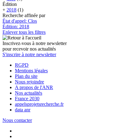
Édition
+
2018
(1)
Recherche affinée par
État d'appel: Clos
Édition: 2018
Enlever tous les filtres
Inscrivez-vous à notre newsletter
pour recevoir nos actualités
S'inscrire à notre newsletter
RGPD
Mentions légales
Plan du site
Nous rejoindre
A propos de l'ANR
Nos actualités
France 2030
appelsprojetsrecherche.fr
data anr
Nous contacter