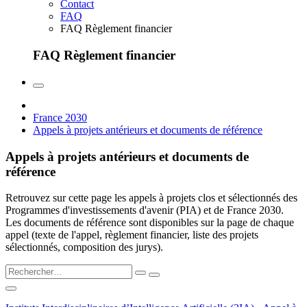
Contact
FAQ
FAQ Règlement financier
FAQ Règlement financier
France 2030
Appels à projets antérieurs et documents de référence
Appels à projets antérieurs et documents de
référence
Retrouvez sur cette page les appels à projets clos et sélectionnés des
Programmes d'investissements d'avenir (PIA) et de France 2030.
Les documents de référence sont disponibles sur la page de chaque
appel (texte de l'appel, règlement financier, liste des projets
sélectionnés, composition des jurys).