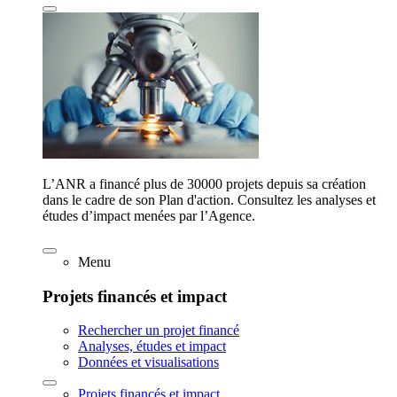
L’ANR a financé plus de 30000 projets depuis sa création
dans le cadre de son Plan d'action. Consultez les analyses et
études d’impact menées par l’Agence.
Menu
Projets financés et impact
Rechercher un projet financé
Analyses, études et impact
Données et visualisations
Projets financés et impact