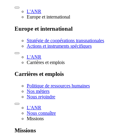
L'ANR
Europe et international
Europe et international
Stratégie de coopérations transnationales
Actions et instruments spécifiques
L'ANR
Carrières et emplois
Carrières et emplois
Politique de ressources humaines
Nos métiers
Nous rejoindre
L'ANR
Nous connaître
Missions
Missions