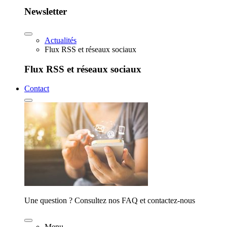
Newsletter
Actualités
Flux RSS et réseaux sociaux
Flux RSS et réseaux sociaux
Contact
Une question ? Consultez nos FAQ et contactez-nous
Menu