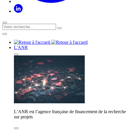
L'ANR
L’ANR est l’agence française de financement de la recherche
sur projets