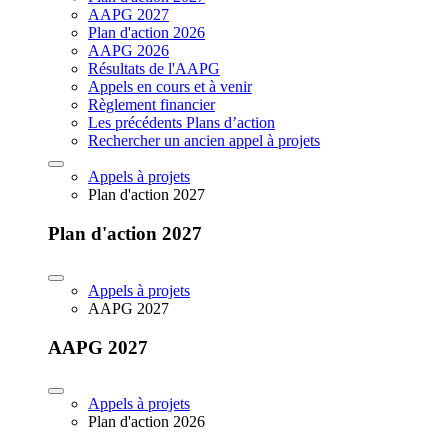
AAPG 2027
Plan d'action 2026
AAPG 2026
Résultats de l'AAPG
Appels en cours et à venir
Règlement financier
Les précédents Plans d’action
Rechercher un ancien appel à projets
Appels à projets
Plan d'action 2027
Plan d'action 2027
Appels à projets
AAPG 2027
AAPG 2027
Appels à projets
Plan d'action 2026