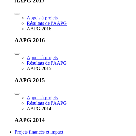
AAPG 2017
Appels à projets
Résultats de l'AAPG
AAPG 2016
AAPG 2016
Appels à projets
Résultats de l'AAPG
AAPG 2015
AAPG 2015
Appels à projets
Résultats de l'AAPG
AAPG 2014
AAPG 2014
Projets financés et impact