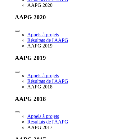
AAPG 2020
AAPG 2020
Appels à projets
Résultats de l'AAPG
AAPG 2019
AAPG 2019
Appels à projets
Résultats de l'AAPG
AAPG 2018
AAPG 2018
Appels à projets
Résultats de l'AAPG
AAPG 2017