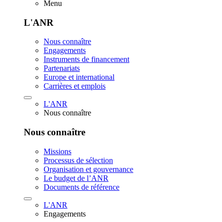
Menu
L'ANR
Nous connaître
Engagements
Instruments de financement
Partenariats
Europe et international
Carrières et emplois
L'ANR
Nous connaître
Nous connaître
Missions
Processus de sélection
Organisation et gouvernance
Le budget de l’ANR
Documents de référence
L'ANR
Engagements