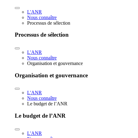
L'ANR
Nous connaître
Processus de sélection
Processus de sélection
L'ANR
Nous connaître
Organisation et gouvernance
Organisation et gouvernance
L'ANR
Nous connaître
Le budget de l’ANR
Le budget de l’ANR
L'ANR