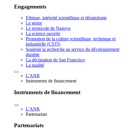
Engagements
Ethique, intégrité scientifique et déontologie
Le genre
Le protocole de Nagoya
La science ouverte
Promotion de la culture scientifique, technique et
industrielle (CSTI)
Soutenir la recherche au service du développement
durable
La déclaration de San Francisco
La qualité
L'ANR
Instruments de financement
Instruments de financement
L'ANR
Partenariats
Partenariats