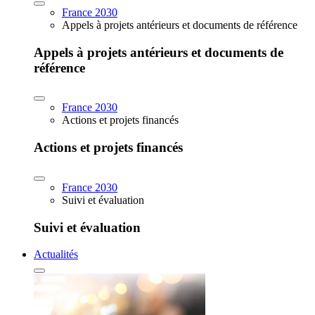
France 2030
Appels à projets antérieurs et documents de référence
Appels à projets antérieurs et documents de
référence
France 2030
Actions et projets financés
Actions et projets financés
France 2030
Suivi et évaluation
Suivi et évaluation
Actualités