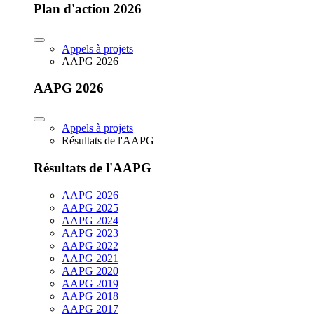
Plan d'action 2026
Appels à projets
AAPG 2026
AAPG 2026
Appels à projets
Résultats de l'AAPG
Résultats de l'AAPG
AAPG 2026
AAPG 2025
AAPG 2024
AAPG 2023
AAPG 2022
AAPG 2021
AAPG 2020
AAPG 2019
AAPG 2018
AAPG 2017