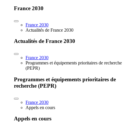
France 2030
France 2030
Actualités de France 2030
Actualités de France 2030
France 2030
Programmes et équipements prioritaires de recherche
(PEPR)
Programmes et équipements prioritaires de
recherche (PEPR)
France 2030
Appels en cours
Appels en cours