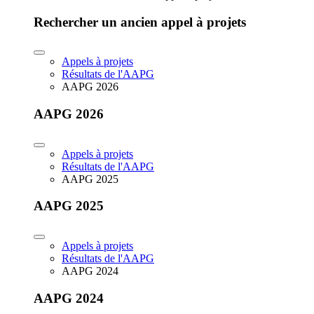
Rechercher un ancien appel à projets
Appels à projets
Résultats de l'AAPG
AAPG 2026
AAPG 2026
Appels à projets
Résultats de l'AAPG
AAPG 2025
AAPG 2025
Appels à projets
Résultats de l'AAPG
AAPG 2024
AAPG 2024