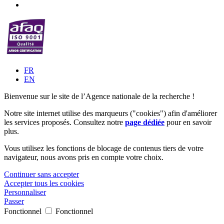
FR
EN
Bienvenue sur le site de l’Agence nationale de la recherche !
Notre site internet utilise des marqueurs ("cookies") afin d'améliorer
les services proposés. Consultez notre
page dédiée
pour en savoir
plus.
Vous utilisez les fonctions de blocage de contenus tiers de votre
navigateur, nous avons pris en compte votre choix.
Continuer sans accepter
Accepter tous les cookies
Personnaliser
Passer
Fonctionnel
Fonctionnel