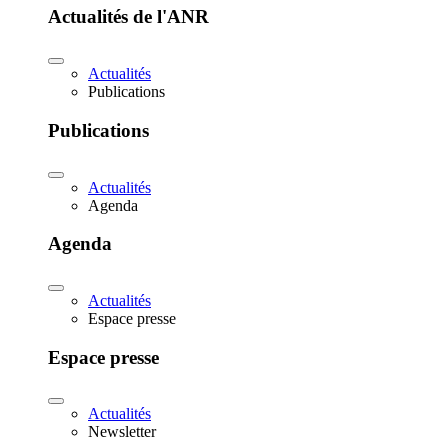
Actualités de l'ANR
Actualités
Publications
Publications
Actualités
Agenda
Agenda
Actualités
Espace presse
Espace presse
Actualités
Newsletter