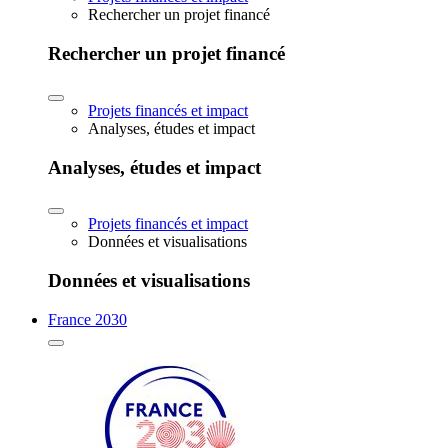
Rechercher un projet financé
Rechercher un projet financé
Projets financés et impact
Analyses, études et impact
Analyses, études et impact
Projets financés et impact
Données et visualisations
Données et visualisations
France 2030