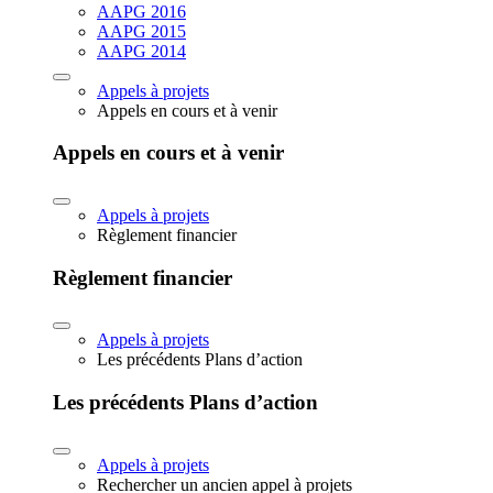
AAPG 2016
AAPG 2015
AAPG 2014
Appels à projets
Appels en cours et à venir
Appels en cours et à venir
Appels à projets
Règlement financier
Règlement financier
Appels à projets
Les précédents Plans d’action
Les précédents Plans d’action
Appels à projets
Rechercher un ancien appel à projets