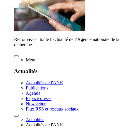
Retrouvez ici toute l’actualité de l’Agence nationale de la
recherche
Menu
Actualités
Actualités de l'ANR
Publications
Agenda
Espace presse
Newsletter
Flux RSS et réseaux sociaux
Actualités
Actualités de l'ANR