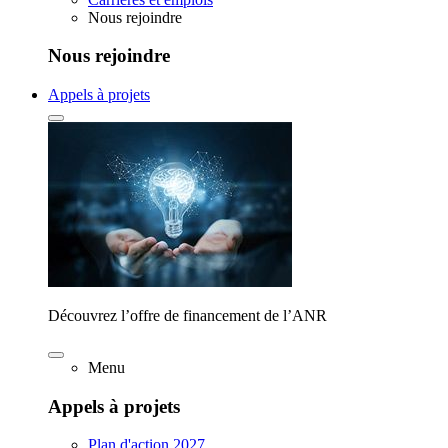
Nous rejoindre
Nous rejoindre
Appels à projets
Découvrez l’offre de financement de l’ANR
Menu
Appels à projets
Plan d'action 2027