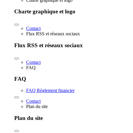
Charte graphique et logo
Charte graphique et logo
Contact
Flux RSS et réseaux sociaux
Flux RSS et réseaux sociaux
Contact
FAQ
FAQ
FAQ Règlement financier
Contact
Plan du site
Plan du site