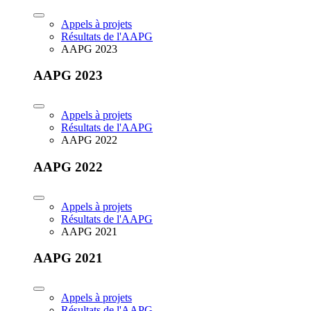
Appels à projets
Résultats de l'AAPG
AAPG 2023
AAPG 2023
Appels à projets
Résultats de l'AAPG
AAPG 2022
AAPG 2022
Appels à projets
Résultats de l'AAPG
AAPG 2021
AAPG 2021
Appels à projets
Résultats de l'AAPG