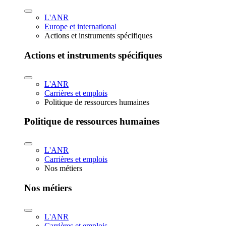
L'ANR
Europe et international
Actions et instruments spécifiques
Actions et instruments spécifiques
L'ANR
Carrières et emplois
Politique de ressources humaines
Politique de ressources humaines
L'ANR
Carrières et emplois
Nos métiers
Nos métiers
L'ANR
Carrières et emplois