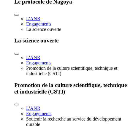
Le protocole de Nagoya
L'ANR
Engagements
La science ouverte
La science ouverte
L'ANR
Engagements
Promotion de la culture scientifique, technique et
industrielle (CSTI)
Promotion de la culture scientifique, technique
et industrielle (CSTI)
L'ANR
Engagements
Soutenir la recherche au service du développement
durable