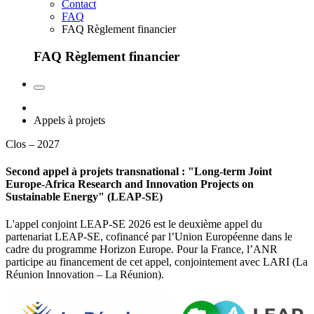
Contact
FAQ
FAQ Règlement financier
FAQ Règlement financier
Appels à projets
Clos – 2027
Second appel à projets transnational : "Long-term Joint
Europe-Africa Research and Innovation Projects on
Sustainable Energy" (LEAP-SE)
L'appel conjoint LEAP-SE 2026 est le deuxième appel du
partenariat LEAP-SE, cofinancé par l’Union Européenne dans le
cadre du programme Horizon Europe. Pour la France, l’ANR
participe au financement de cet appel, conjointement avec LARI (La
Réunion Innovation – La Réunion).