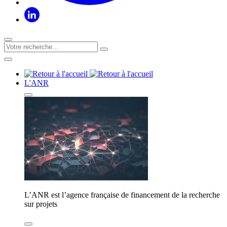
L'ANR
L’ANR est l’agence française de financement de la recherche
sur projets