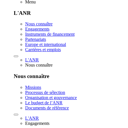
Menu
L'ANR
Nous connaître
Engagements
Instruments de financement
Partenariats
Europe et international
Carrières et emplois
L'ANR
Nous connaître
Nous connaître
Missions
Processus de sélection
Organisation et gouvernance
Le budget de l’ANR
Documents de référence
L'ANR
Engagements