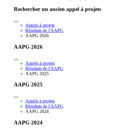
Rechercher un ancien appel à projets
Appels à projets
Résultats de l'AAPG
AAPG 2026
AAPG 2026
Appels à projets
Résultats de l'AAPG
AAPG 2025
AAPG 2025
Appels à projets
Résultats de l'AAPG
AAPG 2024
AAPG 2024