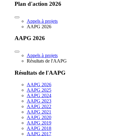
Plan d'action 2026
Appels à projets
AAPG 2026
AAPG 2026
Appels à projets
Résultats de l'AAPG
Résultats de l'AAPG
AAPG 2026
AAPG 2025
AAPG 2024
AAPG 2023
AAPG 2022
AAPG 2021
AAPG 2020
AAPG 2019
AAPG 2018
AAPG 2017