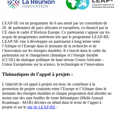
LEAP-SE est un programme de 6 ans mené par un consortium de
26 de partenaires de pays africains et européens, co-financé par la
CE dans le cadre d’Horizon Europe. Ce partenariat s’appuie sur les
acquis de programmes antérieurs tels que le programme LEAP-RE.
LEAP-SE vise à développer un partenariat à long terme entre
l’Afrique et l’Europe dans le domaine de la recherche et de
l’innovation sur les énergies durables. Il s’inscrit dans le cadre du
partenariat sur le changement climatique et l’énergie durable
(CCSE) du dialogue politique de haut niveau Union Africaine -
Union Européenne sur la science, la technologie et l’innovation.
Thématiques de l’appel à projets :
L’objectif de cet appel à projets est donc de contribuer à la
promotion de projets conjoints entre l’Europe et l’Afrique dans le
domaine des énergies durables et chaque proposition doit aborder au
moins une des sept feuilles de route thématiques (Multi-Annual
Roadmaps - MAR) décrites en détail dans le texte de l’appel à
projets et sur le
site de LEAP-RE
: