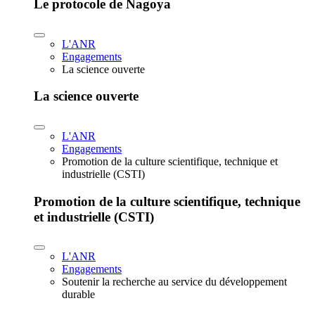
Le protocole de Nagoya
L'ANR
Engagements
La science ouverte
La science ouverte
L'ANR
Engagements
Promotion de la culture scientifique, technique et
industrielle (CSTI)
Promotion de la culture scientifique, technique
et industrielle (CSTI)
L'ANR
Engagements
Soutenir la recherche au service du développement
durable