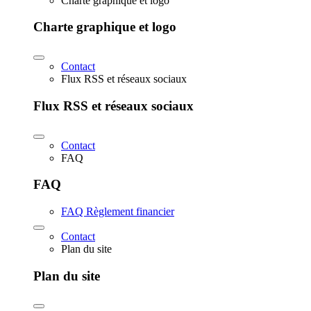
Charte graphique et logo
Charte graphique et logo
Contact
Flux RSS et réseaux sociaux
Flux RSS et réseaux sociaux
Contact
FAQ
FAQ
FAQ Règlement financier
Contact
Plan du site
Plan du site