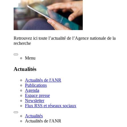
Retrouvez ici toute l’actualité de l’Agence nationale de la
recherche
Menu
Actualités
Actualités de l'ANR
Publications
Agenda
Espace presse
Newsletter
Flux RSS et réseaux sociaux
Actualités
Actualités de l'ANR