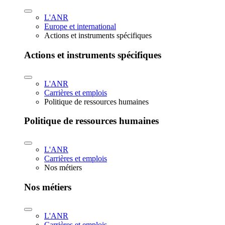
L'ANR
Europe et international
Actions et instruments spécifiques
Actions et instruments spécifiques
L'ANR
Carrières et emplois
Politique de ressources humaines
Politique de ressources humaines
L'ANR
Carrières et emplois
Nos métiers
Nos métiers
L'ANR
Carrières et emplois