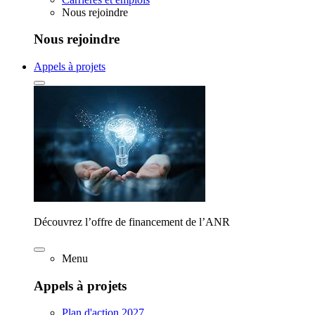
Nous rejoindre
Nous rejoindre
Appels à projets
Découvrez l’offre de financement de l’ANR
Menu
Appels à projets
Plan d'action 2027