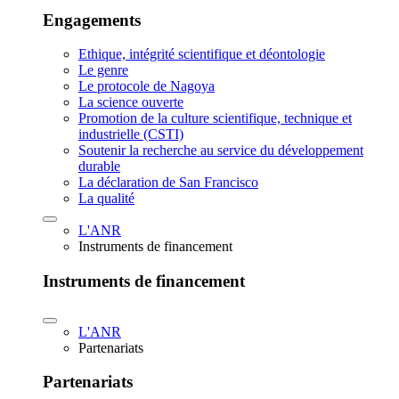
Engagements
Ethique, intégrité scientifique et déontologie
Le genre
Le protocole de Nagoya
La science ouverte
Promotion de la culture scientifique, technique et
industrielle (CSTI)
Soutenir la recherche au service du développement
durable
La déclaration de San Francisco
La qualité
L'ANR
Instruments de financement
Instruments de financement
L'ANR
Partenariats
Partenariats