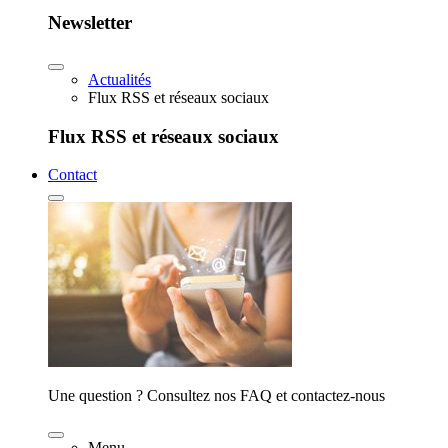
Newsletter
Actualités
Flux RSS et réseaux sociaux
Flux RSS et réseaux sociaux
Contact
Une question ? Consultez nos FAQ et contactez-nous
Menu