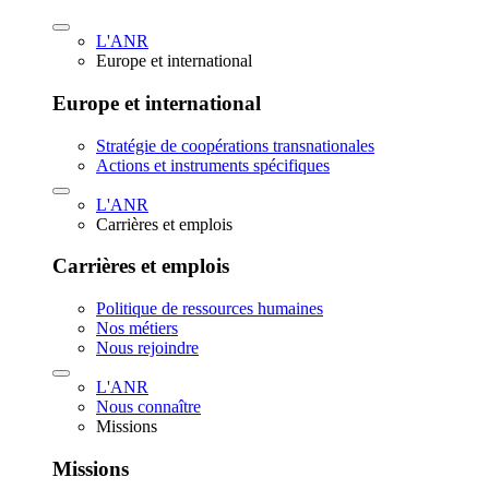
L'ANR
Europe et international
Europe et international
Stratégie de coopérations transnationales
Actions et instruments spécifiques
L'ANR
Carrières et emplois
Carrières et emplois
Politique de ressources humaines
Nos métiers
Nous rejoindre
L'ANR
Nous connaître
Missions
Missions