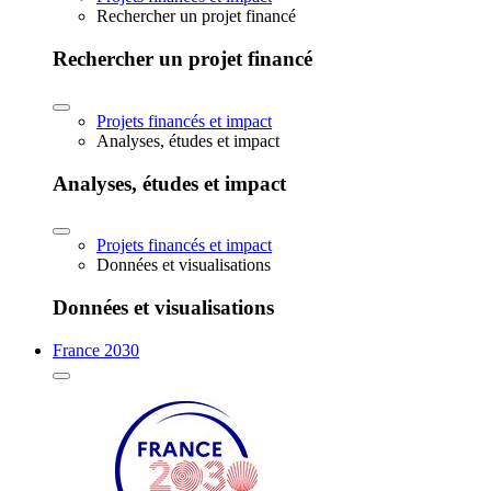
Rechercher un projet financé
Rechercher un projet financé
Projets financés et impact
Analyses, études et impact
Analyses, études et impact
Projets financés et impact
Données et visualisations
Données et visualisations
France 2030