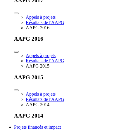
AAPG 2017
Appels à projets
Résultats de l'AAPG
AAPG 2016
AAPG 2016
Appels à projets
Résultats de l'AAPG
AAPG 2015
AAPG 2015
Appels à projets
Résultats de l'AAPG
AAPG 2014
AAPG 2014
Projets financés et impact