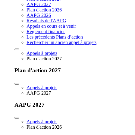
AAPG 2027
Plan d'action 2026
AAPG 2026
Résultats de l'AAPG
Appels en cours et à venir
Règlement financier
Les précédents Plans d’action
Rechercher un ancien appel à projets
Appels à projets
Plan d'action 2027
Plan d'action 2027
Appels à projets
AAPG 2027
AAPG 2027
Appels à projets
Plan d'action 2026