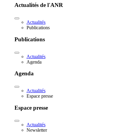
Actualités de l'ANR
Actualités
Publications
Publications
Actualités
Agenda
Agenda
Actualités
Espace presse
Espace presse
Actualités
Newsletter