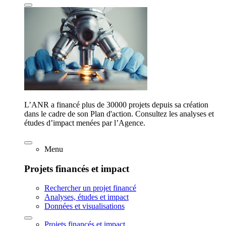
L’ANR a financé plus de 30000 projets depuis sa création
dans le cadre de son Plan d'action. Consultez les analyses et
études d’impact menées par l’Agence.
Menu
Projets financés et impact
Rechercher un projet financé
Analyses, études et impact
Données et visualisations
Projets financés et impact