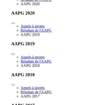
AAPG 2020
AAPG 2020
Appels à projets
Résultats de l'AAPG
AAPG 2019
AAPG 2019
Appels à projets
Résultats de l'AAPG
AAPG 2018
AAPG 2018
Appels à projets
Résultats de l'AAPG
AAPG 2017