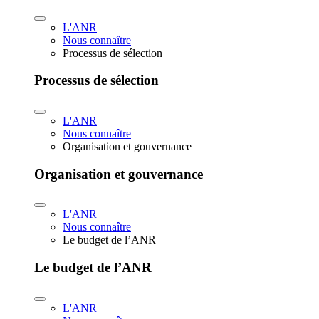
L'ANR
Nous connaître
Processus de sélection
Processus de sélection
L'ANR
Nous connaître
Organisation et gouvernance
Organisation et gouvernance
L'ANR
Nous connaître
Le budget de l’ANR
Le budget de l’ANR
L'ANR