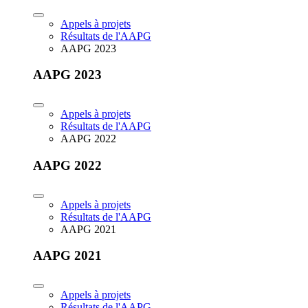
Appels à projets
Résultats de l'AAPG
AAPG 2023
AAPG 2023
Appels à projets
Résultats de l'AAPG
AAPG 2022
AAPG 2022
Appels à projets
Résultats de l'AAPG
AAPG 2021
AAPG 2021
Appels à projets
Résultats de l'AAPG