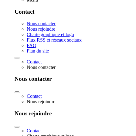
Contact
Nous contacter
Nous rejoindre
Charte graphique et logo
Flux RSS et réseaux sociaux
FAQ
Plan du site
Contact
Nous contacter
Nous contacter
Contact
Nous rejoindre
Nous rejoindre
Contact