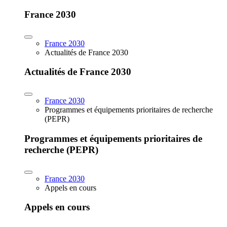
France 2030
France 2030
Actualités de France 2030
Actualités de France 2030
France 2030
Programmes et équipements prioritaires de recherche
(PEPR)
Programmes et équipements prioritaires de
recherche (PEPR)
France 2030
Appels en cours
Appels en cours