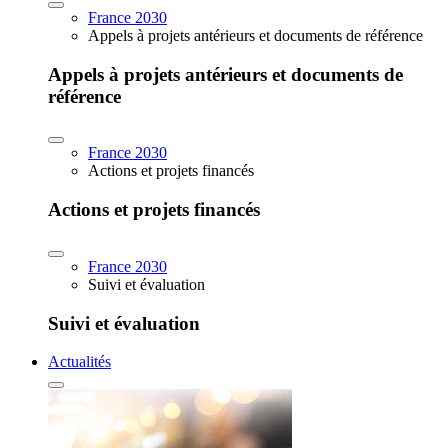
France 2030
Appels à projets antérieurs et documents de référence
Appels à projets antérieurs et documents de
référence
France 2030
Actions et projets financés
Actions et projets financés
France 2030
Suivi et évaluation
Suivi et évaluation
Actualités