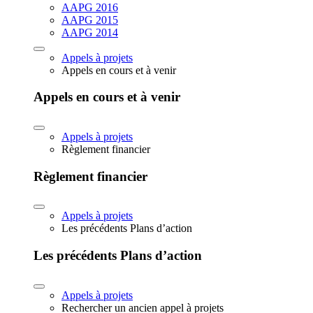
AAPG 2016
AAPG 2015
AAPG 2014
Appels à projets
Appels en cours et à venir
Appels en cours et à venir
Appels à projets
Règlement financier
Règlement financier
Appels à projets
Les précédents Plans d’action
Les précédents Plans d’action
Appels à projets
Rechercher un ancien appel à projets