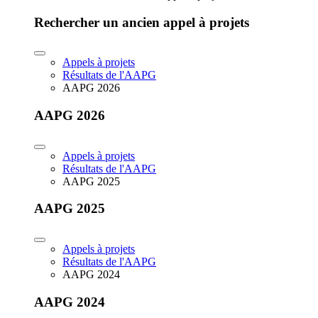
Rechercher un ancien appel à projets
Appels à projets
Résultats de l'AAPG
AAPG 2026
AAPG 2026
Appels à projets
Résultats de l'AAPG
AAPG 2025
AAPG 2025
Appels à projets
Résultats de l'AAPG
AAPG 2024
AAPG 2024