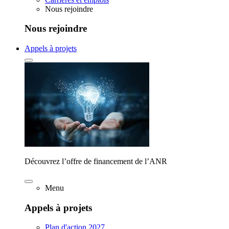
Nous rejoindre
Nous rejoindre
Appels à projets
Découvrez l’offre de financement de l’ANR
Menu
Appels à projets
Plan d'action 2027