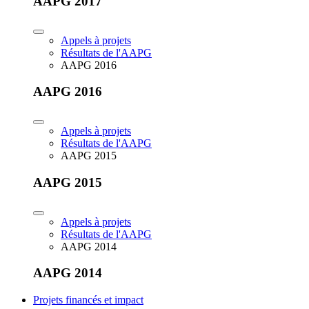
AAPG 2017
Appels à projets
Résultats de l'AAPG
AAPG 2016
AAPG 2016
Appels à projets
Résultats de l'AAPG
AAPG 2015
AAPG 2015
Appels à projets
Résultats de l'AAPG
AAPG 2014
AAPG 2014
Projets financés et impact