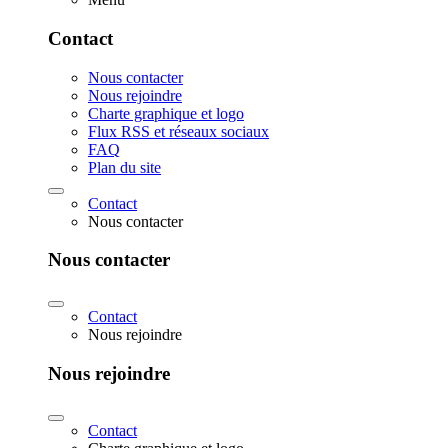
Contact
Nous contacter
Nous rejoindre
Charte graphique et logo
Flux RSS et réseaux sociaux
FAQ
Plan du site
Contact
Nous contacter
Nous contacter
Contact
Nous rejoindre
Nous rejoindre
Contact