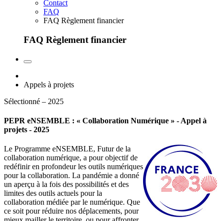
Contact
FAQ
FAQ Règlement financier
FAQ Règlement financier
Appels à projets
Sélectionné – 2025
PEPR eNSEMBLE : « Collaboration Numérique » - Appel à
projets - 2025
Le Programme eNSEMBLE, Futur de la
collaboration numérique, a pour objectif de
redéfinir en profondeur les outils numériques
pour la collaboration. La pandémie a donné
un aperçu à la fois des possibilités et des
limites des outils actuels pour la
collaboration médiée par le numérique. Que
ce soit pour réduire nos déplacements, pour
mieux mailler le territoire, ou pour affronter