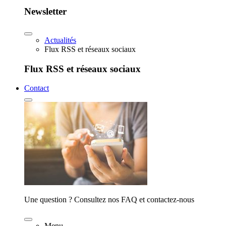
Newsletter
Actualités
Flux RSS et réseaux sociaux
Flux RSS et réseaux sociaux
Contact
Une question ? Consultez nos FAQ et contactez-nous
Menu