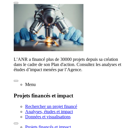
L’ANR a financé plus de 30000 projets depuis sa création
dans le cadre de son Plan d'action. Consultez les analyses et
études d’impact menées par l’Agence.
Menu
Projets financés et impact
Rechercher un projet financé
Analyses, études et impact
Données et visualisations
Projets financés et impact