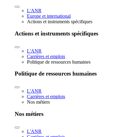
L'ANR
Europe et international
Actions et instruments spécifiques
Actions et instruments spécifiques
L'ANR
Carrières et emplois
Politique de ressources humaines
Politique de ressources humaines
L'ANR
Carrières et emplois
Nos métiers
Nos métiers
L'ANR
Carrières et emplois