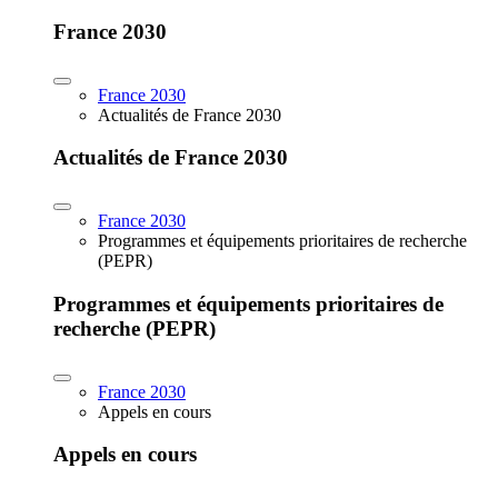
France 2030
France 2030
Actualités de France 2030
Actualités de France 2030
France 2030
Programmes et équipements prioritaires de recherche
(PEPR)
Programmes et équipements prioritaires de
recherche (PEPR)
France 2030
Appels en cours
Appels en cours