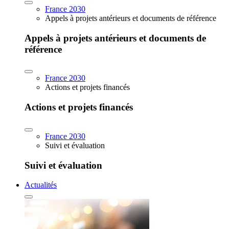
France 2030
Appels à projets antérieurs et documents de référence
Appels à projets antérieurs et documents de
référence
France 2030
Actions et projets financés
Actions et projets financés
France 2030
Suivi et évaluation
Suivi et évaluation
Actualités