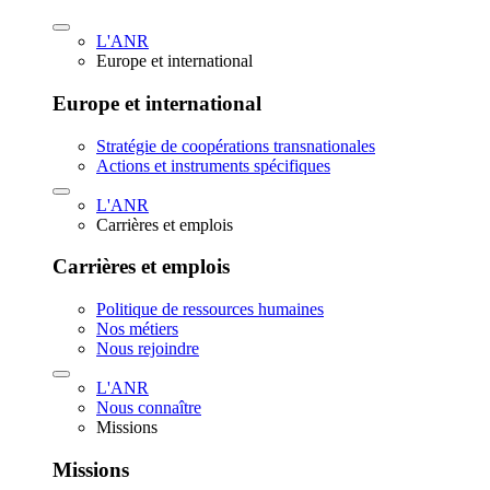
L'ANR
Europe et international
Europe et international
Stratégie de coopérations transnationales
Actions et instruments spécifiques
L'ANR
Carrières et emplois
Carrières et emplois
Politique de ressources humaines
Nos métiers
Nous rejoindre
L'ANR
Nous connaître
Missions
Missions