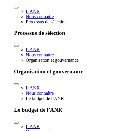
L'ANR
Nous connaître
Processus de sélection
Processus de sélection
L'ANR
Nous connaître
Organisation et gouvernance
Organisation et gouvernance
L'ANR
Nous connaître
Le budget de l’ANR
Le budget de l’ANR
L'ANR