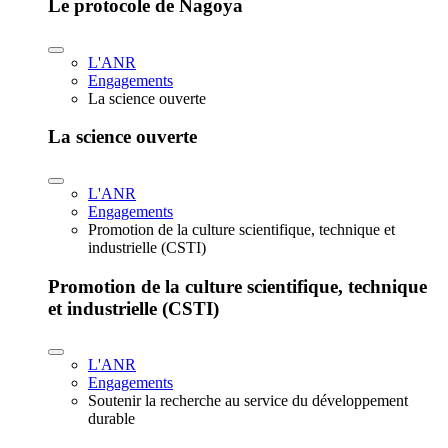
Le protocole de Nagoya
L'ANR
Engagements
La science ouverte
La science ouverte
L'ANR
Engagements
Promotion de la culture scientifique, technique et
industrielle (CSTI)
Promotion de la culture scientifique, technique
et industrielle (CSTI)
L'ANR
Engagements
Soutenir la recherche au service du développement
durable