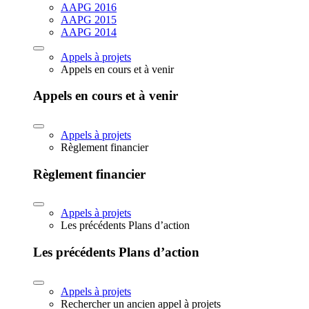
AAPG 2016
AAPG 2015
AAPG 2014
Appels à projets
Appels en cours et à venir
Appels en cours et à venir
Appels à projets
Règlement financier
Règlement financier
Appels à projets
Les précédents Plans d’action
Les précédents Plans d’action
Appels à projets
Rechercher un ancien appel à projets