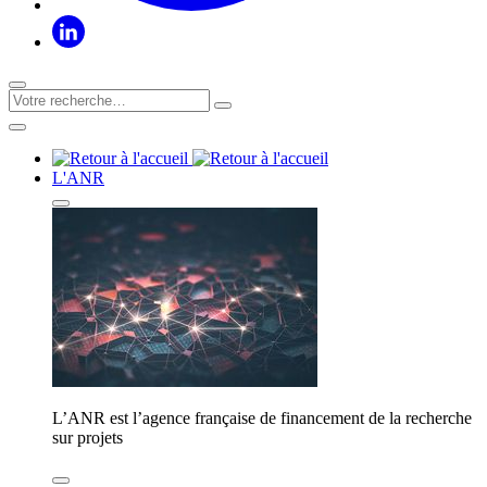
L'ANR
L’ANR est l’agence française de financement de la recherche
sur projets