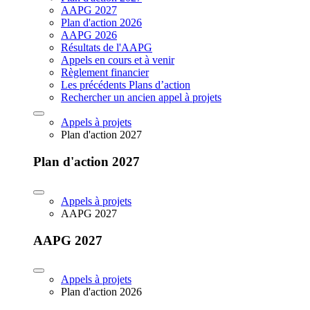
AAPG 2027
Plan d'action 2026
AAPG 2026
Résultats de l'AAPG
Appels en cours et à venir
Règlement financier
Les précédents Plans d’action
Rechercher un ancien appel à projets
Appels à projets
Plan d'action 2027
Plan d'action 2027
Appels à projets
AAPG 2027
AAPG 2027
Appels à projets
Plan d'action 2026