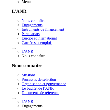
Menu
L'ANR
Nous connaître
Engagements
Instruments de financement
Partenariats
Europe et international
Carrières et emplois
L'ANR
Nous connaître
Nous connaître
Missions
Processus de sélection
Organisation et gouvernance
Le budget de l’ANR
Documents de référence
L'ANR
Engagements