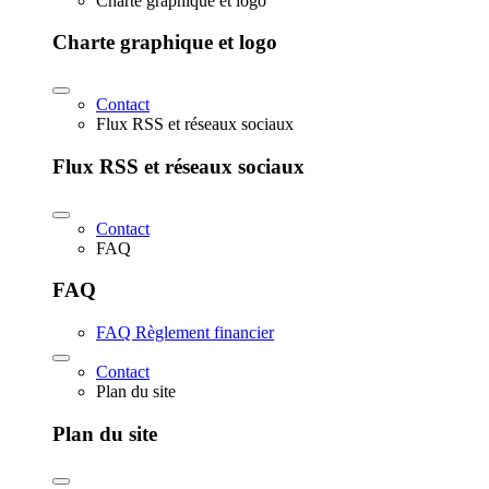
Charte graphique et logo
Charte graphique et logo
Contact
Flux RSS et réseaux sociaux
Flux RSS et réseaux sociaux
Contact
FAQ
FAQ
FAQ Règlement financier
Contact
Plan du site
Plan du site