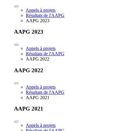
Appels à projets
Résultats de l'AAPG
AAPG 2023
AAPG 2023
Appels à projets
Résultats de l'AAPG
AAPG 2022
AAPG 2022
Appels à projets
Résultats de l'AAPG
AAPG 2021
AAPG 2021
Appels à projets
Résultats de l'AAPG