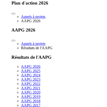
Plan d'action 2026
Appels à projets
AAPG 2026
AAPG 2026
Appels à projets
Résultats de l'AAPG
Résultats de l'AAPG
AAPG 2026
AAPG 2025
AAPG 2024
AAPG 2023
AAPG 2022
AAPG 2021
AAPG 2020
AAPG 2019
AAPG 2018
AAPG 2017