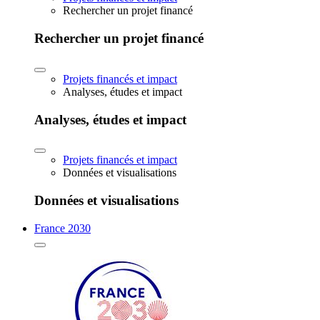
Rechercher un projet financé
Rechercher un projet financé
Projets financés et impact
Analyses, études et impact
Analyses, études et impact
Projets financés et impact
Données et visualisations
Données et visualisations
France 2030