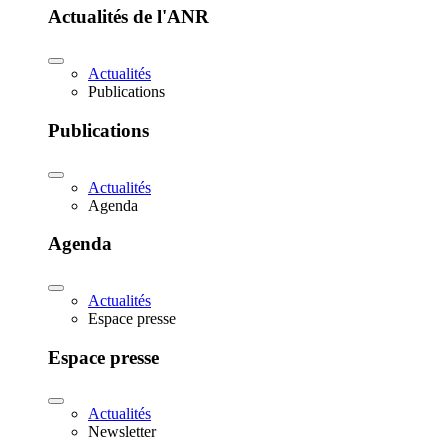
Actualités de l'ANR
Actualités
Publications
Publications
Actualités
Agenda
Agenda
Actualités
Espace presse
Espace presse
Actualités
Newsletter