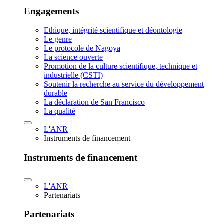
Engagements
Ethique, intégrité scientifique et déontologie
Le genre
Le protocole de Nagoya
La science ouverte
Promotion de la culture scientifique, technique et
industrielle (CSTI)
Soutenir la recherche au service du développement
durable
La déclaration de San Francisco
La qualité
L'ANR
Instruments de financement
Instruments de financement
L'ANR
Partenariats
Partenariats