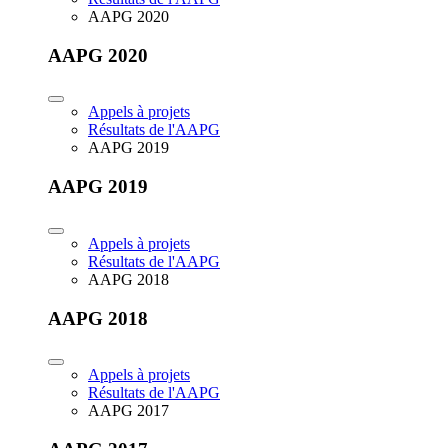
AAPG 2020
AAPG 2020
Appels à projets
Résultats de l'AAPG
AAPG 2019
AAPG 2019
Appels à projets
Résultats de l'AAPG
AAPG 2018
AAPG 2018
Appels à projets
Résultats de l'AAPG
AAPG 2017