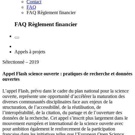
Contact
FAQ
FAQ Règlement financier
FAQ Règlement financier
Appels à projets
Sélectionné – 2019
Appel Flash science ouverte : pratiques de recherche et données
ouvertes
L’appel Flash, prévu dans le cadre du plan national pour la science
ouverte, représente une opportunité d’accélérer la maturation des
diverses communautés disciplinaires face aux enjeux de la
structuration, de l’accessibilité, de la réutilisation, de
l’interopérabilité, de la citation, du partage et de l’ouverture des
données de la recherche. Cet appel s’inscrit plus largement dans le
mouvement européen et international de la science ouverte avec
pour ambition également le renforcement de la participation
française dans les initiatives telles que l’European Open Science