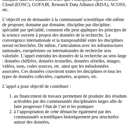
Cloud (EOSC), GOFAIR, Research Data Alliance (RDA), SCOSS,
etc.
L’objectif est de demander à la communauté scientifique elle-même
de proposer, domaine par domaine, discipline par discipline,
spécialité par spécialité, comment elle peut appliquer les principes de
la science ouverte à propos des données de la recherche. La
convergence internationale et la transposabilité entre les disciplines
seront recherchées. De même, l’articulation avec les infrastructures
nationales, européennes ou internationales de recherche sera
valorisée. L’appel entendra les données de la recherche au sens large
: données chiffrées, données textuelles, données sérielles, images,
vidéos, sons, codes sources, etc. ainsi que les métadonnées
associées. Ces données couvriront toutes les disciplines et tous les
types de données collectées, capturées, acquises, etc.
L’appel a pour objectif de contribuer :
au financement de travaux permettant de produire des résultats
activables par des communautés disciplinaires larges afin de
faire progresser l’état de l’art et les pratiques
à l’appropriation de cette démarche également par des
communautés scientifiques historiquement peu structurées
autour des données,