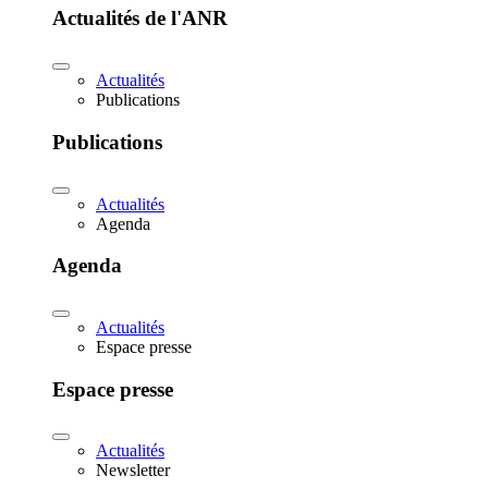
Actualités de l'ANR
Actualités
Publications
Publications
Actualités
Agenda
Agenda
Actualités
Espace presse
Espace presse
Actualités
Newsletter