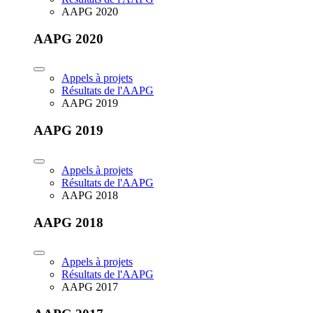
AAPG 2020
AAPG 2020
Appels à projets
Résultats de l'AAPG
AAPG 2019
AAPG 2019
Appels à projets
Résultats de l'AAPG
AAPG 2018
AAPG 2018
Appels à projets
Résultats de l'AAPG
AAPG 2017