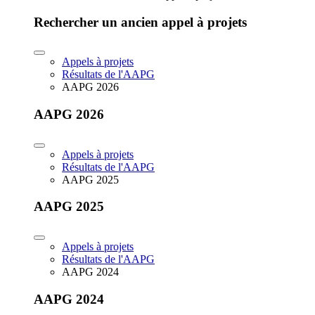
Rechercher un ancien appel à projets
Appels à projets
Résultats de l'AAPG
AAPG 2026
AAPG 2026
Appels à projets
Résultats de l'AAPG
AAPG 2025
AAPG 2025
Appels à projets
Résultats de l'AAPG
AAPG 2024
AAPG 2024