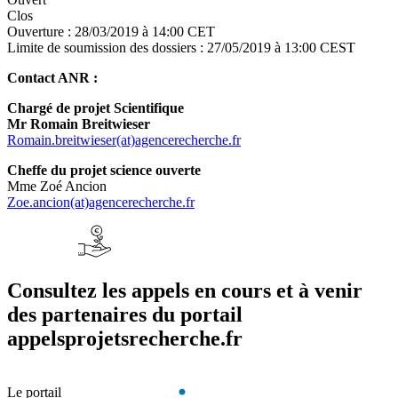
Clos
Ouverture :
28/03/2019 à 14:00 CET
Limite de soumission des dossiers :
27/05/2019 à 13:00 CEST
Contact ANR :
Chargé de projet Scientifique
Mr Romain Breitwieser
Romain.breitwieser(at)agencerecherche.fr
Cheffe du projet science ouverte
Mme Zoé Ancion
Zoe.ancion(at)agencerecherche.fr
Consultez les appels en cours et à venir
des partenaires du portail
appelsprojetsrecherche.fr
Le portail