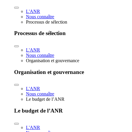
L'ANR
Nous connaître
Processus de sélection
Processus de sélection
L'ANR
Nous connaître
Organisation et gouvernance
Organisation et gouvernance
L'ANR
Nous connaître
Le budget de l’ANR
Le budget de l’ANR
L'ANR