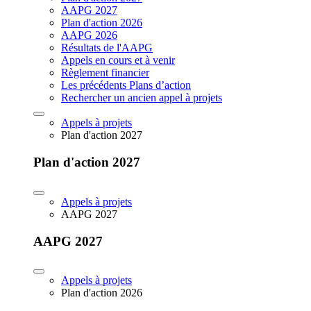
AAPG 2027
Plan d'action 2026
AAPG 2026
Résultats de l'AAPG
Appels en cours et à venir
Règlement financier
Les précédents Plans d’action
Rechercher un ancien appel à projets
Appels à projets
Plan d'action 2027
Plan d'action 2027
Appels à projets
AAPG 2027
AAPG 2027
Appels à projets
Plan d'action 2026