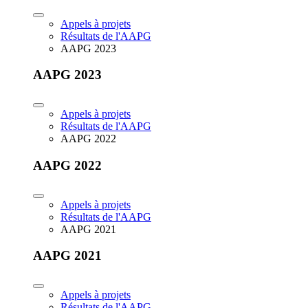
Appels à projets
Résultats de l'AAPG
AAPG 2023
AAPG 2023
Appels à projets
Résultats de l'AAPG
AAPG 2022
AAPG 2022
Appels à projets
Résultats de l'AAPG
AAPG 2021
AAPG 2021
Appels à projets
Résultats de l'AAPG