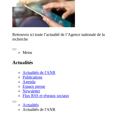
Retrouvez ici toute l’actualité de l’Agence nationale de la
recherche
Menu
Actualités
Actualités de l'ANR
Publications
Agenda
Espace presse
Newsletter
Flux RSS et réseaux sociaux
Actualités
Actualités de l'ANR