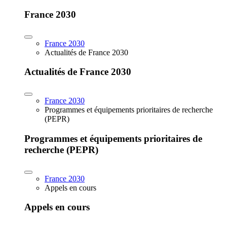
France 2030
France 2030
Actualités de France 2030
Actualités de France 2030
France 2030
Programmes et équipements prioritaires de recherche
(PEPR)
Programmes et équipements prioritaires de
recherche (PEPR)
France 2030
Appels en cours
Appels en cours