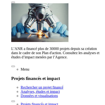
L’ANR a financé plus de 30000 projets depuis sa création
dans le cadre de son Plan d'action. Consultez les analyses et
études d’impact menées par l’Agence.
Menu
Projets financés et impact
Rechercher un projet financé
Analyses, études et impact
Données et visualisations
Projets financés et impact