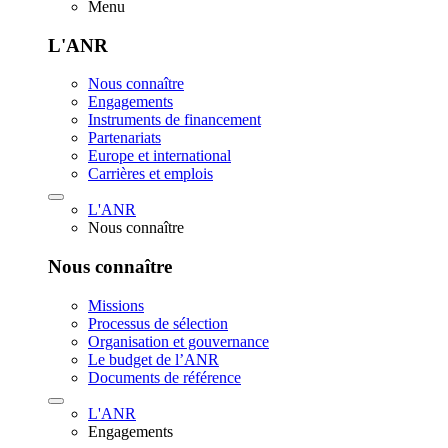
Menu
L'ANR
Nous connaître
Engagements
Instruments de financement
Partenariats
Europe et international
Carrières et emplois
L'ANR
Nous connaître
Nous connaître
Missions
Processus de sélection
Organisation et gouvernance
Le budget de l’ANR
Documents de référence
L'ANR
Engagements