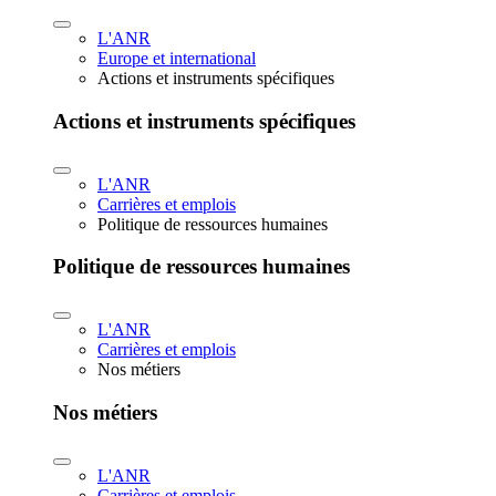
L'ANR
Europe et international
Actions et instruments spécifiques
Actions et instruments spécifiques
L'ANR
Carrières et emplois
Politique de ressources humaines
Politique de ressources humaines
L'ANR
Carrières et emplois
Nos métiers
Nos métiers
L'ANR
Carrières et emplois