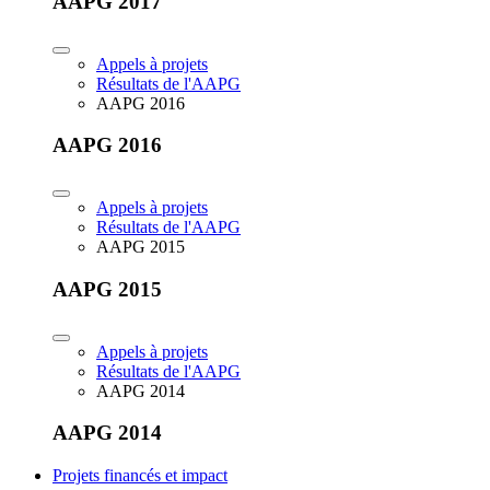
AAPG 2017
Appels à projets
Résultats de l'AAPG
AAPG 2016
AAPG 2016
Appels à projets
Résultats de l'AAPG
AAPG 2015
AAPG 2015
Appels à projets
Résultats de l'AAPG
AAPG 2014
AAPG 2014
Projets financés et impact