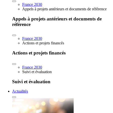
France 2030
Appels à projets antérieurs et documents de référence
Appels à projets antérieurs et documents de
référence
France 2030
Actions et projets financés
Actions et projets financés
France 2030
Suivi et évaluation
Suivi et évaluation
Actualités