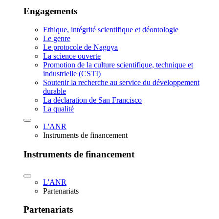
Engagements
Ethique, intégrité scientifique et déontologie
Le genre
Le protocole de Nagoya
La science ouverte
Promotion de la culture scientifique, technique et
industrielle (CSTI)
Soutenir la recherche au service du développement
durable
La déclaration de San Francisco
La qualité
L'ANR
Instruments de financement
Instruments de financement
L'ANR
Partenariats
Partenariats