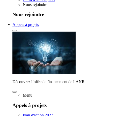
Nous rejoindre
Nous rejoindre
Appels à projets
Découvrez l’offre de financement de l’ANR
Menu
Appels à projets
Plan d'action 2027