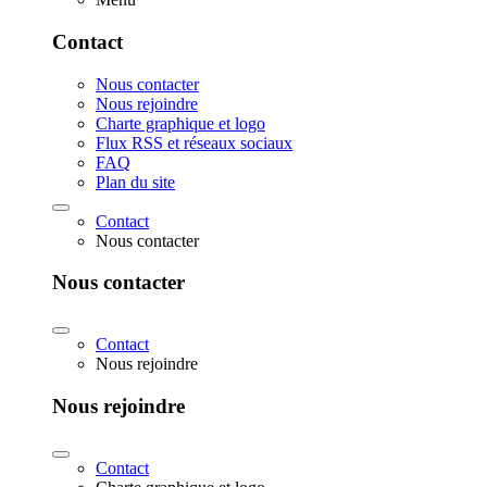
Contact
Nous contacter
Nous rejoindre
Charte graphique et logo
Flux RSS et réseaux sociaux
FAQ
Plan du site
Contact
Nous contacter
Nous contacter
Contact
Nous rejoindre
Nous rejoindre
Contact