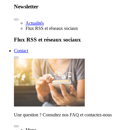
Newsletter
Actualités
Flux RSS et réseaux sociaux
Flux RSS et réseaux sociaux
Contact
Une question ? Consultez nos FAQ et contactez-nous
Menu