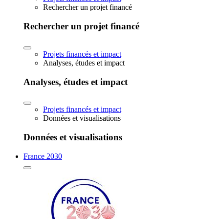
Rechercher un projet financé
Rechercher un projet financé
Projets financés et impact
Analyses, études et impact
Analyses, études et impact
Projets financés et impact
Données et visualisations
Données et visualisations
France 2030