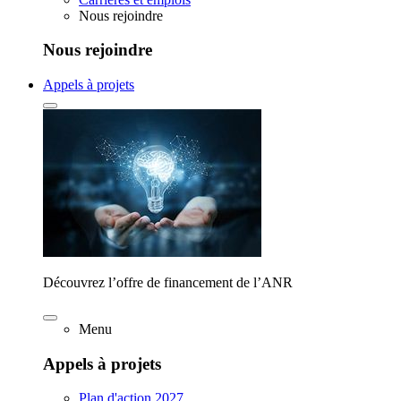
Nous rejoindre
Nous rejoindre
Appels à projets
Découvrez l’offre de financement de l’ANR
Menu
Appels à projets
Plan d'action 2027