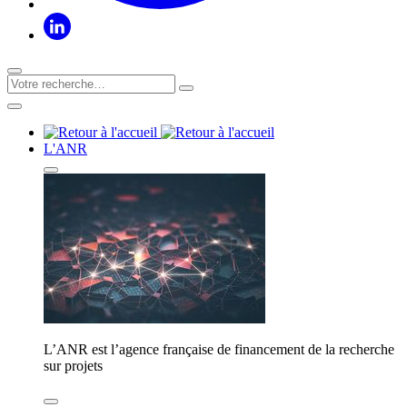
L'ANR
L’ANR est l’agence française de financement de la recherche
sur projets