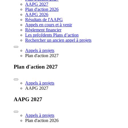
AAPG 2027
Plan d'action 2026
AAPG 2026
Résultats de l'AAPG
Appels en cours et à venir
Règlement financier
Les précédents Plans d’action
Rechercher un ancien appel à projets
Appels à projets
Plan d'action 2027
Plan d'action 2027
Appels à projets
AAPG 2027
AAPG 2027
Appels à projets
Plan d'action 2026