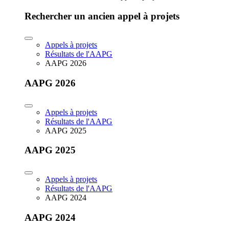
Rechercher un ancien appel à projets
Appels à projets
Résultats de l'AAPG
AAPG 2026
AAPG 2026
Appels à projets
Résultats de l'AAPG
AAPG 2025
AAPG 2025
Appels à projets
Résultats de l'AAPG
AAPG 2024
AAPG 2024