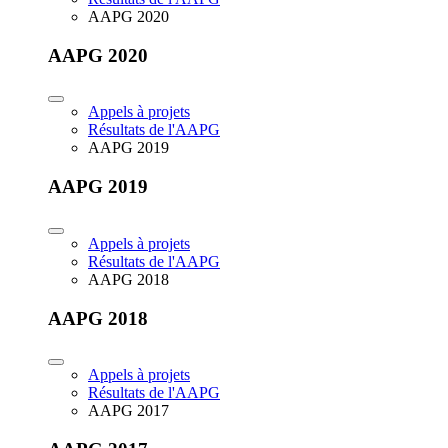
AAPG 2020
AAPG 2020
Appels à projets
Résultats de l'AAPG
AAPG 2019
AAPG 2019
Appels à projets
Résultats de l'AAPG
AAPG 2018
AAPG 2018
Appels à projets
Résultats de l'AAPG
AAPG 2017