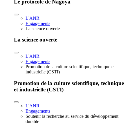
Le protocole de Nagoya
L'ANR
Engagements
La science ouverte
La science ouverte
L'ANR
Engagements
Promotion de la culture scientifique, technique et
industrielle (CSTI)
Promotion de la culture scientifique, technique
et industrielle (CSTI)
L'ANR
Engagements
Soutenir la recherche au service du développement
durable