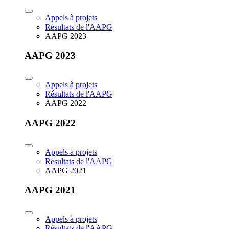
Appels à projets
Résultats de l'AAPG
AAPG 2023
AAPG 2023
Appels à projets
Résultats de l'AAPG
AAPG 2022
AAPG 2022
Appels à projets
Résultats de l'AAPG
AAPG 2021
AAPG 2021
Appels à projets
Résultats de l'AAPG