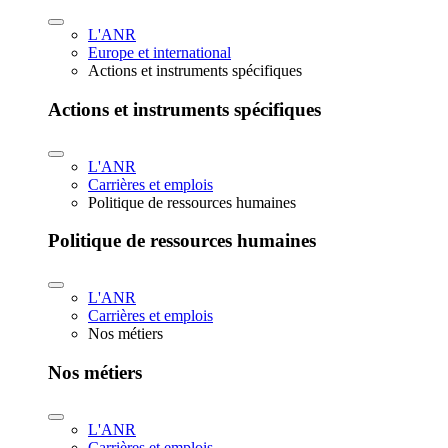
L'ANR
Europe et international
Actions et instruments spécifiques
Actions et instruments spécifiques
L'ANR
Carrières et emplois
Politique de ressources humaines
Politique de ressources humaines
L'ANR
Carrières et emplois
Nos métiers
Nos métiers
L'ANR
Carrières et emplois