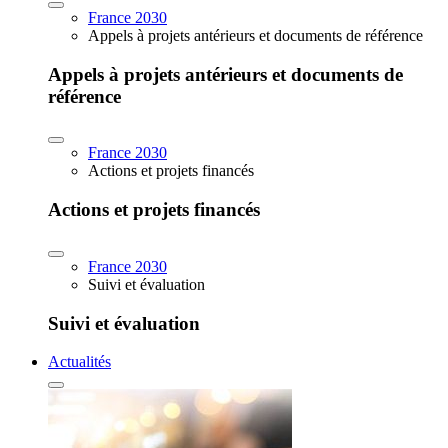
France 2030
Appels à projets antérieurs et documents de référence
Appels à projets antérieurs et documents de
référence
France 2030
Actions et projets financés
Actions et projets financés
France 2030
Suivi et évaluation
Suivi et évaluation
Actualités