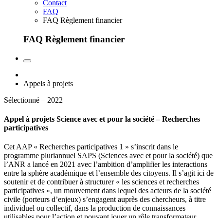
Contact
FAQ
FAQ Règlement financier
FAQ Règlement financier
Appels à projets
Sélectionné – 2022
Appel à projets Science avec et pour la société – Recherches
participatives
Cet AAP « Recherches participatives 1 » s’inscrit dans le
programme pluriannuel SAPS (Sciences avec et pour la société) que
l’ANR a lancé en 2021 avec l’ambition d’amplifier les interactions
entre la sphère académique et l’ensemble des citoyens. Il s’agit ici de
soutenir et de contribuer à structurer « les sciences et recherches
participatives », un mouvement dans lequel des acteurs de la société
civile (porteurs d’enjeux) s’engagent auprès des chercheurs, à titre
individuel ou collectif, dans la production de connaissances
utilisables pour l’action et pouvant jouer un rôle transformateur