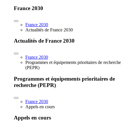
France 2030
France 2030
Actualités de France 2030
Actualités de France 2030
France 2030
Programmes et équipements prioritaires de recherche
(PEPR)
Programmes et équipements prioritaires de
recherche (PEPR)
France 2030
Appels en cours
Appels en cours