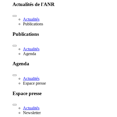
Actualités de l'ANR
Actualités
Publications
Publications
Actualités
Agenda
Agenda
Actualités
Espace presse
Espace presse
Actualités
Newsletter