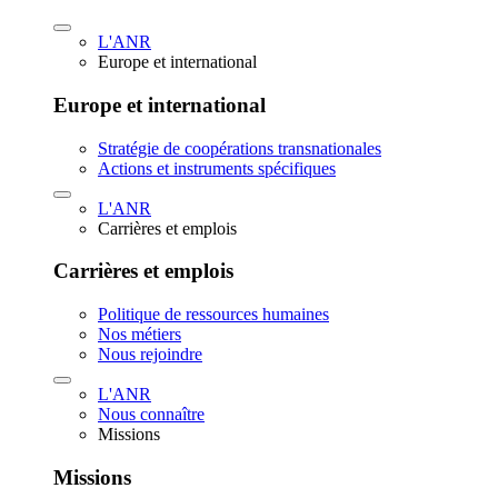
L'ANR
Europe et international
Europe et international
Stratégie de coopérations transnationales
Actions et instruments spécifiques
L'ANR
Carrières et emplois
Carrières et emplois
Politique de ressources humaines
Nos métiers
Nous rejoindre
L'ANR
Nous connaître
Missions
Missions