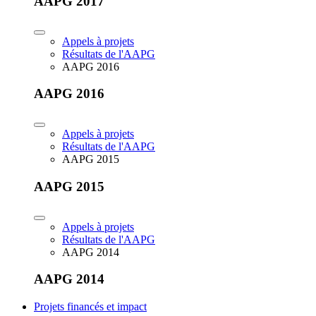
AAPG 2017
Appels à projets
Résultats de l'AAPG
AAPG 2016
AAPG 2016
Appels à projets
Résultats de l'AAPG
AAPG 2015
AAPG 2015
Appels à projets
Résultats de l'AAPG
AAPG 2014
AAPG 2014
Projets financés et impact