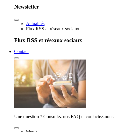
Newsletter
Actualités
Flux RSS et réseaux sociaux
Flux RSS et réseaux sociaux
Contact
Une question ? Consultez nos FAQ et contactez-nous
Menu