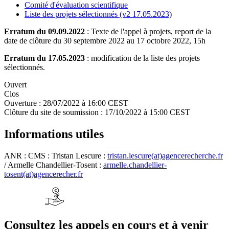
Comité d'évaluation scientifique
Liste des projets sélectionnés (v2 17.05.2023)
Erratum du 09.09.2022
: Texte de l'appel à projets, report de la
date de clôture du 30 septembre 2022 au 17 octobre 2022, 15h
Erratum du 17.05.2023
: modification de la liste des projets
sélectionnés.
Ouvert
Clos
Ouverture :
28/07/2022 à 16:00 CEST
Clôture du site de soumission :
17/10/2022 à 15:00 CEST
Informations utiles
ANR : CMS : Tristan Lescure :
tristan.lescure(at)agencerecherche.fr
/ Armelle Chandellier-Tosent :
armelle.chandellier-
tosent(at)agencerecher.fr
Consultez les appels en cours et à venir