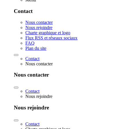
Contact
Nous contacter
Nous rejoindre
Charte graphique et logo
Flux RSS et réseaux sociaux
FAQ
Plan du site
Contact
Nous contacter
Nous contacter
Contact
Nous rejoindre
Nous rejoindre
Contact