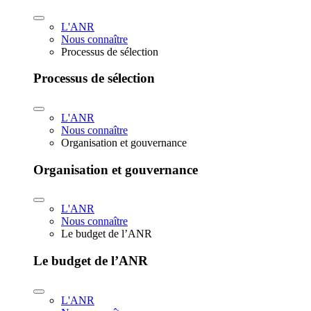
L'ANR
Nous connaître
Processus de sélection
Processus de sélection
L'ANR
Nous connaître
Organisation et gouvernance
Organisation et gouvernance
L'ANR
Nous connaître
Le budget de l’ANR
Le budget de l’ANR
L'ANR