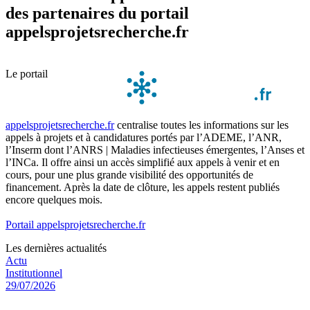
des partenaires du portail
appelsprojetsrecherche.fr
Le portail
appelsprojetsrecherche.fr
centralise toutes les informations sur les
appels à projets et à candidatures portés par l’ADEME, l’ANR,
l’Inserm dont l’ANRS | Maladies infectieuses émergentes, l’Anses et
l’INCa. Il offre ainsi un accès simplifié aux appels à venir et en
cours, pour une plus grande visibilité des opportunités de
financement. Après la date de clôture, les appels restent publiés
encore quelques mois.
Portail appelsprojetsrecherche.fr
Les dernières actualités
Actu
Institutionnel
29/07/2026