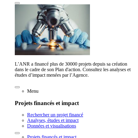
L’ANR a financé plus de 30000 projets depuis sa création
dans le cadre de son Plan d'action. Consultez les analyses et
études d’impact menées par l’Agence.
Menu
Projets financés et impact
Rechercher un projet financé
Analyses, études et impact
Données et visualisations
Projets financés et impact