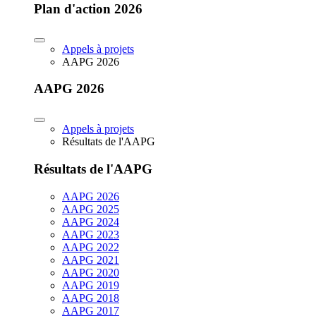
Plan d'action 2026
Appels à projets
AAPG 2026
AAPG 2026
Appels à projets
Résultats de l'AAPG
Résultats de l'AAPG
AAPG 2026
AAPG 2025
AAPG 2024
AAPG 2023
AAPG 2022
AAPG 2021
AAPG 2020
AAPG 2019
AAPG 2018
AAPG 2017