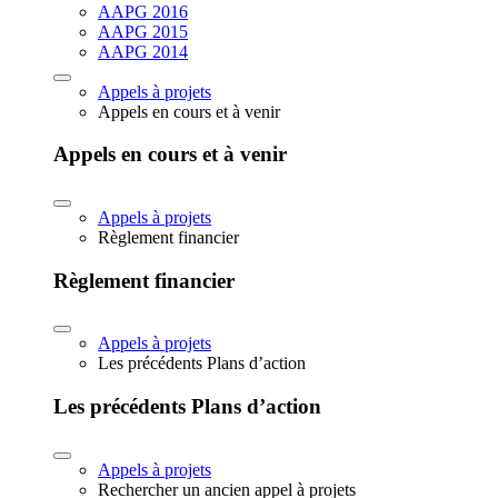
AAPG 2016
AAPG 2015
AAPG 2014
Appels à projets
Appels en cours et à venir
Appels en cours et à venir
Appels à projets
Règlement financier
Règlement financier
Appels à projets
Les précédents Plans d’action
Les précédents Plans d’action
Appels à projets
Rechercher un ancien appel à projets