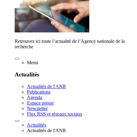
Retrouvez ici toute l’actualité de l’Agence nationale de la
recherche
Menu
Actualités
Actualités de l'ANR
Publications
Agenda
Espace presse
Newsletter
Flux RSS et réseaux sociaux
Actualités
Actualités de l'ANR