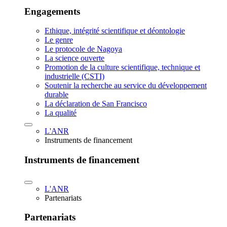
Engagements
Ethique, intégrité scientifique et déontologie
Le genre
Le protocole de Nagoya
La science ouverte
Promotion de la culture scientifique, technique et
industrielle (CSTI)
Soutenir la recherche au service du développement
durable
La déclaration de San Francisco
La qualité
L'ANR
Instruments de financement
Instruments de financement
L'ANR
Partenariats
Partenariats