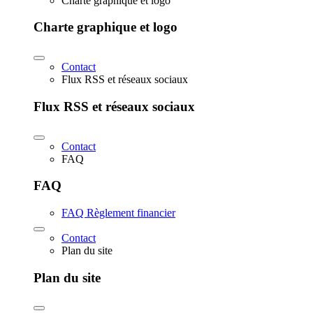
Charte graphique et logo
Charte graphique et logo
Contact
Flux RSS et réseaux sociaux
Flux RSS et réseaux sociaux
Contact
FAQ
FAQ
FAQ Règlement financier
Contact
Plan du site
Plan du site