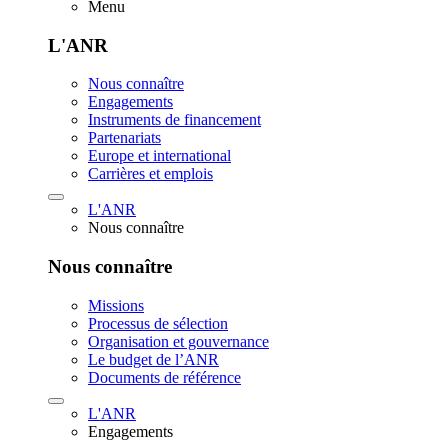
Menu
L'ANR
Nous connaître
Engagements
Instruments de financement
Partenariats
Europe et international
Carrières et emplois
L'ANR
Nous connaître
Nous connaître
Missions
Processus de sélection
Organisation et gouvernance
Le budget de l’ANR
Documents de référence
L'ANR
Engagements