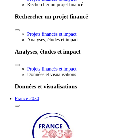
Rechercher un projet financé
Rechercher un projet financé
Projets financés et impact
Analyses, études et impact
Analyses, études et impact
Projets financés et impact
Données et visualisations
Données et visualisations
France 2030