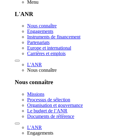
Menu
L'ANR
Nous connaître
Engagements
Instruments de financement
Partenariats
Europe et international
Carrières et emplois
L'ANR
Nous connaître
Nous connaître
Missions
Processus de sélection
Organisation et gouvernance
Le budget de l’ANR
Documents de référence
L'ANR
Engagements