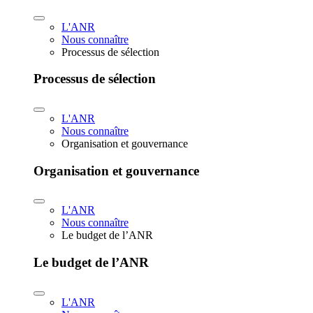
L'ANR
Nous connaître
Processus de sélection
Processus de sélection
L'ANR
Nous connaître
Organisation et gouvernance
Organisation et gouvernance
L'ANR
Nous connaître
Le budget de l’ANR
Le budget de l’ANR
L'ANR