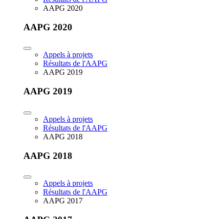
AAPG 2020
AAPG 2020
Appels à projets
Résultats de l'AAPG
AAPG 2019
AAPG 2019
Appels à projets
Résultats de l'AAPG
AAPG 2018
AAPG 2018
Appels à projets
Résultats de l'AAPG
AAPG 2017