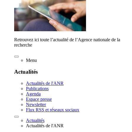
Retrouvez ici toute l’actualité de l’Agence nationale de la
recherche
Menu
Actualités
Actualités de l'ANR
Publications
Agenda
Espace presse
Newsletter
Flux RSS et réseaux sociaux
Actualités
Actualités de l'ANR