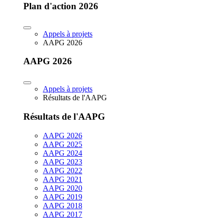
Plan d'action 2026
Appels à projets
AAPG 2026
AAPG 2026
Appels à projets
Résultats de l'AAPG
Résultats de l'AAPG
AAPG 2026
AAPG 2025
AAPG 2024
AAPG 2023
AAPG 2022
AAPG 2021
AAPG 2020
AAPG 2019
AAPG 2018
AAPG 2017