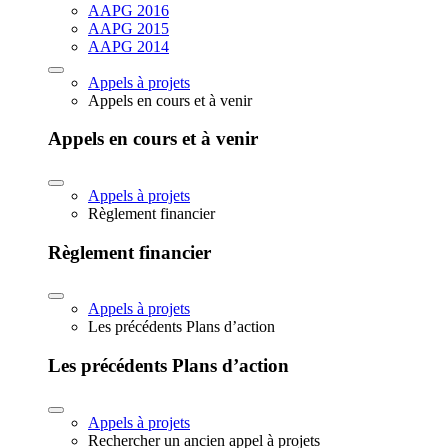
AAPG 2016
AAPG 2015
AAPG 2014
Appels à projets
Appels en cours et à venir
Appels en cours et à venir
Appels à projets
Règlement financier
Règlement financier
Appels à projets
Les précédents Plans d’action
Les précédents Plans d’action
Appels à projets
Rechercher un ancien appel à projets