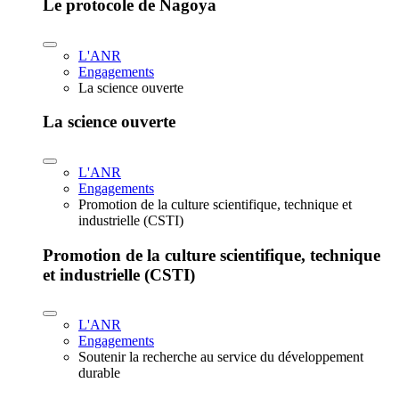
Le protocole de Nagoya
L'ANR
Engagements
La science ouverte
La science ouverte
L'ANR
Engagements
Promotion de la culture scientifique, technique et
industrielle (CSTI)
Promotion de la culture scientifique, technique
et industrielle (CSTI)
L'ANR
Engagements
Soutenir la recherche au service du développement
durable