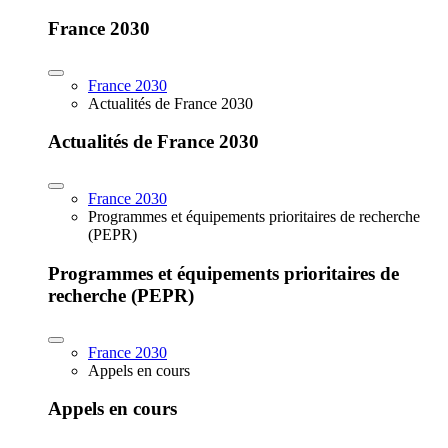
France 2030
France 2030
Actualités de France 2030
Actualités de France 2030
France 2030
Programmes et équipements prioritaires de recherche
(PEPR)
Programmes et équipements prioritaires de
recherche (PEPR)
France 2030
Appels en cours
Appels en cours