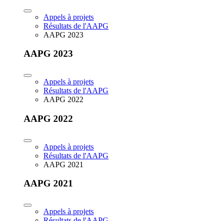
Appels à projets
Résultats de l'AAPG
AAPG 2023
AAPG 2023
Appels à projets
Résultats de l'AAPG
AAPG 2022
AAPG 2022
Appels à projets
Résultats de l'AAPG
AAPG 2021
AAPG 2021
Appels à projets
Résultats de l'AAPG