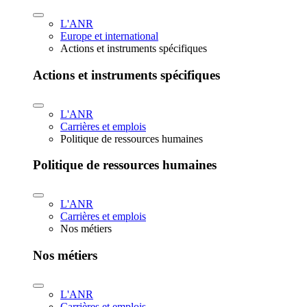
L'ANR
Europe et international
Actions et instruments spécifiques
Actions et instruments spécifiques
L'ANR
Carrières et emplois
Politique de ressources humaines
Politique de ressources humaines
L'ANR
Carrières et emplois
Nos métiers
Nos métiers
L'ANR
Carrières et emplois