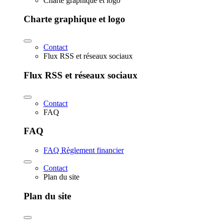
Charte graphique et logo
Charte graphique et logo
Contact
Flux RSS et réseaux sociaux
Flux RSS et réseaux sociaux
Contact
FAQ
FAQ
FAQ Règlement financier
Contact
Plan du site
Plan du site