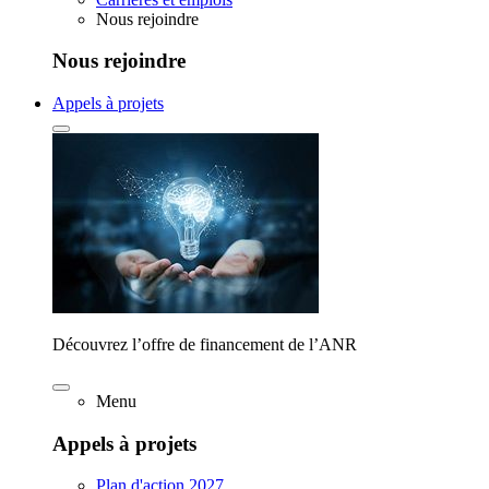
Nous rejoindre
Nous rejoindre
Appels à projets
Découvrez l’offre de financement de l’ANR
Menu
Appels à projets
Plan d'action 2027