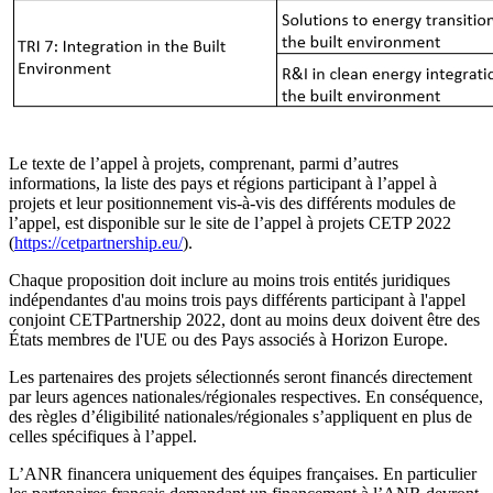
Le texte de l’appel à projets, comprenant, parmi d’autres
informations, la liste des pays et régions participant à l’appel à
projets et leur positionnement vis-à-vis des différents modules de
l’appel, est disponible sur le site de l’appel à projets CETP 2022
(
https://cetpartnership.eu/
).
Chaque proposition doit inclure au moins trois entités juridiques
indépendantes d'au moins trois pays différents participant à l'appel
conjoint CETPartnership 2022, dont au moins deux doivent être des
États membres de l'UE ou des Pays associés à Horizon Europe.
Les partenaires des projets sélectionnés seront financés directement
par leurs agences nationales/régionales respectives. En conséquence,
des règles d’éligibilité nationales/régionales s’appliquent en plus de
celles spécifiques à l’appel.
L’ANR financera uniquement des équipes françaises. En particulier