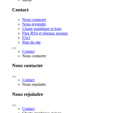
Contact
Nous contacter
Nous rejoindre
Charte graphique et logo
Flux RSS et réseaux sociaux
FAQ
Plan du site
Contact
Nous contacter
Nous contacter
Contact
Nous rejoindre
Nous rejoindre
Contact