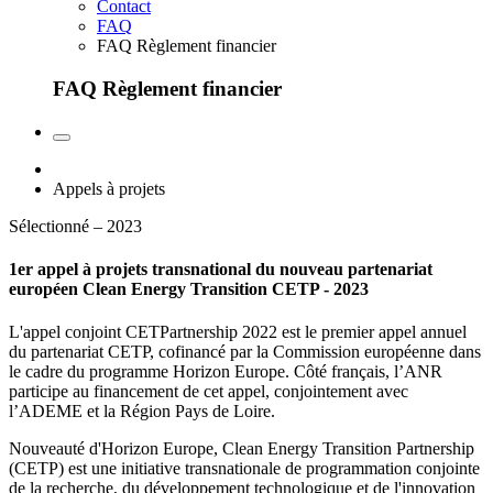
Contact
FAQ
FAQ Règlement financier
FAQ Règlement financier
Appels à projets
Sélectionné – 2023
1er appel à projets transnational du nouveau partenariat
européen Clean Energy Transition CETP - 2023
L'appel conjoint CETPartnership 2022 est le premier appel annuel
du partenariat CETP, cofinancé par la Commission européenne dans
le cadre du programme Horizon Europe. Côté français, l’ANR
participe au financement de cet appel, conjointement avec
l’ADEME et la Région Pays de Loire.
Nouveauté d'Horizon Europe, Clean Energy Transition Partnership
(CETP) est une initiative transnationale de programmation conjointe
de la recherche, du développement technologique et de l'innovation