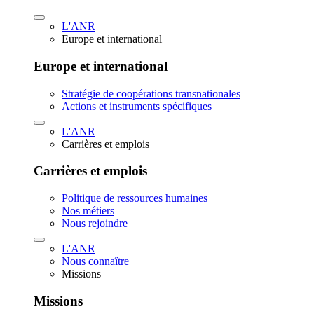
L'ANR
Europe et international
Europe et international
Stratégie de coopérations transnationales
Actions et instruments spécifiques
L'ANR
Carrières et emplois
Carrières et emplois
Politique de ressources humaines
Nos métiers
Nous rejoindre
L'ANR
Nous connaître
Missions
Missions