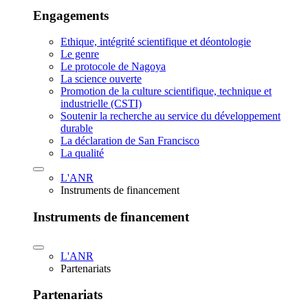
Engagements
Ethique, intégrité scientifique et déontologie
Le genre
Le protocole de Nagoya
La science ouverte
Promotion de la culture scientifique, technique et
industrielle (CSTI)
Soutenir la recherche au service du développement
durable
La déclaration de San Francisco
La qualité
L'ANR
Instruments de financement
Instruments de financement
L'ANR
Partenariats
Partenariats