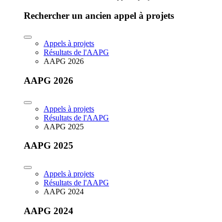
Rechercher un ancien appel à projets
Appels à projets
Résultats de l'AAPG
AAPG 2026
AAPG 2026
Appels à projets
Résultats de l'AAPG
AAPG 2025
AAPG 2025
Appels à projets
Résultats de l'AAPG
AAPG 2024
AAPG 2024