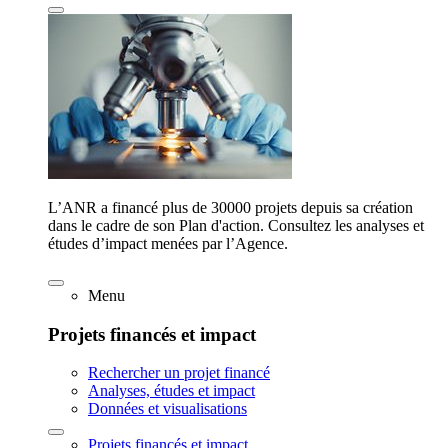
L’ANR a financé plus de 30000 projets depuis sa création
dans le cadre de son Plan d'action. Consultez les analyses et
études d’impact menées par l’Agence.
Menu
Projets financés et impact
Rechercher un projet financé
Analyses, études et impact
Données et visualisations
Projets financés et impact