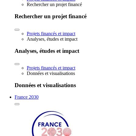
Rechercher un projet financé
Rechercher un projet financé
Projets financés et impact
Analyses, études et impact
Analyses, études et impact
Projets financés et impact
Données et visualisations
Données et visualisations
France 2030