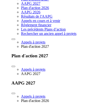
AAPG 2027
Plan d'action 2026
AAPG 2026
Résultats de l'AAPG
Appels en cours et à venir
Règlement financier
Les précédents Plans d’action
Rechercher un ancien appel à projets
Appels à projets
Plan d'action 2027
Plan d'action 2027
Appels à projets
AAPG 2027
AAPG 2027
Appels à projets
Plan d'action 2026