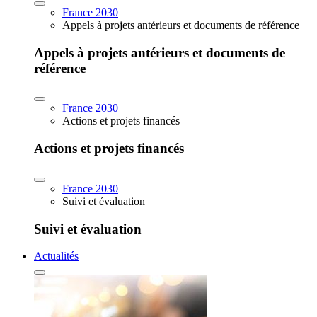
France 2030
Appels à projets antérieurs et documents de référence
Appels à projets antérieurs et documents de
référence
France 2030
Actions et projets financés
Actions et projets financés
France 2030
Suivi et évaluation
Suivi et évaluation
Actualités