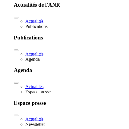
Actualités de l'ANR
Actualités
Publications
Publications
Actualités
Agenda
Agenda
Actualités
Espace presse
Espace presse
Actualités
Newsletter