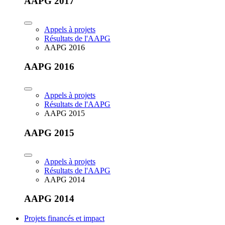
AAPG 2017
Appels à projets
Résultats de l'AAPG
AAPG 2016
AAPG 2016
Appels à projets
Résultats de l'AAPG
AAPG 2015
AAPG 2015
Appels à projets
Résultats de l'AAPG
AAPG 2014
AAPG 2014
Projets financés et impact