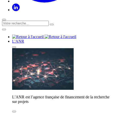
L'ANR
L’ANR est l’agence française de financement de la recherche
sur projets