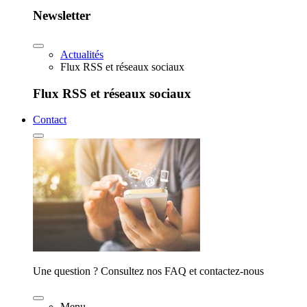
Newsletter
Actualités
Flux RSS et réseaux sociaux
Flux RSS et réseaux sociaux
Contact
Une question ? Consultez nos FAQ et contactez-nous
Menu