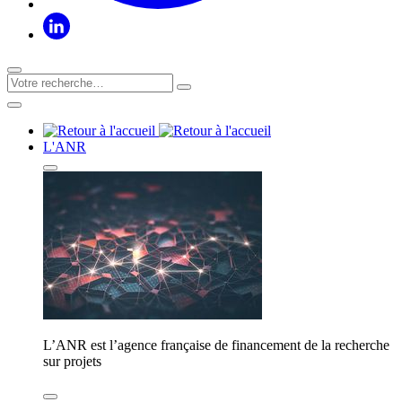
L'ANR
L’ANR est l’agence française de financement de la recherche
sur projets