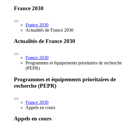
France 2030
France 2030
Actualités de France 2030
Actualités de France 2030
France 2030
Programmes et équipements prioritaires de recherche
(PEPR)
Programmes et équipements prioritaires de
recherche (PEPR)
France 2030
Appels en cours
Appels en cours