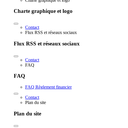
Charte graphique et logo
Charte graphique et logo
Contact
Flux RSS et réseaux sociaux
Flux RSS et réseaux sociaux
Contact
FAQ
FAQ
FAQ Règlement financier
Contact
Plan du site
Plan du site