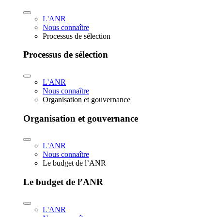
L'ANR
Nous connaître
Processus de sélection
Processus de sélection
L'ANR
Nous connaître
Organisation et gouvernance
Organisation et gouvernance
L'ANR
Nous connaître
Le budget de l’ANR
Le budget de l’ANR
L'ANR