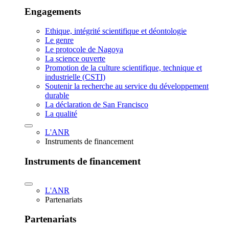
Engagements
Ethique, intégrité scientifique et déontologie
Le genre
Le protocole de Nagoya
La science ouverte
Promotion de la culture scientifique, technique et
industrielle (CSTI)
Soutenir la recherche au service du développement
durable
La déclaration de San Francisco
La qualité
L'ANR
Instruments de financement
Instruments de financement
L'ANR
Partenariats
Partenariats