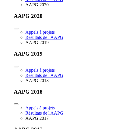
AAPG 2020
AAPG 2020
Appels à projets
Résultats de l'AAPG
AAPG 2019
AAPG 2019
Appels à projets
Résultats de l'AAPG
AAPG 2018
AAPG 2018
Appels à projets
Résultats de l'AAPG
AAPG 2017