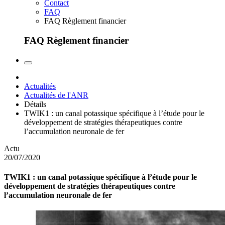
Contact
FAQ
FAQ Règlement financier
FAQ Règlement financier
Actualités
Actualités de l'ANR
Détails
TWIK1 : un canal potassique spécifique à l’étude pour le
développement de stratégies thérapeutiques contre
l’accumulation neuronale de fer
Actu
20/07/2020
TWIK1 : un canal potassique spécifique à l’étude pour le
développement de stratégies thérapeutiques contre
l’accumulation neuronale de fer