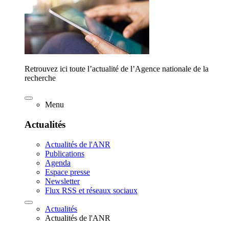
Retrouvez ici toute l’actualité de l’Agence nationale de la
recherche
Menu
Actualités
Actualités de l'ANR
Publications
Agenda
Espace presse
Newsletter
Flux RSS et réseaux sociaux
Actualités
Actualités de l'ANR