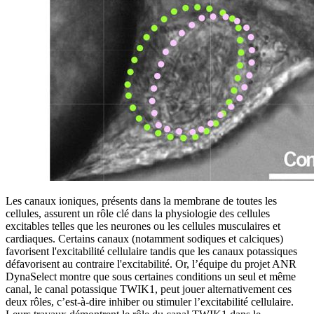
Les canaux ioniques, présents dans la membrane de toutes les
cellules, assurent un rôle clé dans la physiologie des cellules
excitables telles que les neurones ou les cellules musculaires et
cardiaques. Certains canaux (notamment sodiques et calciques)
favorisent l'excitabilité cellulaire tandis que les canaux potassiques
défavorisent au contraire l'excitabilité. Or, l’équipe du projet ANR
DynaSelect montre que sous certaines conditions un seul et même
canal, le canal potassique TWIK1, peut jouer alternativement ces
deux rôles, c’est-à-dire inhiber ou stimuler l’excitabilité cellulaire.