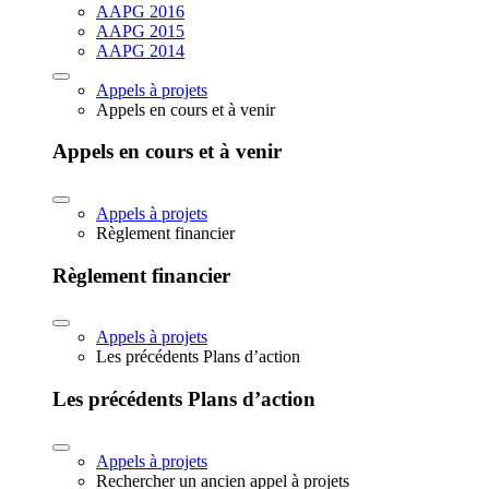
AAPG 2016
AAPG 2015
AAPG 2014
Appels à projets
Appels en cours et à venir
Appels en cours et à venir
Appels à projets
Règlement financier
Règlement financier
Appels à projets
Les précédents Plans d’action
Les précédents Plans d’action
Appels à projets
Rechercher un ancien appel à projets