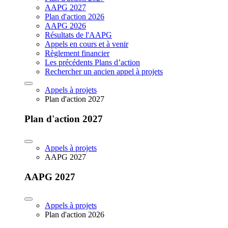
AAPG 2027
Plan d'action 2026
AAPG 2026
Résultats de l'AAPG
Appels en cours et à venir
Règlement financier
Les précédents Plans d’action
Rechercher un ancien appel à projets
Appels à projets
Plan d'action 2027
Plan d'action 2027
Appels à projets
AAPG 2027
AAPG 2027
Appels à projets
Plan d'action 2026