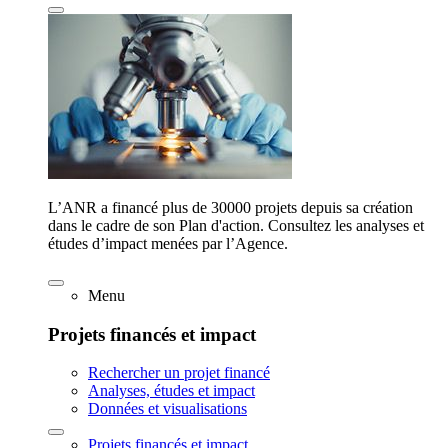
L’ANR a financé plus de 30000 projets depuis sa création
dans le cadre de son Plan d'action. Consultez les analyses et
études d’impact menées par l’Agence.
Menu
Projets financés et impact
Rechercher un projet financé
Analyses, études et impact
Données et visualisations
Projets financés et impact