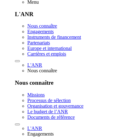
Menu
L'ANR
Nous connaître
Engagements
Instruments de financement
Partenariats
Europe et international
Carrières et emplois
L'ANR
Nous connaître
Nous connaître
Missions
Processus de sélection
Organisation et gouvernance
Le budget de l’ANR
Documents de référence
L'ANR
Engagements