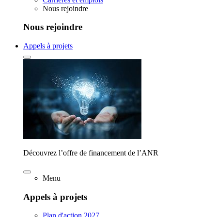
Nous rejoindre
Nous rejoindre
Appels à projets
Découvrez l’offre de financement de l’ANR
Menu
Appels à projets
Plan d'action 2027