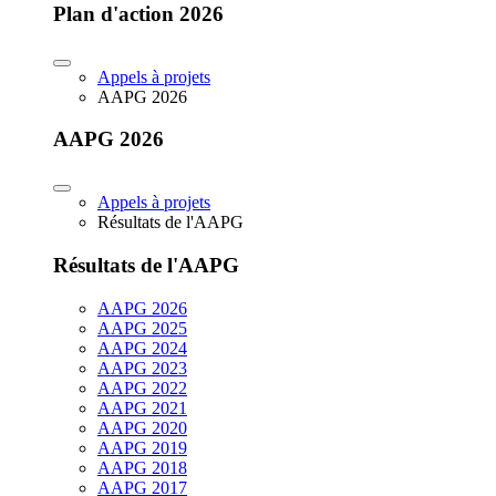
Plan d'action 2026
Appels à projets
AAPG 2026
AAPG 2026
Appels à projets
Résultats de l'AAPG
Résultats de l'AAPG
AAPG 2026
AAPG 2025
AAPG 2024
AAPG 2023
AAPG 2022
AAPG 2021
AAPG 2020
AAPG 2019
AAPG 2018
AAPG 2017