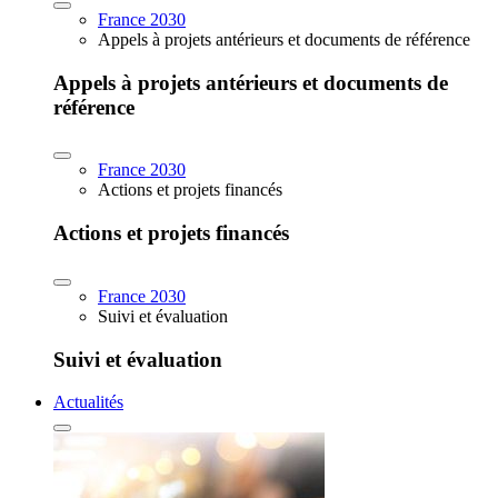
France 2030
Appels à projets antérieurs et documents de référence
Appels à projets antérieurs et documents de
référence
France 2030
Actions et projets financés
Actions et projets financés
France 2030
Suivi et évaluation
Suivi et évaluation
Actualités