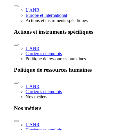
L'ANR
Europe et international
Actions et instruments spécifiques
Actions et instruments spécifiques
L'ANR
Carrières et emplois
Politique de ressources humaines
Politique de ressources humaines
L'ANR
Carrières et emplois
Nos métiers
Nos métiers
L'ANR
Carrières et emplois