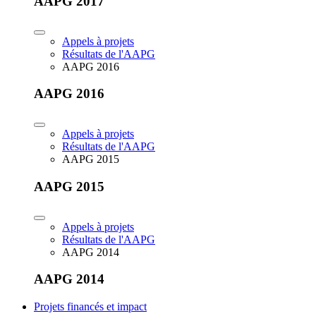
AAPG 2017
Appels à projets
Résultats de l'AAPG
AAPG 2016
AAPG 2016
Appels à projets
Résultats de l'AAPG
AAPG 2015
AAPG 2015
Appels à projets
Résultats de l'AAPG
AAPG 2014
AAPG 2014
Projets financés et impact