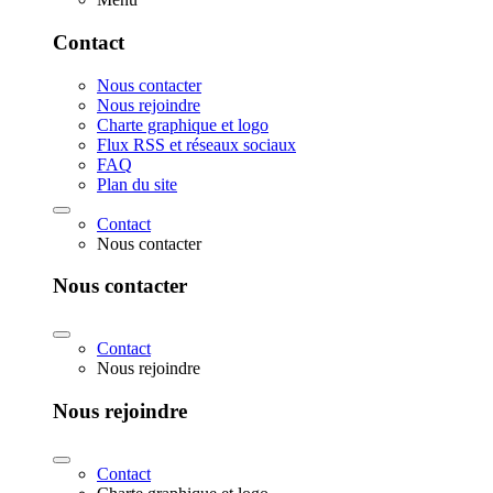
Contact
Nous contacter
Nous rejoindre
Charte graphique et logo
Flux RSS et réseaux sociaux
FAQ
Plan du site
Contact
Nous contacter
Nous contacter
Contact
Nous rejoindre
Nous rejoindre
Contact