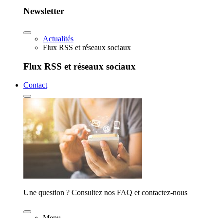
Newsletter
Actualités
Flux RSS et réseaux sociaux
Flux RSS et réseaux sociaux
Contact
Une question ? Consultez nos FAQ et contactez-nous
Menu