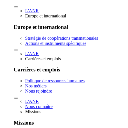
L'ANR
Europe et international
Europe et international
Stratégie de coopérations transnationales
Actions et instruments spécifiques
L'ANR
Carrières et emplois
Carrières et emplois
Politique de ressources humaines
Nos métiers
Nous rejoindre
L'ANR
Nous connaître
Missions
Missions