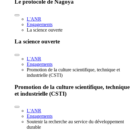
Le protocole de Nagoya
L'ANR
Engagements
La science ouverte
La science ouverte
L'ANR
Engagements
Promotion de la culture scientifique, technique et
industrielle (CSTI)
Promotion de la culture scientifique, technique
et industrielle (CSTI)
L'ANR
Engagements
Soutenir la recherche au service du développement
durable