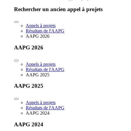
Rechercher un ancien appel à projets
Appels à projets
Résultats de l'AAPG
AAPG 2026
AAPG 2026
Appels à projets
Résultats de l'AAPG
AAPG 2025
AAPG 2025
Appels à projets
Résultats de l'AAPG
AAPG 2024
AAPG 2024