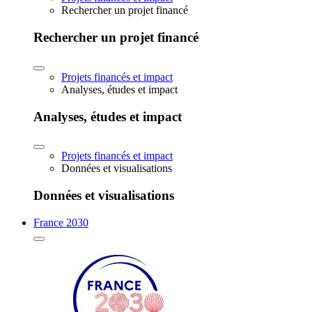
Rechercher un projet financé
Rechercher un projet financé
Projets financés et impact
Analyses, études et impact
Analyses, études et impact
Projets financés et impact
Données et visualisations
Données et visualisations
France 2030