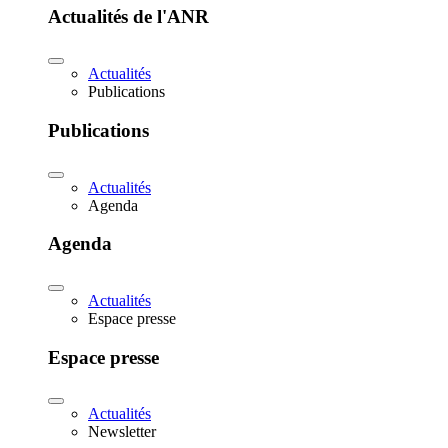
Actualités de l'ANR
Actualités
Publications
Publications
Actualités
Agenda
Agenda
Actualités
Espace presse
Espace presse
Actualités
Newsletter