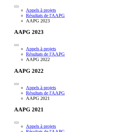
Appels à projets
Résultats de l'AAPG
AAPG 2023
AAPG 2023
Appels à projets
Résultats de l'AAPG
AAPG 2022
AAPG 2022
Appels à projets
Résultats de l'AAPG
AAPG 2021
AAPG 2021
Appels à projets
Résultats de l'AAPG