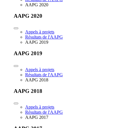
AAPG 2020
AAPG 2020
Appels à projets
Résultats de l'AAPG
AAPG 2019
AAPG 2019
Appels à projets
Résultats de l'AAPG
AAPG 2018
AAPG 2018
Appels à projets
Résultats de l'AAPG
AAPG 2017