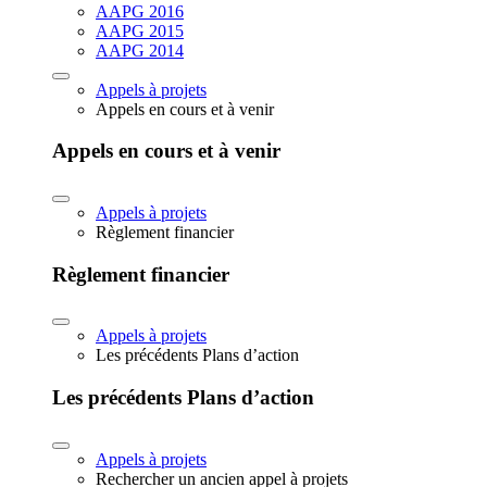
AAPG 2016
AAPG 2015
AAPG 2014
Appels à projets
Appels en cours et à venir
Appels en cours et à venir
Appels à projets
Règlement financier
Règlement financier
Appels à projets
Les précédents Plans d’action
Les précédents Plans d’action
Appels à projets
Rechercher un ancien appel à projets