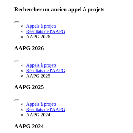
Rechercher un ancien appel à projets
Appels à projets
Résultats de l'AAPG
AAPG 2026
AAPG 2026
Appels à projets
Résultats de l'AAPG
AAPG 2025
AAPG 2025
Appels à projets
Résultats de l'AAPG
AAPG 2024
AAPG 2024