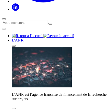
L'ANR
L’ANR est l’agence française de financement de la recherche
sur projets