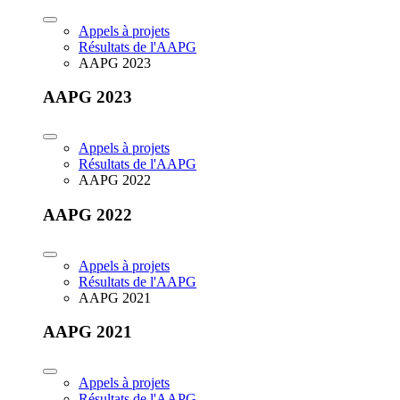
Appels à projets
Résultats de l'AAPG
AAPG 2023
AAPG 2023
Appels à projets
Résultats de l'AAPG
AAPG 2022
AAPG 2022
Appels à projets
Résultats de l'AAPG
AAPG 2021
AAPG 2021
Appels à projets
Résultats de l'AAPG