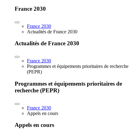
France 2030
France 2030
Actualités de France 2030
Actualités de France 2030
France 2030
Programmes et équipements prioritaires de recherche
(PEPR)
Programmes et équipements prioritaires de
recherche (PEPR)
France 2030
Appels en cours
Appels en cours