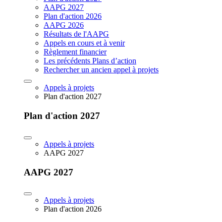
AAPG 2027
Plan d'action 2026
AAPG 2026
Résultats de l'AAPG
Appels en cours et à venir
Règlement financier
Les précédents Plans d’action
Rechercher un ancien appel à projets
Appels à projets
Plan d'action 2027
Plan d'action 2027
Appels à projets
AAPG 2027
AAPG 2027
Appels à projets
Plan d'action 2026