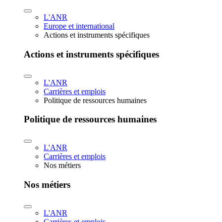
L'ANR
Europe et international
Actions et instruments spécifiques
Actions et instruments spécifiques
L'ANR
Carrières et emplois
Politique de ressources humaines
Politique de ressources humaines
L'ANR
Carrières et emplois
Nos métiers
Nos métiers
L'ANR
Carrières et emplois