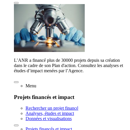
L’ANR a financé plus de 30000 projets depuis sa création
dans le cadre de son Plan d'action. Consultez les analyses et
études d’impact menées par l’Agence.
Menu
Projets financés et impact
Rechercher un projet financé
Analyses, études et impact
Données et visualisations
Projets financés et impact