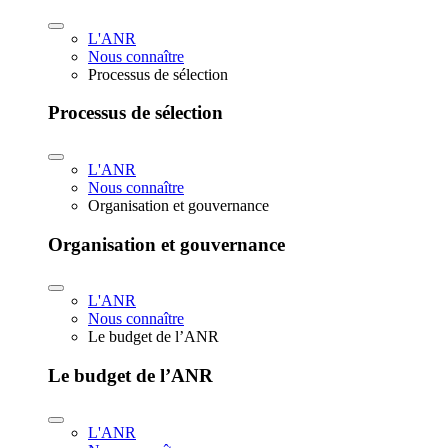
L'ANR
Nous connaître
Processus de sélection
Processus de sélection
L'ANR
Nous connaître
Organisation et gouvernance
Organisation et gouvernance
L'ANR
Nous connaître
Le budget de l’ANR
Le budget de l’ANR
L'ANR