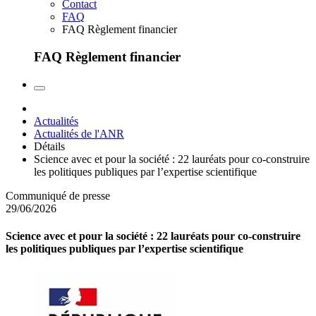
Contact
FAQ
FAQ Règlement financier
FAQ Règlement financier
Actualités
Actualités de l'ANR
Détails
Science avec et pour la société : 22 lauréats pour co-construire
les politiques publiques par l’expertise scientifique
Communiqué de presse
29/06/2026
Science avec et pour la société : 22 lauréats pour co-construire
les politiques publiques par l’expertise scientifique