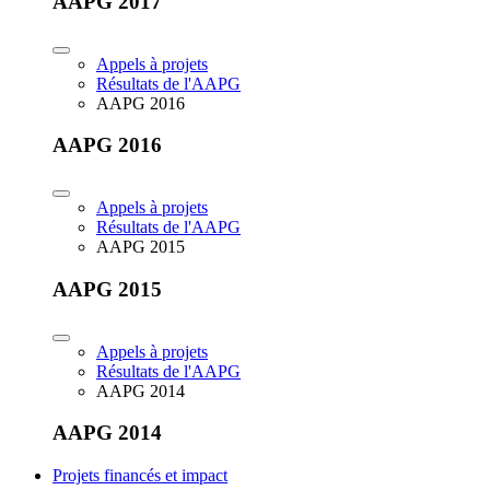
AAPG 2017
Appels à projets
Résultats de l'AAPG
AAPG 2016
AAPG 2016
Appels à projets
Résultats de l'AAPG
AAPG 2015
AAPG 2015
Appels à projets
Résultats de l'AAPG
AAPG 2014
AAPG 2014
Projets financés et impact