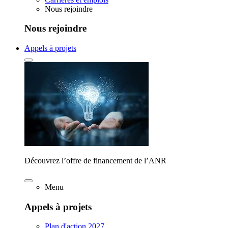
Nous rejoindre
Nous rejoindre
Appels à projets
Découvrez l’offre de financement de l’ANR
Menu
Appels à projets
Plan d'action 2027