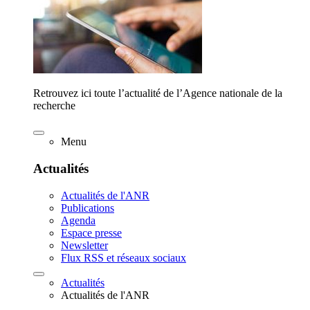
Retrouvez ici toute l’actualité de l’Agence nationale de la
recherche
Menu
Actualités
Actualités de l'ANR
Publications
Agenda
Espace presse
Newsletter
Flux RSS et réseaux sociaux
Actualités
Actualités de l'ANR