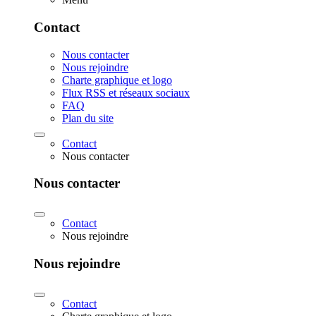
Contact
Nous contacter
Nous rejoindre
Charte graphique et logo
Flux RSS et réseaux sociaux
FAQ
Plan du site
Contact
Nous contacter
Nous contacter
Contact
Nous rejoindre
Nous rejoindre
Contact