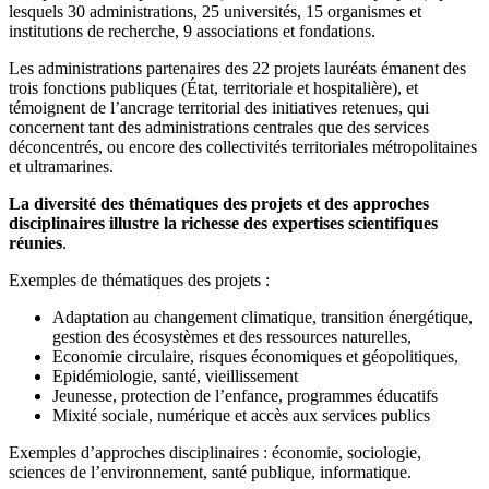
lesquels 30 administrations, 25 universités, 15 organismes et
institutions de recherche, 9 associations et fondations.
Les administrations partenaires des 22 projets lauréats émanent des
trois fonctions publiques (État, territoriale et hospitalière), et
témoignent de l’ancrage territorial des initiatives retenues, qui
concernent tant des administrations centrales que des services
déconcentrés, ou encore des collectivités territoriales métropolitaines
et ultramarines.
La diversité des thématiques des projets et des approches
disciplinaires illustre la richesse des expertises scientifiques
réunies
.
Exemples de thématiques des projets :
Adaptation au changement climatique, transition énergétique,
gestion des écosystèmes et des ressources naturelles,
Economie circulaire, risques économiques et géopolitiques,
Epidémiologie, santé, vieillissement
Jeunesse, protection de l’enfance, programmes éducatifs
Mixité sociale, numérique et accès aux services publics
Exemples d’approches disciplinaires : économie, sociologie,
sciences de l’environnement, santé publique, informatique.