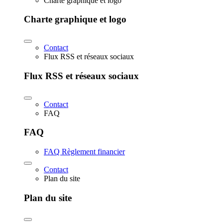
Charte graphique et logo
Charte graphique et logo
Contact
Flux RSS et réseaux sociaux
Flux RSS et réseaux sociaux
Contact
FAQ
FAQ
FAQ Règlement financier
Contact
Plan du site
Plan du site