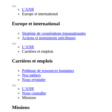
L'ANR
Europe et international
Europe et international
Stratégie de coopérations transnationales
Actions et instruments spécifiques
L'ANR
Carrières et emplois
Carrières et emplois
Politique de ressources humaines
Nos métiers
Nous rejoindre
L'ANR
Nous connaître
Missions
Missions