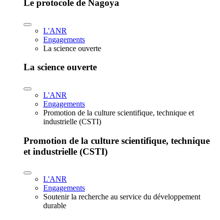
Le protocole de Nagoya
L'ANR
Engagements
La science ouverte
La science ouverte
L'ANR
Engagements
Promotion de la culture scientifique, technique et
industrielle (CSTI)
Promotion de la culture scientifique, technique
et industrielle (CSTI)
L'ANR
Engagements
Soutenir la recherche au service du développement
durable