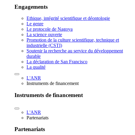
Engagements
Ethique, intégrité scientifique et déontologie
Le genre
Le protocole de Nagoya
La science ouverte
Promotion de la culture scientifique, technique et
industrielle (CSTI)
Soutenir la recherche au service du développement
durable
La déclaration de San Francisco
La qualité
L'ANR
Instruments de financement
Instruments de financement
L'ANR
Partenariats
Partenariats