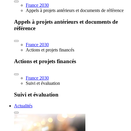
France 2030
Appels à projets antérieurs et documents de référence
Appels à projets antérieurs et documents de
référence
France 2030
Actions et projets financés
Actions et projets financés
France 2030
Suivi et évaluation
Suivi et évaluation
Actualités