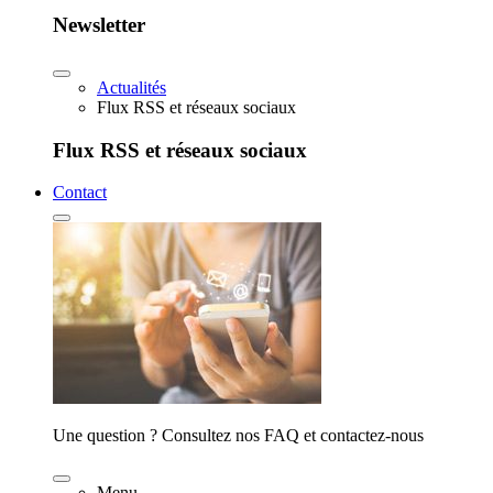
Newsletter
Actualités
Flux RSS et réseaux sociaux
Flux RSS et réseaux sociaux
Contact
Une question ? Consultez nos FAQ et contactez-nous
Menu