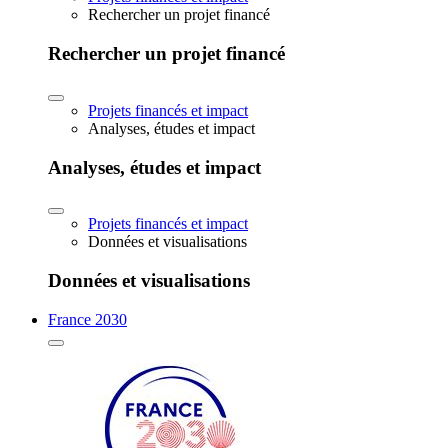
Rechercher un projet financé
Rechercher un projet financé
Projets financés et impact
Analyses, études et impact
Analyses, études et impact
Projets financés et impact
Données et visualisations
Données et visualisations
France 2030