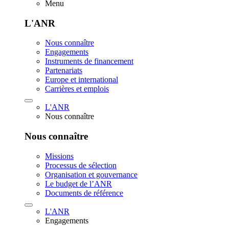
Menu
L'ANR
Nous connaître
Engagements
Instruments de financement
Partenariats
Europe et international
Carrières et emplois
L'ANR
Nous connaître
Nous connaître
Missions
Processus de sélection
Organisation et gouvernance
Le budget de l’ANR
Documents de référence
L'ANR
Engagements