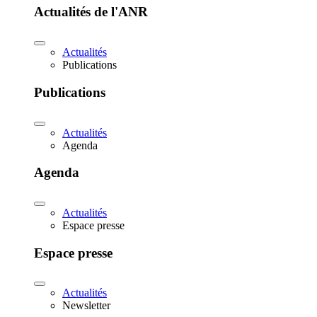
Actualités de l'ANR
Actualités
Publications
Publications
Actualités
Agenda
Agenda
Actualités
Espace presse
Espace presse
Actualités
Newsletter