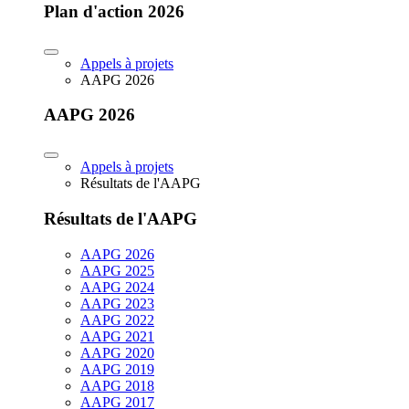
Plan d'action 2026
Appels à projets
AAPG 2026
AAPG 2026
Appels à projets
Résultats de l'AAPG
Résultats de l'AAPG
AAPG 2026
AAPG 2025
AAPG 2024
AAPG 2023
AAPG 2022
AAPG 2021
AAPG 2020
AAPG 2019
AAPG 2018
AAPG 2017