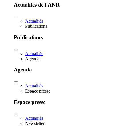
Actualités de l'ANR
Actualités
Publications
Publications
Actualités
Agenda
Agenda
Actualités
Espace presse
Espace presse
Actualités
Newsletter