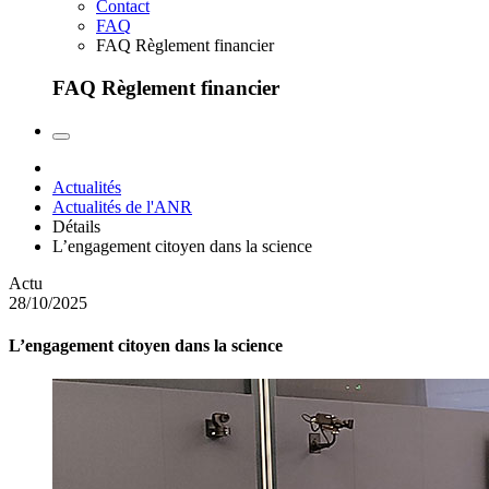
Contact
FAQ
FAQ Règlement financier
FAQ Règlement financier
Actualités
Actualités de l'ANR
Détails
L’engagement citoyen dans la science
Actu
28/10/2025
L’engagement citoyen dans la science