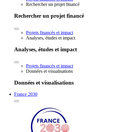
Rechercher un projet financé
Rechercher un projet financé
Projets financés et impact
Analyses, études et impact
Analyses, études et impact
Projets financés et impact
Données et visualisations
Données et visualisations
France 2030