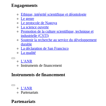
Engagements
Ethique, intégrité scientifique et déontologie
Le genre
Le protocole de Nagoya
La science ouverte
Promotion de la culture scientifique, technique et
industrielle (CSTI)
Soutenir la recherche au service du développement
durable
La déclaration de San Francisco
La qualité
L'ANR
Instruments de financement
Instruments de financement
L'ANR
Partenariats
Partenariats