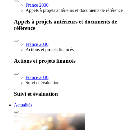
France 2030
Appels à projets antérieurs et documents de référence
Appels à projets antérieurs et documents de
référence
France 2030
Actions et projets financés
Actions et projets financés
France 2030
Suivi et évaluation
Suivi et évaluation
Actualités