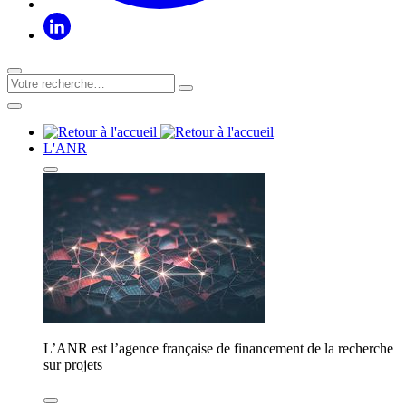
L'ANR
L’ANR est l’agence française de financement de la recherche
sur projets