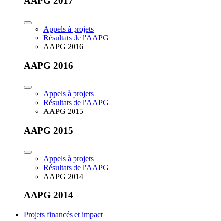
AAPG 2017
Appels à projets
Résultats de l'AAPG
AAPG 2016
AAPG 2016
Appels à projets
Résultats de l'AAPG
AAPG 2015
AAPG 2015
Appels à projets
Résultats de l'AAPG
AAPG 2014
AAPG 2014
Projets financés et impact