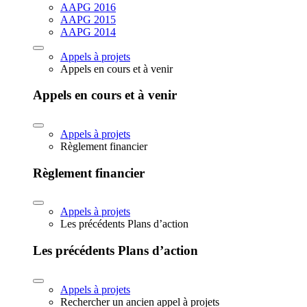
AAPG 2016
AAPG 2015
AAPG 2014
Appels à projets
Appels en cours et à venir
Appels en cours et à venir
Appels à projets
Règlement financier
Règlement financier
Appels à projets
Les précédents Plans d’action
Les précédents Plans d’action
Appels à projets
Rechercher un ancien appel à projets