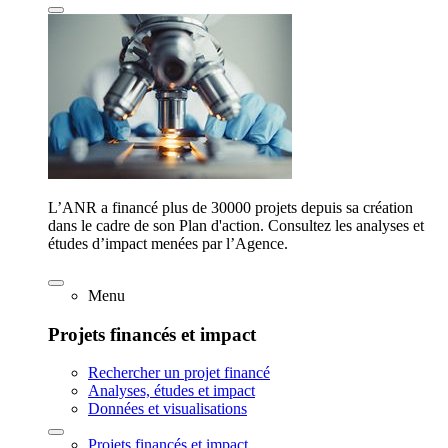
L’ANR a financé plus de 30000 projets depuis sa création
dans le cadre de son Plan d'action. Consultez les analyses et
études d’impact menées par l’Agence.
Menu
Projets financés et impact
Rechercher un projet financé
Analyses, études et impact
Données et visualisations
Projets financés et impact