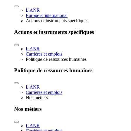
L'ANR
Europe et international
Actions et instruments spécifiques
Actions et instruments spécifiques
L'ANR
Carrières et emplois
Politique de ressources humaines
Politique de ressources humaines
L'ANR
Carrières et emplois
Nos métiers
Nos métiers
L'ANR
Carrières et emplois