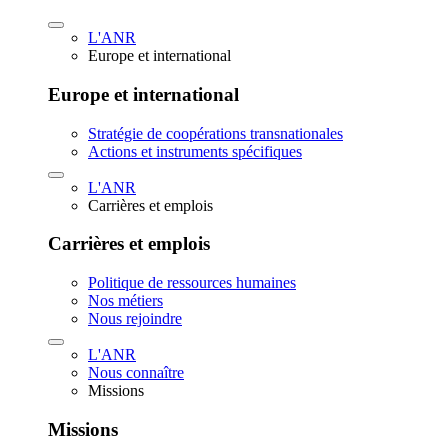
L'ANR
Europe et international
Europe et international
Stratégie de coopérations transnationales
Actions et instruments spécifiques
L'ANR
Carrières et emplois
Carrières et emplois
Politique de ressources humaines
Nos métiers
Nous rejoindre
L'ANR
Nous connaître
Missions
Missions