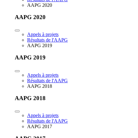
AAPG 2020
AAPG 2020
Appels à projets
Résultats de l'AAPG
AAPG 2019
AAPG 2019
Appels à projets
Résultats de l'AAPG
AAPG 2018
AAPG 2018
Appels à projets
Résultats de l'AAPG
AAPG 2017