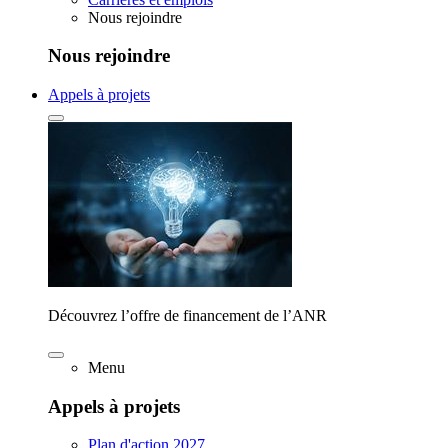
Nous rejoindre
Nous rejoindre
Appels à projets
Découvrez l’offre de financement de l’ANR
Menu
Appels à projets
Plan d'action 2027