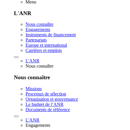
Menu
L'ANR
Nous connaître
Engagements
Instruments de financement
Partenariats
Europe et international
Carrières et emplois
L'ANR
Nous connaître
Nous connaître
Missions
Processus de sélection
Organisation et gouvernance
Le budget de l’ANR
Documents de référence
L'ANR
Engagements