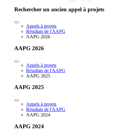
Rechercher un ancien appel à projets
Appels à projets
Résultats de l'AAPG
AAPG 2026
AAPG 2026
Appels à projets
Résultats de l'AAPG
AAPG 2025
AAPG 2025
Appels à projets
Résultats de l'AAPG
AAPG 2024
AAPG 2024