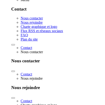
Contact
Nous contacter
Nous rejoindre
Charte graphique et logo
Flux RSS et réseaux sociaux
FAQ
Plan du site
Contact
Nous contacter
Nous contacter
Contact
Nous rejoindre
Nous rejoindre
Contact