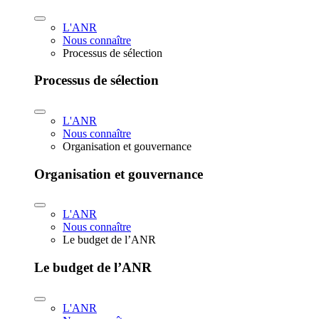
L'ANR
Nous connaître
Processus de sélection
Processus de sélection
L'ANR
Nous connaître
Organisation et gouvernance
Organisation et gouvernance
L'ANR
Nous connaître
Le budget de l’ANR
Le budget de l’ANR
L'ANR