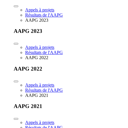
Appels à projets
Résultats de l'AAPG
AAPG 2023
AAPG 2023
Appels à projets
Résultats de l'AAPG
AAPG 2022
AAPG 2022
Appels à projets
Résultats de l'AAPG
AAPG 2021
AAPG 2021
Appels à projets
Résultats de l'AAPG