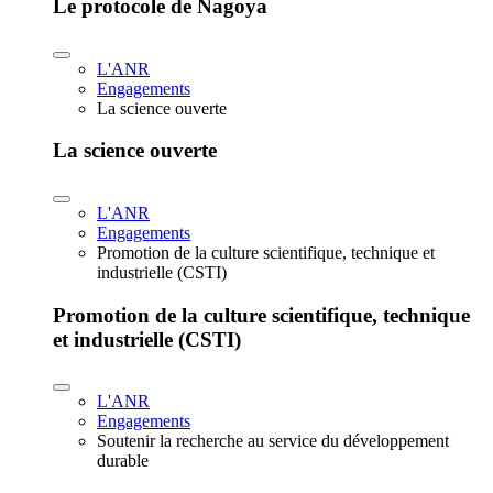
Le protocole de Nagoya
L'ANR
Engagements
La science ouverte
La science ouverte
L'ANR
Engagements
Promotion de la culture scientifique, technique et
industrielle (CSTI)
Promotion de la culture scientifique, technique
et industrielle (CSTI)
L'ANR
Engagements
Soutenir la recherche au service du développement
durable