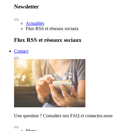
Newsletter
Actualités
Flux RSS et réseaux sociaux
Flux RSS et réseaux sociaux
Contact
Une question ? Consultez nos FAQ et contactez-nous
Menu