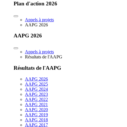
Plan d'action 2026
Appels à projets
AAPG 2026
AAPG 2026
Appels à projets
Résultats de l'AAPG
Résultats de l'AAPG
AAPG 2026
AAPG 2025
AAPG 2024
AAPG 2023
AAPG 2022
AAPG 2021
AAPG 2020
AAPG 2019
AAPG 2018
AAPG 2017