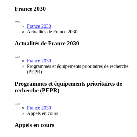
France 2030
France 2030
Actualités de France 2030
Actualités de France 2030
France 2030
Programmes et équipements prioritaires de recherche
(PEPR)
Programmes et équipements prioritaires de
recherche (PEPR)
France 2030
Appels en cours
Appels en cours