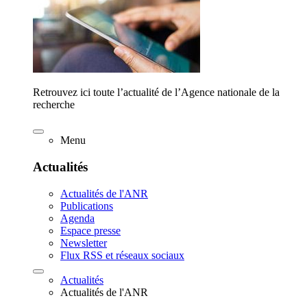
Retrouvez ici toute l’actualité de l’Agence nationale de la
recherche
Menu
Actualités
Actualités de l'ANR
Publications
Agenda
Espace presse
Newsletter
Flux RSS et réseaux sociaux
Actualités
Actualités de l'ANR