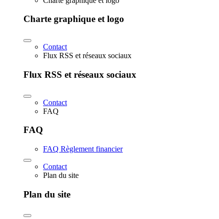
Charte graphique et logo
Charte graphique et logo
Contact
Flux RSS et réseaux sociaux
Flux RSS et réseaux sociaux
Contact
FAQ
FAQ
FAQ Règlement financier
Contact
Plan du site
Plan du site