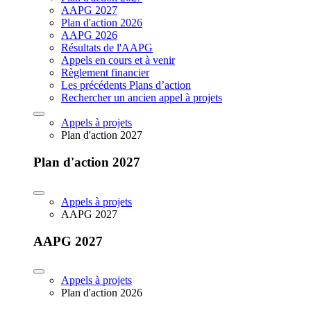
AAPG 2027
Plan d'action 2026
AAPG 2026
Résultats de l'AAPG
Appels en cours et à venir
Règlement financier
Les précédents Plans d’action
Rechercher un ancien appel à projets
Appels à projets
Plan d'action 2027
Plan d'action 2027
Appels à projets
AAPG 2027
AAPG 2027
Appels à projets
Plan d'action 2026