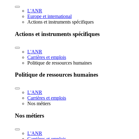
L'ANR
Europe et international
Actions et instruments spécifiques
Actions et instruments spécifiques
L'ANR
Carrières et emplois
Politique de ressources humaines
Politique de ressources humaines
L'ANR
Carrières et emplois
Nos métiers
Nos métiers
L'ANR
Carrières et emplois