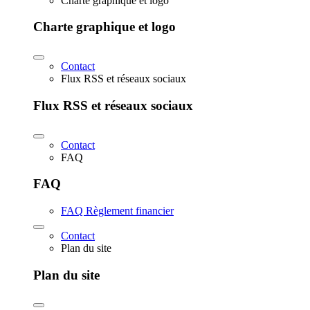
Charte graphique et logo
Charte graphique et logo
Contact
Flux RSS et réseaux sociaux
Flux RSS et réseaux sociaux
Contact
FAQ
FAQ
FAQ Règlement financier
Contact
Plan du site
Plan du site