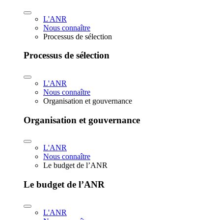
L'ANR
Nous connaître
Processus de sélection
Processus de sélection
L'ANR
Nous connaître
Organisation et gouvernance
Organisation et gouvernance
L'ANR
Nous connaître
Le budget de l’ANR
Le budget de l’ANR
L'ANR