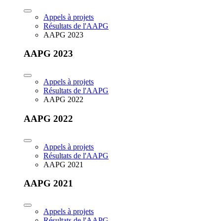
Appels à projets
Résultats de l'AAPG
AAPG 2023
AAPG 2023
Appels à projets
Résultats de l'AAPG
AAPG 2022
AAPG 2022
Appels à projets
Résultats de l'AAPG
AAPG 2021
AAPG 2021
Appels à projets
Résultats de l'AAPG