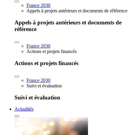
France 2030
Appels à projets antérieurs et documents de référence
Appels à projets antérieurs et documents de
référence
France 2030
Actions et projets financés
Actions et projets financés
France 2030
Suivi et évaluation
Suivi et évaluation
Actualités