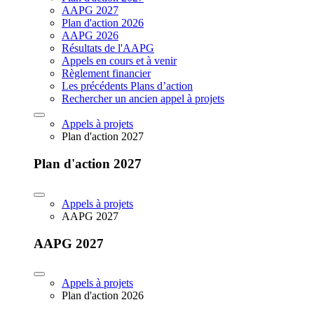
AAPG 2027
Plan d'action 2026
AAPG 2026
Résultats de l'AAPG
Appels en cours et à venir
Règlement financier
Les précédents Plans d’action
Rechercher un ancien appel à projets
Appels à projets
Plan d'action 2027
Plan d'action 2027
Appels à projets
AAPG 2027
AAPG 2027
Appels à projets
Plan d'action 2026