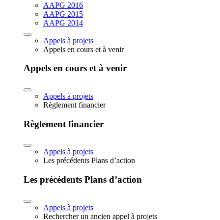
AAPG 2016
AAPG 2015
AAPG 2014
Appels à projets
Appels en cours et à venir
Appels en cours et à venir
Appels à projets
Règlement financier
Règlement financier
Appels à projets
Les précédents Plans d’action
Les précédents Plans d’action
Appels à projets
Rechercher un ancien appel à projets