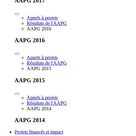
AAPG 2017
Appels à projets
Résultats de l'AAPG
AAPG 2016
AAPG 2016
Appels à projets
Résultats de l'AAPG
AAPG 2015
AAPG 2015
Appels à projets
Résultats de l'AAPG
AAPG 2014
AAPG 2014
Projets financés et impact