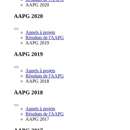
AAPG 2020
AAPG 2020
Appels à projets
Résultats de l'AAPG
AAPG 2019
AAPG 2019
Appels à projets
Résultats de l'AAPG
AAPG 2018
AAPG 2018
Appels à projets
Résultats de l'AAPG
AAPG 2017