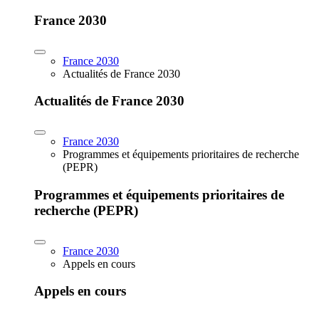
France 2030
France 2030
Actualités de France 2030
Actualités de France 2030
France 2030
Programmes et équipements prioritaires de recherche
(PEPR)
Programmes et équipements prioritaires de
recherche (PEPR)
France 2030
Appels en cours
Appels en cours