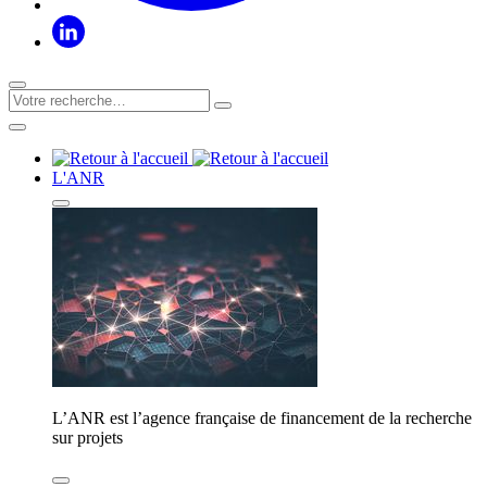
L'ANR
L’ANR est l’agence française de financement de la recherche
sur projets