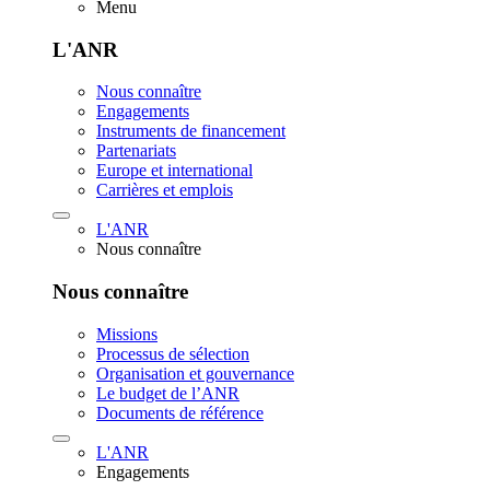
Menu
L'ANR
Nous connaître
Engagements
Instruments de financement
Partenariats
Europe et international
Carrières et emplois
L'ANR
Nous connaître
Nous connaître
Missions
Processus de sélection
Organisation et gouvernance
Le budget de l’ANR
Documents de référence
L'ANR
Engagements