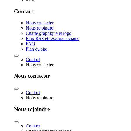
Contact
Nous contacter
Nous rejoindre
Charte graphique et logo
Flux RSS et réseaux sociaux
FAQ
Plan du site
Contact
Nous contacter
Nous contacter
Contact
Nous rejoindre
Nous rejoindre
Contact