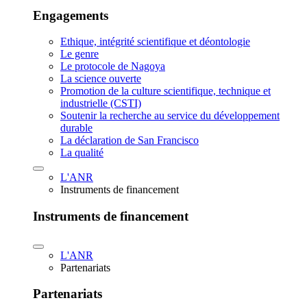
Engagements
Ethique, intégrité scientifique et déontologie
Le genre
Le protocole de Nagoya
La science ouverte
Promotion de la culture scientifique, technique et
industrielle (CSTI)
Soutenir la recherche au service du développement
durable
La déclaration de San Francisco
La qualité
L'ANR
Instruments de financement
Instruments de financement
L'ANR
Partenariats
Partenariats