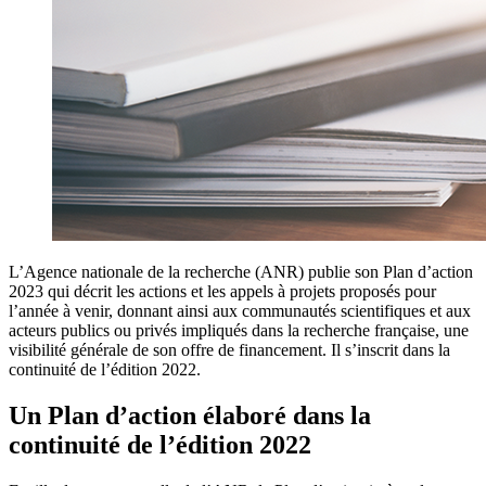
L’Agence nationale de la recherche (ANR) publie son Plan d’action
2023 qui décrit les actions et les appels à projets proposés pour
l’année à venir, donnant ainsi aux communautés scientifiques et aux
acteurs publics ou privés impliqués dans la recherche française, une
visibilité générale de son offre de financement. Il s’inscrit dans la
continuité de l’édition 2022.
Un Plan d’action élaboré dans la
continuité de l’édition 2022