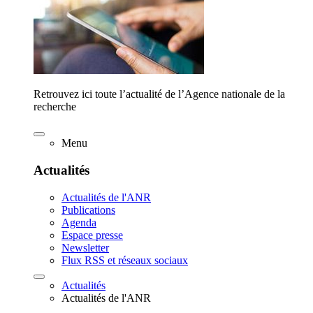
Retrouvez ici toute l’actualité de l’Agence nationale de la
recherche
Menu
Actualités
Actualités de l'ANR
Publications
Agenda
Espace presse
Newsletter
Flux RSS et réseaux sociaux
Actualités
Actualités de l'ANR