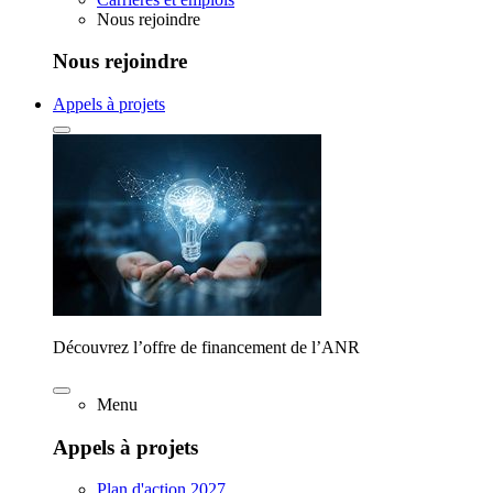
Nous rejoindre
Nous rejoindre
Appels à projets
Découvrez l’offre de financement de l’ANR
Menu
Appels à projets
Plan d'action 2027