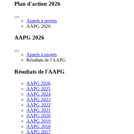
Plan d'action 2026
Appels à projets
AAPG 2026
AAPG 2026
Appels à projets
Résultats de l'AAPG
Résultats de l'AAPG
AAPG 2026
AAPG 2025
AAPG 2024
AAPG 2023
AAPG 2022
AAPG 2021
AAPG 2020
AAPG 2019
AAPG 2018
AAPG 2017