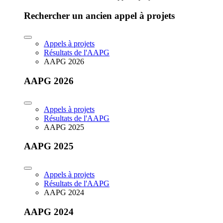
Rechercher un ancien appel à projets
Appels à projets
Résultats de l'AAPG
AAPG 2026
AAPG 2026
Appels à projets
Résultats de l'AAPG
AAPG 2025
AAPG 2025
Appels à projets
Résultats de l'AAPG
AAPG 2024
AAPG 2024