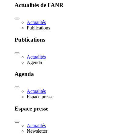
Actualités de l'ANR
Actualités
Publications
Publications
Actualités
Agenda
Agenda
Actualités
Espace presse
Espace presse
Actualités
Newsletter