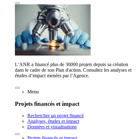
L’ANR a financé plus de 30000 projets depuis sa création
dans le cadre de son Plan d'action. Consultez les analyses et
études d’impact menées par l’Agence.
Menu
Projets financés et impact
Rechercher un projet financé
Analyses, études et impact
Données et visualisations
Projets financés et impact