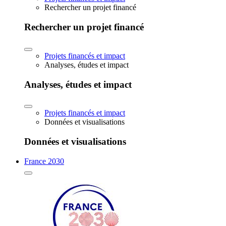
Rechercher un projet financé
Rechercher un projet financé
Projets financés et impact
Analyses, études et impact
Analyses, études et impact
Projets financés et impact
Données et visualisations
Données et visualisations
France 2030