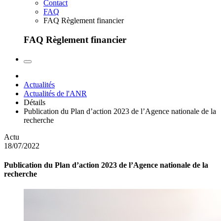
Contact
FAQ
FAQ Règlement financier
FAQ Règlement financier
Actualités
Actualités de l'ANR
Détails
Publication du Plan d’action 2023 de l’Agence nationale de la
recherche
Actu
18/07/2022
Publication du Plan d’action 2023 de l’Agence nationale de la
recherche