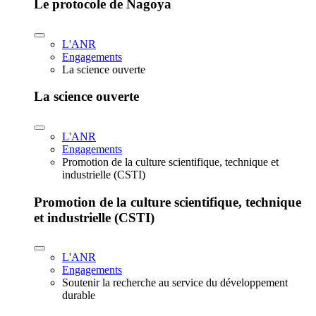
Le protocole de Nagoya
L'ANR
Engagements
La science ouverte
La science ouverte
L'ANR
Engagements
Promotion de la culture scientifique, technique et
industrielle (CSTI)
Promotion de la culture scientifique, technique
et industrielle (CSTI)
L'ANR
Engagements
Soutenir la recherche au service du développement
durable