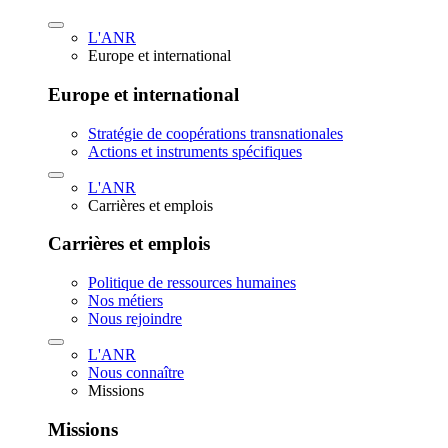
L'ANR
Europe et international
Europe et international
Stratégie de coopérations transnationales
Actions et instruments spécifiques
L'ANR
Carrières et emplois
Carrières et emplois
Politique de ressources humaines
Nos métiers
Nous rejoindre
L'ANR
Nous connaître
Missions
Missions