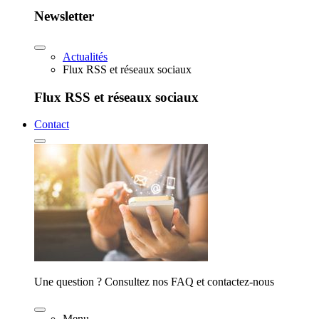
Newsletter
Actualités
Flux RSS et réseaux sociaux
Flux RSS et réseaux sociaux
Contact
Une question ? Consultez nos FAQ et contactez-nous
Menu