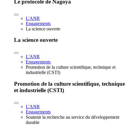
Le protocole de Nagoya
L'ANR
Engagements
La science ouverte
La science ouverte
L'ANR
Engagements
Promotion de la culture scientifique, technique et
industrielle (CSTI)
Promotion de la culture scientifique, technique
et industrielle (CSTI)
L'ANR
Engagements
Soutenir la recherche au service du développement
durable