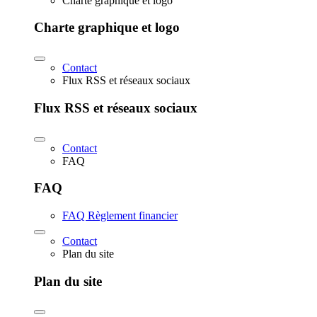
Charte graphique et logo
Charte graphique et logo
Contact
Flux RSS et réseaux sociaux
Flux RSS et réseaux sociaux
Contact
FAQ
FAQ
FAQ Règlement financier
Contact
Plan du site
Plan du site