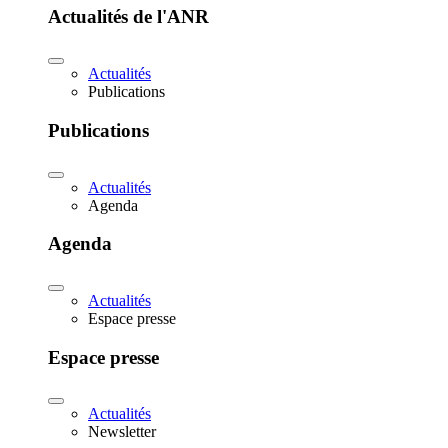
Actualités de l'ANR
Actualités
Publications
Publications
Actualités
Agenda
Agenda
Actualités
Espace presse
Espace presse
Actualités
Newsletter