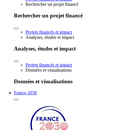
Rechercher un projet financé
Rechercher un projet financé
Projets financés et impact
Analyses, études et impact
Analyses, études et impact
Projets financés et impact
Données et visualisations
Données et visualisations
France 2030