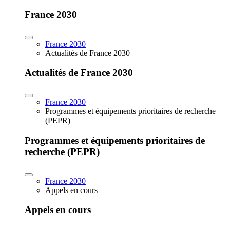
France 2030
France 2030
Actualités de France 2030
Actualités de France 2030
France 2030
Programmes et équipements prioritaires de recherche
(PEPR)
Programmes et équipements prioritaires de
recherche (PEPR)
France 2030
Appels en cours
Appels en cours