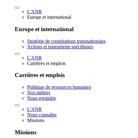
L'ANR
Europe et international
Europe et international
Stratégie de coopérations transnationales
Actions et instruments spécifiques
L'ANR
Carrières et emplois
Carrières et emplois
Politique de ressources humaines
Nos métiers
Nous rejoindre
L'ANR
Nous connaître
Missions
Missions