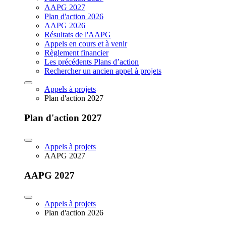
AAPG 2027
Plan d'action 2026
AAPG 2026
Résultats de l'AAPG
Appels en cours et à venir
Règlement financier
Les précédents Plans d’action
Rechercher un ancien appel à projets
Appels à projets
Plan d'action 2027
Plan d'action 2027
Appels à projets
AAPG 2027
AAPG 2027
Appels à projets
Plan d'action 2026