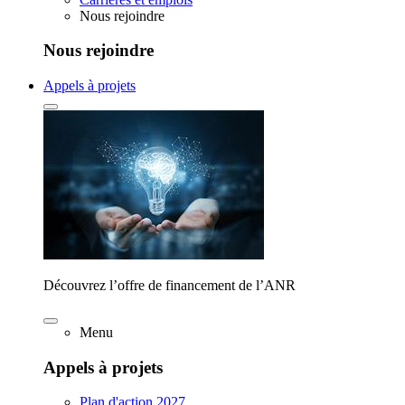
Nous rejoindre
Nous rejoindre
Appels à projets
Découvrez l’offre de financement de l’ANR
Menu
Appels à projets
Plan d'action 2027