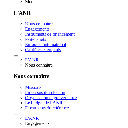
Menu
L'ANR
Nous connaître
Engagements
Instruments de financement
Partenariats
Europe et international
Carrières et emplois
L'ANR
Nous connaître
Nous connaître
Missions
Processus de sélection
Organisation et gouvernance
Le budget de l’ANR
Documents de référence
L'ANR
Engagements