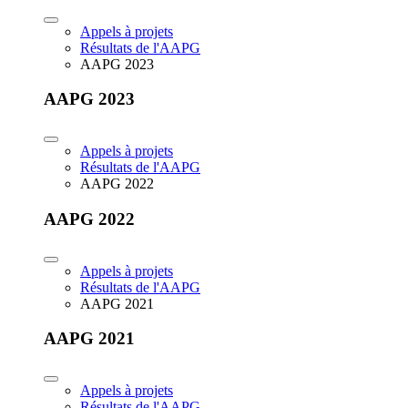
Appels à projets
Résultats de l'AAPG
AAPG 2023
AAPG 2023
Appels à projets
Résultats de l'AAPG
AAPG 2022
AAPG 2022
Appels à projets
Résultats de l'AAPG
AAPG 2021
AAPG 2021
Appels à projets
Résultats de l'AAPG