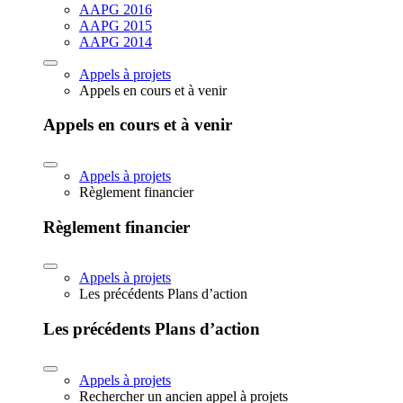
AAPG 2016
AAPG 2015
AAPG 2014
Appels à projets
Appels en cours et à venir
Appels en cours et à venir
Appels à projets
Règlement financier
Règlement financier
Appels à projets
Les précédents Plans d’action
Les précédents Plans d’action
Appels à projets
Rechercher un ancien appel à projets