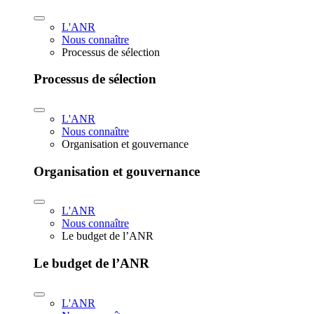
L'ANR
Nous connaître
Processus de sélection
Processus de sélection
L'ANR
Nous connaître
Organisation et gouvernance
Organisation et gouvernance
L'ANR
Nous connaître
Le budget de l’ANR
Le budget de l’ANR
L'ANR