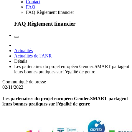
Contact
FAQ
FAQ Règlement financier
FAQ Règlement financier
Actualités
Actualités de l'ANR
Détails
Les partenaires du projet européen Gender-SMART partagent
leurs bonnes pratiques sur l’égalité de genre
Communiqué de presse
02/11/2022
Les partenaires du projet européen Gender-SMART partagent
leurs bonnes pratiques sur l’égalité de genre