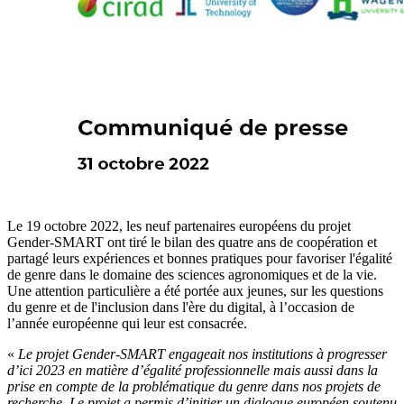
Le 19 octobre 2022, les neuf partenaires européens du projet
Gender-SMART ont tiré le bilan des quatre ans de coopération et
partagé leurs expériences et bonnes pratiques pour favoriser l'égalité
de genre dans le domaine des sciences agronomiques et de la vie.
Une attention particulière a été portée aux jeunes, sur les questions
du genre et de l'inclusion dans l'ère du digital, à l’occasion de
l’année européenne qui leur est consacrée.
«
Le projet Gender-SMART engageait nos institutions à progresser
d’ici 2023 en matière d’égalité professionnelle mais aussi dans la
prise en compte de la problématique du genre dans nos projets de
recherche. Le projet a permis d’initier un dialogue européen soutenu