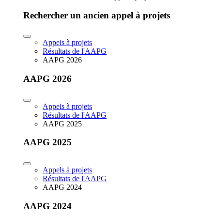
Rechercher un ancien appel à projets
Appels à projets
Résultats de l'AAPG
AAPG 2026
AAPG 2026
Appels à projets
Résultats de l'AAPG
AAPG 2025
AAPG 2025
Appels à projets
Résultats de l'AAPG
AAPG 2024
AAPG 2024