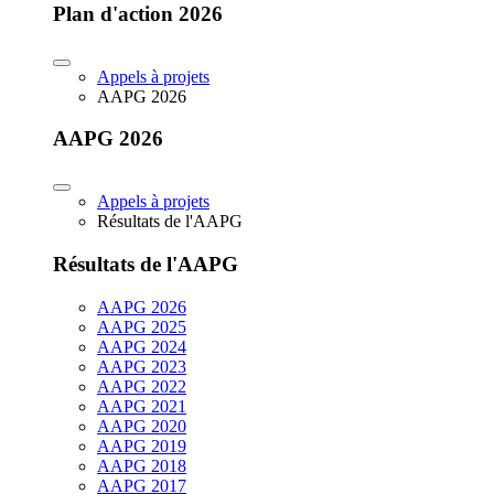
Plan d'action 2026
Appels à projets
AAPG 2026
AAPG 2026
Appels à projets
Résultats de l'AAPG
Résultats de l'AAPG
AAPG 2026
AAPG 2025
AAPG 2024
AAPG 2023
AAPG 2022
AAPG 2021
AAPG 2020
AAPG 2019
AAPG 2018
AAPG 2017