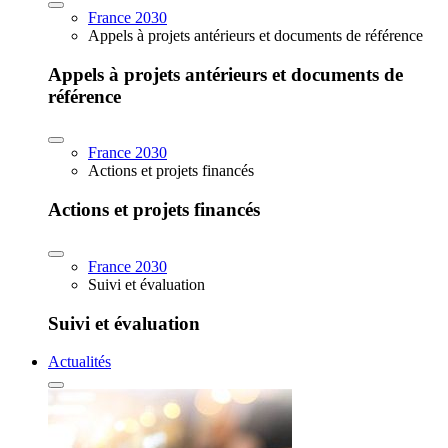
France 2030
Appels à projets antérieurs et documents de référence
Appels à projets antérieurs et documents de
référence
France 2030
Actions et projets financés
Actions et projets financés
France 2030
Suivi et évaluation
Suivi et évaluation
Actualités