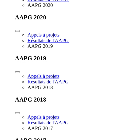
AAPG 2020
AAPG 2020
Appels à projets
Résultats de l'AAPG
AAPG 2019
AAPG 2019
Appels à projets
Résultats de l'AAPG
AAPG 2018
AAPG 2018
Appels à projets
Résultats de l'AAPG
AAPG 2017