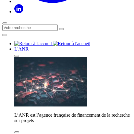
L'ANR
L’ANR est l’agence française de financement de la recherche
sur projets