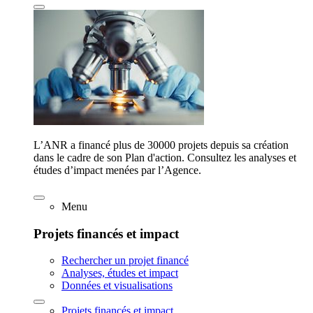
L’ANR a financé plus de 30000 projets depuis sa création
dans le cadre de son Plan d'action. Consultez les analyses et
études d’impact menées par l’Agence.
Menu
Projets financés et impact
Rechercher un projet financé
Analyses, études et impact
Données et visualisations
Projets financés et impact