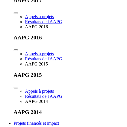
AAPG 2017
Appels à projets
Résultats de l'AAPG
AAPG 2016
AAPG 2016
Appels à projets
Résultats de l'AAPG
AAPG 2015
AAPG 2015
Appels à projets
Résultats de l'AAPG
AAPG 2014
AAPG 2014
Projets financés et impact