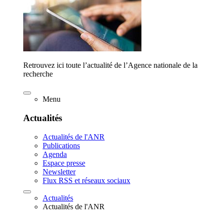
Retrouvez ici toute l’actualité de l’Agence nationale de la
recherche
Menu
Actualités
Actualités de l'ANR
Publications
Agenda
Espace presse
Newsletter
Flux RSS et réseaux sociaux
Actualités
Actualités de l'ANR