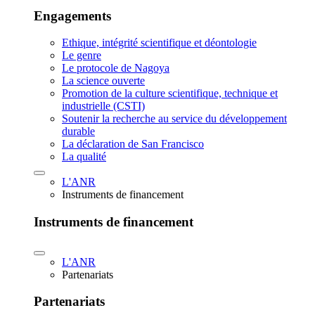
Engagements
Ethique, intégrité scientifique et déontologie
Le genre
Le protocole de Nagoya
La science ouverte
Promotion de la culture scientifique, technique et
industrielle (CSTI)
Soutenir la recherche au service du développement
durable
La déclaration de San Francisco
La qualité
L'ANR
Instruments de financement
Instruments de financement
L'ANR
Partenariats
Partenariats