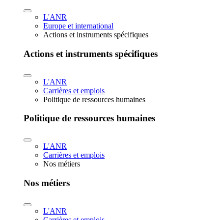
L'ANR
Europe et international
Actions et instruments spécifiques
Actions et instruments spécifiques
L'ANR
Carrières et emplois
Politique de ressources humaines
Politique de ressources humaines
L'ANR
Carrières et emplois
Nos métiers
Nos métiers
L'ANR
Carrières et emplois