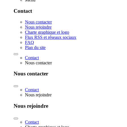
Contact
Nous contacter
Nous rejoindre
Charte graphique et logo
Flux RSS et réseaux sociaux
FAQ
Plan du site
Contact
Nous contacter
Nous contacter
Contact
Nous rejoindre
Nous rejoindre
Contact