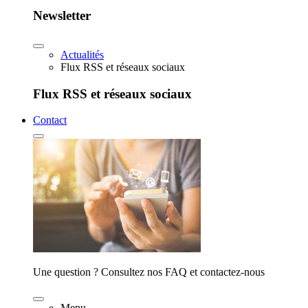
Newsletter
Actualités
Flux RSS et réseaux sociaux
Flux RSS et réseaux sociaux
Contact
Une question ? Consultez nos FAQ et contactez-nous
Menu