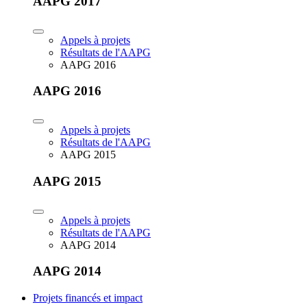
AAPG 2017
Appels à projets
Résultats de l'AAPG
AAPG 2016
AAPG 2016
Appels à projets
Résultats de l'AAPG
AAPG 2015
AAPG 2015
Appels à projets
Résultats de l'AAPG
AAPG 2014
AAPG 2014
Projets financés et impact