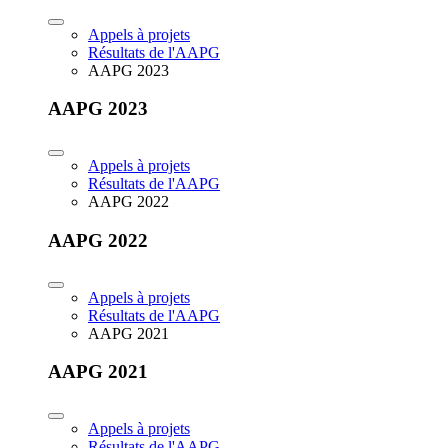
Appels à projets
Résultats de l'AAPG
AAPG 2023
AAPG 2023
Appels à projets
Résultats de l'AAPG
AAPG 2022
AAPG 2022
Appels à projets
Résultats de l'AAPG
AAPG 2021
AAPG 2021
Appels à projets
Résultats de l'AAPG