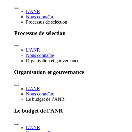
L'ANR
Nous connaître
Processus de sélection
Processus de sélection
L'ANR
Nous connaître
Organisation et gouvernance
Organisation et gouvernance
L'ANR
Nous connaître
Le budget de l’ANR
Le budget de l’ANR
L'ANR