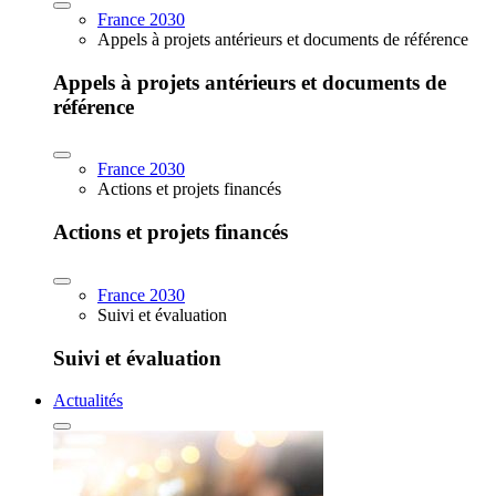
France 2030
Appels à projets antérieurs et documents de référence
Appels à projets antérieurs et documents de
référence
France 2030
Actions et projets financés
Actions et projets financés
France 2030
Suivi et évaluation
Suivi et évaluation
Actualités