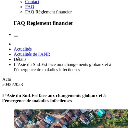
Contact
FAQ
FAQ Règlement financier
FAQ Règlement financier
Actualités
Actualités de l'ANR
Détails
L’Asie du Sud-Est face aux changements globaux et à
l’émergence de maladies infectieuses
Actu
20/06/2023
L’Asie du Sud-Est face aux changements globaux et à
l’émergence de maladies infectieuses