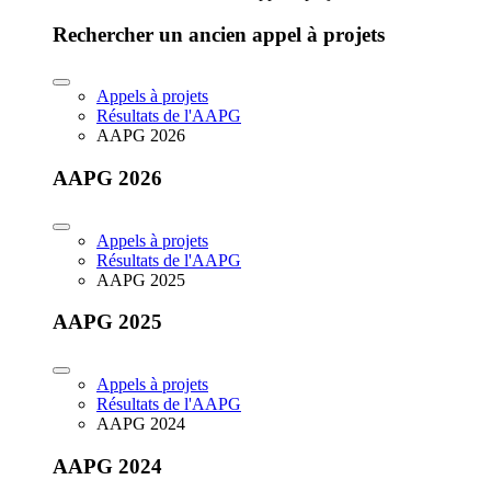
Rechercher un ancien appel à projets
Appels à projets
Résultats de l'AAPG
AAPG 2026
AAPG 2026
Appels à projets
Résultats de l'AAPG
AAPG 2025
AAPG 2025
Appels à projets
Résultats de l'AAPG
AAPG 2024
AAPG 2024