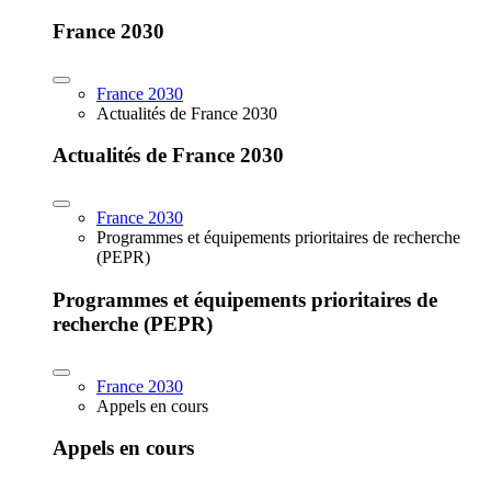
France 2030
France 2030
Actualités de France 2030
Actualités de France 2030
France 2030
Programmes et équipements prioritaires de recherche
(PEPR)
Programmes et équipements prioritaires de
recherche (PEPR)
France 2030
Appels en cours
Appels en cours