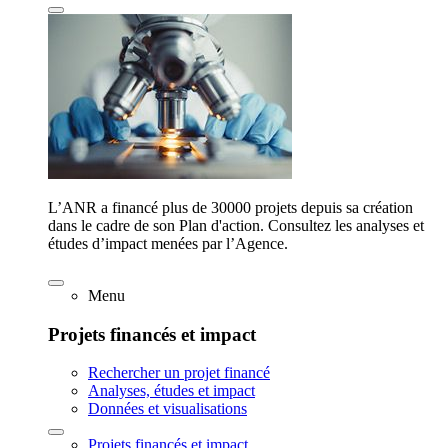
L’ANR a financé plus de 30000 projets depuis sa création
dans le cadre de son Plan d'action. Consultez les analyses et
études d’impact menées par l’Agence.
Menu
Projets financés et impact
Rechercher un projet financé
Analyses, études et impact
Données et visualisations
Projets financés et impact