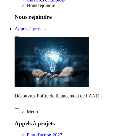
Nous rejoindre
Nous rejoindre
Appels à projets
Découvrez l’offre de financement de l’ANR
Menu
Appels à projets
Plan d'action 2027