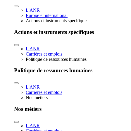
L'ANR
Europe et international
Actions et instruments spécifiques
Actions et instruments spécifiques
L'ANR
Carrières et emplois
Politique de ressources humaines
Politique de ressources humaines
L'ANR
Carrières et emplois
Nos métiers
Nos métiers
L'ANR
Carrières et emplois