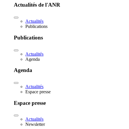
Actualités de l'ANR
Actualités
Publications
Publications
Actualités
Agenda
Agenda
Actualités
Espace presse
Espace presse
Actualités
Newsletter