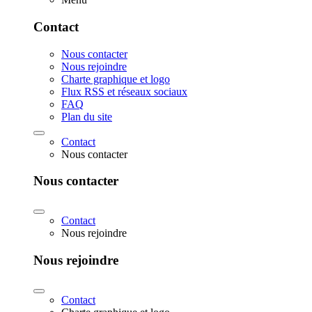
Contact
Nous contacter
Nous rejoindre
Charte graphique et logo
Flux RSS et réseaux sociaux
FAQ
Plan du site
Contact
Nous contacter
Nous contacter
Contact
Nous rejoindre
Nous rejoindre
Contact