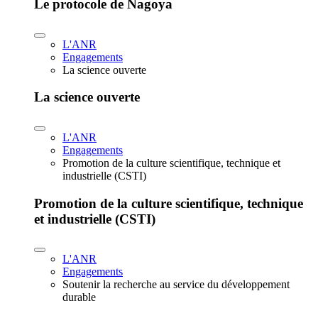
Le protocole de Nagoya
L'ANR
Engagements
La science ouverte
La science ouverte
L'ANR
Engagements
Promotion de la culture scientifique, technique et
industrielle (CSTI)
Promotion de la culture scientifique, technique
et industrielle (CSTI)
L'ANR
Engagements
Soutenir la recherche au service du développement
durable