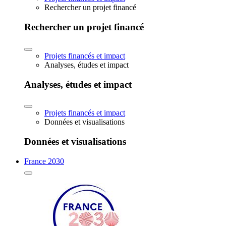
Rechercher un projet financé
Rechercher un projet financé
Projets financés et impact
Analyses, études et impact
Analyses, études et impact
Projets financés et impact
Données et visualisations
Données et visualisations
France 2030