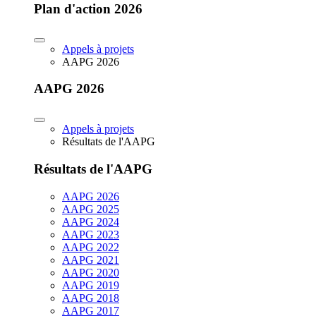
Plan d'action 2026
Appels à projets
AAPG 2026
AAPG 2026
Appels à projets
Résultats de l'AAPG
Résultats de l'AAPG
AAPG 2026
AAPG 2025
AAPG 2024
AAPG 2023
AAPG 2022
AAPG 2021
AAPG 2020
AAPG 2019
AAPG 2018
AAPG 2017