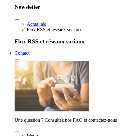
Newsletter
Actualités
Flux RSS et réseaux sociaux
Flux RSS et réseaux sociaux
Contact
Une question ? Consultez nos FAQ et contactez-nous
Menu