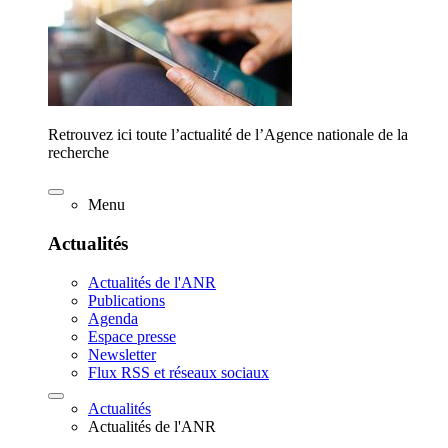
Retrouvez ici toute l’actualité de l’Agence nationale de la
recherche
Menu
Actualités
Actualités de l'ANR
Publications
Agenda
Espace presse
Newsletter
Flux RSS et réseaux sociaux
Actualités
Actualités de l'ANR