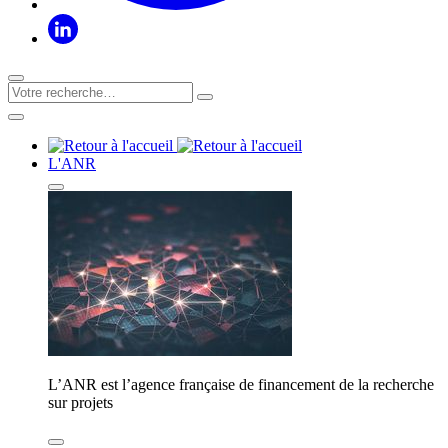
L'ANR
L’ANR est l’agence française de financement de la recherche
sur projets