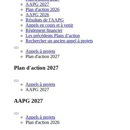
AAPG 2027
Plan d'action 2026
AAPG 2026
Résultats de l'AAPG
Appels en cours et à venir
Règlement financier
Les précédents Plans d’action
Rechercher un ancien appel à projets
Appels à projets
Plan d'action 2027
Plan d'action 2027
Appels à projets
AAPG 2027
AAPG 2027
Appels à projets
Plan d'action 2026