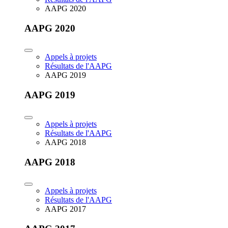
AAPG 2020
AAPG 2020
Appels à projets
Résultats de l'AAPG
AAPG 2019
AAPG 2019
Appels à projets
Résultats de l'AAPG
AAPG 2018
AAPG 2018
Appels à projets
Résultats de l'AAPG
AAPG 2017