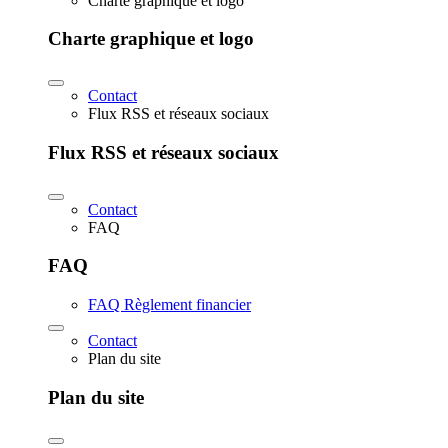
Charte graphique et logo
Charte graphique et logo
Contact
Flux RSS et réseaux sociaux
Flux RSS et réseaux sociaux
Contact
FAQ
FAQ
FAQ Règlement financier
Contact
Plan du site
Plan du site