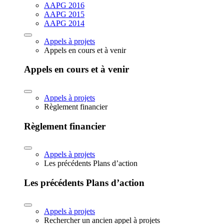
AAPG 2016
AAPG 2015
AAPG 2014
Appels à projets
Appels en cours et à venir
Appels en cours et à venir
Appels à projets
Règlement financier
Règlement financier
Appels à projets
Les précédents Plans d’action
Les précédents Plans d’action
Appels à projets
Rechercher un ancien appel à projets