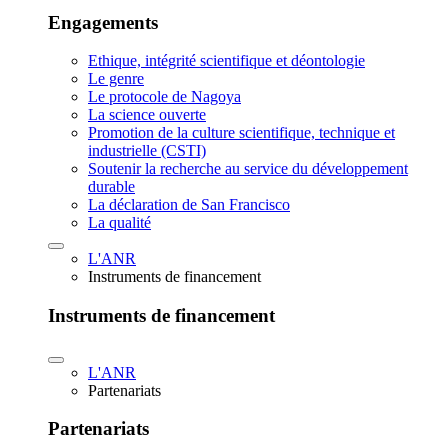
Engagements
Ethique, intégrité scientifique et déontologie
Le genre
Le protocole de Nagoya
La science ouverte
Promotion de la culture scientifique, technique et
industrielle (CSTI)
Soutenir la recherche au service du développement
durable
La déclaration de San Francisco
La qualité
L'ANR
Instruments de financement
Instruments de financement
L'ANR
Partenariats
Partenariats