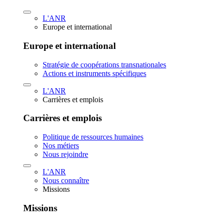
L'ANR
Europe et international
Europe et international
Stratégie de coopérations transnationales
Actions et instruments spécifiques
L'ANR
Carrières et emplois
Carrières et emplois
Politique de ressources humaines
Nos métiers
Nous rejoindre
L'ANR
Nous connaître
Missions
Missions