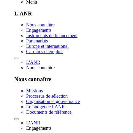
Menu
L'ANR
Nous connaître
Engagements
Instruments de financement
Partenariats
Europe et international
Carrières et emplois
L'ANR
Nous connaître
Nous connaître
Missions
Processus de sélection
Organisation et gouvernance
Le budget de l’ANR
Documents de référence
L'ANR
Engagements