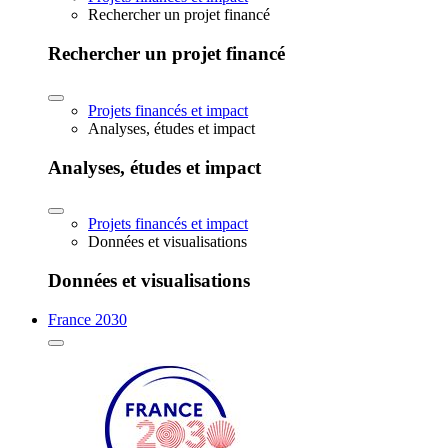
Rechercher un projet financé
Rechercher un projet financé
Projets financés et impact
Analyses, études et impact
Analyses, études et impact
Projets financés et impact
Données et visualisations
Données et visualisations
France 2030