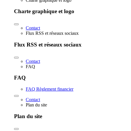
Charte graphique et logo
Charte graphique et logo
Contact
Flux RSS et réseaux sociaux
Flux RSS et réseaux sociaux
Contact
FAQ
FAQ
FAQ Règlement financier
Contact
Plan du site
Plan du site