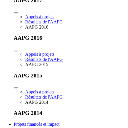
AAPG 2017
Appels à projets
Résultats de l'AAPG
AAPG 2016
AAPG 2016
Appels à projets
Résultats de l'AAPG
AAPG 2015
AAPG 2015
Appels à projets
Résultats de l'AAPG
AAPG 2014
AAPG 2014
Projets financés et impact