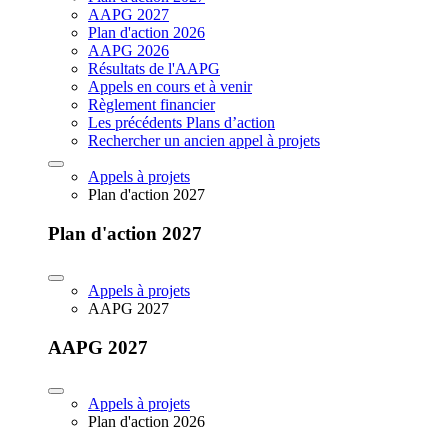
AAPG 2027
Plan d'action 2026
AAPG 2026
Résultats de l'AAPG
Appels en cours et à venir
Règlement financier
Les précédents Plans d’action
Rechercher un ancien appel à projets
Appels à projets
Plan d'action 2027
Plan d'action 2027
Appels à projets
AAPG 2027
AAPG 2027
Appels à projets
Plan d'action 2026