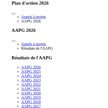
Plan d'action 2026
Appels à projets
AAPG 2026
AAPG 2026
Appels à projets
Résultats de l'AAPG
Résultats de l'AAPG
AAPG 2026
AAPG 2025
AAPG 2024
AAPG 2023
AAPG 2022
AAPG 2021
AAPG 2020
AAPG 2019
AAPG 2018
AAPG 2017