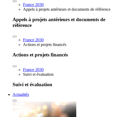
France 2030
Appels à projets antérieurs et documents de référence
Appels à projets antérieurs et documents de
référence
France 2030
Actions et projets financés
Actions et projets financés
France 2030
Suivi et évaluation
Suivi et évaluation
Actualités