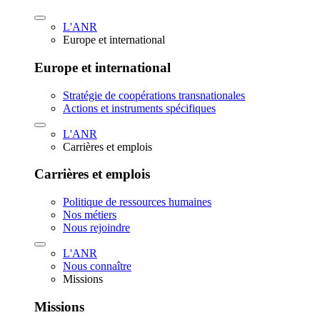
L'ANR
Europe et international
Europe et international
Stratégie de coopérations transnationales
Actions et instruments spécifiques
L'ANR
Carrières et emplois
Carrières et emplois
Politique de ressources humaines
Nos métiers
Nous rejoindre
L'ANR
Nous connaître
Missions
Missions