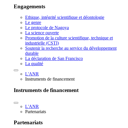
Engagements
Ethique, intégrité scientifique et déontologie
Le genre
Le protocole de Nagoya
La science ouverte
Promotion de la culture scientifique, technique et
industrielle (CSTI)
Soutenir la recherche au service du développement
durable
La déclaration de San Francisco
La qualité
L'ANR
Instruments de financement
Instruments de financement
L'ANR
Partenariats
Partenariats