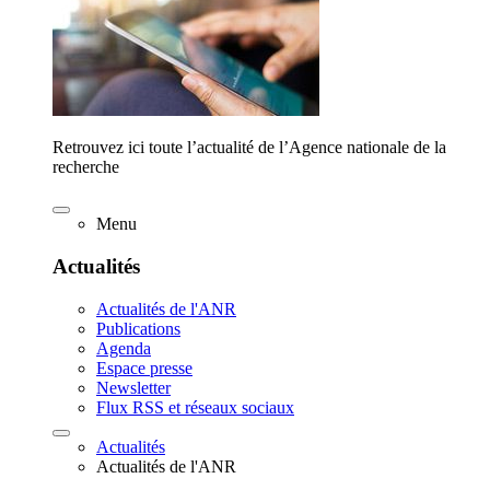
Retrouvez ici toute l’actualité de l’Agence nationale de la
recherche
Menu
Actualités
Actualités de l'ANR
Publications
Agenda
Espace presse
Newsletter
Flux RSS et réseaux sociaux
Actualités
Actualités de l'ANR