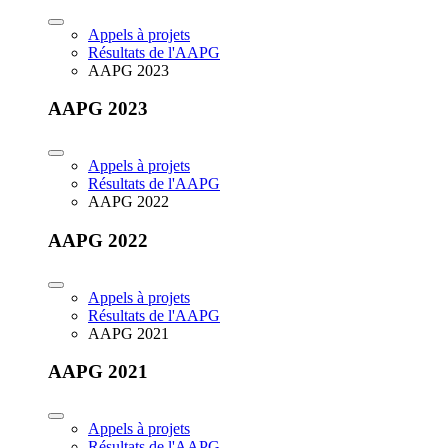
Appels à projets
Résultats de l'AAPG
AAPG 2023
AAPG 2023
Appels à projets
Résultats de l'AAPG
AAPG 2022
AAPG 2022
Appels à projets
Résultats de l'AAPG
AAPG 2021
AAPG 2021
Appels à projets
Résultats de l'AAPG