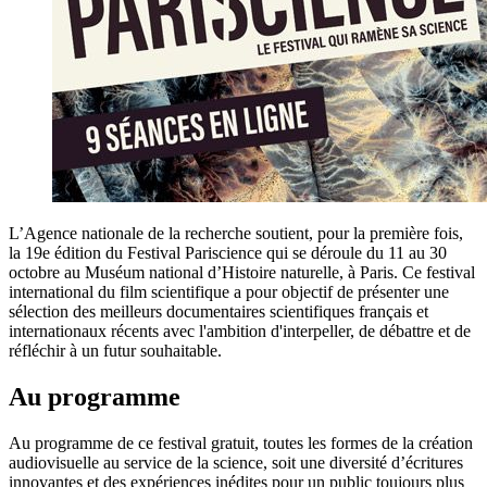
L’Agence nationale de la recherche soutient, pour la première fois,
la 19e édition du Festival Pariscience qui se déroule du 11 au 30
octobre au Muséum national d’Histoire naturelle, à Paris. Ce festival
international du film scientifique a pour objectif de présenter une
sélection des meilleurs documentaires scientifiques français et
internationaux récents avec l'ambition d'interpeller, de débattre et de
réfléchir à un futur souhaitable.
Au programme
Au programme de ce festival gratuit, toutes les formes de la création
audiovisuelle au service de la science, soit une diversité d’écritures
innovantes et des expériences inédites pour un public toujours plus