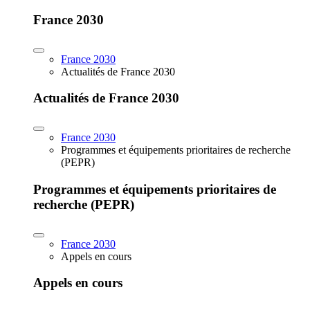
France 2030
France 2030
Actualités de France 2030
Actualités de France 2030
France 2030
Programmes et équipements prioritaires de recherche
(PEPR)
Programmes et équipements prioritaires de
recherche (PEPR)
France 2030
Appels en cours
Appels en cours