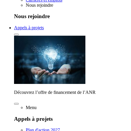
Nous rejoindre
Nous rejoindre
Appels à projets
Découvrez l’offre de financement de l’ANR
Menu
Appels à projets
Plan d'action 2027