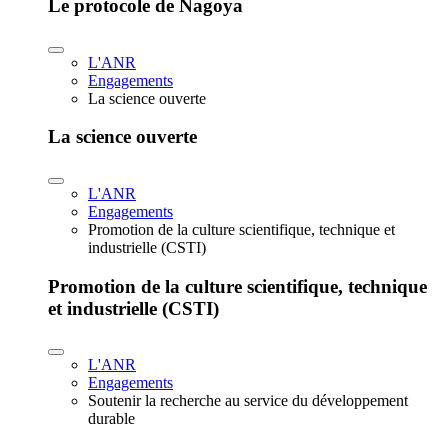
Le protocole de Nagoya
L'ANR
Engagements
La science ouverte
La science ouverte
L'ANR
Engagements
Promotion de la culture scientifique, technique et
industrielle (CSTI)
Promotion de la culture scientifique, technique
et industrielle (CSTI)
L'ANR
Engagements
Soutenir la recherche au service du développement
durable