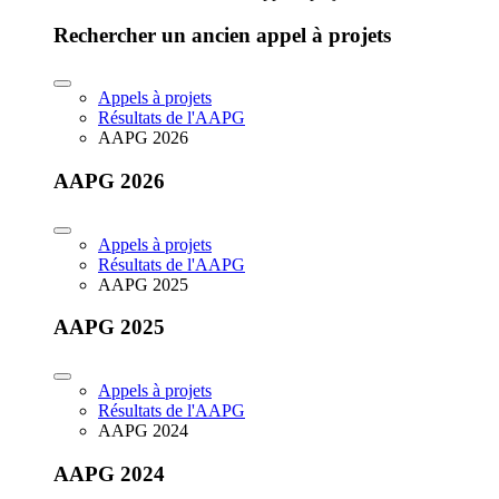
Rechercher un ancien appel à projets
Appels à projets
Résultats de l'AAPG
AAPG 2026
AAPG 2026
Appels à projets
Résultats de l'AAPG
AAPG 2025
AAPG 2025
Appels à projets
Résultats de l'AAPG
AAPG 2024
AAPG 2024