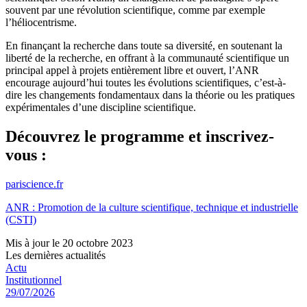
souvent par une révolution scientifique, comme par exemple
l’héliocentrisme.
En finançant la recherche dans toute sa diversité, en soutenant la
liberté de la recherche, en offrant à la communauté scientifique un
principal appel à projets entièrement libre et ouvert, l’ANR
encourage aujourd’hui toutes les évolutions scientifiques, c’est-à-
dire les changements fondamentaux dans la théorie ou les pratiques
expérimentales d’une discipline scientifique.
Découvrez le programme et inscrivez-
vous :
pariscience.fr
ANR : Promotion de la culture scientifique, technique et industrielle
(CSTI)
Mis à jour le 20 octobre 2023
Les dernières actualités
Actu
Institutionnel
29/07/2026