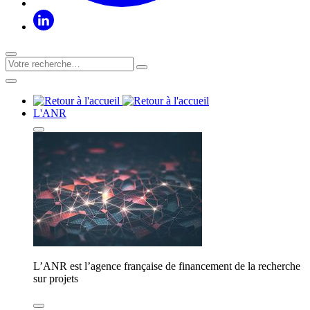
L'ANR
L’ANR est l’agence française de financement de la recherche
sur projets