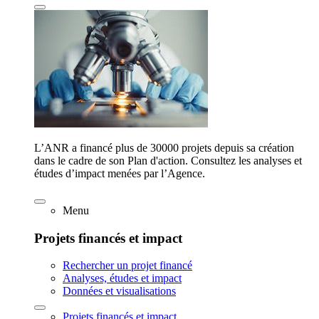
L’ANR a financé plus de 30000 projets depuis sa création
dans le cadre de son Plan d'action. Consultez les analyses et
études d’impact menées par l’Agence.
Menu
Projets financés et impact
Rechercher un projet financé
Analyses, études et impact
Données et visualisations
Projets financés et impact