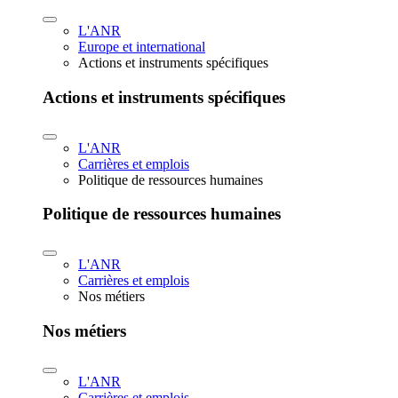
L'ANR
Europe et international
Actions et instruments spécifiques
Actions et instruments spécifiques
L'ANR
Carrières et emplois
Politique de ressources humaines
Politique de ressources humaines
L'ANR
Carrières et emplois
Nos métiers
Nos métiers
L'ANR
Carrières et emplois