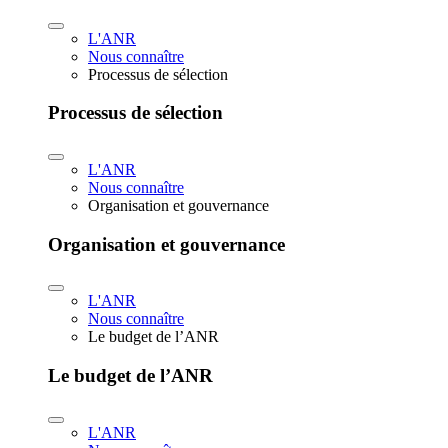
L'ANR
Nous connaître
Processus de sélection
Processus de sélection
L'ANR
Nous connaître
Organisation et gouvernance
Organisation et gouvernance
L'ANR
Nous connaître
Le budget de l’ANR
Le budget de l’ANR
L'ANR