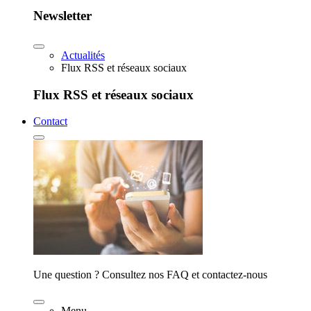
Newsletter
Actualités
Flux RSS et réseaux sociaux
Flux RSS et réseaux sociaux
Contact
Une question ? Consultez nos FAQ et contactez-nous
Menu