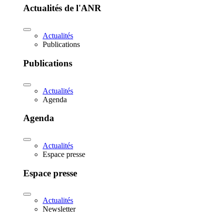
Actualités de l'ANR
Actualités
Publications
Publications
Actualités
Agenda
Agenda
Actualités
Espace presse
Espace presse
Actualités
Newsletter