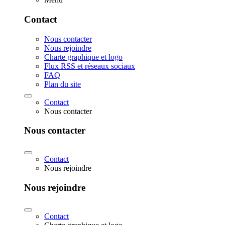
Contact
Nous contacter
Nous rejoindre
Charte graphique et logo
Flux RSS et réseaux sociaux
FAQ
Plan du site
Contact
Nous contacter
Nous contacter
Contact
Nous rejoindre
Nous rejoindre
Contact