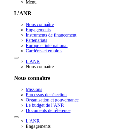
Menu
L'ANR
Nous connaître
Engagements
Instruments de financement
Partenariats
Europe et international
Carrières et emplois
L'ANR
Nous connaître
Nous connaître
Missions
Processus de sélection
Organisation et gouvernance
Le budget de l’ANR
Documents de référence
L'ANR
Engagements