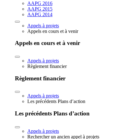
AAPG 2016
AAPG 2015
AAPG 2014
Appels à projets
Appels en cours et à venir
Appels en cours et à venir
Appels à projets
Règlement financier
Règlement financier
Appels à projets
Les précédents Plans d’action
Les précédents Plans d’action
Appels à projets
Rechercher un ancien appel à projets