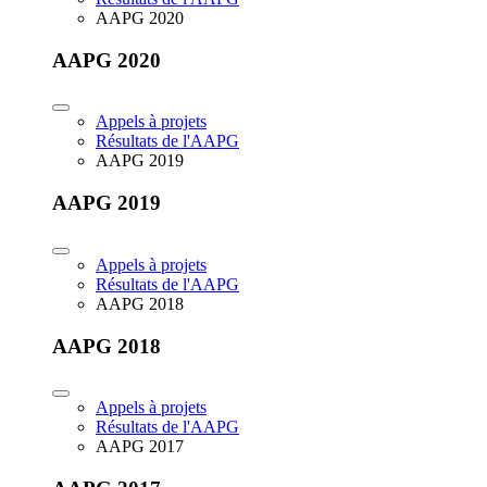
AAPG 2020
AAPG 2020
Appels à projets
Résultats de l'AAPG
AAPG 2019
AAPG 2019
Appels à projets
Résultats de l'AAPG
AAPG 2018
AAPG 2018
Appels à projets
Résultats de l'AAPG
AAPG 2017