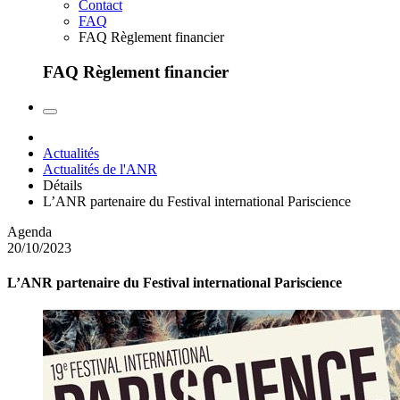
Contact
FAQ
FAQ Règlement financier
FAQ Règlement financier
Actualités
Actualités de l'ANR
Détails
L’ANR partenaire du Festival international Pariscience
Agenda
20/10/2023
L’ANR partenaire du Festival international Pariscience