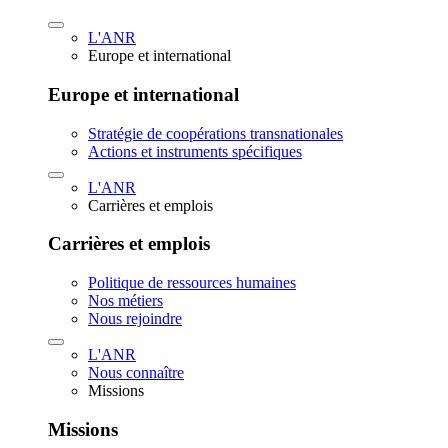
L'ANR
Europe et international
Europe et international
Stratégie de coopérations transnationales
Actions et instruments spécifiques
L'ANR
Carrières et emplois
Carrières et emplois
Politique de ressources humaines
Nos métiers
Nous rejoindre
L'ANR
Nous connaître
Missions
Missions