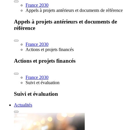
France 2030
Appels à projets antérieurs et documents de référence
Appels à projets antérieurs et documents de
référence
France 2030
Actions et projets financés
Actions et projets financés
France 2030
Suivi et évaluation
Suivi et évaluation
Actualités