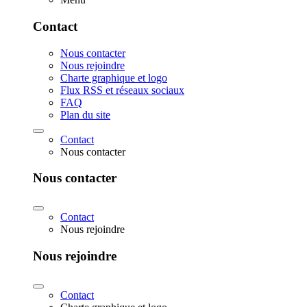
Contact
Nous contacter
Nous rejoindre
Charte graphique et logo
Flux RSS et réseaux sociaux
FAQ
Plan du site
Contact
Nous contacter
Nous contacter
Contact
Nous rejoindre
Nous rejoindre
Contact