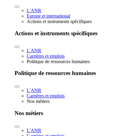
L'ANR
Europe et international
Actions et instruments spécifiques
Actions et instruments spécifiques
L'ANR
Carrières et emplois
Politique de ressources humaines
Politique de ressources humaines
L'ANR
Carrières et emplois
Nos métiers
Nos métiers
L'ANR
Carrières et emplois