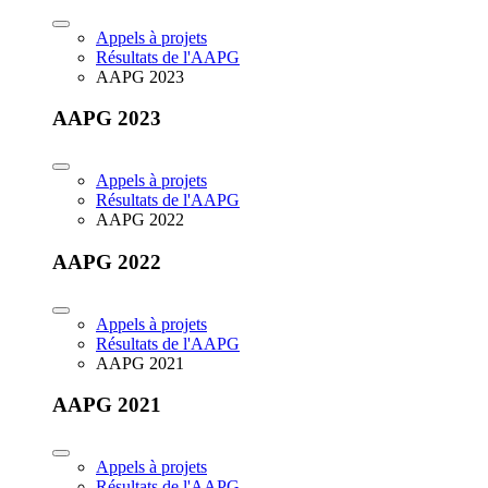
Appels à projets
Résultats de l'AAPG
AAPG 2023
AAPG 2023
Appels à projets
Résultats de l'AAPG
AAPG 2022
AAPG 2022
Appels à projets
Résultats de l'AAPG
AAPG 2021
AAPG 2021
Appels à projets
Résultats de l'AAPG