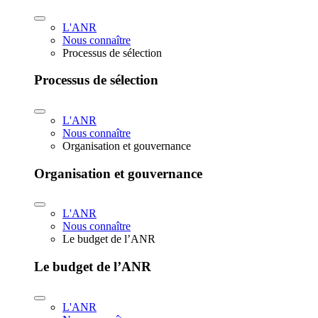
L'ANR
Nous connaître
Processus de sélection
Processus de sélection
L'ANR
Nous connaître
Organisation et gouvernance
Organisation et gouvernance
L'ANR
Nous connaître
Le budget de l’ANR
Le budget de l’ANR
L'ANR