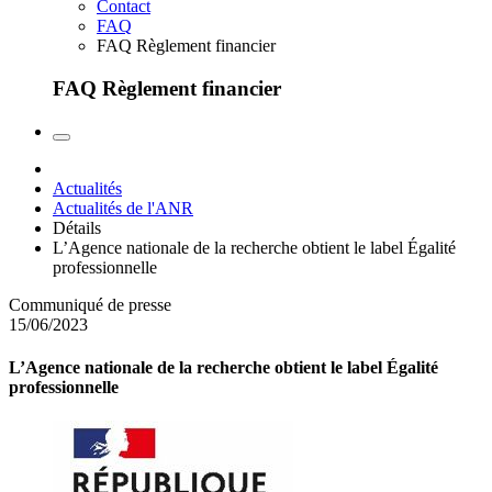
Contact
FAQ
FAQ Règlement financier
FAQ Règlement financier
Actualités
Actualités de l'ANR
Détails
L’Agence nationale de la recherche obtient le label Égalité
professionnelle
Communiqué de presse
15/06/2023
L’Agence nationale de la recherche obtient le label Égalité
professionnelle