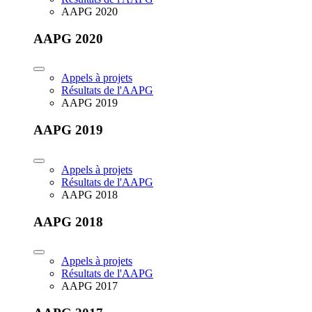
AAPG 2020
AAPG 2020
Appels à projets
Résultats de l'AAPG
AAPG 2019
AAPG 2019
Appels à projets
Résultats de l'AAPG
AAPG 2018
AAPG 2018
Appels à projets
Résultats de l'AAPG
AAPG 2017