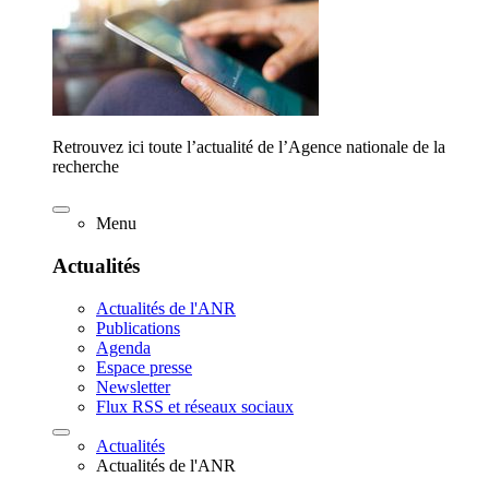
Retrouvez ici toute l’actualité de l’Agence nationale de la
recherche
Menu
Actualités
Actualités de l'ANR
Publications
Agenda
Espace presse
Newsletter
Flux RSS et réseaux sociaux
Actualités
Actualités de l'ANR