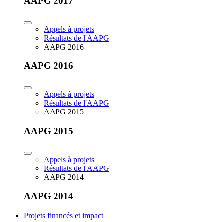
AAPG 2017
Appels à projets
Résultats de l'AAPG
AAPG 2016
AAPG 2016
Appels à projets
Résultats de l'AAPG
AAPG 2015
AAPG 2015
Appels à projets
Résultats de l'AAPG
AAPG 2014
AAPG 2014
Projets financés et impact