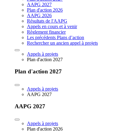
AAPG 2027
Plan d'action 2026
AAPG 2026
Résultats de l'AAPG
Appels en cours et à venir
Règlement financier
Les précédents Plans d’action
Rechercher un ancien appel à projets
Appels à projets
Plan d'action 2027
Plan d'action 2027
Appels à projets
AAPG 2027
AAPG 2027
Appels à projets
Plan d'action 2026