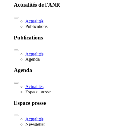
Actualités de l'ANR
Actualités
Publications
Publications
Actualités
Agenda
Agenda
Actualités
Espace presse
Espace presse
Actualités
Newsletter