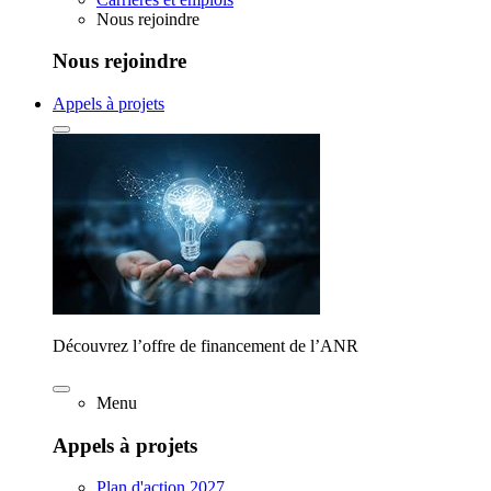
Nous rejoindre
Nous rejoindre
Appels à projets
Découvrez l’offre de financement de l’ANR
Menu
Appels à projets
Plan d'action 2027