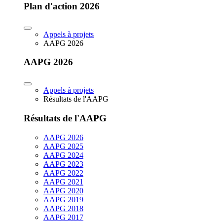
Plan d'action 2026
Appels à projets
AAPG 2026
AAPG 2026
Appels à projets
Résultats de l'AAPG
Résultats de l'AAPG
AAPG 2026
AAPG 2025
AAPG 2024
AAPG 2023
AAPG 2022
AAPG 2021
AAPG 2020
AAPG 2019
AAPG 2018
AAPG 2017