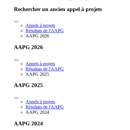
Rechercher un ancien appel à projets
Appels à projets
Résultats de l'AAPG
AAPG 2026
AAPG 2026
Appels à projets
Résultats de l'AAPG
AAPG 2025
AAPG 2025
Appels à projets
Résultats de l'AAPG
AAPG 2024
AAPG 2024