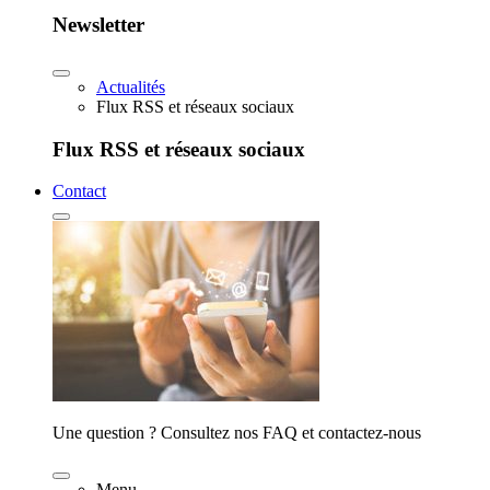
Newsletter
Actualités
Flux RSS et réseaux sociaux
Flux RSS et réseaux sociaux
Contact
Une question ? Consultez nos FAQ et contactez-nous
Menu