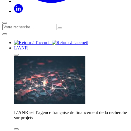
L'ANR
L’ANR est l’agence française de financement de la recherche
sur projets