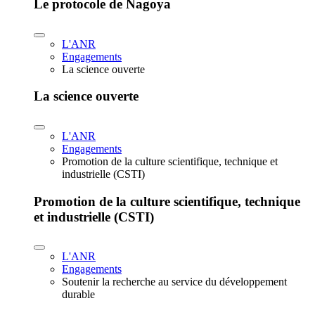
Le protocole de Nagoya
L'ANR
Engagements
La science ouverte
La science ouverte
L'ANR
Engagements
Promotion de la culture scientifique, technique et
industrielle (CSTI)
Promotion de la culture scientifique, technique
et industrielle (CSTI)
L'ANR
Engagements
Soutenir la recherche au service du développement
durable