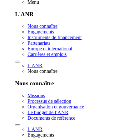
Menu
L'ANR
Nous connaître
Engagements
Instruments de financement
Partenariats
Europe et international
Carrières et emplois
L'ANR
Nous connaître
Nous connaître
Missions
Processus de sélection
Organisation et gouvernance
Le budget de l’ANR
Documents de référence
L'ANR
Engagements