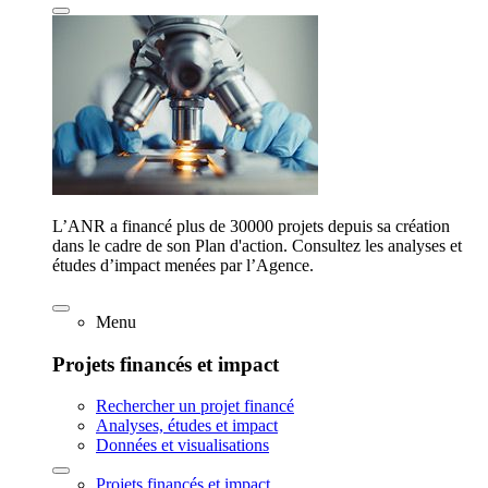
L’ANR a financé plus de 30000 projets depuis sa création
dans le cadre de son Plan d'action. Consultez les analyses et
études d’impact menées par l’Agence.
Menu
Projets financés et impact
Rechercher un projet financé
Analyses, études et impact
Données et visualisations
Projets financés et impact