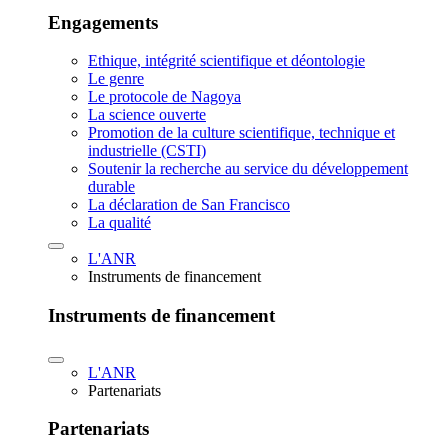
Engagements
Ethique, intégrité scientifique et déontologie
Le genre
Le protocole de Nagoya
La science ouverte
Promotion de la culture scientifique, technique et
industrielle (CSTI)
Soutenir la recherche au service du développement
durable
La déclaration de San Francisco
La qualité
L'ANR
Instruments de financement
Instruments de financement
L'ANR
Partenariats
Partenariats