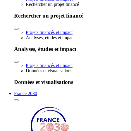
Rechercher un projet financé
Rechercher un projet financé
Projets financés et impact
Analyses, études et impact
Analyses, études et impact
Projets financés et impact
Données et visualisations
Données et visualisations
France 2030