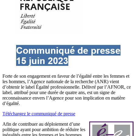
Forte de son engagement en faveur de l’égalité entre les femmes et
les hommes, l’Agence nationale de la recherche (ANR) vient
d’obtenir le label Égalité professionnelle. Délivré par l’AFNOR, ce
label, attribué pour une durée de quatre ans, est un signe de
reconnaissance envers l’Agence pour son implication en matière
d’égalité.
Téléchargez le communiqué de presse
Afin de contribuer au déploiement d’une
politique ayant pour ambition de réduire les
inégalités entre les femmes et les hommes