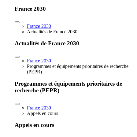
France 2030
France 2030
Actualités de France 2030
Actualités de France 2030
France 2030
Programmes et équipements prioritaires de recherche
(PEPR)
Programmes et équipements prioritaires de
recherche (PEPR)
France 2030
Appels en cours
Appels en cours