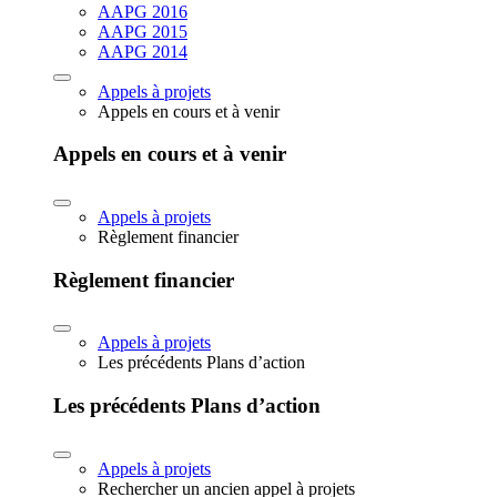
AAPG 2016
AAPG 2015
AAPG 2014
Appels à projets
Appels en cours et à venir
Appels en cours et à venir
Appels à projets
Règlement financier
Règlement financier
Appels à projets
Les précédents Plans d’action
Les précédents Plans d’action
Appels à projets
Rechercher un ancien appel à projets