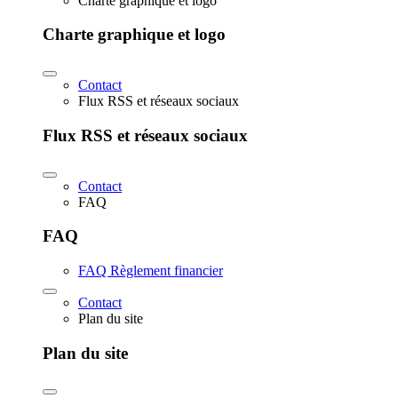
Charte graphique et logo
Charte graphique et logo
Contact
Flux RSS et réseaux sociaux
Flux RSS et réseaux sociaux
Contact
FAQ
FAQ
FAQ Règlement financier
Contact
Plan du site
Plan du site