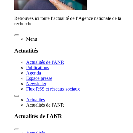
Retrouvez ici toute l’actualité de l’Agence nationale de la
recherche
Menu
Actualités
Actualités de l'ANR
Publications
Agenda
Espace presse
Newsletter
Flux RSS et réseaux sociaux
Actualités
Actualités de l'ANR
Actualités de l'ANR