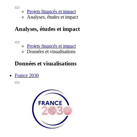
Projets financés et impact
Analyses, études et impact
Analyses, études et impact
Projets financés et impact
Données et visualisations
Données et visualisations
France 2030