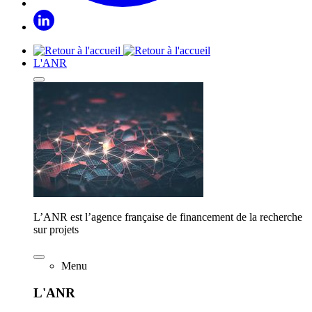
L'ANR
L’ANR est l’agence française de financement de la recherche
sur projets
Menu
L'ANR