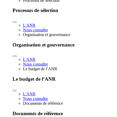
Processus de sélection
Processus de sélection
L'ANR
Nous connaître
Organisation et gouvernance
Organisation et gouvernance
L'ANR
Nous connaître
Le budget de l’ANR
Le budget de l’ANR
L'ANR
Nous connaître
Documents de référence
Documents de référence