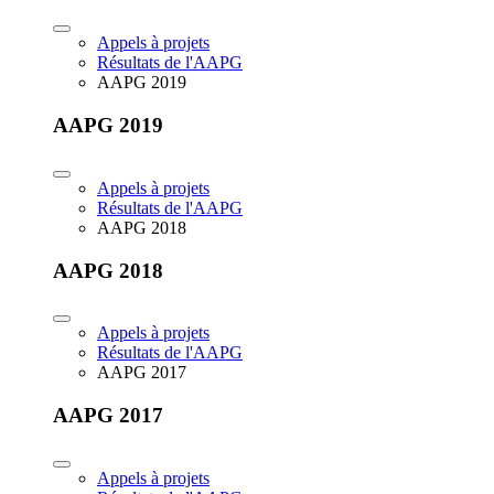
Appels à projets
Résultats de l'AAPG
AAPG 2019
AAPG 2019
Appels à projets
Résultats de l'AAPG
AAPG 2018
AAPG 2018
Appels à projets
Résultats de l'AAPG
AAPG 2017
AAPG 2017
Appels à projets