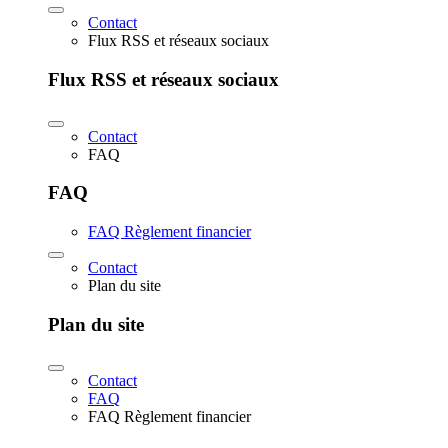
Contact
Flux RSS et réseaux sociaux
Flux RSS et réseaux sociaux
Contact
FAQ
FAQ
FAQ Règlement financier
Contact
Plan du site
Plan du site
Contact
FAQ
FAQ Règlement financier