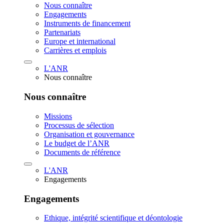
Nous connaître
Engagements
Instruments de financement
Partenariats
Europe et international
Carrières et emplois
L'ANR
Nous connaître
Nous connaître
Missions
Processus de sélection
Organisation et gouvernance
Le budget de l’ANR
Documents de référence
L'ANR
Engagements
Engagements
Ethique, intégrité scientifique et déontologie