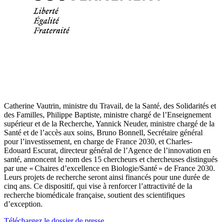
Catherine Vautrin, ministre du Travail, de la Santé, des Solidarités et
des Familles, Philippe Baptiste, ministre chargé de l’Enseignement
supérieur et de la Recherche, Yannick Neuder, ministre chargé de la
Santé et de l’accès aux soins, Bruno Bonnell, Secrétaire général
pour l’investissement, en charge de France 2030, et Charles-
Edouard Escurat, directeur général de l’Agence de l’innovation en
santé, annoncent le nom des 15 chercheurs et chercheuses distingués
par une « Chaires d’excellence en Biologie/Santé » de France 2030.
Leurs projets de recherche seront ainsi financés pour une durée de
cinq ans. Ce dispositif, qui vise à renforcer l’attractivité de la
recherche biomédicale française, soutient des scientifiques
d’exception.
Téléchargez le dossier de presse