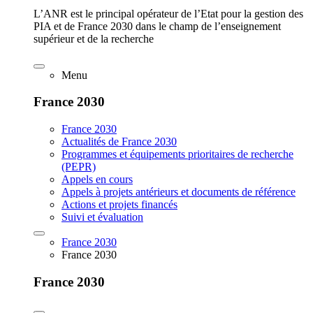
L’ANR est le principal opérateur de l’Etat pour la gestion des
PIA et de France 2030 dans le champ de l’enseignement
supérieur et de la recherche
Menu
France 2030
France 2030
Actualités de France 2030
Programmes et équipements prioritaires de recherche
(PEPR)
Appels en cours
Appels à projets antérieurs et documents de référence
Actions et projets financés
Suivi et évaluation
France 2030
France 2030
France 2030