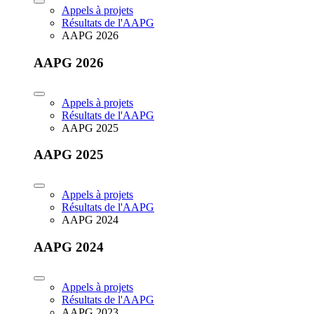
Appels à projets
Résultats de l'AAPG
AAPG 2026
AAPG 2026
Appels à projets
Résultats de l'AAPG
AAPG 2025
AAPG 2025
Appels à projets
Résultats de l'AAPG
AAPG 2024
AAPG 2024
Appels à projets
Résultats de l'AAPG
AAPG 2023