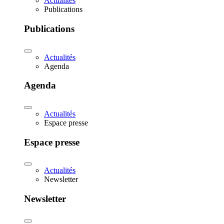
Actualités
Publications
Publications
Actualités
Agenda
Agenda
Actualités
Espace presse
Espace presse
Actualités
Newsletter
Newsletter