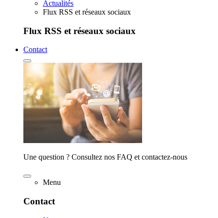
Actualités
Flux RSS et réseaux sociaux
Flux RSS et réseaux sociaux
Contact
Une question ? Consultez nos FAQ et contactez-nous
Menu
Contact