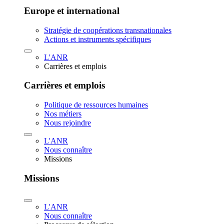
Europe et international
Stratégie de coopérations transnationales
Actions et instruments spécifiques
L'ANR
Carrières et emplois
Carrières et emplois
Politique de ressources humaines
Nos métiers
Nous rejoindre
L'ANR
Nous connaître
Missions
Missions
L'ANR
Nous connaître