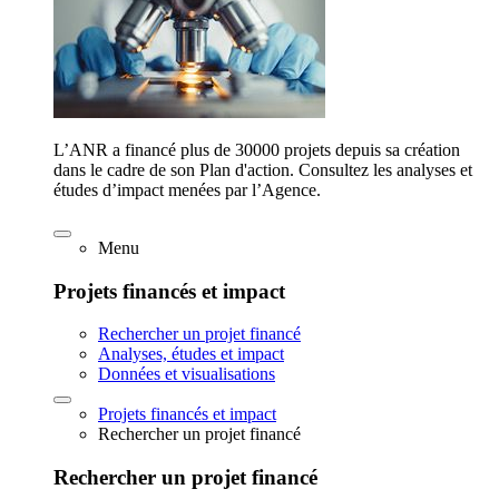
L’ANR a financé plus de 30000 projets depuis sa création
dans le cadre de son Plan d'action. Consultez les analyses et
études d’impact menées par l’Agence.
Menu
Projets financés et impact
Rechercher un projet financé
Analyses, études et impact
Données et visualisations
Projets financés et impact
Rechercher un projet financé
Rechercher un projet financé