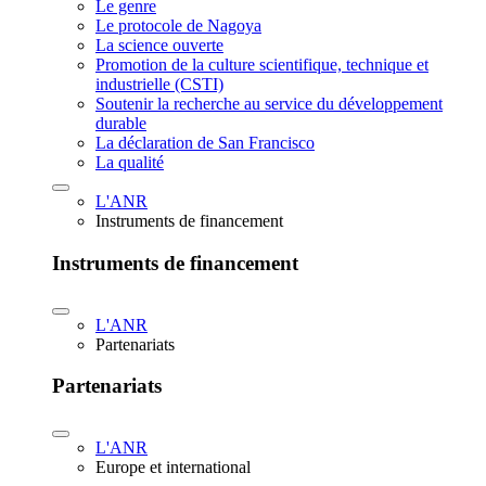
Le genre
Le protocole de Nagoya
La science ouverte
Promotion de la culture scientifique, technique et
industrielle (CSTI)
Soutenir la recherche au service du développement
durable
La déclaration de San Francisco
La qualité
L'ANR
Instruments de financement
Instruments de financement
L'ANR
Partenariats
Partenariats
L'ANR
Europe et international