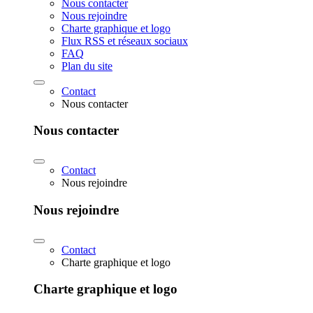
Nous contacter
Nous rejoindre
Charte graphique et logo
Flux RSS et réseaux sociaux
FAQ
Plan du site
Contact
Nous contacter
Nous contacter
Contact
Nous rejoindre
Nous rejoindre
Contact
Charte graphique et logo
Charte graphique et logo