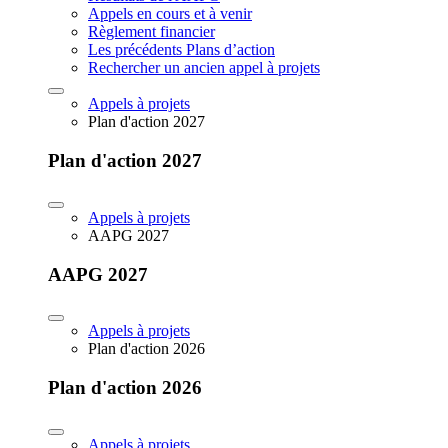
Appels en cours et à venir
Règlement financier
Les précédents Plans d’action
Rechercher un ancien appel à projets
Appels à projets
Plan d'action 2027
Plan d'action 2027
Appels à projets
AAPG 2027
AAPG 2027
Appels à projets
Plan d'action 2026
Plan d'action 2026
Appels à projets