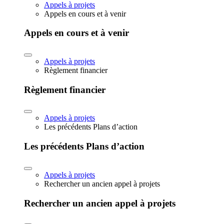
Appels à projets
Appels en cours et à venir
Appels en cours et à venir
Appels à projets
Règlement financier
Règlement financier
Appels à projets
Les précédents Plans d’action
Les précédents Plans d’action
Appels à projets
Rechercher un ancien appel à projets
Rechercher un ancien appel à projets