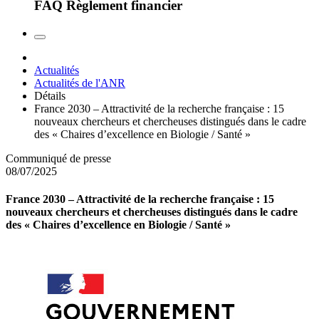
FAQ Règlement financier
Actualités
Actualités de l'ANR
Détails
France 2030 – Attractivité de la recherche française : 15
nouveaux chercheurs et chercheuses distingués dans le cadre
des « Chaires d’excellence en Biologie / Santé »
Communiqué de presse
08/07/2025
France 2030 – Attractivité de la recherche française : 15
nouveaux chercheurs et chercheuses distingués dans le cadre
des « Chaires d’excellence en Biologie / Santé »