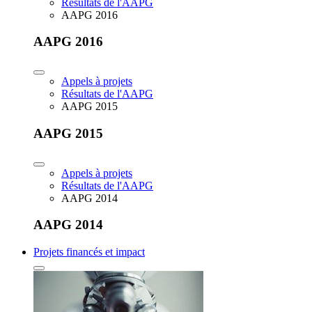
Résultats de l'AAPG
AAPG 2016
AAPG 2016
Appels à projets
Résultats de l'AAPG
AAPG 2015
AAPG 2015
Appels à projets
Résultats de l'AAPG
AAPG 2014
AAPG 2014
Projets financés et impact