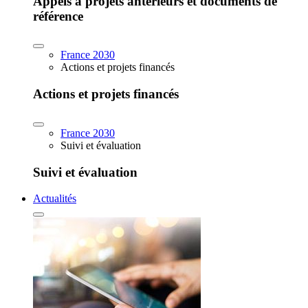
Appels à projets antérieurs et documents de
référence
France 2030
Actions et projets financés
Actions et projets financés
France 2030
Suivi et évaluation
Suivi et évaluation
Actualités