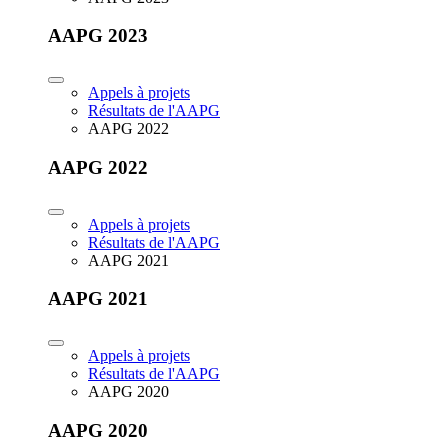
AAPG 2023
Appels à projets
Résultats de l'AAPG
AAPG 2022
AAPG 2022
Appels à projets
Résultats de l'AAPG
AAPG 2021
AAPG 2021
Appels à projets
Résultats de l'AAPG
AAPG 2020
AAPG 2020