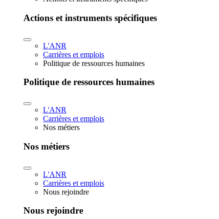
Actions et instruments spécifiques
L'ANR
Carrières et emplois
Politique de ressources humaines
Politique de ressources humaines
L'ANR
Carrières et emplois
Nos métiers
Nos métiers
L'ANR
Carrières et emplois
Nous rejoindre
Nous rejoindre