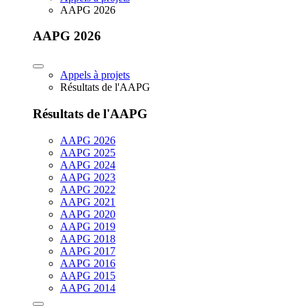
AAPG 2026
AAPG 2026
Appels à projets
Résultats de l'AAPG
Résultats de l'AAPG
AAPG 2026
AAPG 2025
AAPG 2024
AAPG 2023
AAPG 2022
AAPG 2021
AAPG 2020
AAPG 2019
AAPG 2018
AAPG 2017
AAPG 2016
AAPG 2015
AAPG 2014