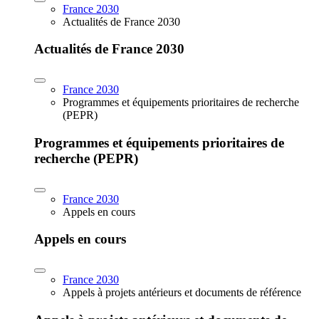
France 2030
Actualités de France 2030
Actualités de France 2030
France 2030
Programmes et équipements prioritaires de recherche
(PEPR)
Programmes et équipements prioritaires de
recherche (PEPR)
France 2030
Appels en cours
Appels en cours
France 2030
Appels à projets antérieurs et documents de référence