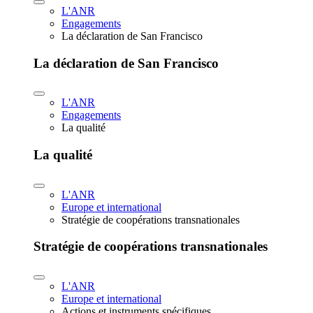
L'ANR
Engagements
La déclaration de San Francisco
La déclaration de San Francisco
L'ANR
Engagements
La qualité
La qualité
L'ANR
Europe et international
Stratégie de coopérations transnationales
Stratégie de coopérations transnationales
L'ANR
Europe et international
Actions et instruments spécifiques