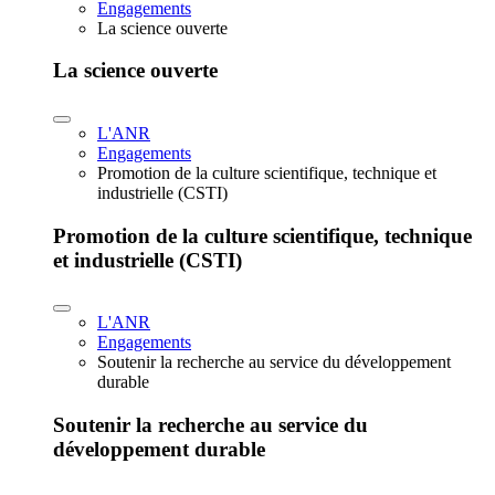
Engagements
La science ouverte
La science ouverte
L'ANR
Engagements
Promotion de la culture scientifique, technique et
industrielle (CSTI)
Promotion de la culture scientifique, technique
et industrielle (CSTI)
L'ANR
Engagements
Soutenir la recherche au service du développement
durable
Soutenir la recherche au service du
développement durable