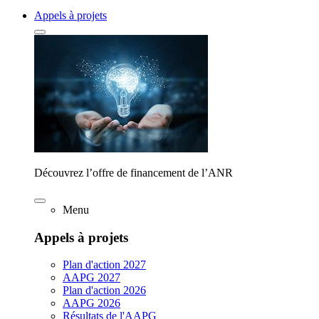
Appels à projets
Découvrez l’offre de financement de l’ANR
Menu
Appels à projets
Plan d'action 2027
AAPG 2027
Plan d'action 2026
AAPG 2026
Résultats de l'AAPG