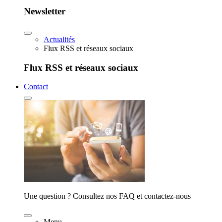
Newsletter
Actualités
Flux RSS et réseaux sociaux
Flux RSS et réseaux sociaux
Contact
Une question ? Consultez nos FAQ et contactez-nous
Menu