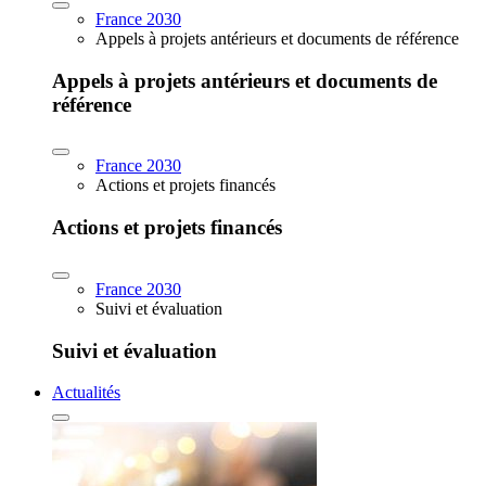
France 2030
Appels à projets antérieurs et documents de référence
Appels à projets antérieurs et documents de
référence
France 2030
Actions et projets financés
Actions et projets financés
France 2030
Suivi et évaluation
Suivi et évaluation
Actualités