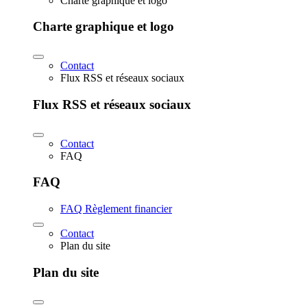
Charte graphique et logo
Charte graphique et logo
Contact
Flux RSS et réseaux sociaux
Flux RSS et réseaux sociaux
Contact
FAQ
FAQ
FAQ Règlement financier
Contact
Plan du site
Plan du site