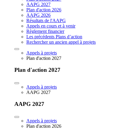
AAPG 2027
Plan d'action 2026
AAPG 2026
Résultats de l'AAPG
Appels en cours et à venir
Règlement financier
Les précédents Plans d’action
Rechercher un ancien appel à projets
Appels à projets
Plan d'action 2027
Plan d'action 2027
Appels à projets
AAPG 2027
AAPG 2027
Appels à projets
Plan d'action 2026