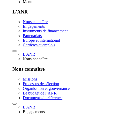
Menu
L'ANR
Nous connaître
Engagements
Instruments de financement
Partenariats
Europe et international
Carrières et emplois
L'ANR
Nous connaître
Nous connaître
Missions
Processus de sélection
Organisation et gouvernance
Le budget de l’ANR
Documents de référence
L'ANR
Engagements