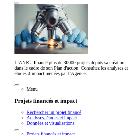
L’ANR a financé plus de 30000 projets depuis sa création
dans le cadre de son Plan d'action. Consultez les analyses et
études d’impact menées par l’Agence.
Menu
Projets financés et impact
Rechercher un projet financé
Analyses, études et impact
Données et visualisations
Projets financés et impact