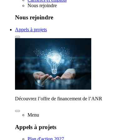
Nous rejoindre
Nous rejoindre
Appels à projets
Découvrez l’offre de financement de l’ANR
Menu
Appels à projets
Plan d'action 2027