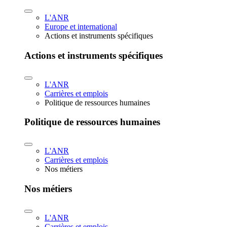
L'ANR
Europe et international
Actions et instruments spécifiques
Actions et instruments spécifiques
L'ANR
Carrières et emplois
Politique de ressources humaines
Politique de ressources humaines
L'ANR
Carrières et emplois
Nos métiers
Nos métiers
L'ANR
Carrières et emplois