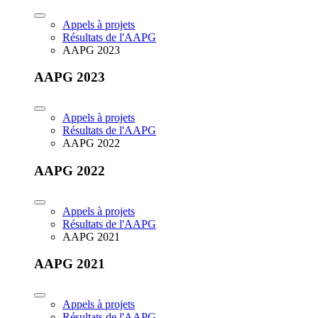
Appels à projets
Résultats de l'AAPG
AAPG 2023
AAPG 2023
Appels à projets
Résultats de l'AAPG
AAPG 2022
AAPG 2022
Appels à projets
Résultats de l'AAPG
AAPG 2021
AAPG 2021
Appels à projets
Résultats de l'AAPG