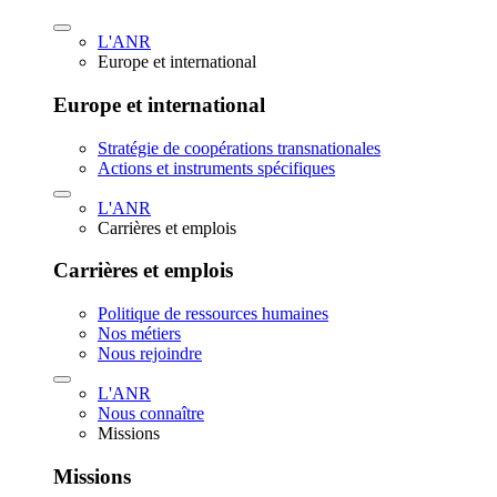
L'ANR
Europe et international
Europe et international
Stratégie de coopérations transnationales
Actions et instruments spécifiques
L'ANR
Carrières et emplois
Carrières et emplois
Politique de ressources humaines
Nos métiers
Nous rejoindre
L'ANR
Nous connaître
Missions
Missions