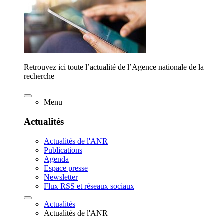
Retrouvez ici toute l’actualité de l’Agence nationale de la
recherche
Menu
Actualités
Actualités de l'ANR
Publications
Agenda
Espace presse
Newsletter
Flux RSS et réseaux sociaux
Actualités
Actualités de l'ANR