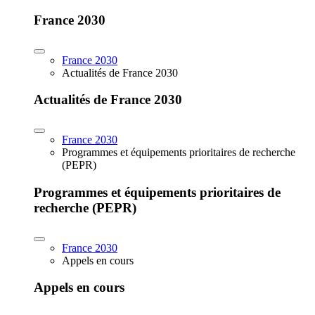
France 2030
France 2030
Actualités de France 2030
Actualités de France 2030
France 2030
Programmes et équipements prioritaires de recherche
(PEPR)
Programmes et équipements prioritaires de
recherche (PEPR)
France 2030
Appels en cours
Appels en cours