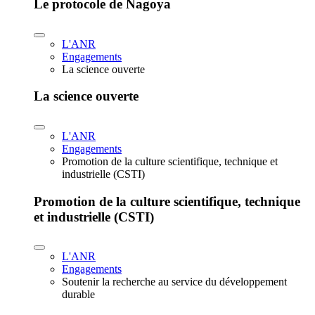
Le protocole de Nagoya
L'ANR
Engagements
La science ouverte
La science ouverte
L'ANR
Engagements
Promotion de la culture scientifique, technique et
industrielle (CSTI)
Promotion de la culture scientifique, technique
et industrielle (CSTI)
L'ANR
Engagements
Soutenir la recherche au service du développement
durable