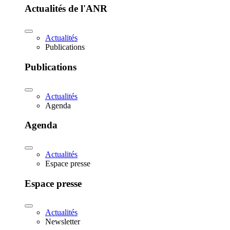
Actualités de l'ANR
Actualités
Publications
Publications
Actualités
Agenda
Agenda
Actualités
Espace presse
Espace presse
Actualités
Newsletter