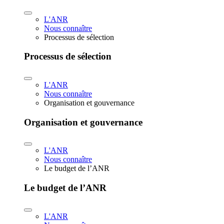
L'ANR
Nous connaître
Processus de sélection
Processus de sélection
L'ANR
Nous connaître
Organisation et gouvernance
Organisation et gouvernance
L'ANR
Nous connaître
Le budget de l’ANR
Le budget de l’ANR
L'ANR