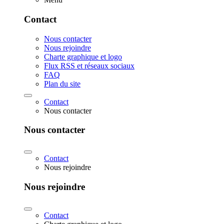
Contact
Nous contacter
Nous rejoindre
Charte graphique et logo
Flux RSS et réseaux sociaux
FAQ
Plan du site
Contact
Nous contacter
Nous contacter
Contact
Nous rejoindre
Nous rejoindre
Contact