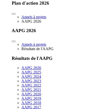
Plan d'action 2026
Appels à projets
AAPG 2026
AAPG 2026
Appels à projets
Résultats de l'AAPG
Résultats de l'AAPG
AAPG 2026
AAPG 2025
AAPG 2024
AAPG 2023
AAPG 2022
AAPG 2021
AAPG 2020
AAPG 2019
AAPG 2018
AAPG 2017