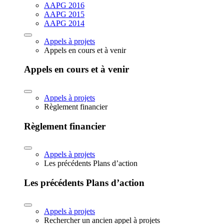
AAPG 2016
AAPG 2015
AAPG 2014
Appels à projets
Appels en cours et à venir
Appels en cours et à venir
Appels à projets
Règlement financier
Règlement financier
Appels à projets
Les précédents Plans d’action
Les précédents Plans d’action
Appels à projets
Rechercher un ancien appel à projets