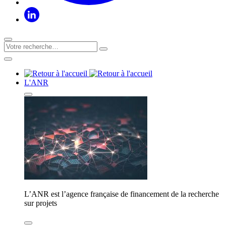
L'ANR
L’ANR est l’agence française de financement de la recherche
sur projets