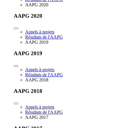
AAPG 2020
AAPG 2020
Appels à projets
Résultats de l'AAPG
AAPG 2019
AAPG 2019
Appels à projets
Résultats de l'AAPG
AAPG 2018
AAPG 2018
Appels à projets
Résultats de l'AAPG
AAPG 2017