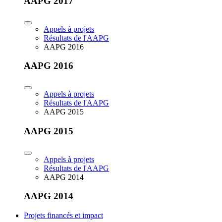
AAPG 2017
Appels à projets
Résultats de l'AAPG
AAPG 2016
AAPG 2016
Appels à projets
Résultats de l'AAPG
AAPG 2015
AAPG 2015
Appels à projets
Résultats de l'AAPG
AAPG 2014
AAPG 2014
Projets financés et impact