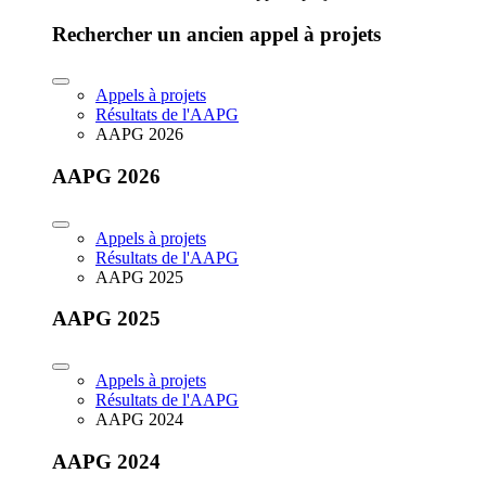
Rechercher un ancien appel à projets
Appels à projets
Résultats de l'AAPG
AAPG 2026
AAPG 2026
Appels à projets
Résultats de l'AAPG
AAPG 2025
AAPG 2025
Appels à projets
Résultats de l'AAPG
AAPG 2024
AAPG 2024