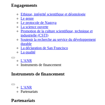
Engagements
Ethique, intégrité scientifique et déontologie
Le genre
Le protocole de Nagoya
La science ouverte
Promotion de la culture scientifique, technique et
industrielle (CSTI)
Soutenir la recherche au service du développement
durable
La déclaration de San Francisco
La qualité
L'ANR
Instruments de financement
Instruments de financement
L'ANR
Partenariats
Partenariats