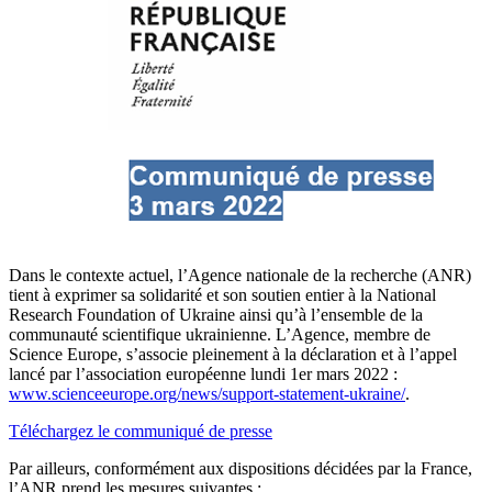
Dans le contexte actuel, l’Agence nationale de la recherche (ANR)
tient à exprimer sa solidarité et son soutien entier à la National
Research Foundation of Ukraine ainsi qu’à l’ensemble de la
communauté scientifique ukrainienne. L’Agence, membre de
Science Europe, s’associe pleinement à la déclaration et à l’appel
lancé par l’association européenne lundi 1er mars 2022 :
www.scienceeurope.org/news/support-statement-ukraine/
.
Téléchargez le communiqué de presse
Par ailleurs, conformément aux dispositions décidées par la France,
l’ANR prend les mesures suivantes :