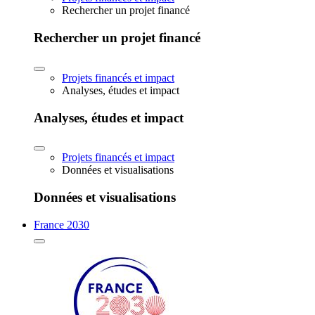
Rechercher un projet financé
Rechercher un projet financé
Projets financés et impact
Analyses, études et impact
Analyses, études et impact
Projets financés et impact
Données et visualisations
Données et visualisations
France 2030