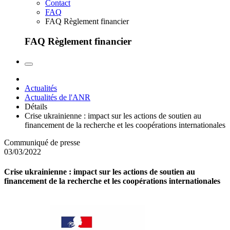
Contact
FAQ
FAQ Règlement financier
FAQ Règlement financier
Actualités
Actualités de l'ANR
Détails
Crise ukrainienne : impact sur les actions de soutien au
financement de la recherche et les coopérations internationales
Communiqué de presse
03/03/2022
Crise ukrainienne : impact sur les actions de soutien au
financement de la recherche et les coopérations internationales