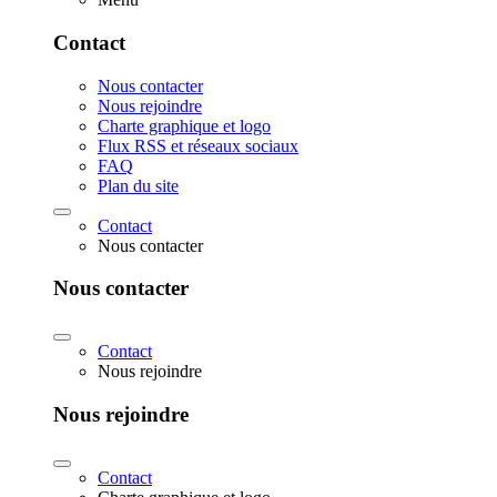
Contact
Nous contacter
Nous rejoindre
Charte graphique et logo
Flux RSS et réseaux sociaux
FAQ
Plan du site
Contact
Nous contacter
Nous contacter
Contact
Nous rejoindre
Nous rejoindre
Contact