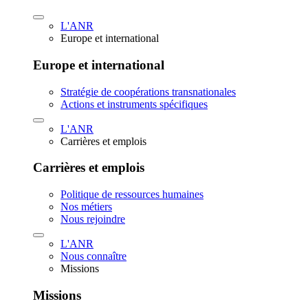
L'ANR
Europe et international
Europe et international
Stratégie de coopérations transnationales
Actions et instruments spécifiques
L'ANR
Carrières et emplois
Carrières et emplois
Politique de ressources humaines
Nos métiers
Nous rejoindre
L'ANR
Nous connaître
Missions
Missions