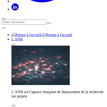
L'ANR
L’ANR est l’agence française de financement de la recherche
sur projets