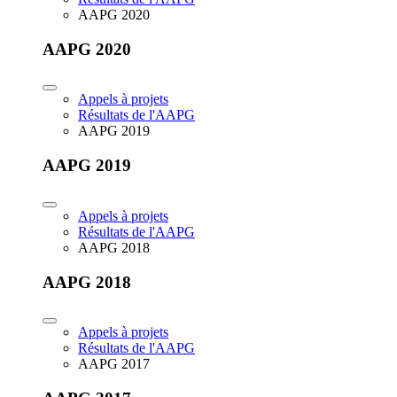
AAPG 2020
AAPG 2020
Appels à projets
Résultats de l'AAPG
AAPG 2019
AAPG 2019
Appels à projets
Résultats de l'AAPG
AAPG 2018
AAPG 2018
Appels à projets
Résultats de l'AAPG
AAPG 2017