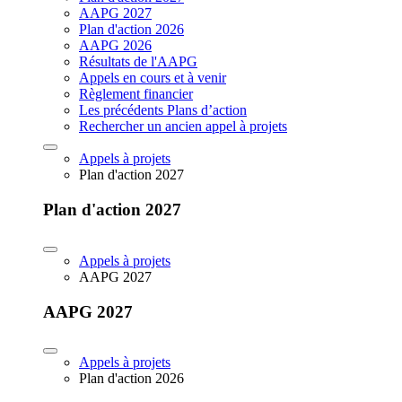
AAPG 2027
Plan d'action 2026
AAPG 2026
Résultats de l'AAPG
Appels en cours et à venir
Règlement financier
Les précédents Plans d’action
Rechercher un ancien appel à projets
Appels à projets
Plan d'action 2027
Plan d'action 2027
Appels à projets
AAPG 2027
AAPG 2027
Appels à projets
Plan d'action 2026