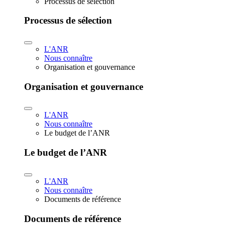
Processus de sélection
Processus de sélection
L'ANR
Nous connaître
Organisation et gouvernance
Organisation et gouvernance
L'ANR
Nous connaître
Le budget de l’ANR
Le budget de l’ANR
L'ANR
Nous connaître
Documents de référence
Documents de référence