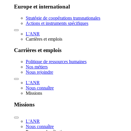
Europe et international
Stratégie de coopérations transnationales
Actions et instruments spécifiques
L'ANR
Carrières et emplois
Carrières et emplois
Politique de ressources humaines
Nos métiers
Nous rejoindre
L'ANR
Nous connaître
Missions
Missions
L'ANR
Nous connaître