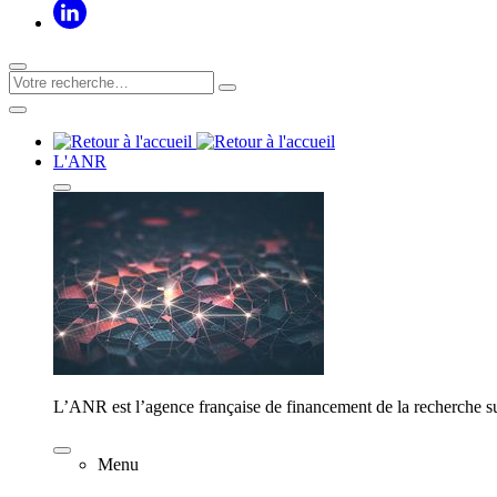
L'ANR
L’ANR est l’agence française de financement de la recherche su
Menu