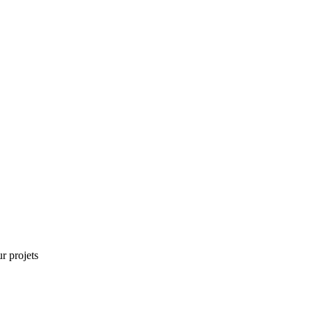
r projets