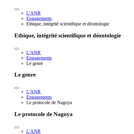
L'ANR
Engagements
Ethique, intégrité scientifique et déontologie
Ethique, intégrité scientifique et déontologie
L'ANR
Engagements
Le genre
Le genre
L'ANR
Engagements
Le protocole de Nagoya
Le protocole de Nagoya
L'ANR