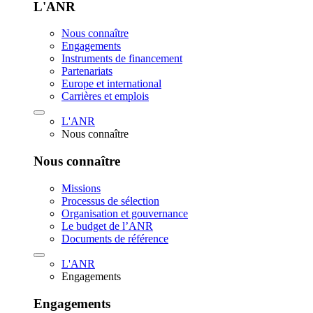
L'ANR
Nous connaître
Engagements
Instruments de financement
Partenariats
Europe et international
Carrières et emplois
L'ANR
Nous connaître
Nous connaître
Missions
Processus de sélection
Organisation et gouvernance
Le budget de l’ANR
Documents de référence
L'ANR
Engagements
Engagements