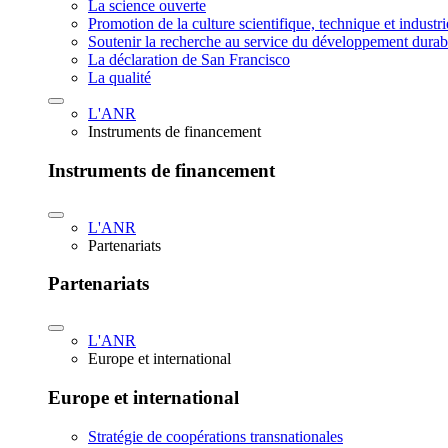
La science ouverte
Promotion de la culture scientifique, technique et industr
Soutenir la recherche au service du développement durab
La déclaration de San Francisco
La qualité
L'ANR
Instruments de financement
Instruments de financement
L'ANR
Partenariats
Partenariats
L'ANR
Europe et international
Europe et international
Stratégie de coopérations transnationales