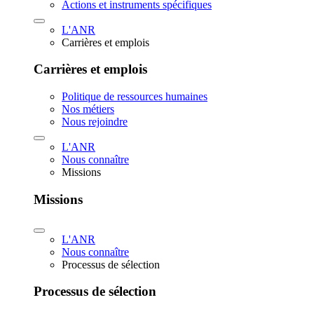
Actions et instruments spécifiques
L'ANR
Carrières et emplois
Carrières et emplois
Politique de ressources humaines
Nos métiers
Nous rejoindre
L'ANR
Nous connaître
Missions
Missions
L'ANR
Nous connaître
Processus de sélection
Processus de sélection