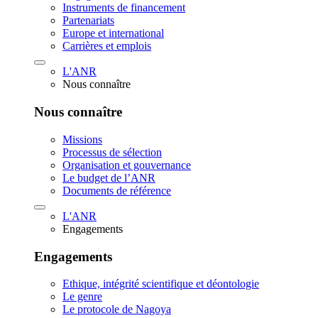
Instruments de financement
Partenariats
Europe et international
Carrières et emplois
L'ANR
Nous connaître
Nous connaître
Missions
Processus de sélection
Organisation et gouvernance
Le budget de l’ANR
Documents de référence
L'ANR
Engagements
Engagements
Ethique, intégrité scientifique et déontologie
Le genre
Le protocole de Nagoya