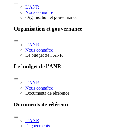
L'ANR
Nous connaître
Organisation et gouvernance
Organisation et gouvernance
L'ANR
Nous connaître
Le budget de l’ANR
Le budget de l’ANR
L'ANR
Nous connaître
Documents de référence
Documents de référence
L'ANR
Engagements