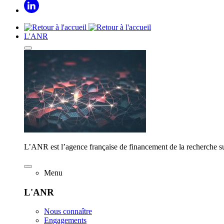
L'ANR
L’ANR est l’agence française de financement de la recherche su
Menu
L'ANR
Nous connaître
Engagements