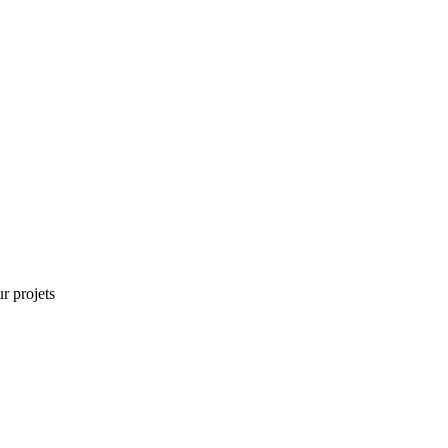
r projets