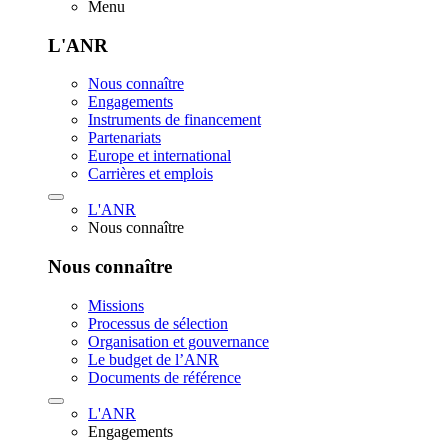
Menu
L'ANR
Nous connaître
Engagements
Instruments de financement
Partenariats
Europe et international
Carrières et emplois
L'ANR
Nous connaître
Nous connaître
Missions
Processus de sélection
Organisation et gouvernance
Le budget de l’ANR
Documents de référence
L'ANR
Engagements