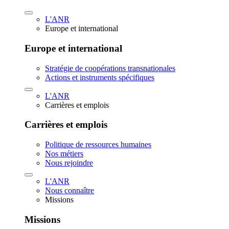
L'ANR
Europe et international
Europe et international
Stratégie de coopérations transnationales
Actions et instruments spécifiques
L'ANR
Carrières et emplois
Carrières et emplois
Politique de ressources humaines
Nos métiers
Nous rejoindre
L'ANR
Nous connaître
Missions
Missions