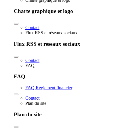
Charte graphique et logo
Charte graphique et logo
Contact
Flux RSS et réseaux sociaux
Flux RSS et réseaux sociaux
Contact
FAQ
FAQ
FAQ Règlement financier
Contact
Plan du site
Plan du site