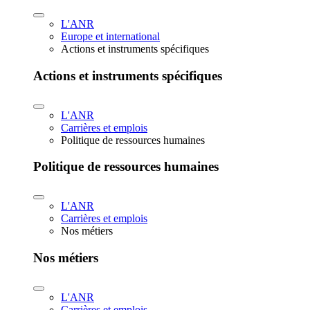
L'ANR
Europe et international
Actions et instruments spécifiques
Actions et instruments spécifiques
L'ANR
Carrières et emplois
Politique de ressources humaines
Politique de ressources humaines
L'ANR
Carrières et emplois
Nos métiers
Nos métiers
L'ANR
Carrières et emplois