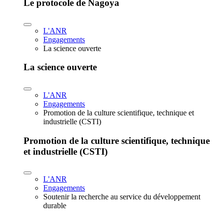
Le protocole de Nagoya
L'ANR
Engagements
La science ouverte
La science ouverte
L'ANR
Engagements
Promotion de la culture scientifique, technique et
industrielle (CSTI)
Promotion de la culture scientifique, technique
et industrielle (CSTI)
L'ANR
Engagements
Soutenir la recherche au service du développement
durable