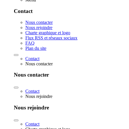
Contact
Nous contacter
Nous rejoindre
Charte graphique et logo
Flux RSS et réseaux sociaux
FAQ
Plan du site
Contact
Nous contacter
Nous contacter
Contact
Nous rejoindre
Nous rejoindre
Contact