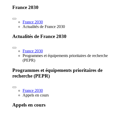
France 2030
France 2030
Actualités de France 2030
Actualités de France 2030
France 2030
Programmes et équipements prioritaires de recherche
(PEPR)
Programmes et équipements prioritaires de
recherche (PEPR)
France 2030
Appels en cours
Appels en cours