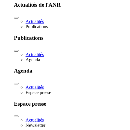
Actualités de l'ANR
Actualités
Publications
Publications
Actualités
Agenda
Agenda
Actualités
Espace presse
Espace presse
Actualités
Newsletter