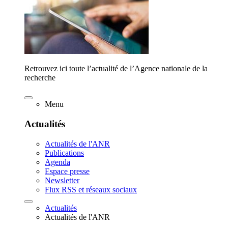
Retrouvez ici toute l’actualité de l’Agence nationale de la
recherche
Menu
Actualités
Actualités de l'ANR
Publications
Agenda
Espace presse
Newsletter
Flux RSS et réseaux sociaux
Actualités
Actualités de l'ANR