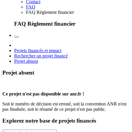
Contact
FAQ
FAQ Règlement financier
FAQ Règlement financier
Projets financés et impact
Rechercher un projet financé
Projet absent
Projet absent
Ce projet n'est pas disponible sur anr.fr !
Soit le numéro de décision est erroné, soit la convention ANR n'est
pas finalisée, soit le résumé de ce projet n'est pas public.
Explorez notre base de projets financés