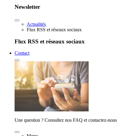
Newsletter
Actualités
Flux RSS et réseaux sociaux
Flux RSS et réseaux sociaux
Contact
Une question ? Consultez nos FAQ et contactez-nous
Menu