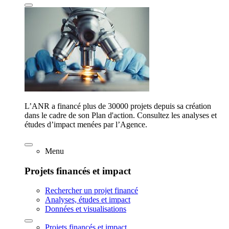
L’ANR a financé plus de 30000 projets depuis sa création
dans le cadre de son Plan d'action. Consultez les analyses et
études d’impact menées par l’Agence.
Menu
Projets financés et impact
Rechercher un projet financé
Analyses, études et impact
Données et visualisations
Projets financés et impact