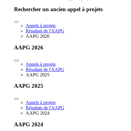
Rechercher un ancien appel à projets
Appels à projets
Résultats de l'AAPG
AAPG 2026
AAPG 2026
Appels à projets
Résultats de l'AAPG
AAPG 2025
AAPG 2025
Appels à projets
Résultats de l'AAPG
AAPG 2024
AAPG 2024