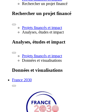
Rechercher un projet financé
Rechercher un projet financé
Projets financés et impact
Analyses, études et impact
Analyses, études et impact
Projets financés et impact
Données et visualisations
Données et visualisations
France 2030