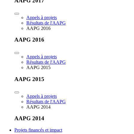
AAPG 2017
Appels à projets
Résultats de l'AAPG
AAPG 2016
AAPG 2016
Appels à projets
Résultats de l'AAPG
AAPG 2015
AAPG 2015
Appels à projets
Résultats de l'AAPG
AAPG 2014
AAPG 2014
Projets financés et impact