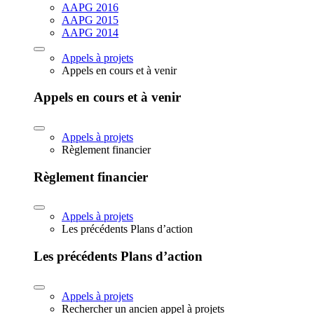
AAPG 2016
AAPG 2015
AAPG 2014
Appels à projets
Appels en cours et à venir
Appels en cours et à venir
Appels à projets
Règlement financier
Règlement financier
Appels à projets
Les précédents Plans d’action
Les précédents Plans d’action
Appels à projets
Rechercher un ancien appel à projets