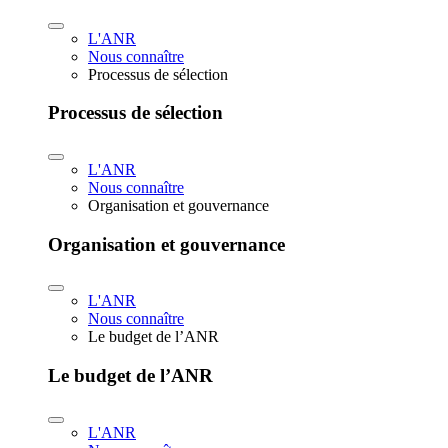
L'ANR
Nous connaître
Processus de sélection
Processus de sélection
L'ANR
Nous connaître
Organisation et gouvernance
Organisation et gouvernance
L'ANR
Nous connaître
Le budget de l’ANR
Le budget de l’ANR
L'ANR