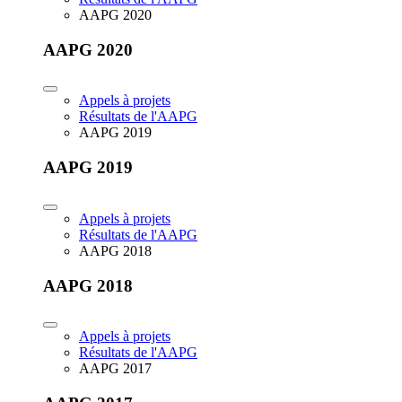
AAPG 2020
AAPG 2020
Appels à projets
Résultats de l'AAPG
AAPG 2019
AAPG 2019
Appels à projets
Résultats de l'AAPG
AAPG 2018
AAPG 2018
Appels à projets
Résultats de l'AAPG
AAPG 2017