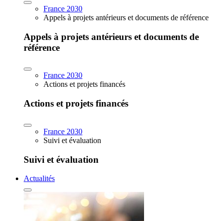
France 2030
Appels à projets antérieurs et documents de référence
Appels à projets antérieurs et documents de
référence
France 2030
Actions et projets financés
Actions et projets financés
France 2030
Suivi et évaluation
Suivi et évaluation
Actualités