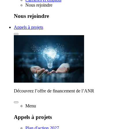
Nous rejoindre
Nous rejoindre
Appels à projets
Découvrez l’offre de financement de l’ANR
Menu
Appels à projets
Plan d'action 2027