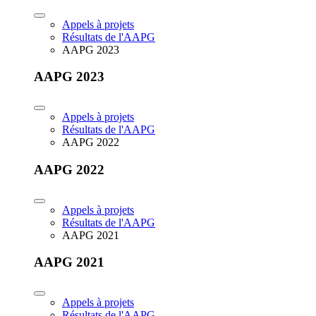
Appels à projets
Résultats de l'AAPG
AAPG 2023
AAPG 2023
Appels à projets
Résultats de l'AAPG
AAPG 2022
AAPG 2022
Appels à projets
Résultats de l'AAPG
AAPG 2021
AAPG 2021
Appels à projets
Résultats de l'AAPG