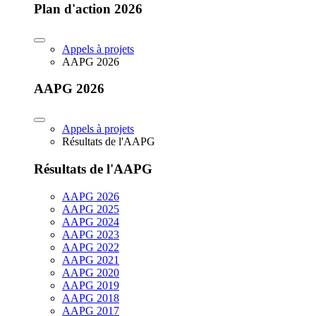
Plan d'action 2026
Appels à projets
AAPG 2026
AAPG 2026
Appels à projets
Résultats de l'AAPG
Résultats de l'AAPG
AAPG 2026
AAPG 2025
AAPG 2024
AAPG 2023
AAPG 2022
AAPG 2021
AAPG 2020
AAPG 2019
AAPG 2018
AAPG 2017