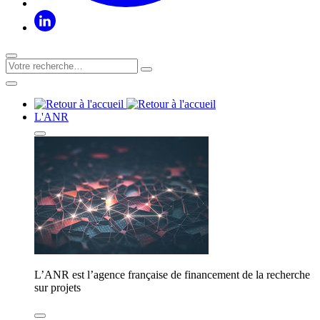
L'ANR
L’ANR est l’agence française de financement de la recherche
sur projets