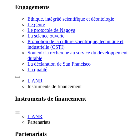
Engagements
Ethique, intégrité scientifique et déontologie
Le genre
Le protocole de Nagoya
La science ouverte
Promotion de la culture scientifique, technique et
industrielle (CSTI)
Soutenir la recherche au service du développement
durable
La déclaration de San Francisco
La qualité
L'ANR
Instruments de financement
Instruments de financement
L'ANR
Partenariats
Partenariats