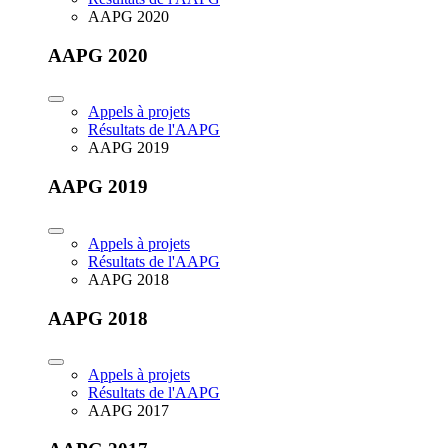
AAPG 2020
AAPG 2020
Appels à projets
Résultats de l'AAPG
AAPG 2019
AAPG 2019
Appels à projets
Résultats de l'AAPG
AAPG 2018
AAPG 2018
Appels à projets
Résultats de l'AAPG
AAPG 2017