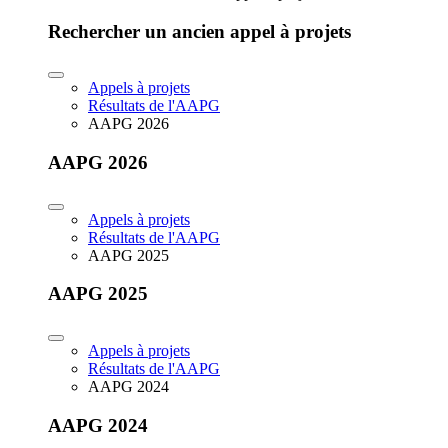
Rechercher un ancien appel à projets
Appels à projets
Résultats de l'AAPG
AAPG 2026
AAPG 2026
Appels à projets
Résultats de l'AAPG
AAPG 2025
AAPG 2025
Appels à projets
Résultats de l'AAPG
AAPG 2024
AAPG 2024