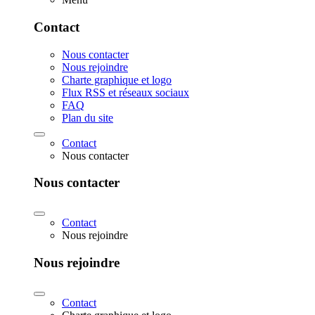
Contact
Nous contacter
Nous rejoindre
Charte graphique et logo
Flux RSS et réseaux sociaux
FAQ
Plan du site
Contact
Nous contacter
Nous contacter
Contact
Nous rejoindre
Nous rejoindre
Contact