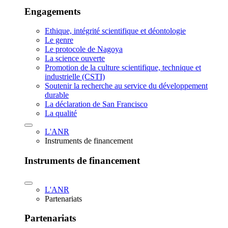
Engagements
Ethique, intégrité scientifique et déontologie
Le genre
Le protocole de Nagoya
La science ouverte
Promotion de la culture scientifique, technique et
industrielle (CSTI)
Soutenir la recherche au service du développement
durable
La déclaration de San Francisco
La qualité
L'ANR
Instruments de financement
Instruments de financement
L'ANR
Partenariats
Partenariats