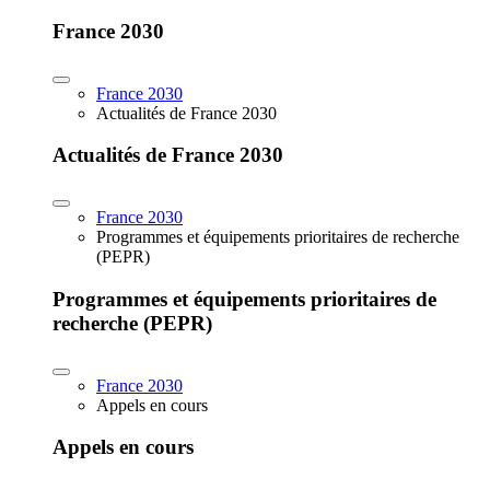
France 2030
France 2030
Actualités de France 2030
Actualités de France 2030
France 2030
Programmes et équipements prioritaires de recherche
(PEPR)
Programmes et équipements prioritaires de
recherche (PEPR)
France 2030
Appels en cours
Appels en cours