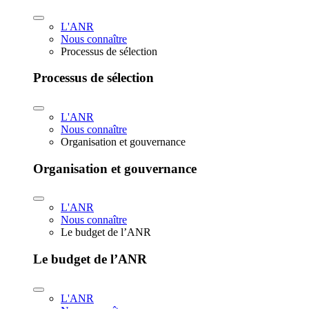
L'ANR
Nous connaître
Processus de sélection
Processus de sélection
L'ANR
Nous connaître
Organisation et gouvernance
Organisation et gouvernance
L'ANR
Nous connaître
Le budget de l’ANR
Le budget de l’ANR
L'ANR