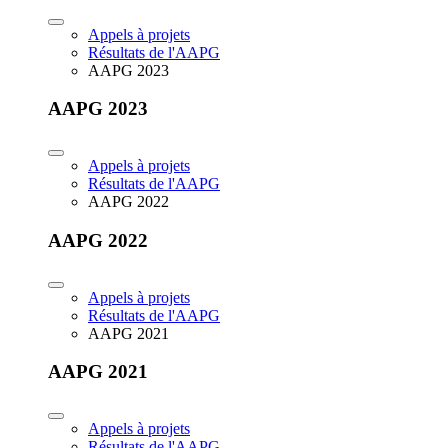
Appels à projets
Résultats de l'AAPG
AAPG 2023
AAPG 2023
Appels à projets
Résultats de l'AAPG
AAPG 2022
AAPG 2022
Appels à projets
Résultats de l'AAPG
AAPG 2021
AAPG 2021
Appels à projets
Résultats de l'AAPG