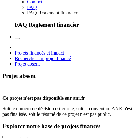
Contact
FAQ
FAQ Règlement financier
FAQ Règlement financier
Projets financés et impact
Rechercher un projet financé
Projet absent
Projet absent
Ce projet n'est pas disponible sur anr.fr !
Soit le numéro de décision est erroné, soit la convention ANR n'est
pas finalisée, soit le résumé de ce projet n'est pas public.
Explorez notre base de projets financés