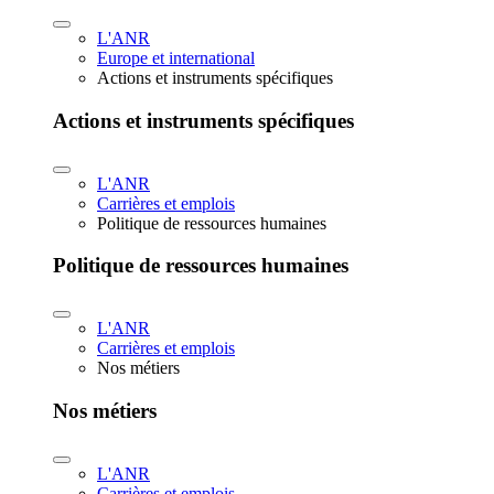
L'ANR
Europe et international
Actions et instruments spécifiques
Actions et instruments spécifiques
L'ANR
Carrières et emplois
Politique de ressources humaines
Politique de ressources humaines
L'ANR
Carrières et emplois
Nos métiers
Nos métiers
L'ANR
Carrières et emplois