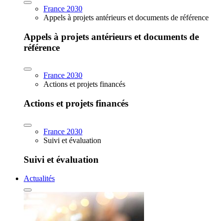
France 2030
Appels à projets antérieurs et documents de référence
Appels à projets antérieurs et documents de
référence
France 2030
Actions et projets financés
Actions et projets financés
France 2030
Suivi et évaluation
Suivi et évaluation
Actualités