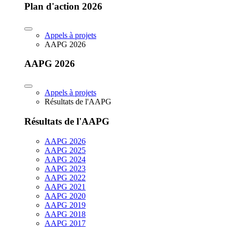
Plan d'action 2026
Appels à projets
AAPG 2026
AAPG 2026
Appels à projets
Résultats de l'AAPG
Résultats de l'AAPG
AAPG 2026
AAPG 2025
AAPG 2024
AAPG 2023
AAPG 2022
AAPG 2021
AAPG 2020
AAPG 2019
AAPG 2018
AAPG 2017