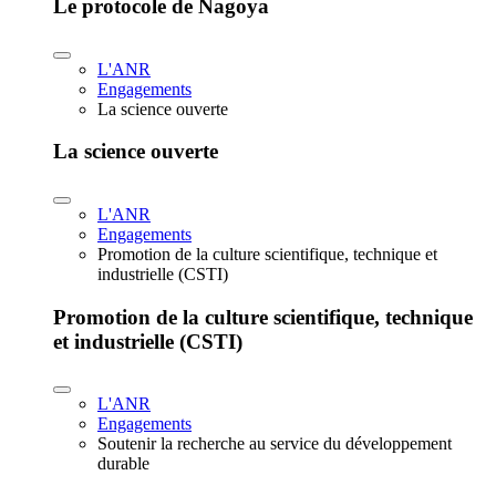
Le protocole de Nagoya
L'ANR
Engagements
La science ouverte
La science ouverte
L'ANR
Engagements
Promotion de la culture scientifique, technique et
industrielle (CSTI)
Promotion de la culture scientifique, technique
et industrielle (CSTI)
L'ANR
Engagements
Soutenir la recherche au service du développement
durable