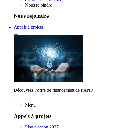
Nous rejoindre
Nous rejoindre
Appels à projets
Découvrez l’offre de financement de l’ANR
Menu
Appels à projets
Plan d'action 2027