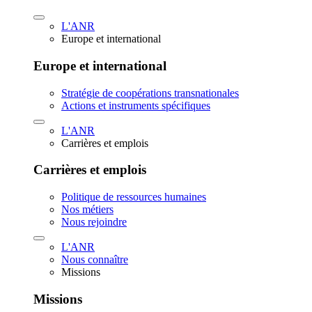
L'ANR
Europe et international
Europe et international
Stratégie de coopérations transnationales
Actions et instruments spécifiques
L'ANR
Carrières et emplois
Carrières et emplois
Politique de ressources humaines
Nos métiers
Nous rejoindre
L'ANR
Nous connaître
Missions
Missions