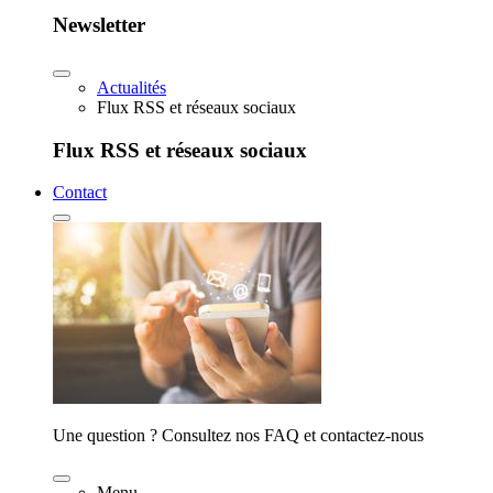
Newsletter
Actualités
Flux RSS et réseaux sociaux
Flux RSS et réseaux sociaux
Contact
Une question ? Consultez nos FAQ et contactez-nous
Menu