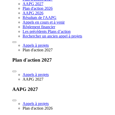
AAPG 2027
Plan d'action 2026
AAPG 2026
Résultats de l'AAPG
Appels en cours et à venir
Règlement financier
Les précédents Plans d’action
Rechercher un ancien appel à projets
Appels à projets
Plan d'action 2027
Plan d'action 2027
Appels à projets
AAPG 2027
AAPG 2027
Appels à projets
Plan d'action 2026