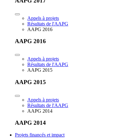
AAPG 2017
Appels à projets
Résultats de l'AAPG
AAPG 2016
AAPG 2016
Appels à projets
Résultats de l'AAPG
AAPG 2015
AAPG 2015
Appels à projets
Résultats de l'AAPG
AAPG 2014
AAPG 2014
Projets financés et impact