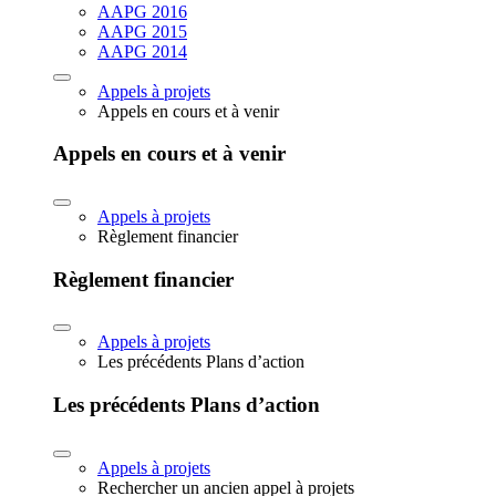
AAPG 2016
AAPG 2015
AAPG 2014
Appels à projets
Appels en cours et à venir
Appels en cours et à venir
Appels à projets
Règlement financier
Règlement financier
Appels à projets
Les précédents Plans d’action
Les précédents Plans d’action
Appels à projets
Rechercher un ancien appel à projets