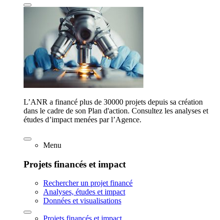
L’ANR a financé plus de 30000 projets depuis sa création
dans le cadre de son Plan d'action. Consultez les analyses et
études d’impact menées par l’Agence.
Menu
Projets financés et impact
Rechercher un projet financé
Analyses, études et impact
Données et visualisations
Projets financés et impact