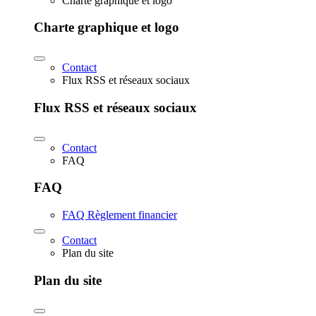
Charte graphique et logo
Charte graphique et logo
Contact
Flux RSS et réseaux sociaux
Flux RSS et réseaux sociaux
Contact
FAQ
FAQ
FAQ Règlement financier
Contact
Plan du site
Plan du site