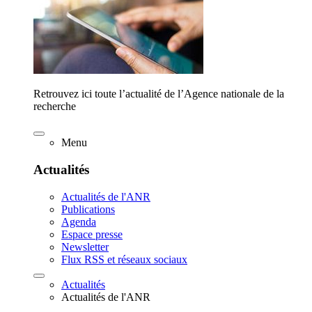
Retrouvez ici toute l’actualité de l’Agence nationale de la
recherche
Menu
Actualités
Actualités de l'ANR
Publications
Agenda
Espace presse
Newsletter
Flux RSS et réseaux sociaux
Actualités
Actualités de l'ANR