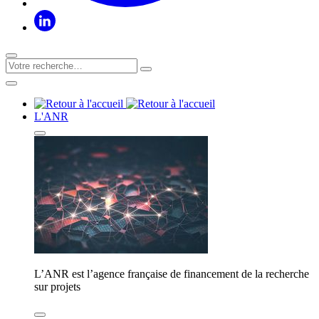
L'ANR
L’ANR est l’agence française de financement de la recherche
sur projets