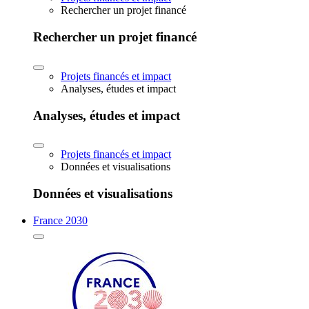
Rechercher un projet financé
Rechercher un projet financé
Projets financés et impact
Analyses, études et impact
Analyses, études et impact
Projets financés et impact
Données et visualisations
Données et visualisations
France 2030