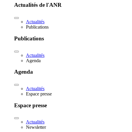
Actualités de l'ANR
Actualités
Publications
Publications
Actualités
Agenda
Agenda
Actualités
Espace presse
Espace presse
Actualités
Newsletter