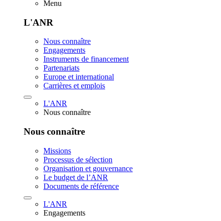
Menu
L'ANR
Nous connaître
Engagements
Instruments de financement
Partenariats
Europe et international
Carrières et emplois
L'ANR
Nous connaître
Nous connaître
Missions
Processus de sélection
Organisation et gouvernance
Le budget de l’ANR
Documents de référence
L'ANR
Engagements