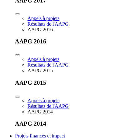
AAPG 2017
Appels à projets
Résultats de l'AAPG
AAPG 2016
AAPG 2016
Appels à projets
Résultats de l'AAPG
AAPG 2015
AAPG 2015
Appels à projets
Résultats de l'AAPG
AAPG 2014
AAPG 2014
Projets financés et impact