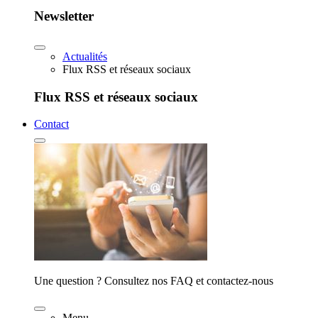
Newsletter
Actualités
Flux RSS et réseaux sociaux
Flux RSS et réseaux sociaux
Contact
Une question ? Consultez nos FAQ et contactez-nous
Menu