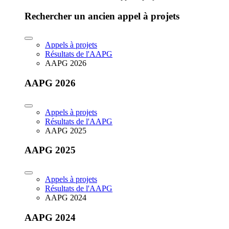
Rechercher un ancien appel à projets
Appels à projets
Résultats de l'AAPG
AAPG 2026
AAPG 2026
Appels à projets
Résultats de l'AAPG
AAPG 2025
AAPG 2025
Appels à projets
Résultats de l'AAPG
AAPG 2024
AAPG 2024