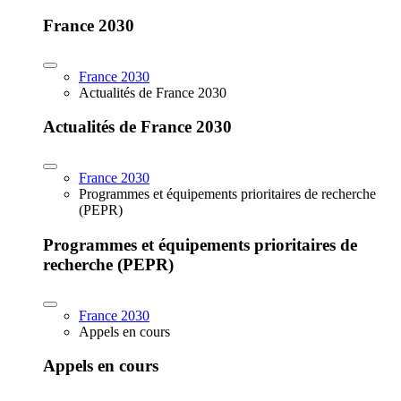
France 2030
France 2030
Actualités de France 2030
Actualités de France 2030
France 2030
Programmes et équipements prioritaires de recherche
(PEPR)
Programmes et équipements prioritaires de
recherche (PEPR)
France 2030
Appels en cours
Appels en cours