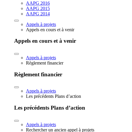
AAPG 2016
AAPG 2015
AAPG 2014
Appels à projets
Appels en cours et à venir
Appels en cours et à venir
Appels à projets
Règlement financier
Règlement financier
Appels à projets
Les précédents Plans d’action
Les précédents Plans d’action
Appels à projets
Rechercher un ancien appel à projets