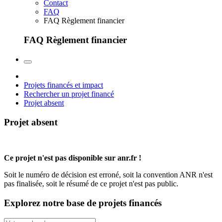
Contact
FAQ
FAQ Règlement financier
FAQ Règlement financier
Projets financés et impact
Rechercher un projet financé
Projet absent
Projet absent
Ce projet n'est pas disponible sur anr.fr !
Soit le numéro de décision est erroné, soit la convention ANR n'est
pas finalisée, soit le résumé de ce projet n'est pas public.
Explorez notre base de projets financés