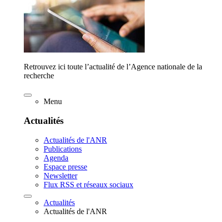
Retrouvez ici toute l’actualité de l’Agence nationale de la
recherche
Menu
Actualités
Actualités de l'ANR
Publications
Agenda
Espace presse
Newsletter
Flux RSS et réseaux sociaux
Actualités
Actualités de l'ANR