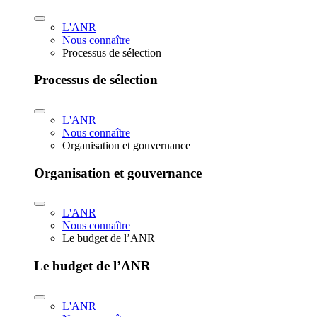
L'ANR
Nous connaître
Processus de sélection
Processus de sélection
L'ANR
Nous connaître
Organisation et gouvernance
Organisation et gouvernance
L'ANR
Nous connaître
Le budget de l’ANR
Le budget de l’ANR
L'ANR