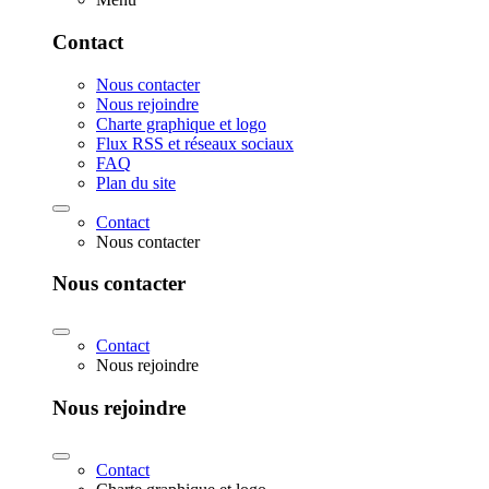
Contact
Nous contacter
Nous rejoindre
Charte graphique et logo
Flux RSS et réseaux sociaux
FAQ
Plan du site
Contact
Nous contacter
Nous contacter
Contact
Nous rejoindre
Nous rejoindre
Contact