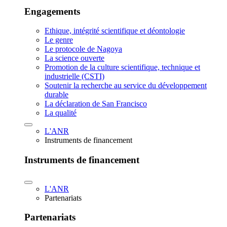
Engagements
Ethique, intégrité scientifique et déontologie
Le genre
Le protocole de Nagoya
La science ouverte
Promotion de la culture scientifique, technique et
industrielle (CSTI)
Soutenir la recherche au service du développement
durable
La déclaration de San Francisco
La qualité
L'ANR
Instruments de financement
Instruments de financement
L'ANR
Partenariats
Partenariats