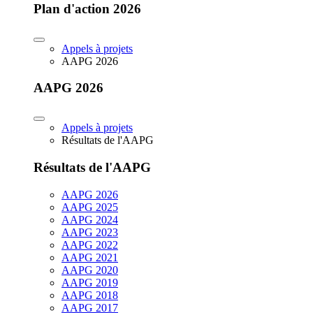
Plan d'action 2026
Appels à projets
AAPG 2026
AAPG 2026
Appels à projets
Résultats de l'AAPG
Résultats de l'AAPG
AAPG 2026
AAPG 2025
AAPG 2024
AAPG 2023
AAPG 2022
AAPG 2021
AAPG 2020
AAPG 2019
AAPG 2018
AAPG 2017