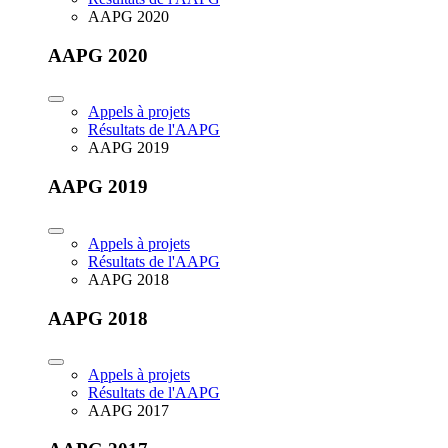
AAPG 2020
AAPG 2020
Appels à projets
Résultats de l'AAPG
AAPG 2019
AAPG 2019
Appels à projets
Résultats de l'AAPG
AAPG 2018
AAPG 2018
Appels à projets
Résultats de l'AAPG
AAPG 2017