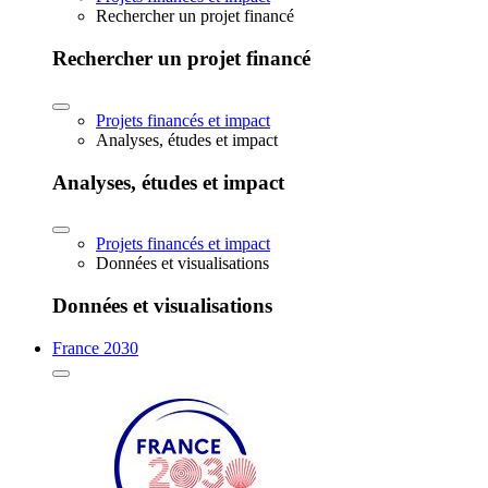
Rechercher un projet financé
Rechercher un projet financé
Projets financés et impact
Analyses, études et impact
Analyses, études et impact
Projets financés et impact
Données et visualisations
Données et visualisations
France 2030