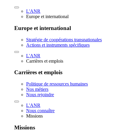
L'ANR
Europe et international
Europe et international
Stratégie de coopérations transnationales
Actions et instruments spécifiques
L'ANR
Carrières et emplois
Carrières et emplois
Politique de ressources humaines
Nos métiers
Nous rejoindre
L'ANR
Nous connaître
Missions
Missions