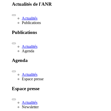
Actualités de l'ANR
Actualités
Publications
Publications
Actualités
Agenda
Agenda
Actualités
Espace presse
Espace presse
Actualités
Newsletter