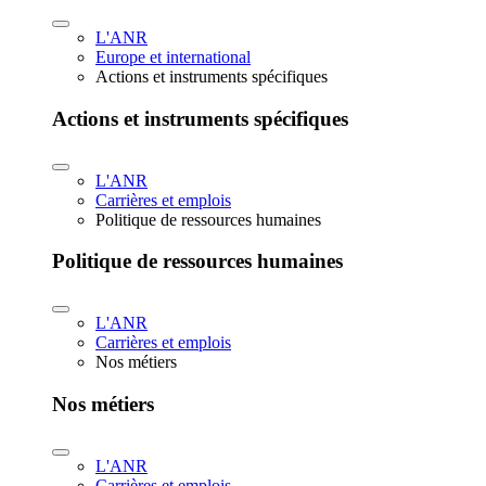
L'ANR
Europe et international
Actions et instruments spécifiques
Actions et instruments spécifiques
L'ANR
Carrières et emplois
Politique de ressources humaines
Politique de ressources humaines
L'ANR
Carrières et emplois
Nos métiers
Nos métiers
L'ANR
Carrières et emplois