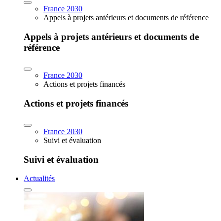
France 2030
Appels à projets antérieurs et documents de référence
Appels à projets antérieurs et documents de
référence
France 2030
Actions et projets financés
Actions et projets financés
France 2030
Suivi et évaluation
Suivi et évaluation
Actualités