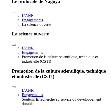
Le protocole de Nagoya
L'ANR
Engagements
La science ouverte
La science ouverte
L'ANR
Engagements
Promotion de la culture scientifique, technique et
industrielle (CSTI)
Promotion de la culture scientifique, technique
et industrielle (CSTI)
L'ANR
Engagements
Soutenir la recherche au service du développement
durable