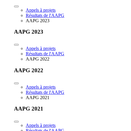
Appels à projets
Résultats de l'AAPG
AAPG 2023
AAPG 2023
Appels à projets
Résultats de l'AAPG
AAPG 2022
AAPG 2022
Appels à projets
Résultats de l'AAPG
AAPG 2021
AAPG 2021
Appels à projets
Résultats de l'AAPG