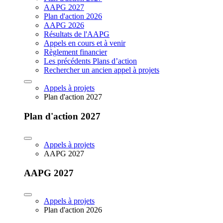
AAPG 2027
Plan d'action 2026
AAPG 2026
Résultats de l'AAPG
Appels en cours et à venir
Règlement financier
Les précédents Plans d’action
Rechercher un ancien appel à projets
Appels à projets
Plan d'action 2027
Plan d'action 2027
Appels à projets
AAPG 2027
AAPG 2027
Appels à projets
Plan d'action 2026