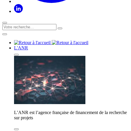
L'ANR
L’ANR est l’agence française de financement de la recherche
sur projets