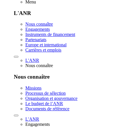
Menu
L'ANR
Nous connaître
Engagements
Instruments de financement
Partenariats
Europe et international
Carrières et emplois
L'ANR
Nous connaître
Nous connaître
Missions
Processus de sélection
Organisation et gouvernance
Le budget de l’ANR
Documents de référence
L'ANR
Engagements