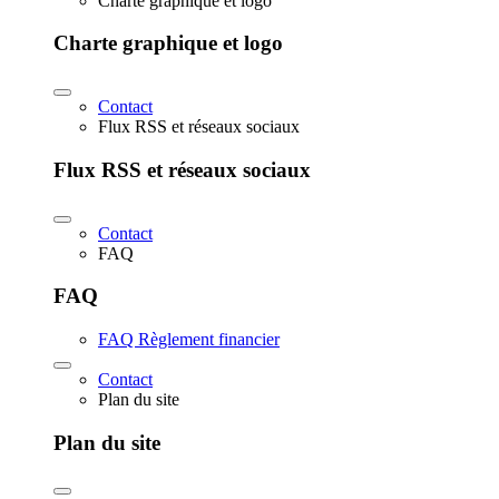
Charte graphique et logo
Charte graphique et logo
Contact
Flux RSS et réseaux sociaux
Flux RSS et réseaux sociaux
Contact
FAQ
FAQ
FAQ Règlement financier
Contact
Plan du site
Plan du site