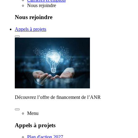
Nous rejoindre
Nous rejoindre
Appels à projets
Découvrez l’offre de financement de l’ANR
Menu
Appels à projets
Plan d'action 2027