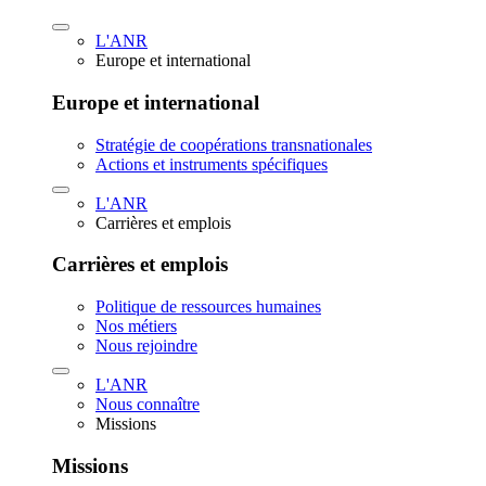
L'ANR
Europe et international
Europe et international
Stratégie de coopérations transnationales
Actions et instruments spécifiques
L'ANR
Carrières et emplois
Carrières et emplois
Politique de ressources humaines
Nos métiers
Nous rejoindre
L'ANR
Nous connaître
Missions
Missions