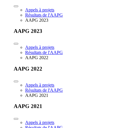
Appels à projets
Résultats de l'AAPG
AAPG 2023
AAPG 2023
Appels à projets
Résultats de l'AAPG
AAPG 2022
AAPG 2022
Appels à projets
Résultats de l'AAPG
AAPG 2021
AAPG 2021
Appels à projets
Résultats de l'AAPG