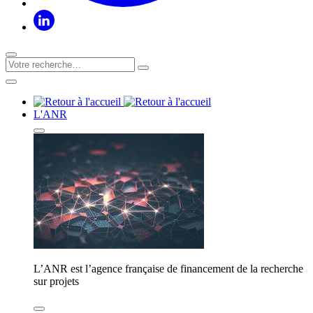
L'ANR
L’ANR est l’agence française de financement de la recherche
sur projets