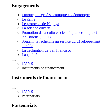
Engagements
Ethique, intégrité scientifique et déontologie
Le genre
Le protocole de Nagoya
La science ouverte
Promotion de la culture scientifique, technique et
industrielle (CSTI)
Soutenir la recherche au service du développement
durable
La déclaration de San Francisco
La qualité
L'ANR
Instruments de financement
Instruments de financement
L'ANR
Partenariats
Partenariats