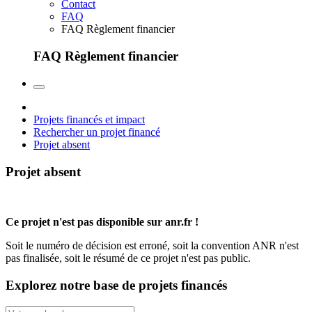
Contact
FAQ
FAQ Règlement financier
FAQ Règlement financier
Projets financés et impact
Rechercher un projet financé
Projet absent
Projet absent
Ce projet n'est pas disponible sur anr.fr !
Soit le numéro de décision est erroné, soit la convention ANR n'est
pas finalisée, soit le résumé de ce projet n'est pas public.
Explorez notre base de projets financés