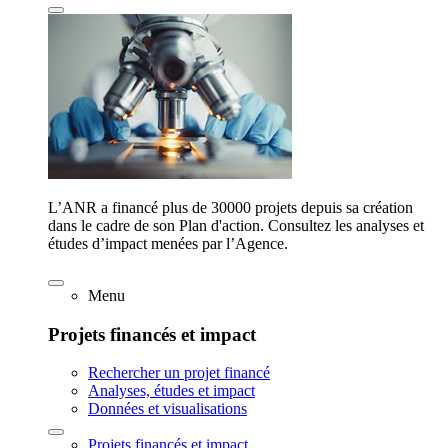
L’ANR a financé plus de 30000 projets depuis sa création
dans le cadre de son Plan d'action. Consultez les analyses et
études d’impact menées par l’Agence.
Menu
Projets financés et impact
Rechercher un projet financé
Analyses, études et impact
Données et visualisations
Projets financés et impact