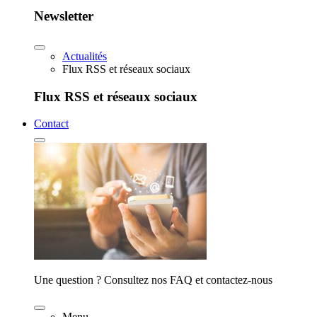
Newsletter
Actualités
Flux RSS et réseaux sociaux
Flux RSS et réseaux sociaux
Contact
Une question ? Consultez nos FAQ et contactez-nous
Menu