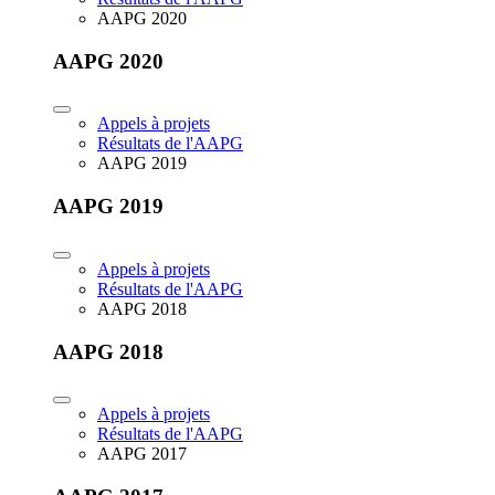
AAPG 2020
AAPG 2020
Appels à projets
Résultats de l'AAPG
AAPG 2019
AAPG 2019
Appels à projets
Résultats de l'AAPG
AAPG 2018
AAPG 2018
Appels à projets
Résultats de l'AAPG
AAPG 2017