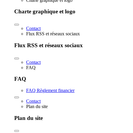
Charte graphique et logo
Charte graphique et logo
Contact
Flux RSS et réseaux sociaux
Flux RSS et réseaux sociaux
Contact
FAQ
FAQ
FAQ Règlement financier
Contact
Plan du site
Plan du site