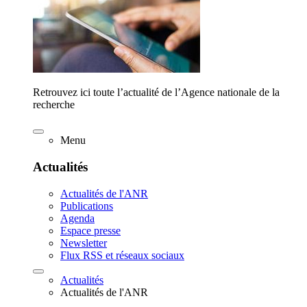
Retrouvez ici toute l’actualité de l’Agence nationale de la
recherche
Menu
Actualités
Actualités de l'ANR
Publications
Agenda
Espace presse
Newsletter
Flux RSS et réseaux sociaux
Actualités
Actualités de l'ANR