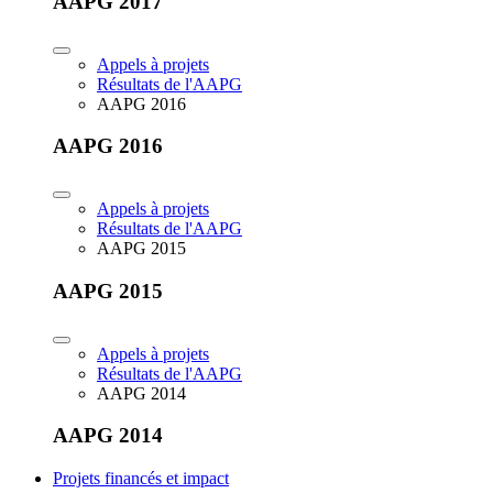
AAPG 2017
Appels à projets
Résultats de l'AAPG
AAPG 2016
AAPG 2016
Appels à projets
Résultats de l'AAPG
AAPG 2015
AAPG 2015
Appels à projets
Résultats de l'AAPG
AAPG 2014
AAPG 2014
Projets financés et impact