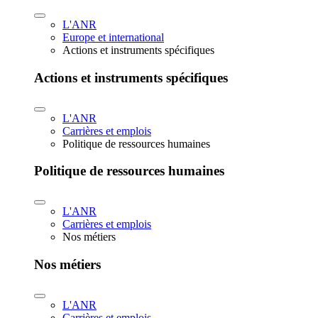
L'ANR
Europe et international
Actions et instruments spécifiques
Actions et instruments spécifiques
L'ANR
Carrières et emplois
Politique de ressources humaines
Politique de ressources humaines
L'ANR
Carrières et emplois
Nos métiers
Nos métiers
L'ANR
Carrières et emplois