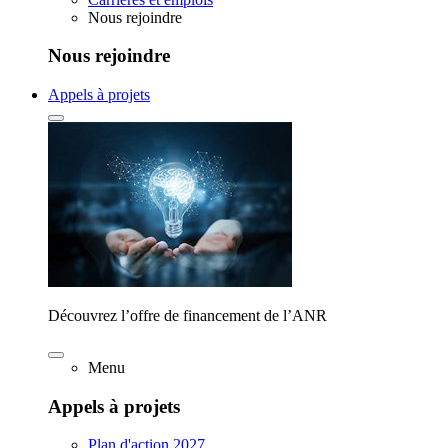
Nous rejoindre
Nous rejoindre
Appels à projets
Découvrez l’offre de financement de l’ANR
Menu
Appels à projets
Plan d'action 2027