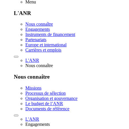
Menu
L'ANR
Nous connaître
Engagements
Instruments de financement
Partenariats
Europe et international
Carrières et emplois
L'ANR
Nous connaître
Nous connaître
Missions
Processus de sélection
Organisation et gouvernance
Le budget de l’ANR
Documents de référence
L'ANR
Engagements