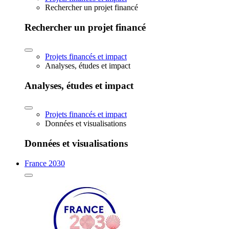
Rechercher un projet financé
Rechercher un projet financé
Projets financés et impact
Analyses, études et impact
Analyses, études et impact
Projets financés et impact
Données et visualisations
Données et visualisations
France 2030