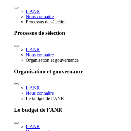
L'ANR
Nous connaître
Processus de sélection
Processus de sélection
L'ANR
Nous connaître
Organisation et gouvernance
Organisation et gouvernance
L'ANR
Nous connaître
Le budget de l’ANR
Le budget de l’ANR
L'ANR