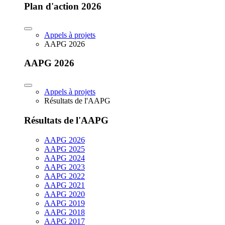
Plan d'action 2026
Appels à projets
AAPG 2026
AAPG 2026
Appels à projets
Résultats de l'AAPG
Résultats de l'AAPG
AAPG 2026
AAPG 2025
AAPG 2024
AAPG 2023
AAPG 2022
AAPG 2021
AAPG 2020
AAPG 2019
AAPG 2018
AAPG 2017