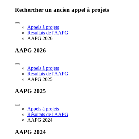
Rechercher un ancien appel à projets
Appels à projets
Résultats de l'AAPG
AAPG 2026
AAPG 2026
Appels à projets
Résultats de l'AAPG
AAPG 2025
AAPG 2025
Appels à projets
Résultats de l'AAPG
AAPG 2024
AAPG 2024