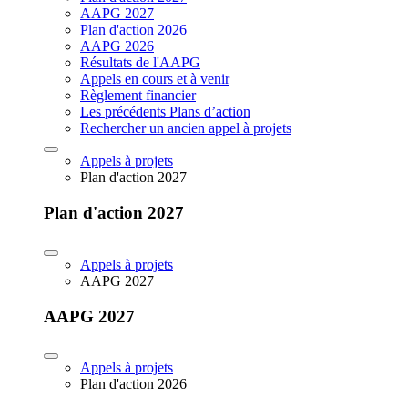
AAPG 2027
Plan d'action 2026
AAPG 2026
Résultats de l'AAPG
Appels en cours et à venir
Règlement financier
Les précédents Plans d’action
Rechercher un ancien appel à projets
Appels à projets
Plan d'action 2027
Plan d'action 2027
Appels à projets
AAPG 2027
AAPG 2027
Appels à projets
Plan d'action 2026