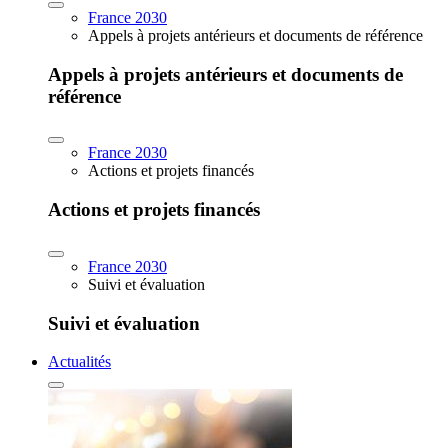
France 2030
Appels à projets antérieurs et documents de référence
Appels à projets antérieurs et documents de
référence
France 2030
Actions et projets financés
Actions et projets financés
France 2030
Suivi et évaluation
Suivi et évaluation
Actualités