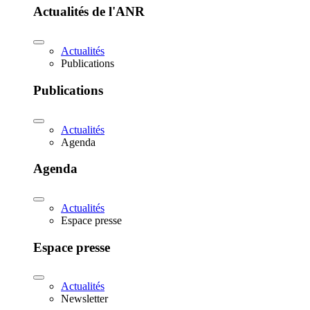
Actualités de l'ANR
Actualités
Publications
Publications
Actualités
Agenda
Agenda
Actualités
Espace presse
Espace presse
Actualités
Newsletter