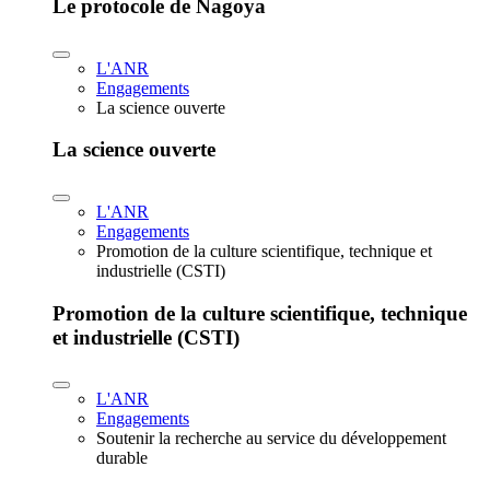
Le protocole de Nagoya
L'ANR
Engagements
La science ouverte
La science ouverte
L'ANR
Engagements
Promotion de la culture scientifique, technique et
industrielle (CSTI)
Promotion de la culture scientifique, technique
et industrielle (CSTI)
L'ANR
Engagements
Soutenir la recherche au service du développement
durable