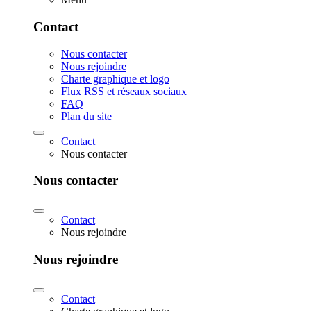
Contact
Nous contacter
Nous rejoindre
Charte graphique et logo
Flux RSS et réseaux sociaux
FAQ
Plan du site
Contact
Nous contacter
Nous contacter
Contact
Nous rejoindre
Nous rejoindre
Contact