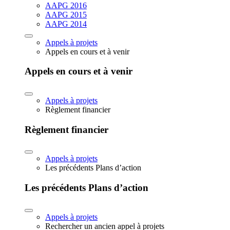
AAPG 2016
AAPG 2015
AAPG 2014
Appels à projets
Appels en cours et à venir
Appels en cours et à venir
Appels à projets
Règlement financier
Règlement financier
Appels à projets
Les précédents Plans d’action
Les précédents Plans d’action
Appels à projets
Rechercher un ancien appel à projets