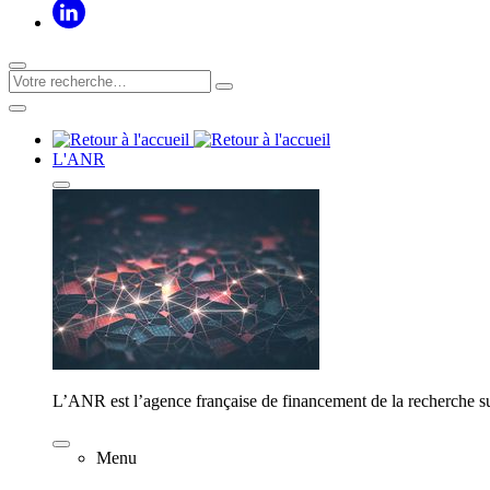
L'ANR
L’ANR est l’agence française de financement de la recherche su
Menu