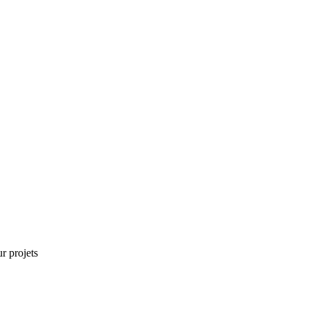
r projets