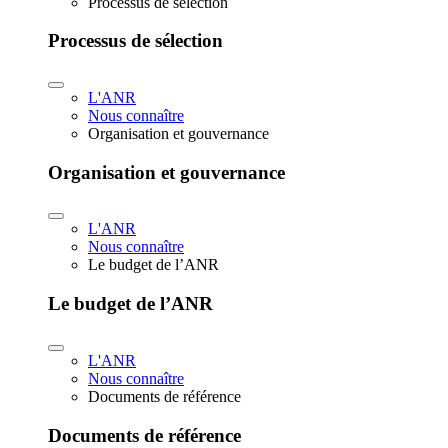
Processus de sélection
Processus de sélection
L'ANR
Nous connaître
Organisation et gouvernance
Organisation et gouvernance
L'ANR
Nous connaître
Le budget de l’ANR
Le budget de l’ANR
L'ANR
Nous connaître
Documents de référence
Documents de référence