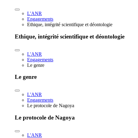
L'ANR
Engagements
Ethique, intégrité scientifique et déontologie
Ethique, intégrité scientifique et déontologie
L'ANR
Engagements
Le genre
Le genre
L'ANR
Engagements
Le protocole de Nagoya
Le protocole de Nagoya
L'ANR