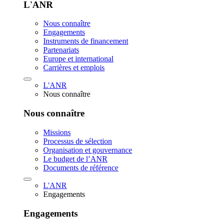
L'ANR
Nous connaître
Engagements
Instruments de financement
Partenariats
Europe et international
Carrières et emplois
L'ANR
Nous connaître
Nous connaître
Missions
Processus de sélection
Organisation et gouvernance
Le budget de l’ANR
Documents de référence
L'ANR
Engagements
Engagements