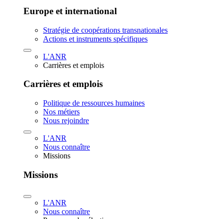
Europe et international
Stratégie de coopérations transnationales
Actions et instruments spécifiques
L'ANR
Carrières et emplois
Carrières et emplois
Politique de ressources humaines
Nos métiers
Nous rejoindre
L'ANR
Nous connaître
Missions
Missions
L'ANR
Nous connaître