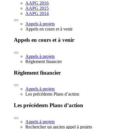
AAPG 2016
AAPG 2015
AAPG 2014
Appels à projets
Appels en cours et à venir
Appels en cours et à venir
Appels à projets
Règlement financier
Règlement financier
Appels à projets
Les précédents Plans d’action
Les précédents Plans d’action
Appels à projets
Rechercher un ancien appel à projets