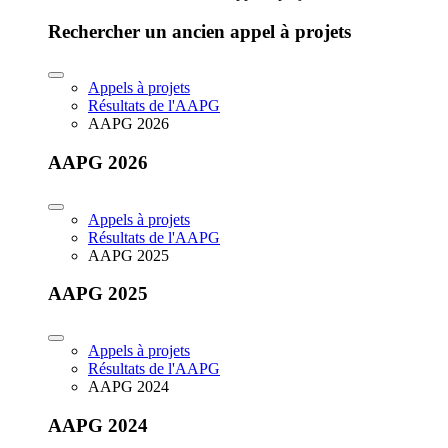
Rechercher un ancien appel à projets
Appels à projets
Résultats de l'AAPG
AAPG 2026
AAPG 2026
Appels à projets
Résultats de l'AAPG
AAPG 2025
AAPG 2025
Appels à projets
Résultats de l'AAPG
AAPG 2024
AAPG 2024