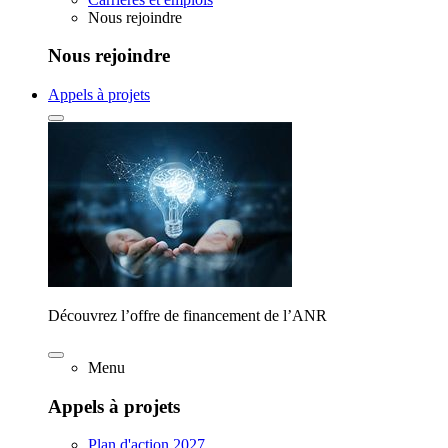
Nous rejoindre
Nous rejoindre
Appels à projets
Découvrez l’offre de financement de l’ANR
Menu
Appels à projets
Plan d'action 2027