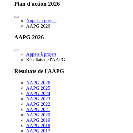
Plan d'action 2026
Appels à projets
AAPG 2026
AAPG 2026
Appels à projets
Résultats de l'AAPG
Résultats de l'AAPG
AAPG 2026
AAPG 2025
AAPG 2024
AAPG 2023
AAPG 2022
AAPG 2021
AAPG 2020
AAPG 2019
AAPG 2018
AAPG 2017