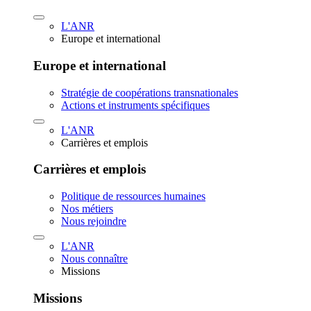
L'ANR
Europe et international
Europe et international
Stratégie de coopérations transnationales
Actions et instruments spécifiques
L'ANR
Carrières et emplois
Carrières et emplois
Politique de ressources humaines
Nos métiers
Nous rejoindre
L'ANR
Nous connaître
Missions
Missions