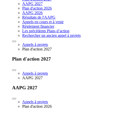
AAPG 2027
Plan d'action 2026
AAPG 2026
Résultats de l'AAPG
Appels en cours et à venir
Règlement financier
Les précédents Plans d’action
Rechercher un ancien appel à projets
Appels à projets
Plan d'action 2027
Plan d'action 2027
Appels à projets
AAPG 2027
AAPG 2027
Appels à projets
Plan d'action 2026