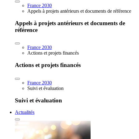
France 2030
Appels à projets antérieurs et documents de référence
Appels à projets antérieurs et documents de
référence
France 2030
Actions et projets financés
Actions et projets financés
France 2030
Suivi et évaluation
Suivi et évaluation
Actualités