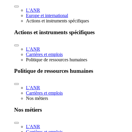
L'ANR
Europe et international
Actions et instruments spécifiques
Actions et instruments spécifiques
L'ANR
Carrières et emplois
Politique de ressources humaines
Politique de ressources humaines
L'ANR
Carrières et emplois
Nos métiers
Nos métiers
L'ANR
Carrières et emplois