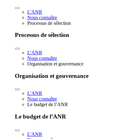
L'ANR
Nous connaître
Processus de sélection
Processus de sélection
L'ANR
Nous connaître
Organisation et gouvernance
Organisation et gouvernance
L'ANR
Nous connaître
Le budget de l’ANR
Le budget de l’ANR
L'ANR