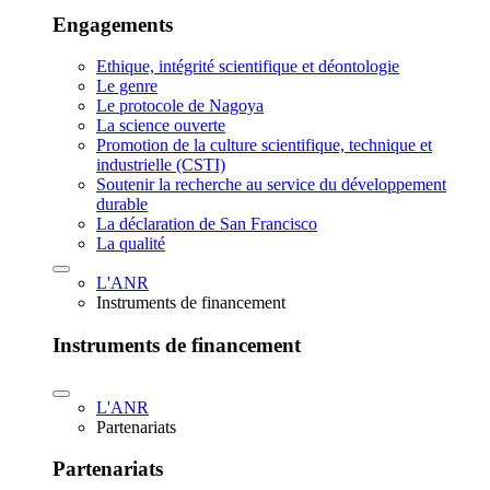
Engagements
Ethique, intégrité scientifique et déontologie
Le genre
Le protocole de Nagoya
La science ouverte
Promotion de la culture scientifique, technique et
industrielle (CSTI)
Soutenir la recherche au service du développement
durable
La déclaration de San Francisco
La qualité
L'ANR
Instruments de financement
Instruments de financement
L'ANR
Partenariats
Partenariats