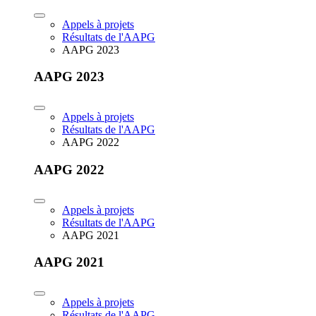
Appels à projets
Résultats de l'AAPG
AAPG 2023
AAPG 2023
Appels à projets
Résultats de l'AAPG
AAPG 2022
AAPG 2022
Appels à projets
Résultats de l'AAPG
AAPG 2021
AAPG 2021
Appels à projets
Résultats de l'AAPG