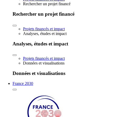
Rechercher un projet financé
Rechercher un projet financé
Projets financés et impact
Analyses, études et impact
Analyses, études et impact
Projets financés et impact
Données et visualisations
Données et visualisations
France 2030