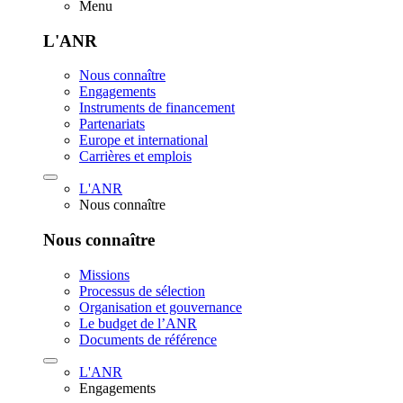
Menu
L'ANR
Nous connaître
Engagements
Instruments de financement
Partenariats
Europe et international
Carrières et emplois
L'ANR
Nous connaître
Nous connaître
Missions
Processus de sélection
Organisation et gouvernance
Le budget de l’ANR
Documents de référence
L'ANR
Engagements