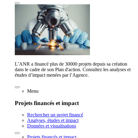
L’ANR a financé plus de 30000 projets depuis sa création
dans le cadre de son Plan d'action. Consultez les analyses et
études d’impact menées par l’Agence.
Menu
Projets financés et impact
Rechercher un projet financé
Analyses, études et impact
Données et visualisations
Projets financés et impact