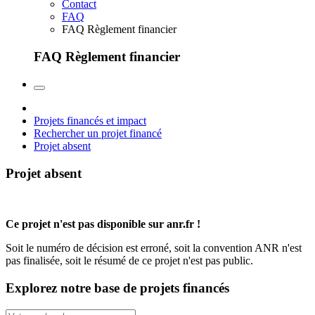
Contact
FAQ
FAQ Règlement financier
FAQ Règlement financier
Projets financés et impact
Rechercher un projet financé
Projet absent
Projet absent
Ce projet n'est pas disponible sur anr.fr !
Soit le numéro de décision est erroné, soit la convention ANR n'est
pas finalisée, soit le résumé de ce projet n'est pas public.
Explorez notre base de projets financés