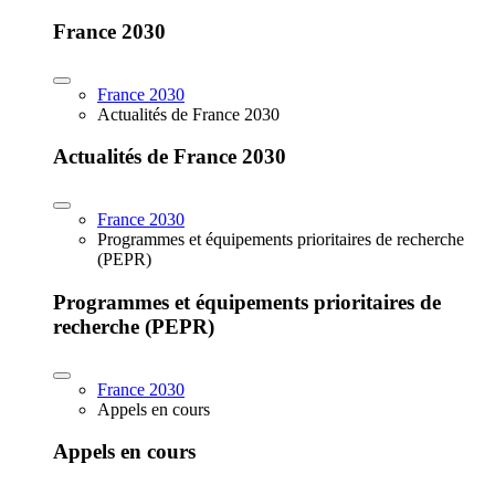
France 2030
France 2030
Actualités de France 2030
Actualités de France 2030
France 2030
Programmes et équipements prioritaires de recherche
(PEPR)
Programmes et équipements prioritaires de
recherche (PEPR)
France 2030
Appels en cours
Appels en cours