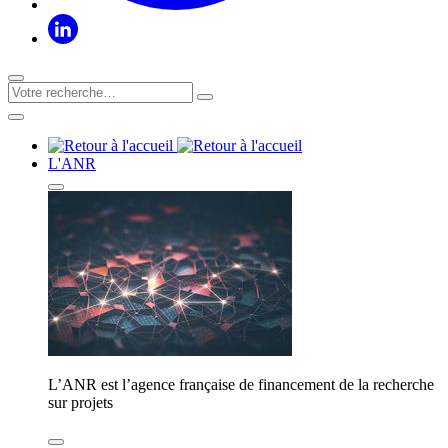
L'ANR
L’ANR est l’agence française de financement de la recherche
sur projets