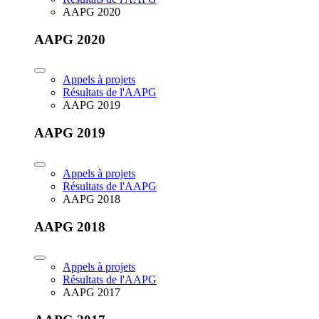
AAPG 2020
AAPG 2020
Appels à projets
Résultats de l'AAPG
AAPG 2019
AAPG 2019
Appels à projets
Résultats de l'AAPG
AAPG 2018
AAPG 2018
Appels à projets
Résultats de l'AAPG
AAPG 2017