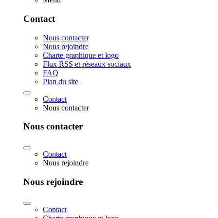
Contact
Nous contacter
Nous rejoindre
Charte graphique et logo
Flux RSS et réseaux sociaux
FAQ
Plan du site
Contact
Nous contacter
Nous contacter
Contact
Nous rejoindre
Nous rejoindre
Contact