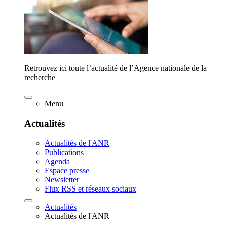
Retrouvez ici toute l’actualité de l’Agence nationale de la
recherche
Menu
Actualités
Actualités de l'ANR
Publications
Agenda
Espace presse
Newsletter
Flux RSS et réseaux sociaux
Actualités
Actualités de l'ANR