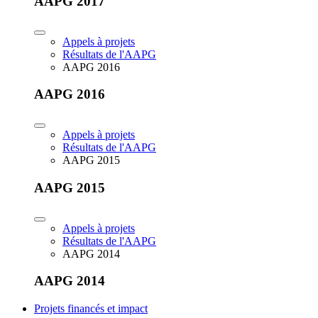
AAPG 2017
Appels à projets
Résultats de l'AAPG
AAPG 2016
AAPG 2016
Appels à projets
Résultats de l'AAPG
AAPG 2015
AAPG 2015
Appels à projets
Résultats de l'AAPG
AAPG 2014
AAPG 2014
Projets financés et impact