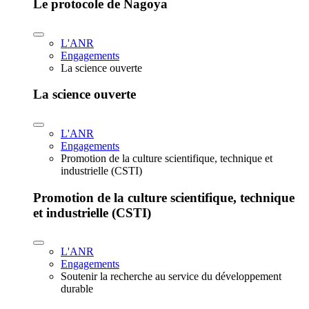
Le protocole de Nagoya
L'ANR
Engagements
La science ouverte
La science ouverte
L'ANR
Engagements
Promotion de la culture scientifique, technique et
industrielle (CSTI)
Promotion de la culture scientifique, technique
et industrielle (CSTI)
L'ANR
Engagements
Soutenir la recherche au service du développement
durable