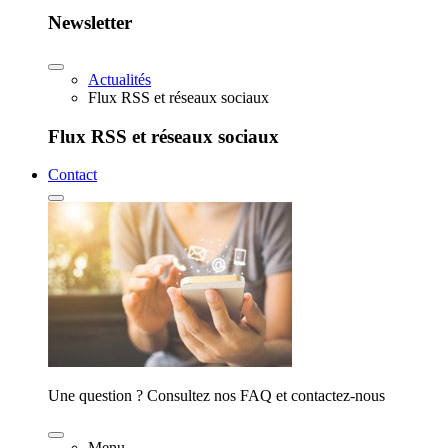
Newsletter
Actualités
Flux RSS et réseaux sociaux
Flux RSS et réseaux sociaux
Contact
Une question ? Consultez nos FAQ et contactez-nous
Menu