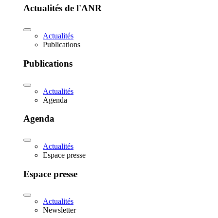
Actualités de l'ANR
Actualités
Publications
Publications
Actualités
Agenda
Agenda
Actualités
Espace presse
Espace presse
Actualités
Newsletter