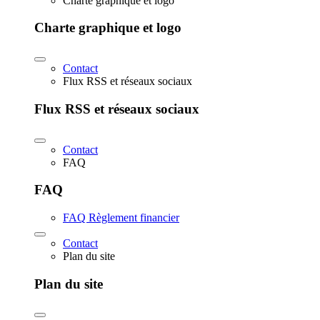
Charte graphique et logo
Charte graphique et logo
Contact
Flux RSS et réseaux sociaux
Flux RSS et réseaux sociaux
Contact
FAQ
FAQ
FAQ Règlement financier
Contact
Plan du site
Plan du site