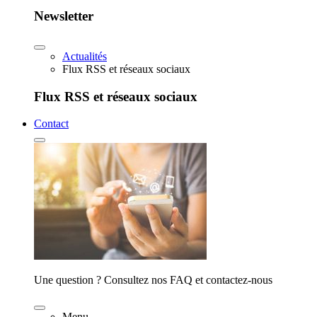
Newsletter
Actualités
Flux RSS et réseaux sociaux
Flux RSS et réseaux sociaux
Contact
Une question ? Consultez nos FAQ et contactez-nous
Menu