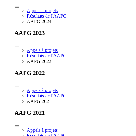
Appels à projets
Résultats de l'AAPG
AAPG 2023
AAPG 2023
Appels à projets
Résultats de l'AAPG
AAPG 2022
AAPG 2022
Appels à projets
Résultats de l'AAPG
AAPG 2021
AAPG 2021
Appels à projets
Résultats de l'AAPG