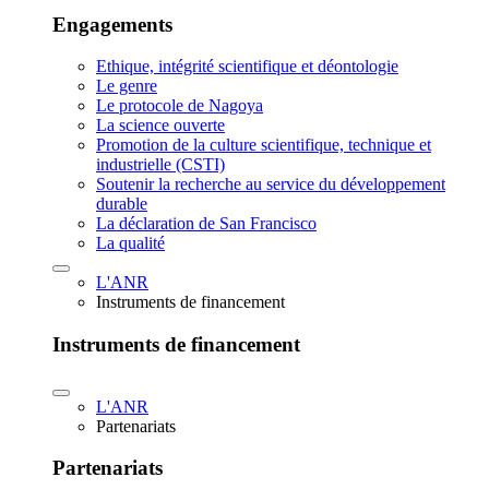
Engagements
Ethique, intégrité scientifique et déontologie
Le genre
Le protocole de Nagoya
La science ouverte
Promotion de la culture scientifique, technique et
industrielle (CSTI)
Soutenir la recherche au service du développement
durable
La déclaration de San Francisco
La qualité
L'ANR
Instruments de financement
Instruments de financement
L'ANR
Partenariats
Partenariats