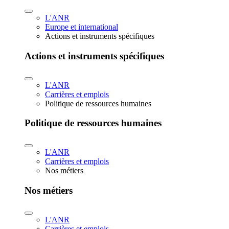
L'ANR
Europe et international
Actions et instruments spécifiques
Actions et instruments spécifiques
L'ANR
Carrières et emplois
Politique de ressources humaines
Politique de ressources humaines
L'ANR
Carrières et emplois
Nos métiers
Nos métiers
L'ANR
Carrières et emplois