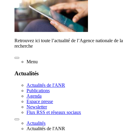
Retrouvez ici toute l’actualité de l’Agence nationale de la
recherche
Menu
Actualités
Actualités de l'ANR
Publications
Agenda
Espace presse
Newsletter
Flux RSS et réseaux sociaux
Actualités
Actualités de l'ANR