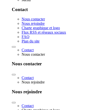
Contact
Nous contacter
Nous rejoindre
Charte graphique et logo
Flux RSS et réseaux sociaux
FAQ
Plan du site
Contact
Nous contacter
Nous contacter
Contact
Nous rejoindre
Nous rejoindre
Contact