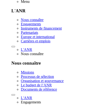
Menu
L'ANR
Nous connaître
Engagements
Instruments de financement
Partenariats
Europe et international
Carrières et emplois
L'ANR
Nous connaître
Nous connaître
Missions
Processus de sélection
Organisation et gouvernance
Le budget de l’ANR
Documents de référence
L'ANR
Engagements