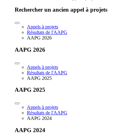
Rechercher un ancien appel à projets
Appels à projets
Résultats de l'AAPG
AAPG 2026
AAPG 2026
Appels à projets
Résultats de l'AAPG
AAPG 2025
AAPG 2025
Appels à projets
Résultats de l'AAPG
AAPG 2024
AAPG 2024