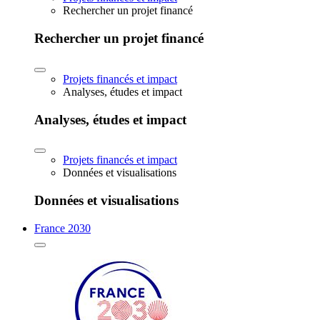
Rechercher un projet financé
Rechercher un projet financé
Projets financés et impact
Analyses, études et impact
Analyses, études et impact
Projets financés et impact
Données et visualisations
Données et visualisations
France 2030