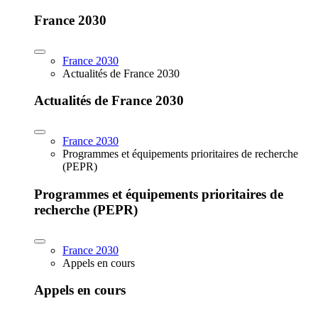
France 2030
France 2030
Actualités de France 2030
Actualités de France 2030
France 2030
Programmes et équipements prioritaires de recherche
(PEPR)
Programmes et équipements prioritaires de
recherche (PEPR)
France 2030
Appels en cours
Appels en cours