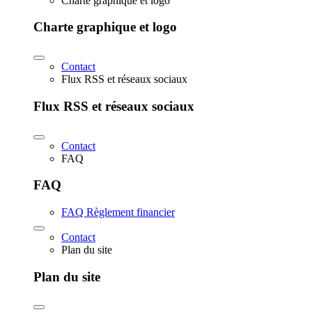
Charte graphique et logo
Charte graphique et logo
Contact
Flux RSS et réseaux sociaux
Flux RSS et réseaux sociaux
Contact
FAQ
FAQ
FAQ Règlement financier
Contact
Plan du site
Plan du site