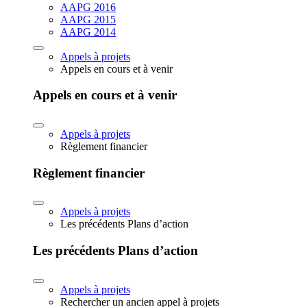
AAPG 2016
AAPG 2015
AAPG 2014
Appels à projets
Appels en cours et à venir
Appels en cours et à venir
Appels à projets
Règlement financier
Règlement financier
Appels à projets
Les précédents Plans d’action
Les précédents Plans d’action
Appels à projets
Rechercher un ancien appel à projets