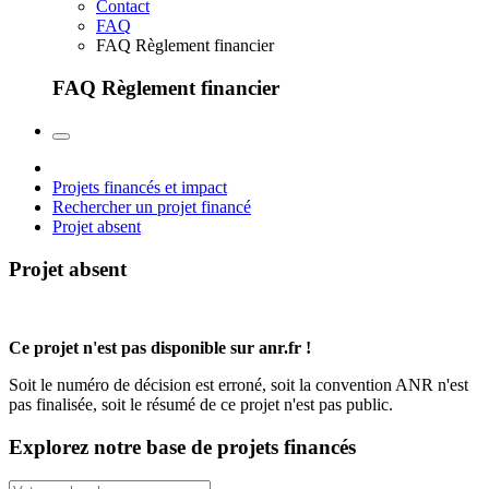
Contact
FAQ
FAQ Règlement financier
FAQ Règlement financier
Projets financés et impact
Rechercher un projet financé
Projet absent
Projet absent
Ce projet n'est pas disponible sur anr.fr !
Soit le numéro de décision est erroné, soit la convention ANR n'est
pas finalisée, soit le résumé de ce projet n'est pas public.
Explorez notre base de projets financés