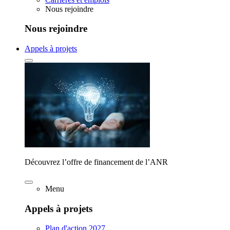
Nous rejoindre
Nous rejoindre
Appels à projets
Découvrez l’offre de financement de l’ANR
Menu
Appels à projets
Plan d'action 2027