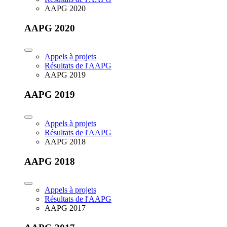
AAPG 2020
AAPG 2020
Appels à projets
Résultats de l'AAPG
AAPG 2019
AAPG 2019
Appels à projets
Résultats de l'AAPG
AAPG 2018
AAPG 2018
Appels à projets
Résultats de l'AAPG
AAPG 2017