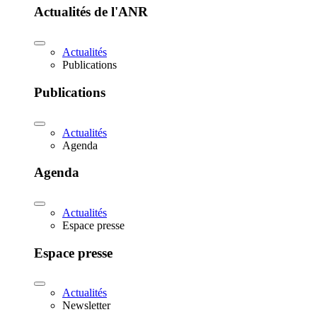
Actualités de l'ANR
Actualités
Publications
Publications
Actualités
Agenda
Agenda
Actualités
Espace presse
Espace presse
Actualités
Newsletter