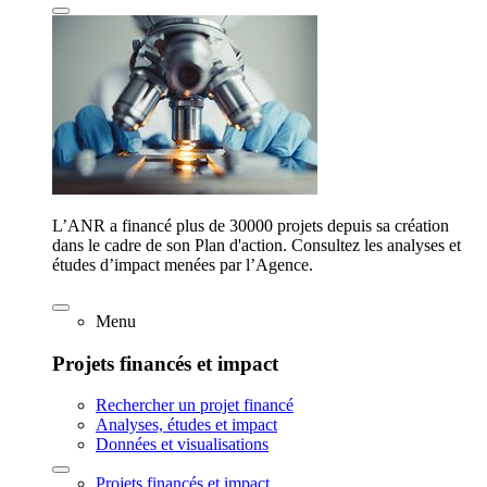
L’ANR a financé plus de 30000 projets depuis sa création
dans le cadre de son Plan d'action. Consultez les analyses et
études d’impact menées par l’Agence.
Menu
Projets financés et impact
Rechercher un projet financé
Analyses, études et impact
Données et visualisations
Projets financés et impact