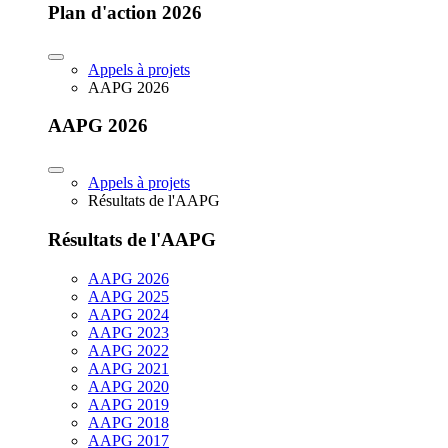
Plan d'action 2026
Appels à projets
AAPG 2026
AAPG 2026
Appels à projets
Résultats de l'AAPG
Résultats de l'AAPG
AAPG 2026
AAPG 2025
AAPG 2024
AAPG 2023
AAPG 2022
AAPG 2021
AAPG 2020
AAPG 2019
AAPG 2018
AAPG 2017