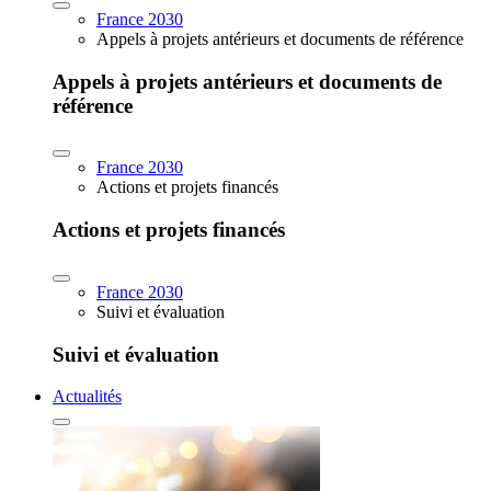
France 2030
Appels à projets antérieurs et documents de référence
Appels à projets antérieurs et documents de
référence
France 2030
Actions et projets financés
Actions et projets financés
France 2030
Suivi et évaluation
Suivi et évaluation
Actualités