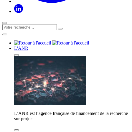
L'ANR
L’ANR est l’agence française de financement de la recherche
sur projets