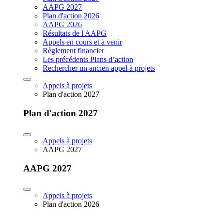
AAPG 2027
Plan d'action 2026
AAPG 2026
Résultats de l'AAPG
Appels en cours et à venir
Règlement financier
Les précédents Plans d’action
Rechercher un ancien appel à projets
Appels à projets
Plan d'action 2027
Plan d'action 2027
Appels à projets
AAPG 2027
AAPG 2027
Appels à projets
Plan d'action 2026