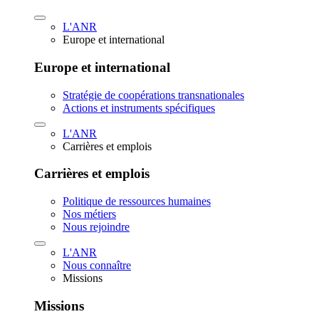
L'ANR
Europe et international
Europe et international
Stratégie de coopérations transnationales
Actions et instruments spécifiques
L'ANR
Carrières et emplois
Carrières et emplois
Politique de ressources humaines
Nos métiers
Nous rejoindre
L'ANR
Nous connaître
Missions
Missions