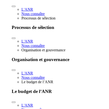
L'ANR
Nous connaître
Processus de sélection
Processus de sélection
L'ANR
Nous connaître
Organisation et gouvernance
Organisation et gouvernance
L'ANR
Nous connaître
Le budget de l’ANR
Le budget de l’ANR
L'ANR