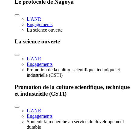
Le protocole de Nagoya
L'ANR
Engagements
La science ouverte
La science ouverte
L'ANR
Engagements
Promotion de la culture scientifique, technique et
industrielle (CSTI)
Promotion de la culture scientifique, technique
et industrielle (CSTI)
L'ANR
Engagements
Soutenir la recherche au service du développement
durable