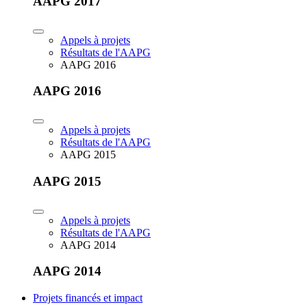
AAPG 2017
Appels à projets
Résultats de l'AAPG
AAPG 2016
AAPG 2016
Appels à projets
Résultats de l'AAPG
AAPG 2015
AAPG 2015
Appels à projets
Résultats de l'AAPG
AAPG 2014
AAPG 2014
Projets financés et impact