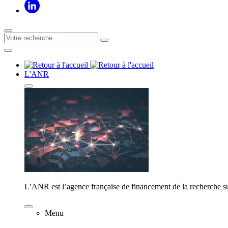
L'ANR
L’ANR est l’agence française de financement de la recherche su
Menu