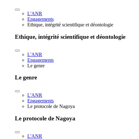
L'ANR
Engagements
Ethique, intégrité scientifique et déontologie
Ethique, intégrité scientifique et déontologie
L'ANR
Engagements
Le genre
Le genre
L'ANR
Engagements
Le protocole de Nagoya
Le protocole de Nagoya
L'ANR