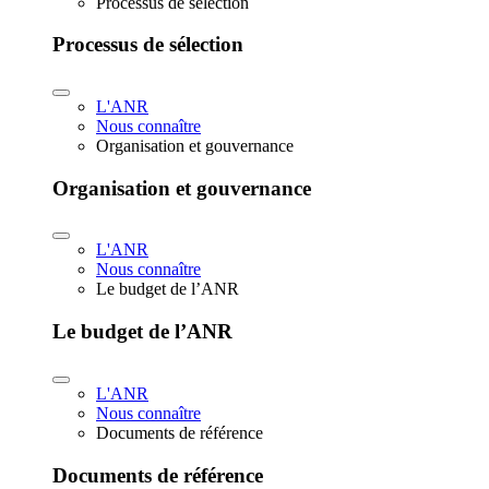
Processus de sélection
Processus de sélection
L'ANR
Nous connaître
Organisation et gouvernance
Organisation et gouvernance
L'ANR
Nous connaître
Le budget de l’ANR
Le budget de l’ANR
L'ANR
Nous connaître
Documents de référence
Documents de référence