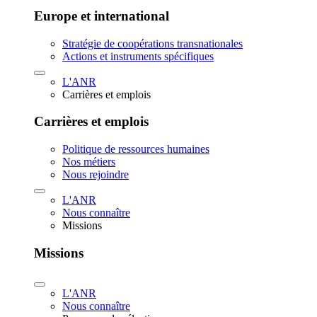
Europe et international
Stratégie de coopérations transnationales
Actions et instruments spécifiques
L'ANR
Carrières et emplois
Carrières et emplois
Politique de ressources humaines
Nos métiers
Nous rejoindre
L'ANR
Nous connaître
Missions
Missions
L'ANR
Nous connaître