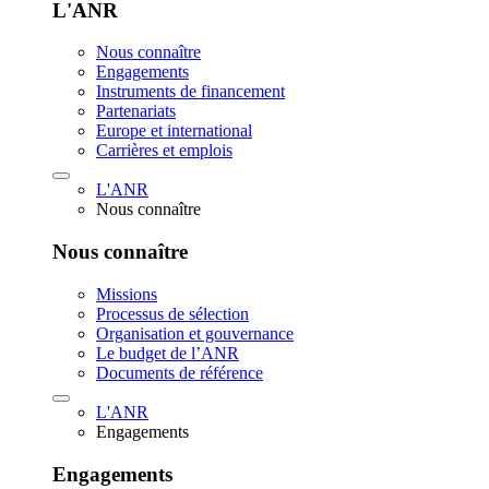
L'ANR
Nous connaître
Engagements
Instruments de financement
Partenariats
Europe et international
Carrières et emplois
L'ANR
Nous connaître
Nous connaître
Missions
Processus de sélection
Organisation et gouvernance
Le budget de l’ANR
Documents de référence
L'ANR
Engagements
Engagements