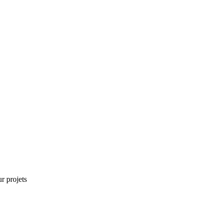
r projets