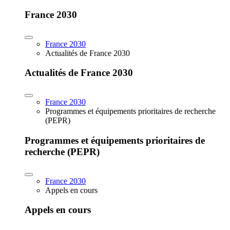
France 2030
France 2030
Actualités de France 2030
Actualités de France 2030
France 2030
Programmes et équipements prioritaires de recherche
(PEPR)
Programmes et équipements prioritaires de
recherche (PEPR)
France 2030
Appels en cours
Appels en cours