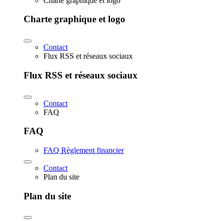
Charte graphique et logo
Charte graphique et logo
Contact
Flux RSS et réseaux sociaux
Flux RSS et réseaux sociaux
Contact
FAQ
FAQ
FAQ Règlement financier
Contact
Plan du site
Plan du site