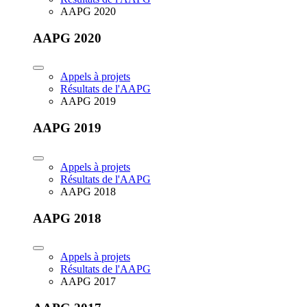
AAPG 2020
AAPG 2020
Appels à projets
Résultats de l'AAPG
AAPG 2019
AAPG 2019
Appels à projets
Résultats de l'AAPG
AAPG 2018
AAPG 2018
Appels à projets
Résultats de l'AAPG
AAPG 2017