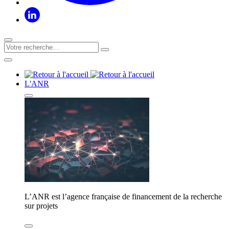
L'ANR
L’ANR est l’agence française de financement de la recherche
sur projets