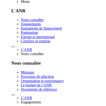
Menu
L'ANR
Nous connaître
Engagements
Instruments de financement
Partenariats
Europe et international
Carrières et emplois
L'ANR
Nous connaître
Nous connaître
Missions
Processus de sélection
Organisation et gouvernance
Le budget de l’ANR
Documents de référence
L'ANR
Engagements