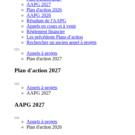
AAPG 2027
Plan d'action 2026
AAPG 2026
Résultats de l'AAPG
Appels en cours et à venir
Règlement financier
Les précédents Plans d’action
Rechercher un ancien appel à projets
Appels à projets
Plan d'action 2027
Plan d'action 2027
Appels à projets
AAPG 2027
AAPG 2027
Appels à projets
Plan d'action 2026