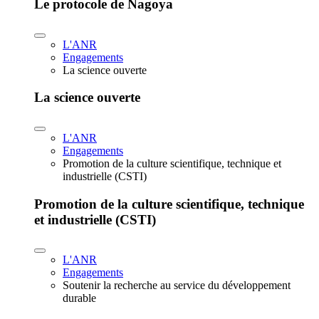
Le protocole de Nagoya
L'ANR
Engagements
La science ouverte
La science ouverte
L'ANR
Engagements
Promotion de la culture scientifique, technique et
industrielle (CSTI)
Promotion de la culture scientifique, technique
et industrielle (CSTI)
L'ANR
Engagements
Soutenir la recherche au service du développement
durable