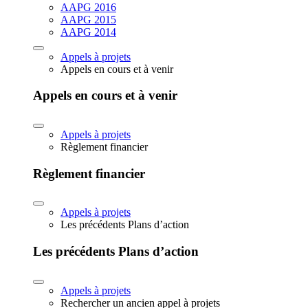
AAPG 2016
AAPG 2015
AAPG 2014
Appels à projets
Appels en cours et à venir
Appels en cours et à venir
Appels à projets
Règlement financier
Règlement financier
Appels à projets
Les précédents Plans d’action
Les précédents Plans d’action
Appels à projets
Rechercher un ancien appel à projets