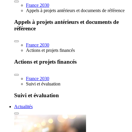
France 2030
Appels à projets antérieurs et documents de référence
Appels à projets antérieurs et documents de
référence
France 2030
Actions et projets financés
Actions et projets financés
France 2030
Suivi et évaluation
Suivi et évaluation
Actualités