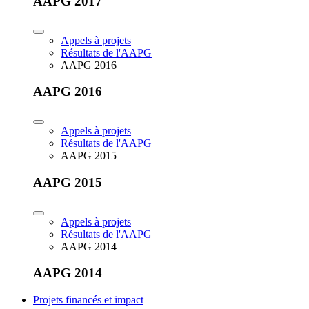
AAPG 2017
Appels à projets
Résultats de l'AAPG
AAPG 2016
AAPG 2016
Appels à projets
Résultats de l'AAPG
AAPG 2015
AAPG 2015
Appels à projets
Résultats de l'AAPG
AAPG 2014
AAPG 2014
Projets financés et impact