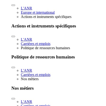
L'ANR
Europe et international
Actions et instruments spécifiques
Actions et instruments spécifiques
L'ANR
Carrières et emplois
Politique de ressources humaines
Politique de ressources humaines
L'ANR
Carrières et emplois
Nos métiers
Nos métiers
L'ANR
Carrières et emplois