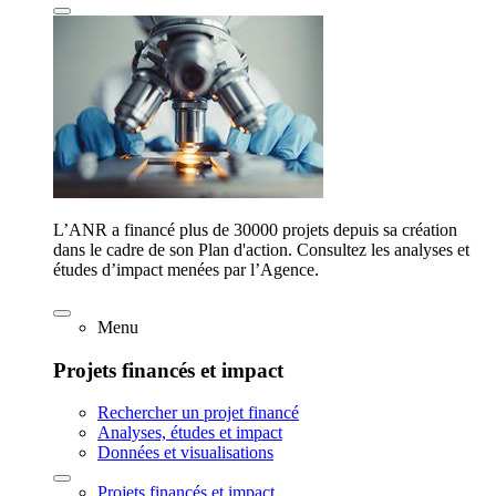
L’ANR a financé plus de 30000 projets depuis sa création
dans le cadre de son Plan d'action. Consultez les analyses et
études d’impact menées par l’Agence.
Menu
Projets financés et impact
Rechercher un projet financé
Analyses, études et impact
Données et visualisations
Projets financés et impact