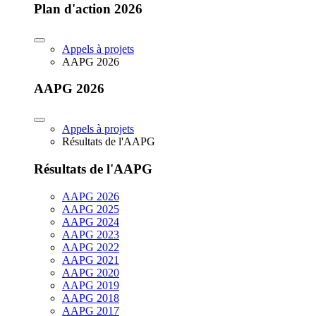
Plan d'action 2026
Appels à projets
AAPG 2026
AAPG 2026
Appels à projets
Résultats de l'AAPG
Résultats de l'AAPG
AAPG 2026
AAPG 2025
AAPG 2024
AAPG 2023
AAPG 2022
AAPG 2021
AAPG 2020
AAPG 2019
AAPG 2018
AAPG 2017