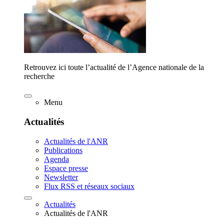
Retrouvez ici toute l’actualité de l’Agence nationale de la
recherche
Menu
Actualités
Actualités de l'ANR
Publications
Agenda
Espace presse
Newsletter
Flux RSS et réseaux sociaux
Actualités
Actualités de l'ANR