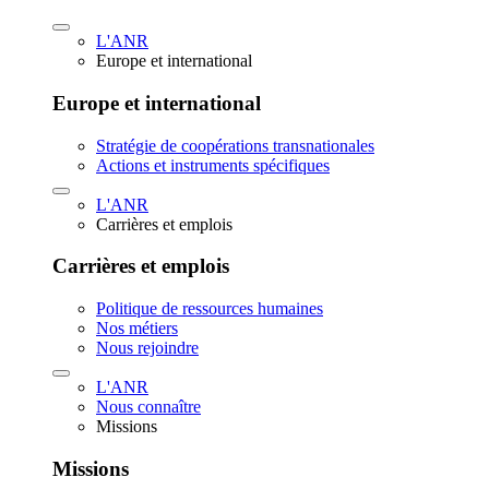
L'ANR
Europe et international
Europe et international
Stratégie de coopérations transnationales
Actions et instruments spécifiques
L'ANR
Carrières et emplois
Carrières et emplois
Politique de ressources humaines
Nos métiers
Nous rejoindre
L'ANR
Nous connaître
Missions
Missions