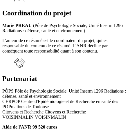
Coordination du projet
Marie PREAU
(Pôle de Psychologie Sociale, Unité Inserm 1296
Radiations : défense, santé et environnement)
L'auteur de ce résumé est le coordinateur du projet, qui est
responsable du contenu de ce résumé. L'ANR décline par
conséquent toute responsabilité quant à son contenu.
Partenariat
PÔPS Pôle de Psychologie Sociale, Unité Inserm 1296 Radiations :
défense, santé et environnement
CERPOP Centre d'Epidémiologie et de Recherche en santé des
POPulations de Toulouse
Citoyens et Recherche Citoyens et Recherche
VOISINMALIN VOISINMALIN
Aide de l'ANR 99 520 euros