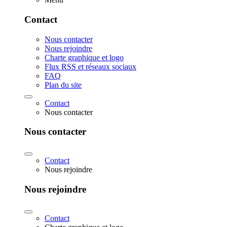
Contact
Nous contacter
Nous rejoindre
Charte graphique et logo
Flux RSS et réseaux sociaux
FAQ
Plan du site
Contact
Nous contacter
Nous contacter
Contact
Nous rejoindre
Nous rejoindre
Contact