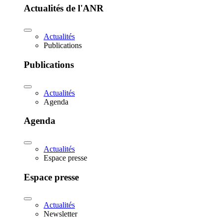
Actualités de l'ANR
Actualités
Publications
Publications
Actualités
Agenda
Agenda
Actualités
Espace presse
Espace presse
Actualités
Newsletter