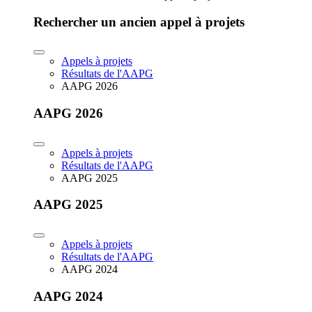
Rechercher un ancien appel à projets
Appels à projets
Résultats de l'AAPG
AAPG 2026
AAPG 2026
Appels à projets
Résultats de l'AAPG
AAPG 2025
AAPG 2025
Appels à projets
Résultats de l'AAPG
AAPG 2024
AAPG 2024