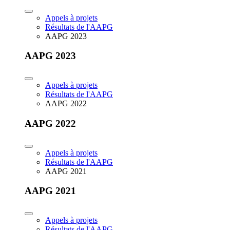
Appels à projets
Résultats de l'AAPG
AAPG 2023
AAPG 2023
Appels à projets
Résultats de l'AAPG
AAPG 2022
AAPG 2022
Appels à projets
Résultats de l'AAPG
AAPG 2021
AAPG 2021
Appels à projets
Résultats de l'AAPG