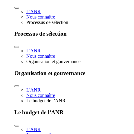
L'ANR
Nous connaître
Processus de sélection
Processus de sélection
L'ANR
Nous connaître
Organisation et gouvernance
Organisation et gouvernance
L'ANR
Nous connaître
Le budget de l’ANR
Le budget de l’ANR
L'ANR