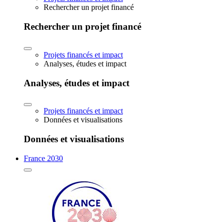
Rechercher un projet financé
Rechercher un projet financé
Projets financés et impact
Analyses, études et impact
Analyses, études et impact
Projets financés et impact
Données et visualisations
Données et visualisations
France 2030