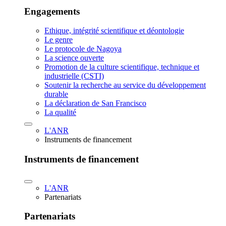
Engagements
Ethique, intégrité scientifique et déontologie
Le genre
Le protocole de Nagoya
La science ouverte
Promotion de la culture scientifique, technique et
industrielle (CSTI)
Soutenir la recherche au service du développement
durable
La déclaration de San Francisco
La qualité
L'ANR
Instruments de financement
Instruments de financement
L'ANR
Partenariats
Partenariats