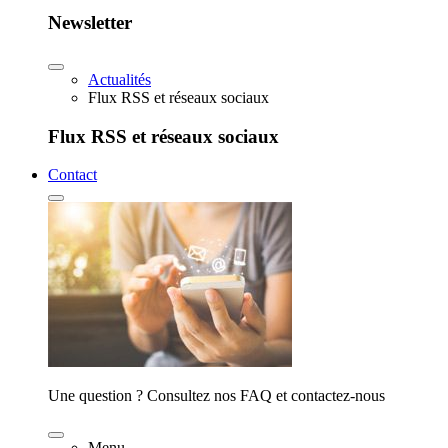
Newsletter
Actualités
Flux RSS et réseaux sociaux
Flux RSS et réseaux sociaux
Contact
Une question ? Consultez nos FAQ et contactez-nous
Menu