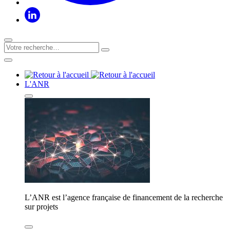
L'ANR
L’ANR est l’agence française de financement de la recherche
sur projets