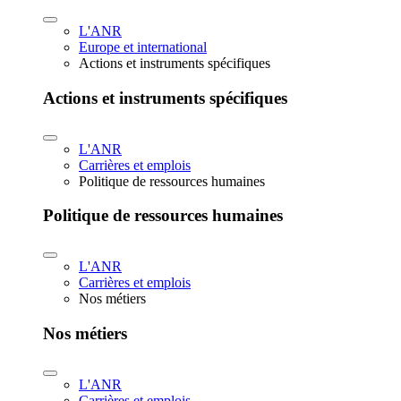
L'ANR
Europe et international
Actions et instruments spécifiques
Actions et instruments spécifiques
L'ANR
Carrières et emplois
Politique de ressources humaines
Politique de ressources humaines
L'ANR
Carrières et emplois
Nos métiers
Nos métiers
L'ANR
Carrières et emplois