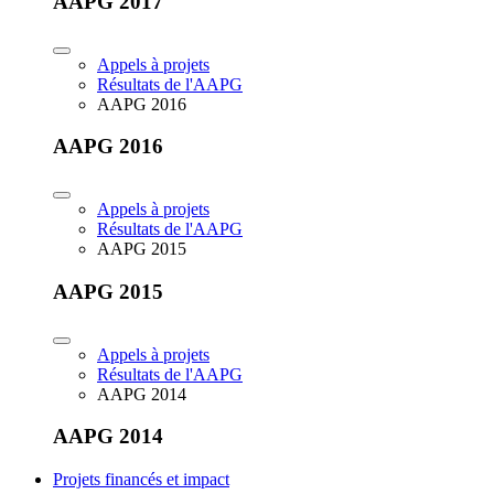
AAPG 2017
Appels à projets
Résultats de l'AAPG
AAPG 2016
AAPG 2016
Appels à projets
Résultats de l'AAPG
AAPG 2015
AAPG 2015
Appels à projets
Résultats de l'AAPG
AAPG 2014
AAPG 2014
Projets financés et impact