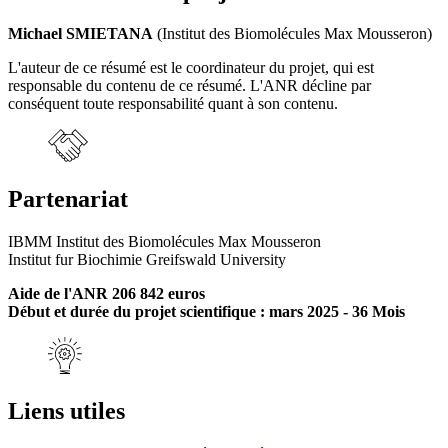
Michael SMIETANA
(Institut des Biomolécules Max Mousseron)
L'auteur de ce résumé est le coordinateur du projet, qui est
responsable du contenu de ce résumé. L'ANR décline par
conséquent toute responsabilité quant à son contenu.
Partenariat
IBMM Institut des Biomolécules Max Mousseron
Institut fur Biochimie Greifswald University
Aide de l'ANR 206 842 euros
Début et durée du projet scientifique : mars 2025 - 36 Mois
Liens utiles