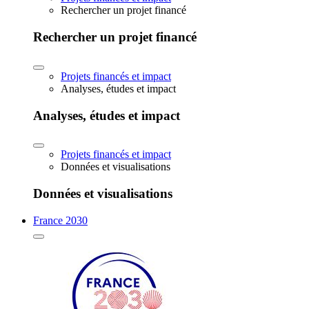
Rechercher un projet financé
Rechercher un projet financé
Projets financés et impact
Analyses, études et impact
Analyses, études et impact
Projets financés et impact
Données et visualisations
Données et visualisations
France 2030