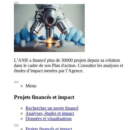
L’ANR a financé plus de 30000 projets depuis sa création
dans le cadre de son Plan d'action. Consultez les analyses et
études d’impact menées par l’Agence.
Menu
Projets financés et impact
Rechercher un projet financé
Analyses, études et impact
Données et visualisations
Projets financés et impact