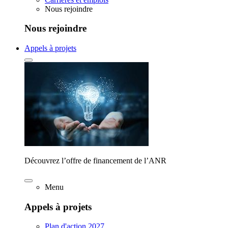
Nous rejoindre
Nous rejoindre
Appels à projets
Découvrez l’offre de financement de l’ANR
Menu
Appels à projets
Plan d'action 2027