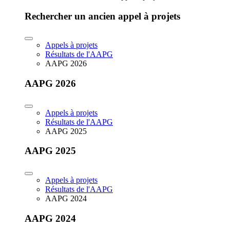
Rechercher un ancien appel à projets
Appels à projets
Résultats de l'AAPG
AAPG 2026
AAPG 2026
Appels à projets
Résultats de l'AAPG
AAPG 2025
AAPG 2025
Appels à projets
Résultats de l'AAPG
AAPG 2024
AAPG 2024