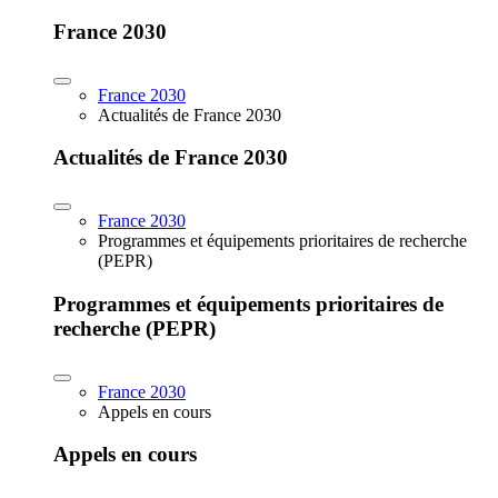
France 2030
France 2030
Actualités de France 2030
Actualités de France 2030
France 2030
Programmes et équipements prioritaires de recherche
(PEPR)
Programmes et équipements prioritaires de
recherche (PEPR)
France 2030
Appels en cours
Appels en cours