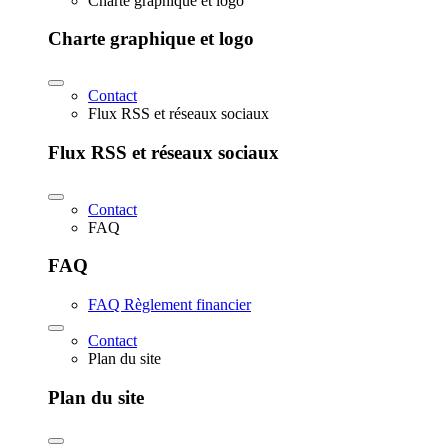
Charte graphique et logo
Charte graphique et logo
Contact
Flux RSS et réseaux sociaux
Flux RSS et réseaux sociaux
Contact
FAQ
FAQ
FAQ Règlement financier
Contact
Plan du site
Plan du site