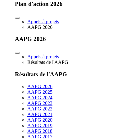
Plan d'action 2026
Appels à projets
AAPG 2026
AAPG 2026
Appels à projets
Résultats de l'AAPG
Résultats de l'AAPG
AAPG 2026
AAPG 2025
AAPG 2024
AAPG 2023
AAPG 2022
AAPG 2021
AAPG 2020
AAPG 2019
AAPG 2018
AAPG 2017