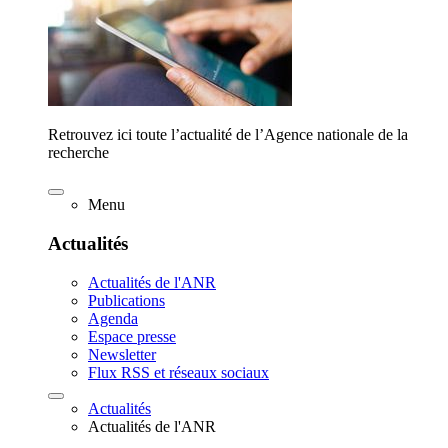
Retrouvez ici toute l’actualité de l’Agence nationale de la
recherche
Menu
Actualités
Actualités de l'ANR
Publications
Agenda
Espace presse
Newsletter
Flux RSS et réseaux sociaux
Actualités
Actualités de l'ANR