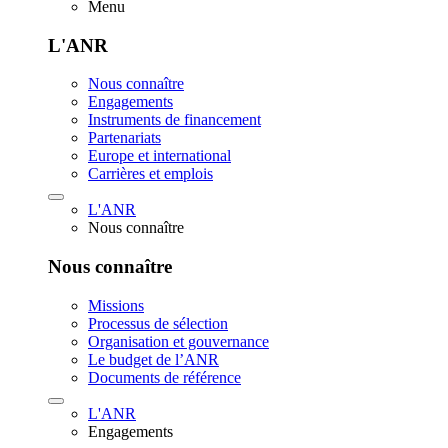
Menu
L'ANR
Nous connaître
Engagements
Instruments de financement
Partenariats
Europe et international
Carrières et emplois
L'ANR
Nous connaître
Nous connaître
Missions
Processus de sélection
Organisation et gouvernance
Le budget de l’ANR
Documents de référence
L'ANR
Engagements