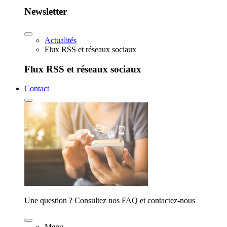
Newsletter
Actualités
Flux RSS et réseaux sociaux
Flux RSS et réseaux sociaux
Contact
Une question ? Consultez nos FAQ et contactez-nous
Menu