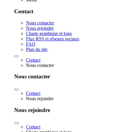
Contact
Nous contacter
Nous rejoindre
Charte graphique et logo
Flux RSS et réseaux sociaux
FAQ
Plan du site
Contact
Nous contacter
Nous contacter
Contact
Nous rejoindre
Nous rejoindre
Contact