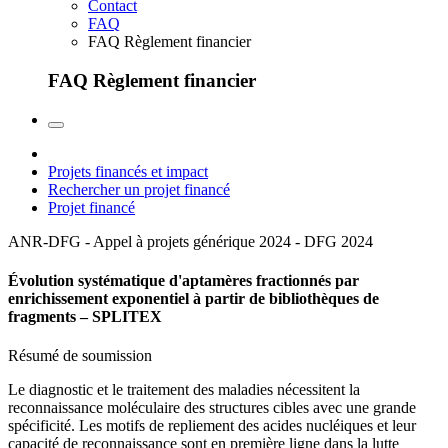
Contact
FAQ
FAQ Règlement financier
FAQ Règlement financier
Projets financés et impact
Rechercher un projet financé
Projet financé
ANR-DFG - Appel à projets générique 2024 - DFG
2024
Évolution systématique d'aptamères fractionnés par
enrichissement exponentiel à partir de bibliothèques de
fragments – SPLITEX
Résumé de soumission
Le diagnostic et le traitement des maladies nécessitent la
reconnaissance moléculaire des structures cibles avec une grande
spécificité. Les motifs de repliement des acides nucléiques et leur
capacité de reconnaissance sont en première ligne dans la lutte