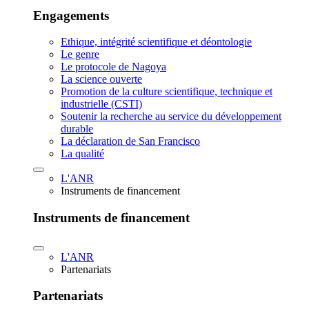
Engagements
Ethique, intégrité scientifique et déontologie
Le genre
Le protocole de Nagoya
La science ouverte
Promotion de la culture scientifique, technique et
industrielle (CSTI)
Soutenir la recherche au service du développement
durable
La déclaration de San Francisco
La qualité
L'ANR
Instruments de financement
Instruments de financement
L'ANR
Partenariats
Partenariats