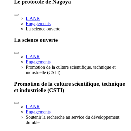
Le protocole de Nagoya
L'ANR
Engagements
La science ouverte
La science ouverte
L'ANR
Engagements
Promotion de la culture scientifique, technique et
industrielle (CSTI)
Promotion de la culture scientifique, technique
et industrielle (CSTI)
L'ANR
Engagements
Soutenir la recherche au service du développement
durable