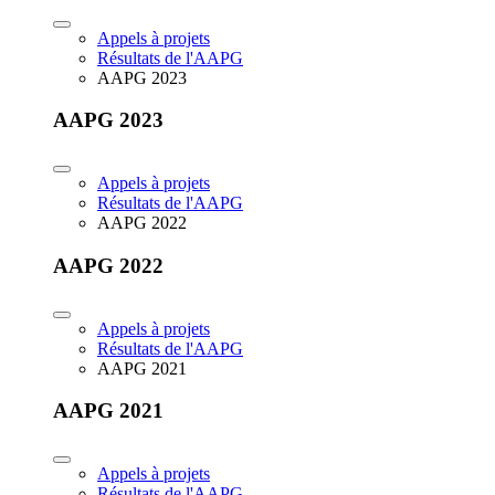
Appels à projets
Résultats de l'AAPG
AAPG 2023
AAPG 2023
Appels à projets
Résultats de l'AAPG
AAPG 2022
AAPG 2022
Appels à projets
Résultats de l'AAPG
AAPG 2021
AAPG 2021
Appels à projets
Résultats de l'AAPG