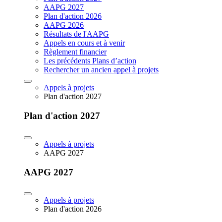
AAPG 2027
Plan d'action 2026
AAPG 2026
Résultats de l'AAPG
Appels en cours et à venir
Règlement financier
Les précédents Plans d’action
Rechercher un ancien appel à projets
Appels à projets
Plan d'action 2027
Plan d'action 2027
Appels à projets
AAPG 2027
AAPG 2027
Appels à projets
Plan d'action 2026