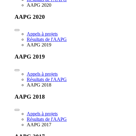
AAPG 2020
AAPG 2020
Appels à projets
Résultats de l'AAPG
AAPG 2019
AAPG 2019
Appels à projets
Résultats de l'AAPG
AAPG 2018
AAPG 2018
Appels à projets
Résultats de l'AAPG
AAPG 2017