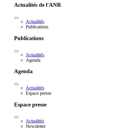
Actualités de l'ANR
Actualités
Publications
Publications
Actualités
Agenda
Agenda
Actualités
Espace presse
Espace presse
Actualités
Newsletter