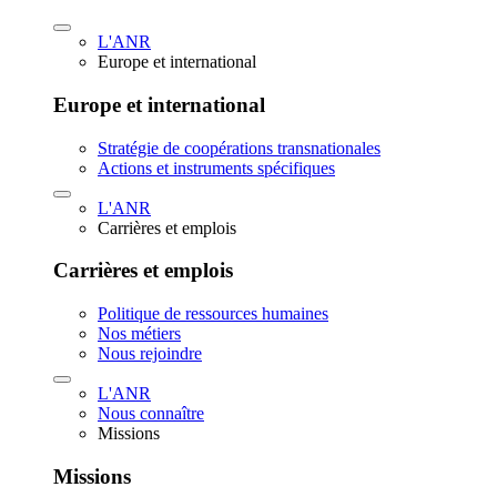
L'ANR
Europe et international
Europe et international
Stratégie de coopérations transnationales
Actions et instruments spécifiques
L'ANR
Carrières et emplois
Carrières et emplois
Politique de ressources humaines
Nos métiers
Nous rejoindre
L'ANR
Nous connaître
Missions
Missions