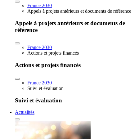
France 2030
Appels à projets antérieurs et documents de référence
Appels à projets antérieurs et documents de
référence
France 2030
Actions et projets financés
Actions et projets financés
France 2030
Suivi et évaluation
Suivi et évaluation
Actualités