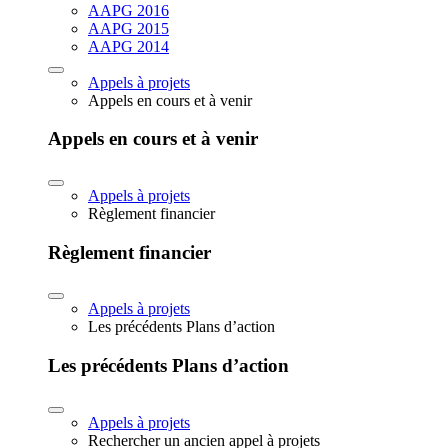
AAPG 2016
AAPG 2015
AAPG 2014
Appels à projets
Appels en cours et à venir
Appels en cours et à venir
Appels à projets
Règlement financier
Règlement financier
Appels à projets
Les précédents Plans d’action
Les précédents Plans d’action
Appels à projets
Rechercher un ancien appel à projets