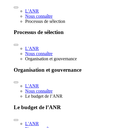
L'ANR
Nous connaître
Processus de sélection
Processus de sélection
L'ANR
Nous connaître
Organisation et gouvernance
Organisation et gouvernance
L'ANR
Nous connaître
Le budget de l’ANR
Le budget de l’ANR
L'ANR