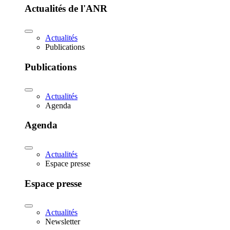
Actualités de l'ANR
Actualités
Publications
Publications
Actualités
Agenda
Agenda
Actualités
Espace presse
Espace presse
Actualités
Newsletter