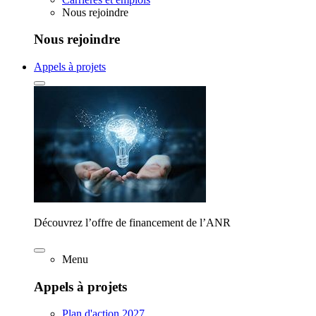
Nous rejoindre
Nous rejoindre
Appels à projets
Découvrez l’offre de financement de l’ANR
Menu
Appels à projets
Plan d'action 2027