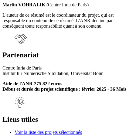
Martin VOHRALIK
(Centre Inria de Paris)
L'auteur de ce résumé est le coordinateur du projet, qui est
responsable du contenu de ce résumé. L'ANR décline par
conséquent toute responsabilité quant à son contenu.
Partenariat
Centre Inria de Paris
Institut für Numerische Simulation, Universität Bonn
Aide de l'ANR 275 822 euros
Début et durée du projet scientifique : février 2025 - 36 Mois
Liens utiles
Voir la liste des projets sélectionnés