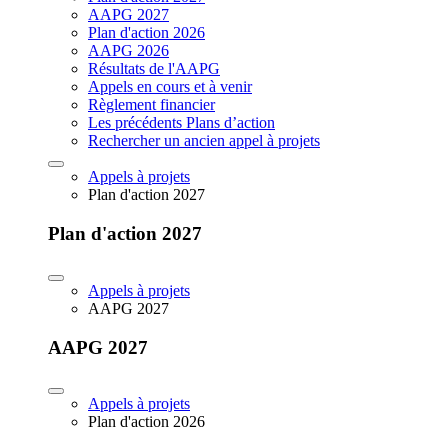
AAPG 2027
Plan d'action 2026
AAPG 2026
Résultats de l'AAPG
Appels en cours et à venir
Règlement financier
Les précédents Plans d’action
Rechercher un ancien appel à projets
Appels à projets
Plan d'action 2027
Plan d'action 2027
Appels à projets
AAPG 2027
AAPG 2027
Appels à projets
Plan d'action 2026