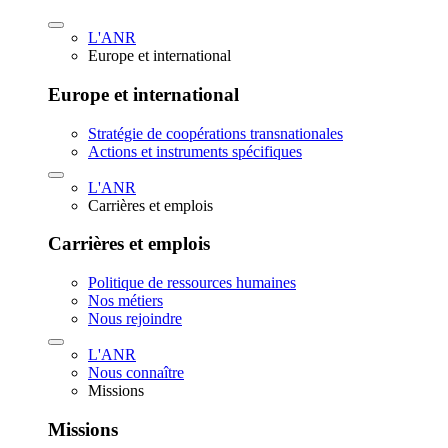
L'ANR
Europe et international
Europe et international
Stratégie de coopérations transnationales
Actions et instruments spécifiques
L'ANR
Carrières et emplois
Carrières et emplois
Politique de ressources humaines
Nos métiers
Nous rejoindre
L'ANR
Nous connaître
Missions
Missions