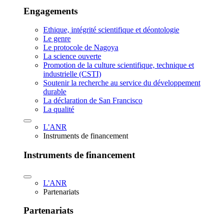
Engagements
Ethique, intégrité scientifique et déontologie
Le genre
Le protocole de Nagoya
La science ouverte
Promotion de la culture scientifique, technique et
industrielle (CSTI)
Soutenir la recherche au service du développement
durable
La déclaration de San Francisco
La qualité
L'ANR
Instruments de financement
Instruments de financement
L'ANR
Partenariats
Partenariats