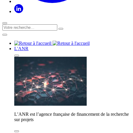
L'ANR
L’ANR est l’agence française de financement de la recherche
sur projets