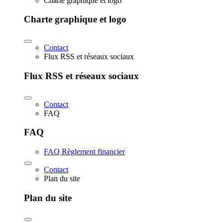
Charte graphique et logo
Charte graphique et logo
Contact
Flux RSS et réseaux sociaux
Flux RSS et réseaux sociaux
Contact
FAQ
FAQ
FAQ Règlement financier
Contact
Plan du site
Plan du site