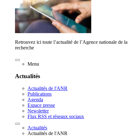
Retrouvez ici toute l’actualité de l’Agence nationale de la
recherche
Menu
Actualités
Actualités de l'ANR
Publications
Agenda
Espace presse
Newsletter
Flux RSS et réseaux sociaux
Actualités
Actualités de l'ANR