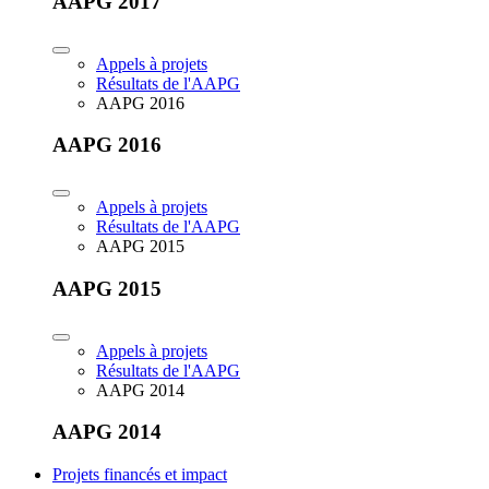
AAPG 2017
Appels à projets
Résultats de l'AAPG
AAPG 2016
AAPG 2016
Appels à projets
Résultats de l'AAPG
AAPG 2015
AAPG 2015
Appels à projets
Résultats de l'AAPG
AAPG 2014
AAPG 2014
Projets financés et impact