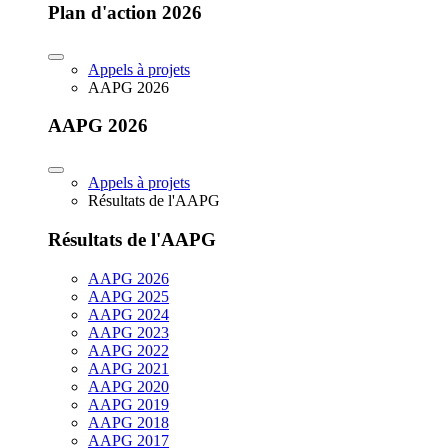
Plan d'action 2026
Appels à projets
AAPG 2026
AAPG 2026
Appels à projets
Résultats de l'AAPG
Résultats de l'AAPG
AAPG 2026
AAPG 2025
AAPG 2024
AAPG 2023
AAPG 2022
AAPG 2021
AAPG 2020
AAPG 2019
AAPG 2018
AAPG 2017