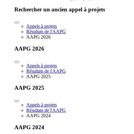
Rechercher un ancien appel à projets
Appels à projets
Résultats de l'AAPG
AAPG 2026
AAPG 2026
Appels à projets
Résultats de l'AAPG
AAPG 2025
AAPG 2025
Appels à projets
Résultats de l'AAPG
AAPG 2024
AAPG 2024