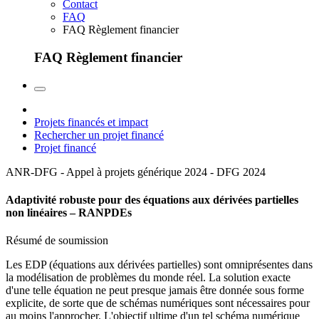
Contact
FAQ
FAQ Règlement financier
FAQ Règlement financier
Projets financés et impact
Rechercher un projet financé
Projet financé
ANR-DFG - Appel à projets générique 2024 - DFG
2024
Adaptivité robuste pour des équations aux dérivées partielles
non linéaires – RANPDEs
Résumé de soumission
Les EDP (équations aux dérivées partielles) sont omniprésentes dans
la modélisation de problèmes du monde réel. La solution exacte
d'une telle équation ne peut presque jamais être donnée sous forme
explicite, de sorte que de schémas numériques sont nécessaires pour
au moins l'approcher. L'objectif ultime d'un tel schéma numérique