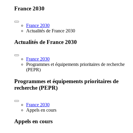
France 2030
France 2030
Actualités de France 2030
Actualités de France 2030
France 2030
Programmes et équipements prioritaires de recherche
(PEPR)
Programmes et équipements prioritaires de
recherche (PEPR)
France 2030
Appels en cours
Appels en cours