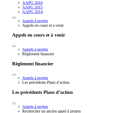
AAPG 2016
AAPG 2015
AAPG 2014
Appels à projets
Appels en cours et à venir
Appels en cours et à venir
Appels à projets
Règlement financier
Règlement financier
Appels à projets
Les précédents Plans d’action
Les précédents Plans d’action
Appels à projets
Rechercher un ancien appel à projets