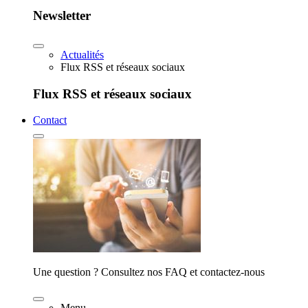
Newsletter
Actualités
Flux RSS et réseaux sociaux
Flux RSS et réseaux sociaux
Contact
Une question ? Consultez nos FAQ et contactez-nous
Menu