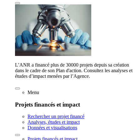
L’ANR a financé plus de 30000 projets depuis sa création
dans le cadre de son Plan d'action. Consultez les analyses et
études d’impact menées par l’Agence.
Menu
Projets financés et impact
Rechercher un projet financé
Analyses, études et impact
Données et visualisations
Projets financés et impact