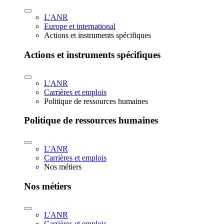
L'ANR
Europe et international
Actions et instruments spécifiques
Actions et instruments spécifiques
L'ANR
Carrières et emplois
Politique de ressources humaines
Politique de ressources humaines
L'ANR
Carrières et emplois
Nos métiers
Nos métiers
L'ANR
Carrières et emplois