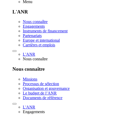
Menu
L'ANR
Nous connaître
Engagements
Instruments de financement
Partenariats
Europe et international
Carrières et emplois
L'ANR
Nous connaître
Nous connaître
Missions
Processus de sélection
Organisation et gouvernance
Le budget de l’ANR
Documents de référence
L'ANR
Engagements