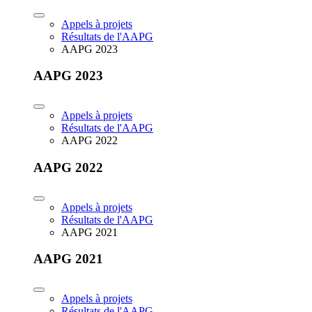
Appels à projets
Résultats de l'AAPG
AAPG 2023
AAPG 2023
Appels à projets
Résultats de l'AAPG
AAPG 2022
AAPG 2022
Appels à projets
Résultats de l'AAPG
AAPG 2021
AAPG 2021
Appels à projets
Résultats de l'AAPG