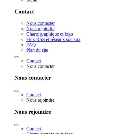
Contact
Nous contacter
Nous rejoindre
Charte graphique et logo
Flux RSS et réseaux sociaux
FAQ
Plan du site
Contact
Nous contacter
Nous contacter
Contact
Nous rejoindre
Nous rejoindre
Contact