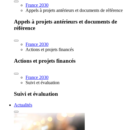
France 2030
Appels à projets antérieurs et documents de référence
Appels à projets antérieurs et documents de
référence
France 2030
Actions et projets financés
Actions et projets financés
France 2030
Suivi et évaluation
Suivi et évaluation
Actualités