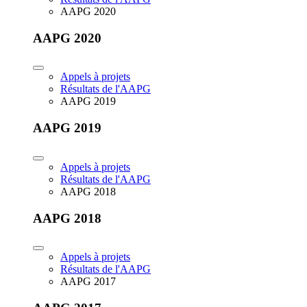
AAPG 2020
AAPG 2020
Appels à projets
Résultats de l'AAPG
AAPG 2019
AAPG 2019
Appels à projets
Résultats de l'AAPG
AAPG 2018
AAPG 2018
Appels à projets
Résultats de l'AAPG
AAPG 2017