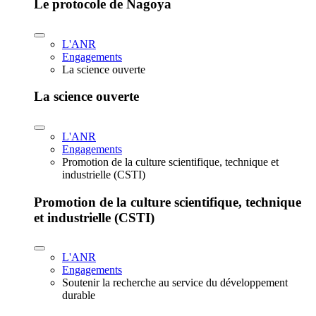
Le protocole de Nagoya
L'ANR
Engagements
La science ouverte
La science ouverte
L'ANR
Engagements
Promotion de la culture scientifique, technique et
industrielle (CSTI)
Promotion de la culture scientifique, technique
et industrielle (CSTI)
L'ANR
Engagements
Soutenir la recherche au service du développement
durable