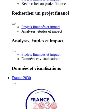
Rechercher un projet financé
Rechercher un projet financé
Projets financés et impact
Analyses, études et impact
Analyses, études et impact
Projets financés et impact
Données et visualisations
Données et visualisations
France 2030