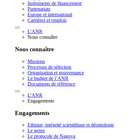
Instruments de financement
Partenariats
Europe et international
Carrières et emplois
L'ANR
Nous connaître
Nous connaître
Missions
Processus de sélection
Organisation et gouvernance
Le budget de l’ANR
Documents de référence
L'ANR
Engagements
Engagements
Ethique, intégrité scientifique et déontologie
Le genre
Le protocole de Nagoya