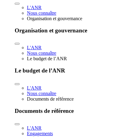
L'ANR
Nous connaître
Organisation et gouvernance
Organisation et gouvernance
L'ANR
Nous connaître
Le budget de l’ANR
Le budget de l’ANR
L'ANR
Nous connaître
Documents de référence
Documents de référence
L'ANR
Engagements