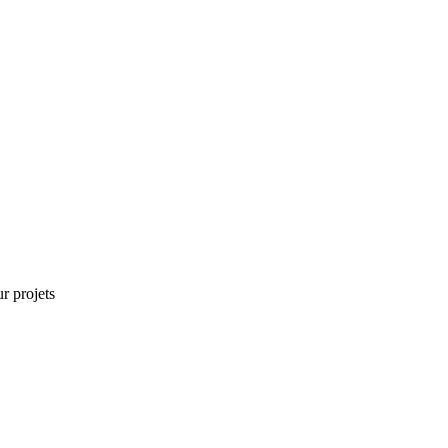
r projets