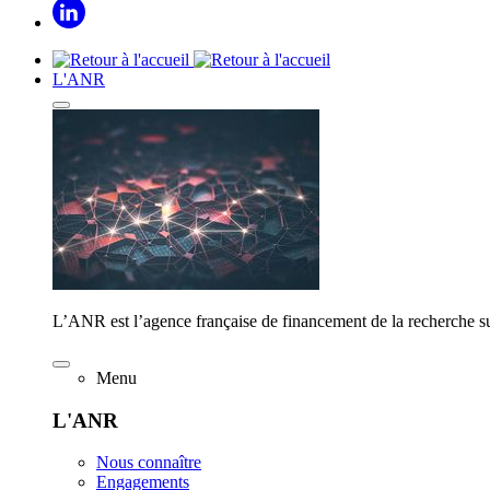
L'ANR
L’ANR est l’agence française de financement de la recherche su
Menu
L'ANR
Nous connaître
Engagements