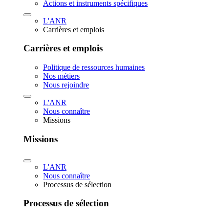
Actions et instruments spécifiques
L'ANR
Carrières et emplois
Carrières et emplois
Politique de ressources humaines
Nos métiers
Nous rejoindre
L'ANR
Nous connaître
Missions
Missions
L'ANR
Nous connaître
Processus de sélection
Processus de sélection