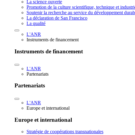
La science ouverte
Promotion de la culture scientifique, technique et industr
Soutenir la recherche au service du développement durab
La déclaration de San Francisco
La qualité
L'ANR
Instruments de financement
Instruments de financement
L'ANR
Partenariats
Partenariats
L'ANR
Europe et international
Europe et international
Stratégie de coopérations transnationales