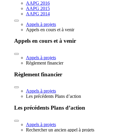
AAPG 2016
AAPG 2015
AAPG 2014
Appels à projets
Appels en cours et à venir
Appels en cours et à venir
Appels à projets
Règlement financier
Règlement financier
Appels à projets
Les précédents Plans d’action
Les précédents Plans d’action
Appels à projets
Rechercher un ancien appel à projets