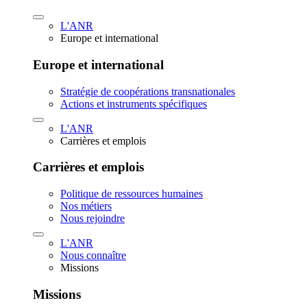
L'ANR
Europe et international
Europe et international
Stratégie de coopérations transnationales
Actions et instruments spécifiques
L'ANR
Carrières et emplois
Carrières et emplois
Politique de ressources humaines
Nos métiers
Nous rejoindre
L'ANR
Nous connaître
Missions
Missions