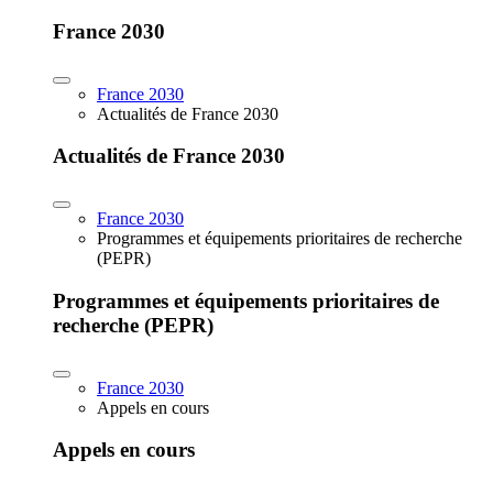
France 2030
France 2030
Actualités de France 2030
Actualités de France 2030
France 2030
Programmes et équipements prioritaires de recherche
(PEPR)
Programmes et équipements prioritaires de
recherche (PEPR)
France 2030
Appels en cours
Appels en cours