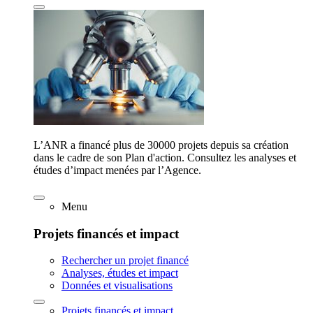
L’ANR a financé plus de 30000 projets depuis sa création
dans le cadre de son Plan d'action. Consultez les analyses et
études d’impact menées par l’Agence.
Menu
Projets financés et impact
Rechercher un projet financé
Analyses, études et impact
Données et visualisations
Projets financés et impact