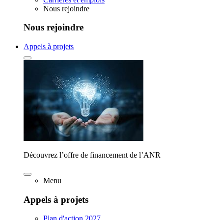
Nous rejoindre
Nous rejoindre
Appels à projets
Découvrez l’offre de financement de l’ANR
Menu
Appels à projets
Plan d'action 2027