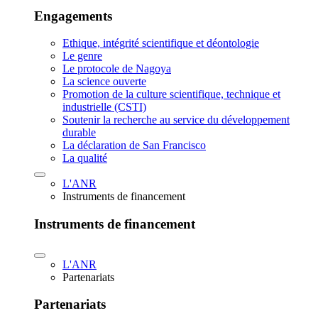
Engagements
Ethique, intégrité scientifique et déontologie
Le genre
Le protocole de Nagoya
La science ouverte
Promotion de la culture scientifique, technique et
industrielle (CSTI)
Soutenir la recherche au service du développement
durable
La déclaration de San Francisco
La qualité
L'ANR
Instruments de financement
Instruments de financement
L'ANR
Partenariats
Partenariats