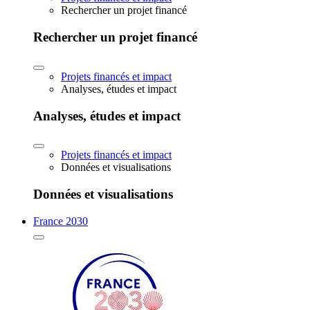
Rechercher un projet financé
Rechercher un projet financé
Projets financés et impact
Analyses, études et impact
Analyses, études et impact
Projets financés et impact
Données et visualisations
Données et visualisations
France 2030