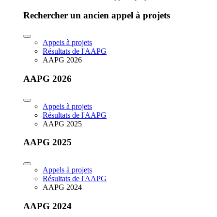
Rechercher un ancien appel à projets
Appels à projets
Résultats de l'AAPG
AAPG 2026
AAPG 2026
Appels à projets
Résultats de l'AAPG
AAPG 2025
AAPG 2025
Appels à projets
Résultats de l'AAPG
AAPG 2024
AAPG 2024