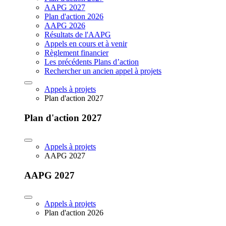
AAPG 2027
Plan d'action 2026
AAPG 2026
Résultats de l'AAPG
Appels en cours et à venir
Règlement financier
Les précédents Plans d’action
Rechercher un ancien appel à projets
Appels à projets
Plan d'action 2027
Plan d'action 2027
Appels à projets
AAPG 2027
AAPG 2027
Appels à projets
Plan d'action 2026