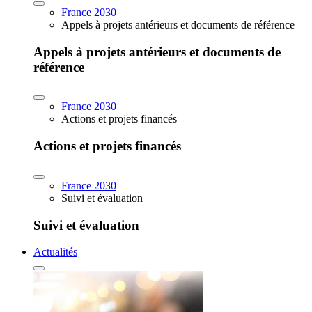
France 2030
Appels à projets antérieurs et documents de référence
Appels à projets antérieurs et documents de
référence
France 2030
Actions et projets financés
Actions et projets financés
France 2030
Suivi et évaluation
Suivi et évaluation
Actualités