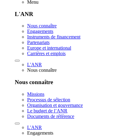
Menu
L'ANR
Nous connaître
Engagements
Instruments de financement
Partenariats
Europe et international
Carrières et emplois
L'ANR
Nous connaître
Nous connaître
Missions
Processus de sélection
Organisation et gouvernance
Le budget de l’ANR
Documents de référence
L'ANR
Engagements