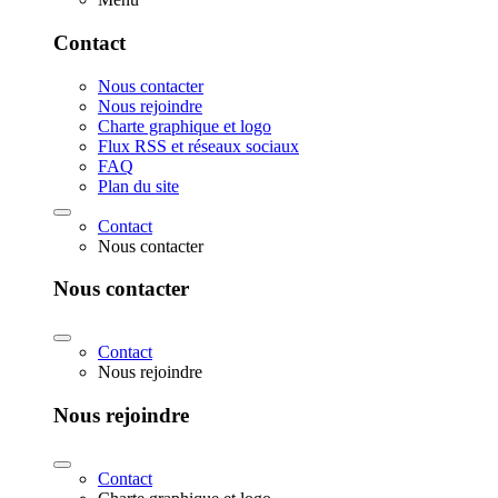
Contact
Nous contacter
Nous rejoindre
Charte graphique et logo
Flux RSS et réseaux sociaux
FAQ
Plan du site
Contact
Nous contacter
Nous contacter
Contact
Nous rejoindre
Nous rejoindre
Contact