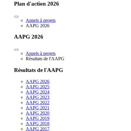
Plan d'action 2026
Appels à projets
AAPG 2026
AAPG 2026
Appels à projets
Résultats de l'AAPG
Résultats de l'AAPG
AAPG 2026
AAPG 2025
AAPG 2024
AAPG 2023
AAPG 2022
AAPG 2021
AAPG 2020
AAPG 2019
AAPG 2018
AAPG 2017