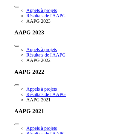
Appels à projets
Résultats de l'AAPG
AAPG 2023
AAPG 2023
Appels à projets
Résultats de l'AAPG
AAPG 2022
AAPG 2022
Appels à projets
Résultats de l'AAPG
AAPG 2021
AAPG 2021
Appels à projets
Résultats de l'AAPG