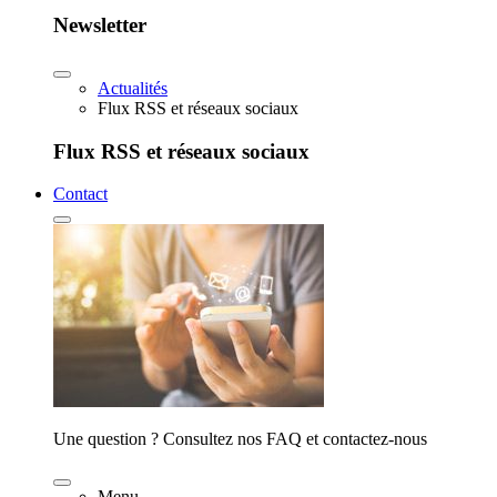
Newsletter
Actualités
Flux RSS et réseaux sociaux
Flux RSS et réseaux sociaux
Contact
Une question ? Consultez nos FAQ et contactez-nous
Menu