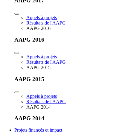
AAPG 2017
Appels à projets
Résultats de l'AAPG
AAPG 2016
AAPG 2016
Appels à projets
Résultats de l'AAPG
AAPG 2015
AAPG 2015
Appels à projets
Résultats de l'AAPG
AAPG 2014
AAPG 2014
Projets financés et impact