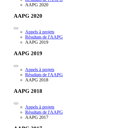
AAPG 2020
AAPG 2020
Appels à projets
Résultats de l'AAPG
AAPG 2019
AAPG 2019
Appels à projets
Résultats de l'AAPG
AAPG 2018
AAPG 2018
Appels à projets
Résultats de l'AAPG
AAPG 2017