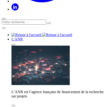
L'ANR
L’ANR est l’agence française de financement de la recherche
sur projets