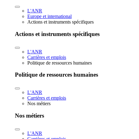
L'ANR
Europe et international
Actions et instruments spécifiques
Actions et instruments spécifiques
L'ANR
Carrières et emplois
Politique de ressources humaines
Politique de ressources humaines
L'ANR
Carrières et emplois
Nos métiers
Nos métiers
L'ANR
Carrières et emplois