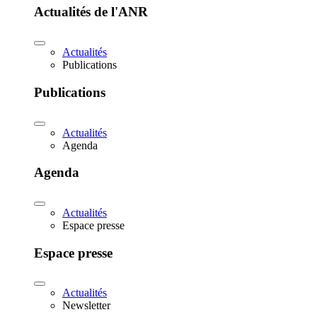
Actualités de l'ANR
Actualités
Publications
Publications
Actualités
Agenda
Agenda
Actualités
Espace presse
Espace presse
Actualités
Newsletter