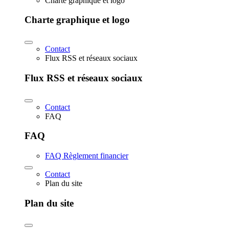
Charte graphique et logo
Charte graphique et logo
Contact
Flux RSS et réseaux sociaux
Flux RSS et réseaux sociaux
Contact
FAQ
FAQ
FAQ Règlement financier
Contact
Plan du site
Plan du site