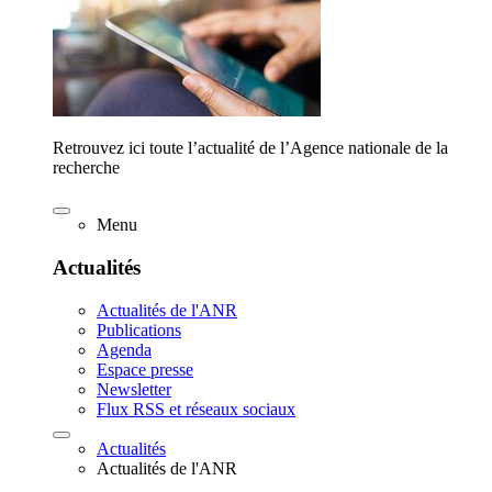
Retrouvez ici toute l’actualité de l’Agence nationale de la
recherche
Menu
Actualités
Actualités de l'ANR
Publications
Agenda
Espace presse
Newsletter
Flux RSS et réseaux sociaux
Actualités
Actualités de l'ANR