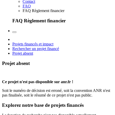
Contact
FAQ
FAQ Règlement financier
FAQ Règlement financier
Projets financés et impact
Rechercher un projet financé
Projet absent
Projet absent
Ce projet n'est pas disponible sur anr.fr !
Soit le numéro de décision est erroné, soit la convention ANR n'est
pas finalisée, soit le résumé de ce projet n'est pas public.
Explorez notre base de projets financés