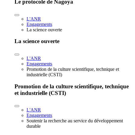
Le protocole de Nagoya
L'ANR
Engagements
La science ouverte
La science ouverte
L'ANR
Engagements
Promotion de la culture scientifique, technique et
industrielle (CSTI)
Promotion de la culture scientifique, technique
et industrielle (CSTI)
L'ANR
Engagements
Soutenir la recherche au service du développement
durable