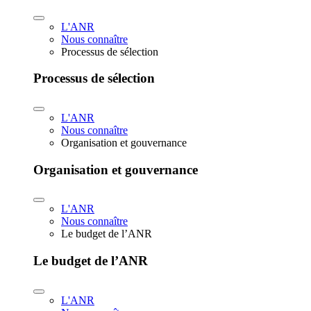
L'ANR
Nous connaître
Processus de sélection
Processus de sélection
L'ANR
Nous connaître
Organisation et gouvernance
Organisation et gouvernance
L'ANR
Nous connaître
Le budget de l’ANR
Le budget de l’ANR
L'ANR