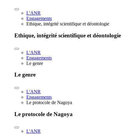
L'ANR
Engagements
Ethique, intégrité scientifique et déontologie
Ethique, intégrité scientifique et déontologie
L'ANR
Engagements
Le genre
Le genre
L'ANR
Engagements
Le protocole de Nagoya
Le protocole de Nagoya
L'ANR