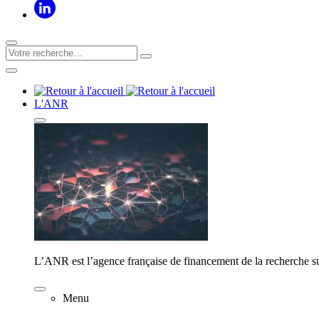
L'ANR
L’ANR est l’agence française de financement de la recherche su
Menu