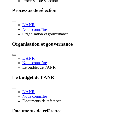
Processus de sélection
Processus de sélection
L'ANR
Nous connaître
Organisation et gouvernance
Organisation et gouvernance
L'ANR
Nous connaître
Le budget de l’ANR
Le budget de l’ANR
L'ANR
Nous connaître
Documents de référence
Documents de référence