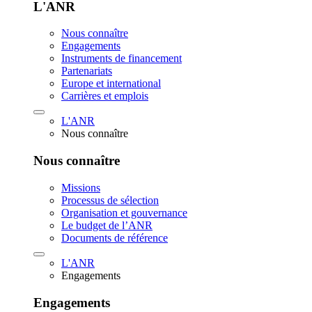
L'ANR
Nous connaître
Engagements
Instruments de financement
Partenariats
Europe et international
Carrières et emplois
L'ANR
Nous connaître
Nous connaître
Missions
Processus de sélection
Organisation et gouvernance
Le budget de l’ANR
Documents de référence
L'ANR
Engagements
Engagements