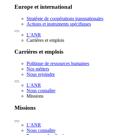
Europe et international
Stratégie de coopérations transnationales
Actions et instruments spécifiques
L'ANR
Carrières et emplois
Carrières et emplois
Politique de ressources humaines
Nos métiers
Nous rejoindre
L'ANR
Nous connaître
Missions
Missions
L'ANR
Nous connaître