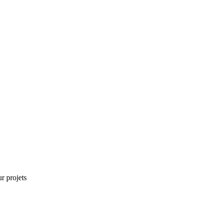
r projets