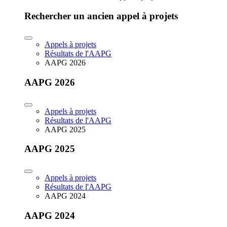
Rechercher un ancien appel à projets
Appels à projets
Résultats de l'AAPG
AAPG 2026
AAPG 2026
Appels à projets
Résultats de l'AAPG
AAPG 2025
AAPG 2025
Appels à projets
Résultats de l'AAPG
AAPG 2024
AAPG 2024