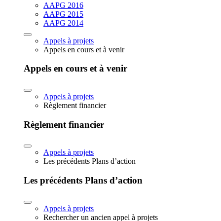
AAPG 2016
AAPG 2015
AAPG 2014
Appels à projets
Appels en cours et à venir
Appels en cours et à venir
Appels à projets
Règlement financier
Règlement financier
Appels à projets
Les précédents Plans d’action
Les précédents Plans d’action
Appels à projets
Rechercher un ancien appel à projets