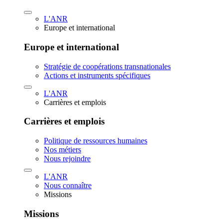
L'ANR
Europe et international
Europe et international
Stratégie de coopérations transnationales
Actions et instruments spécifiques
L'ANR
Carrières et emplois
Carrières et emplois
Politique de ressources humaines
Nos métiers
Nous rejoindre
L'ANR
Nous connaître
Missions
Missions