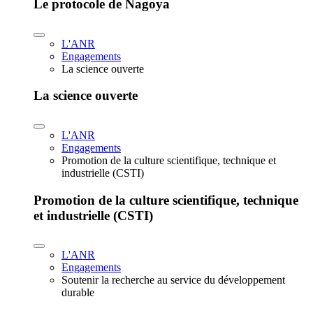
Le protocole de Nagoya
L'ANR
Engagements
La science ouverte
La science ouverte
L'ANR
Engagements
Promotion de la culture scientifique, technique et
industrielle (CSTI)
Promotion de la culture scientifique, technique
et industrielle (CSTI)
L'ANR
Engagements
Soutenir la recherche au service du développement
durable