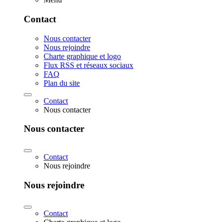
Contact
Nous contacter
Nous rejoindre
Charte graphique et logo
Flux RSS et réseaux sociaux
FAQ
Plan du site
Contact
Nous contacter
Nous contacter
Contact
Nous rejoindre
Nous rejoindre
Contact