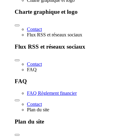
Charte graphique et logo
Charte graphique et logo
Contact
Flux RSS et réseaux sociaux
Flux RSS et réseaux sociaux
Contact
FAQ
FAQ
FAQ Règlement financier
Contact
Plan du site
Plan du site