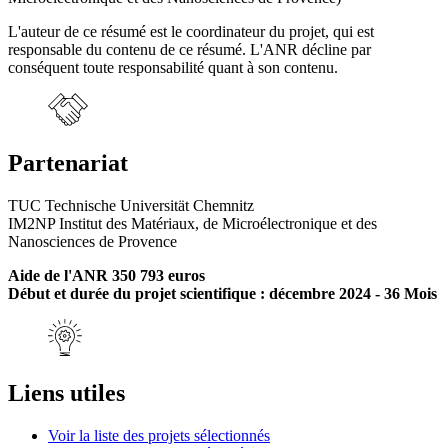
L'auteur de ce résumé est le coordinateur du projet, qui est
responsable du contenu de ce résumé. L'ANR décline par
conséquent toute responsabilité quant à son contenu.
Partenariat
TUC Technische Universität Chemnitz
IM2NP Institut des Matériaux, de Microélectronique et des
Nanosciences de Provence
Aide de l'ANR 350 793 euros
Début et durée du projet scientifique : décembre 2024 - 36 Mois
Liens utiles
Voir la liste des projets sélectionnés