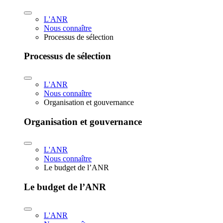
L'ANR
Nous connaître
Processus de sélection
Processus de sélection
L'ANR
Nous connaître
Organisation et gouvernance
Organisation et gouvernance
L'ANR
Nous connaître
Le budget de l’ANR
Le budget de l’ANR
L'ANR