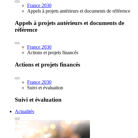
France 2030
Appels à projets antérieurs et documents de référence
Appels à projets antérieurs et documents de
référence
France 2030
Actions et projets financés
Actions et projets financés
France 2030
Suivi et évaluation
Suivi et évaluation
Actualités