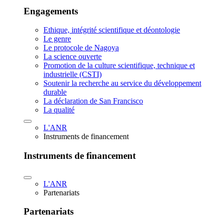
Engagements
Ethique, intégrité scientifique et déontologie
Le genre
Le protocole de Nagoya
La science ouverte
Promotion de la culture scientifique, technique et
industrielle (CSTI)
Soutenir la recherche au service du développement
durable
La déclaration de San Francisco
La qualité
L'ANR
Instruments de financement
Instruments de financement
L'ANR
Partenariats
Partenariats