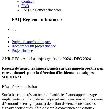
Contact
FAQ
FAQ Règlement financier
FAQ Règlement financier
Projets financés et impact
Rechercher un projet financé
Projet financé
ANR-DFG - Appel à projets générique 2024 - DFG
2024
Réseau de neurones impulsionnels sur des nanodispositifs non
conventionnels pour la détection d'incidents acoustiques –
SOUND-AI
Résumé de soumission
Sur la base d'un réseau neuronal artificiel à auto-apprentissage
implémenté dans le matériel, le projet mettra en œuvre un système
d'économie d'énergie pour la détection d'événements dans les
signaux acoustiques. Afin d'éviter la conversion analogique-