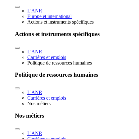
L'ANR
Europe et international
Actions et instruments spécifiques
Actions et instruments spécifiques
L'ANR
Carrières et emplois
Politique de ressources humaines
Politique de ressources humaines
L'ANR
Carrières et emplois
Nos métiers
Nos métiers
L'ANR
Carrières et emplois