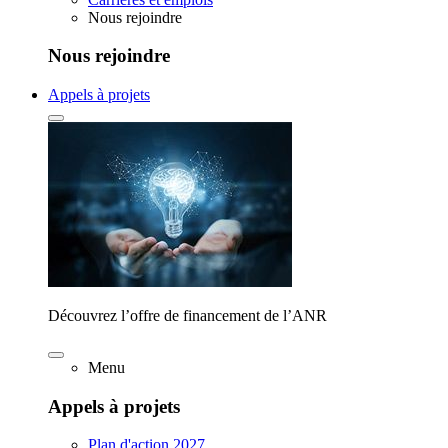
Nous rejoindre
Nous rejoindre
Appels à projets
Découvrez l’offre de financement de l’ANR
Menu
Appels à projets
Plan d'action 2027