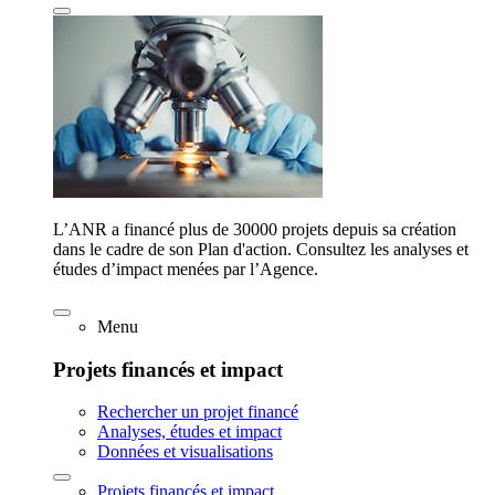
L’ANR a financé plus de 30000 projets depuis sa création
dans le cadre de son Plan d'action. Consultez les analyses et
études d’impact menées par l’Agence.
Menu
Projets financés et impact
Rechercher un projet financé
Analyses, études et impact
Données et visualisations
Projets financés et impact