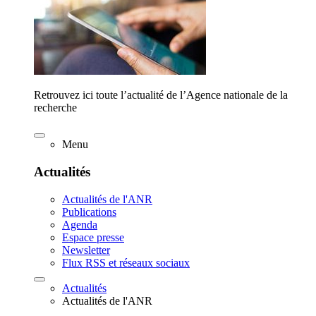
Retrouvez ici toute l’actualité de l’Agence nationale de la
recherche
Menu
Actualités
Actualités de l'ANR
Publications
Agenda
Espace presse
Newsletter
Flux RSS et réseaux sociaux
Actualités
Actualités de l'ANR