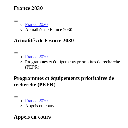
France 2030
France 2030
Actualités de France 2030
Actualités de France 2030
France 2030
Programmes et équipements prioritaires de recherche
(PEPR)
Programmes et équipements prioritaires de
recherche (PEPR)
France 2030
Appels en cours
Appels en cours