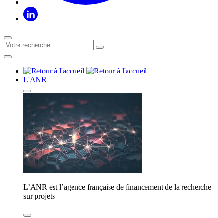
L'ANR
L’ANR est l’agence française de financement de la recherche
sur projets