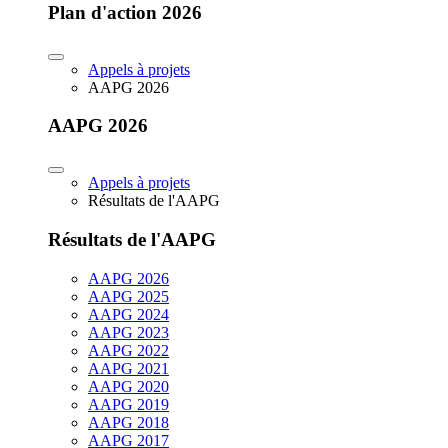
Plan d'action 2026
Appels à projets
AAPG 2026
AAPG 2026
Appels à projets
Résultats de l'AAPG
Résultats de l'AAPG
AAPG 2026
AAPG 2025
AAPG 2024
AAPG 2023
AAPG 2022
AAPG 2021
AAPG 2020
AAPG 2019
AAPG 2018
AAPG 2017