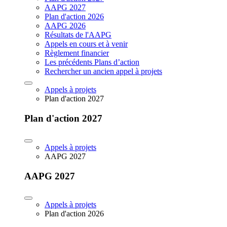
AAPG 2027
Plan d'action 2026
AAPG 2026
Résultats de l'AAPG
Appels en cours et à venir
Règlement financier
Les précédents Plans d’action
Rechercher un ancien appel à projets
Appels à projets
Plan d'action 2027
Plan d'action 2027
Appels à projets
AAPG 2027
AAPG 2027
Appels à projets
Plan d'action 2026