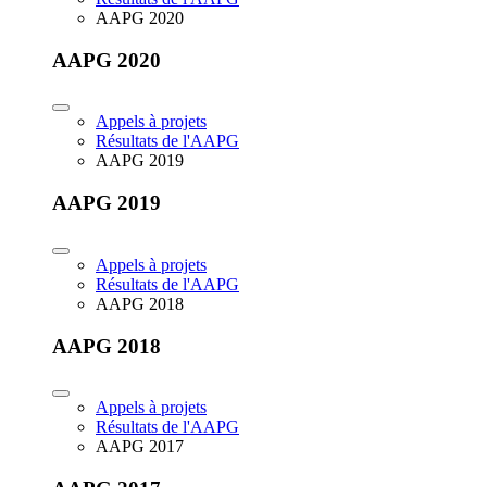
AAPG 2020
AAPG 2020
Appels à projets
Résultats de l'AAPG
AAPG 2019
AAPG 2019
Appels à projets
Résultats de l'AAPG
AAPG 2018
AAPG 2018
Appels à projets
Résultats de l'AAPG
AAPG 2017