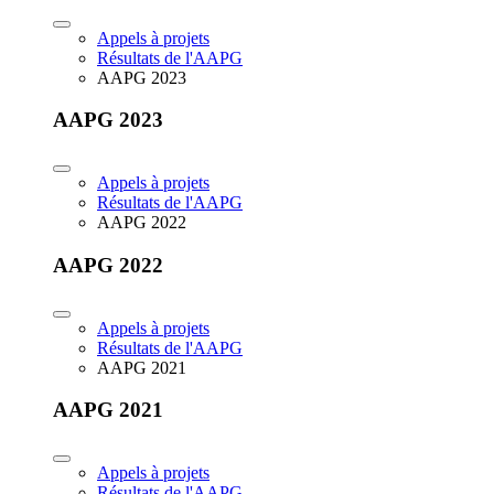
Appels à projets
Résultats de l'AAPG
AAPG 2023
AAPG 2023
Appels à projets
Résultats de l'AAPG
AAPG 2022
AAPG 2022
Appels à projets
Résultats de l'AAPG
AAPG 2021
AAPG 2021
Appels à projets
Résultats de l'AAPG