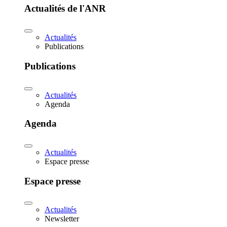
Actualités de l'ANR
Actualités
Publications
Publications
Actualités
Agenda
Agenda
Actualités
Espace presse
Espace presse
Actualités
Newsletter