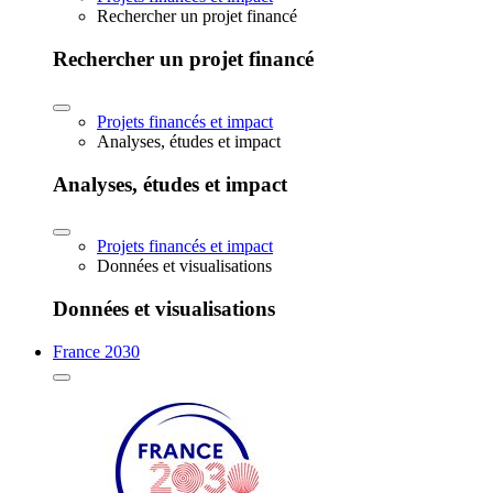
Rechercher un projet financé
Rechercher un projet financé
Projets financés et impact
Analyses, études et impact
Analyses, études et impact
Projets financés et impact
Données et visualisations
Données et visualisations
France 2030