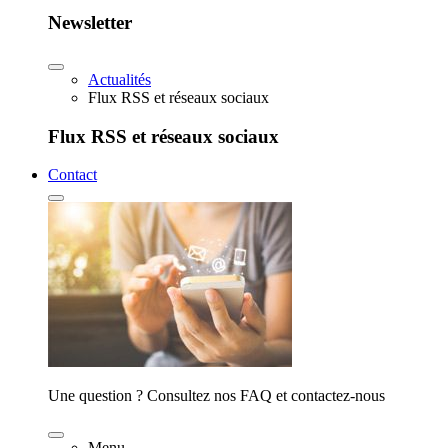
Newsletter
Actualités
Flux RSS et réseaux sociaux
Flux RSS et réseaux sociaux
Contact
Une question ? Consultez nos FAQ et contactez-nous
Menu