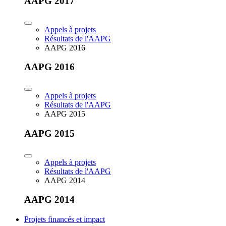
AAPG 2017
Appels à projets
Résultats de l'AAPG
AAPG 2016
AAPG 2016
Appels à projets
Résultats de l'AAPG
AAPG 2015
AAPG 2015
Appels à projets
Résultats de l'AAPG
AAPG 2014
AAPG 2014
Projets financés et impact