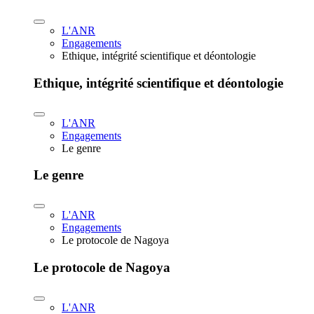
L'ANR
Engagements
Ethique, intégrité scientifique et déontologie
Ethique, intégrité scientifique et déontologie
L'ANR
Engagements
Le genre
Le genre
L'ANR
Engagements
Le protocole de Nagoya
Le protocole de Nagoya
L'ANR