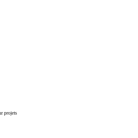
r projets