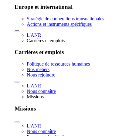
Europe et international
Stratégie de coopérations transnationales
Actions et instruments spécifiques
L'ANR
Carrières et emplois
Carrières et emplois
Politique de ressources humaines
Nos métiers
Nous rejoindre
L'ANR
Nous connaître
Missions
Missions
L'ANR
Nous connaître