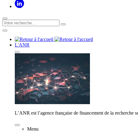
L'ANR
L’ANR est l’agence française de financement de la recherche su
Menu