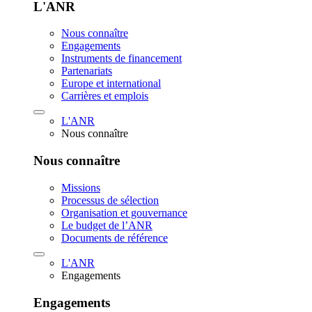
L'ANR
Nous connaître
Engagements
Instruments de financement
Partenariats
Europe et international
Carrières et emplois
L'ANR
Nous connaître
Nous connaître
Missions
Processus de sélection
Organisation et gouvernance
Le budget de l’ANR
Documents de référence
L'ANR
Engagements
Engagements