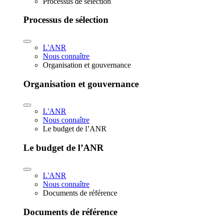
Processus de sélection
Processus de sélection
L'ANR
Nous connaître
Organisation et gouvernance
Organisation et gouvernance
L'ANR
Nous connaître
Le budget de l’ANR
Le budget de l’ANR
L'ANR
Nous connaître
Documents de référence
Documents de référence