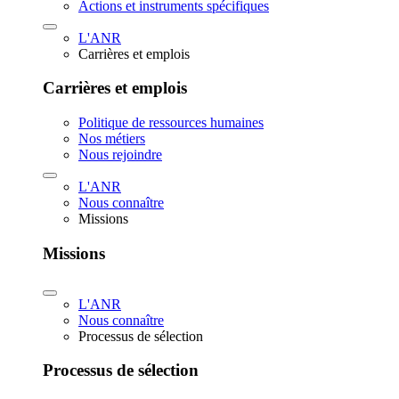
Actions et instruments spécifiques
L'ANR
Carrières et emplois
Carrières et emplois
Politique de ressources humaines
Nos métiers
Nous rejoindre
L'ANR
Nous connaître
Missions
Missions
L'ANR
Nous connaître
Processus de sélection
Processus de sélection