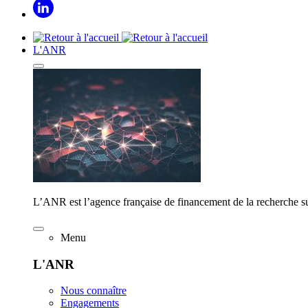
L'ANR
L’ANR est l’agence française de financement de la recherche su
Menu
L'ANR
Nous connaître
Engagements