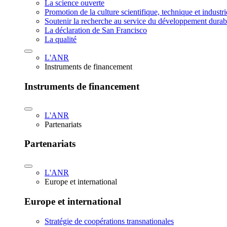
La science ouverte
Promotion de la culture scientifique, technique et industr
Soutenir la recherche au service du développement durab
La déclaration de San Francisco
La qualité
L'ANR
Instruments de financement
Instruments de financement
L'ANR
Partenariats
Partenariats
L'ANR
Europe et international
Europe et international
Stratégie de coopérations transnationales