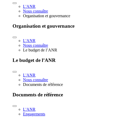
L'ANR
Nous connaître
Organisation et gouvernance
Organisation et gouvernance
L'ANR
Nous connaître
Le budget de l’ANR
Le budget de l’ANR
L'ANR
Nous connaître
Documents de référence
Documents de référence
L'ANR
Engagements