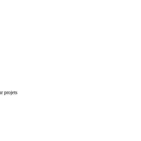
r projets