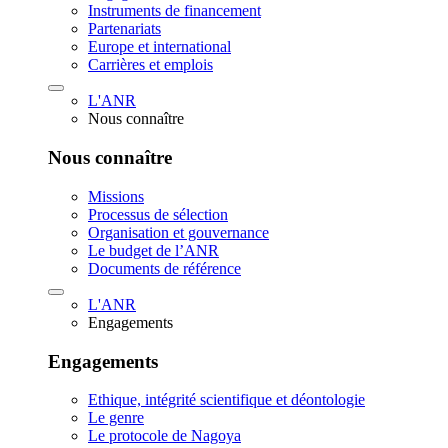
Instruments de financement
Partenariats
Europe et international
Carrières et emplois
L'ANR
Nous connaître
Nous connaître
Missions
Processus de sélection
Organisation et gouvernance
Le budget de l’ANR
Documents de référence
L'ANR
Engagements
Engagements
Ethique, intégrité scientifique et déontologie
Le genre
Le protocole de Nagoya