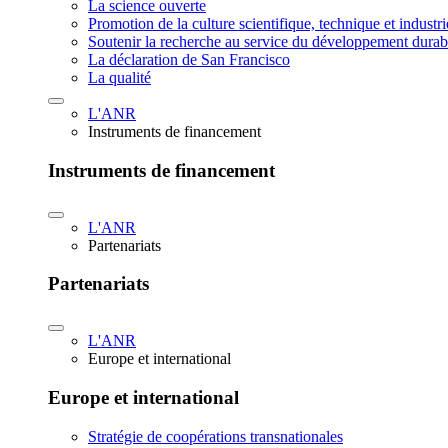
La science ouverte
Promotion de la culture scientifique, technique et industr
Soutenir la recherche au service du développement durab
La déclaration de San Francisco
La qualité
L'ANR
Instruments de financement
Instruments de financement
L'ANR
Partenariats
Partenariats
L'ANR
Europe et international
Europe et international
Stratégie de coopérations transnationales