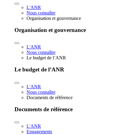
L'ANR
Nous connaître
Organisation et gouvernance
Organisation et gouvernance
L'ANR
Nous connaître
Le budget de l’ANR
Le budget de l’ANR
L'ANR
Nous connaître
Documents de référence
Documents de référence
L'ANR
Engagements