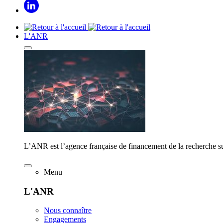
L'ANR
L’ANR est l’agence française de financement de la recherche su
Menu
L'ANR
Nous connaître
Engagements