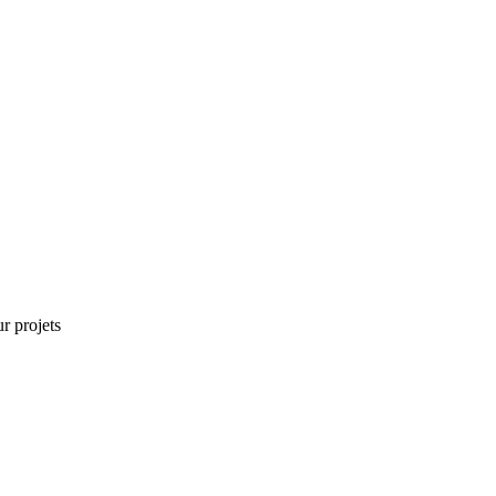
r projets