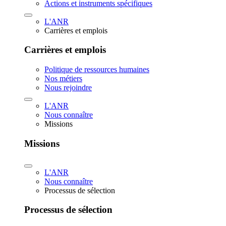
Actions et instruments spécifiques
L'ANR
Carrières et emplois
Carrières et emplois
Politique de ressources humaines
Nos métiers
Nous rejoindre
L'ANR
Nous connaître
Missions
Missions
L'ANR
Nous connaître
Processus de sélection
Processus de sélection