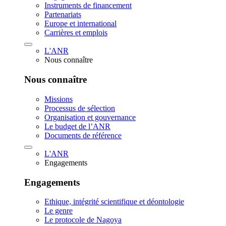
Instruments de financement
Partenariats
Europe et international
Carrières et emplois
L'ANR
Nous connaître
Nous connaître
Missions
Processus de sélection
Organisation et gouvernance
Le budget de l’ANR
Documents de référence
L'ANR
Engagements
Engagements
Ethique, intégrité scientifique et déontologie
Le genre
Le protocole de Nagoya