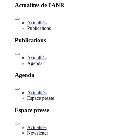
Actualités de l'ANR
Actualités
Publications
Publications
Actualités
Agenda
Agenda
Actualités
Espace presse
Espace presse
Actualités
Newsletter