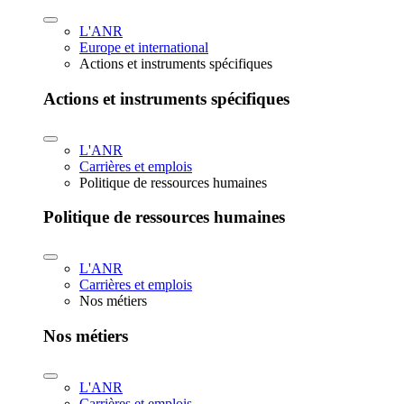
L'ANR
Europe et international
Actions et instruments spécifiques
Actions et instruments spécifiques
L'ANR
Carrières et emplois
Politique de ressources humaines
Politique de ressources humaines
L'ANR
Carrières et emplois
Nos métiers
Nos métiers
L'ANR
Carrières et emplois