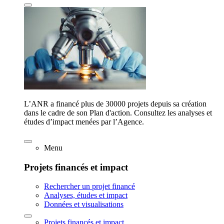
L’ANR a financé plus de 30000 projets depuis sa création
dans le cadre de son Plan d'action. Consultez les analyses et
études d’impact menées par l’Agence.
Menu
Projets financés et impact
Rechercher un projet financé
Analyses, études et impact
Données et visualisations
Projets financés et impact