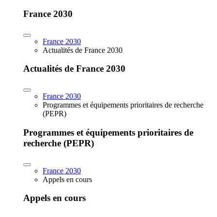
France 2030
France 2030
Actualités de France 2030
Actualités de France 2030
France 2030
Programmes et équipements prioritaires de recherche
(PEPR)
Programmes et équipements prioritaires de
recherche (PEPR)
France 2030
Appels en cours
Appels en cours