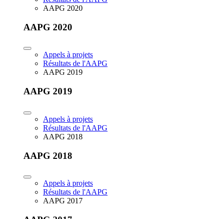
AAPG 2020
AAPG 2020
Appels à projets
Résultats de l'AAPG
AAPG 2019
AAPG 2019
Appels à projets
Résultats de l'AAPG
AAPG 2018
AAPG 2018
Appels à projets
Résultats de l'AAPG
AAPG 2017