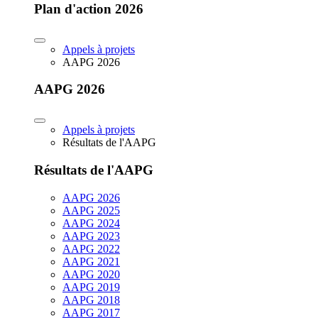
Plan d'action 2026
Appels à projets
AAPG 2026
AAPG 2026
Appels à projets
Résultats de l'AAPG
Résultats de l'AAPG
AAPG 2026
AAPG 2025
AAPG 2024
AAPG 2023
AAPG 2022
AAPG 2021
AAPG 2020
AAPG 2019
AAPG 2018
AAPG 2017