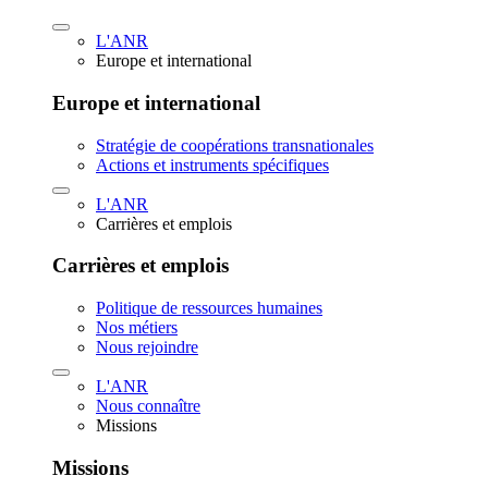
L'ANR
Europe et international
Europe et international
Stratégie de coopérations transnationales
Actions et instruments spécifiques
L'ANR
Carrières et emplois
Carrières et emplois
Politique de ressources humaines
Nos métiers
Nous rejoindre
L'ANR
Nous connaître
Missions
Missions