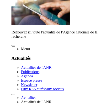
Retrouvez ici toute l’actualité de l’Agence nationale de la
recherche
Menu
Actualités
Actualités de l'ANR
Publications
Agenda
Espace presse
Newsletter
Flux RSS et réseaux sociaux
Actualités
Actualités de l'ANR