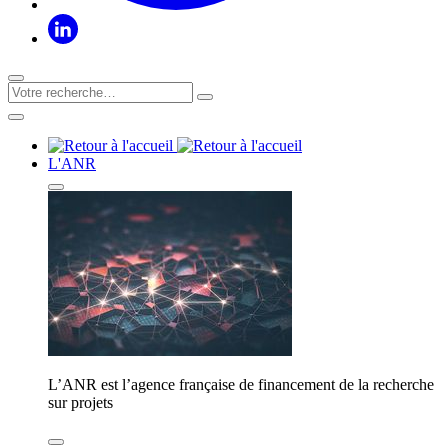
L'ANR
L’ANR est l’agence française de financement de la recherche
sur projets