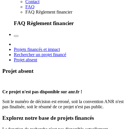
Contact
FAQ
FAQ Règlement financier
FAQ Règlement financier
Projets financés et impact
Rechercher un projet financé
Projet absent
Projet absent
Ce projet n'est pas disponible sur anr.fr !
Soit le numéro de décision est erroné, soit la convention ANR n'est
pas finalisée, soit le résumé de ce projet n'est pas public.
Explorez notre base de projets financés