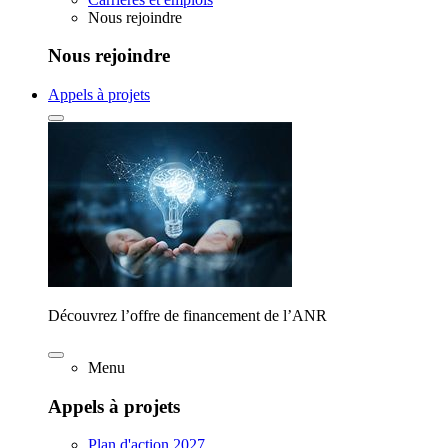
Nous rejoindre
Nous rejoindre
Appels à projets
Découvrez l’offre de financement de l’ANR
Menu
Appels à projets
Plan d'action 2027