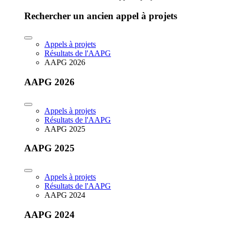
Rechercher un ancien appel à projets
Appels à projets
Résultats de l'AAPG
AAPG 2026
AAPG 2026
Appels à projets
Résultats de l'AAPG
AAPG 2025
AAPG 2025
Appels à projets
Résultats de l'AAPG
AAPG 2024
AAPG 2024