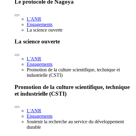
Le protocole de Nagoya
L'ANR
Engagements
La science ouverte
La science ouverte
L'ANR
Engagements
Promotion de la culture scientifique, technique et
industrielle (CSTI)
Promotion de la culture scientifique, technique
et industrielle (CSTI)
L'ANR
Engagements
Soutenir la recherche au service du développement
durable