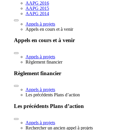
AAPG 2016
AAPG 2015
AAPG 2014
Appels à projets
Appels en cours et à venir
Appels en cours et à venir
Appels à projets
Règlement financier
Règlement financier
Appels à projets
Les précédents Plans d’action
Les précédents Plans d’action
Appels à projets
Rechercher un ancien appel à projets