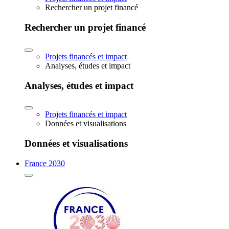
Rechercher un projet financé
Rechercher un projet financé
Projets financés et impact
Analyses, études et impact
Analyses, études et impact
Projets financés et impact
Données et visualisations
Données et visualisations
France 2030