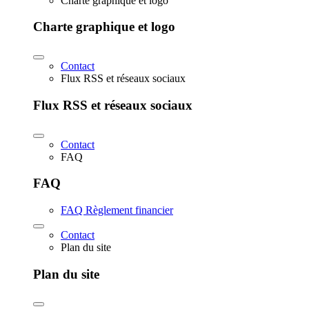
Charte graphique et logo
Charte graphique et logo
Contact
Flux RSS et réseaux sociaux
Flux RSS et réseaux sociaux
Contact
FAQ
FAQ
FAQ Règlement financier
Contact
Plan du site
Plan du site