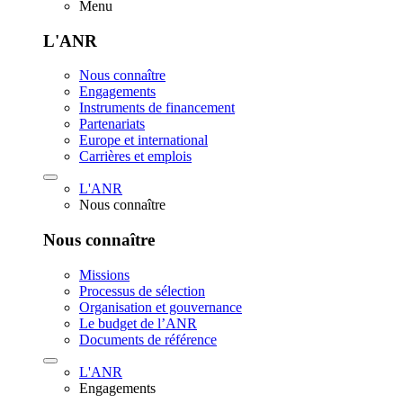
Menu
L'ANR
Nous connaître
Engagements
Instruments de financement
Partenariats
Europe et international
Carrières et emplois
L'ANR
Nous connaître
Nous connaître
Missions
Processus de sélection
Organisation et gouvernance
Le budget de l’ANR
Documents de référence
L'ANR
Engagements