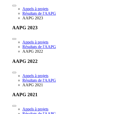
Appels à projets
Résultats de l'AAPG
AAPG 2023
AAPG 2023
Appels à projets
Résultats de l'AAPG
AAPG 2022
AAPG 2022
Appels à projets
Résultats de l'AAPG
AAPG 2021
AAPG 2021
Appels à projets
Résultats de l'AAPG