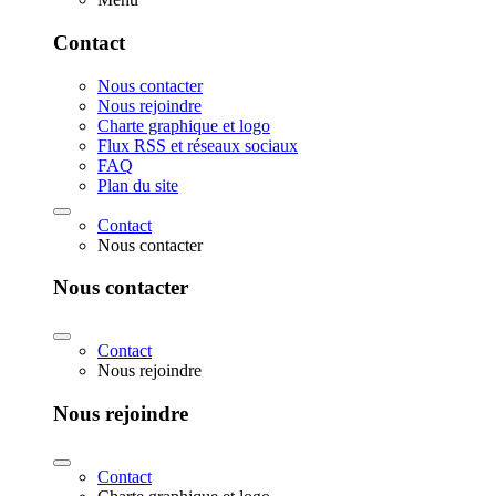
Contact
Nous contacter
Nous rejoindre
Charte graphique et logo
Flux RSS et réseaux sociaux
FAQ
Plan du site
Contact
Nous contacter
Nous contacter
Contact
Nous rejoindre
Nous rejoindre
Contact