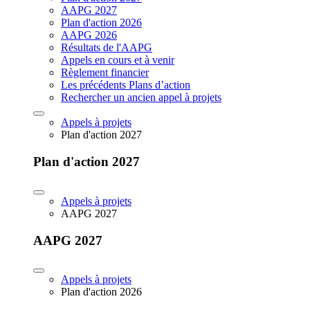
AAPG 2027
Plan d'action 2026
AAPG 2026
Résultats de l'AAPG
Appels en cours et à venir
Règlement financier
Les précédents Plans d’action
Rechercher un ancien appel à projets
Appels à projets
Plan d'action 2027
Plan d'action 2027
Appels à projets
AAPG 2027
AAPG 2027
Appels à projets
Plan d'action 2026