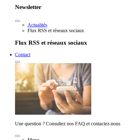
Newsletter
Actualités
Flux RSS et réseaux sociaux
Flux RSS et réseaux sociaux
Contact
Une question ? Consultez nos FAQ et contactez-nous
Menu