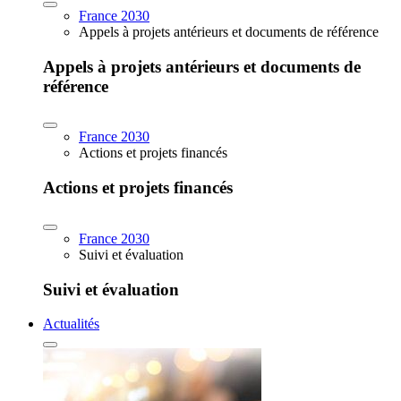
France 2030
Appels à projets antérieurs et documents de référence
Appels à projets antérieurs et documents de
référence
France 2030
Actions et projets financés
Actions et projets financés
France 2030
Suivi et évaluation
Suivi et évaluation
Actualités