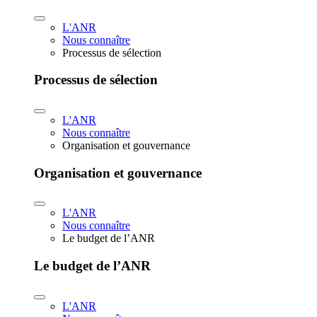
L'ANR
Nous connaître
Processus de sélection
Processus de sélection
L'ANR
Nous connaître
Organisation et gouvernance
Organisation et gouvernance
L'ANR
Nous connaître
Le budget de l’ANR
Le budget de l’ANR
L'ANR