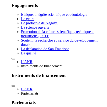
Engagements
Ethique, intégrité scientifique et déontologie
Le genre
Le protocole de Nagoya
La science ouverte
Promotion de la culture scientifique, technique et
industrielle (CSTI)
Soutenir la recherche au service du développement
durable
La déclaration de San Francisco
La qualité
L'ANR
Instruments de financement
Instruments de financement
L'ANR
Partenariats
Partenariats