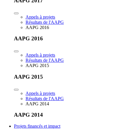
AAPG 2017
Appels à projets
Résultats de l'AAPG
AAPG 2016
AAPG 2016
Appels à projets
Résultats de l'AAPG
AAPG 2015
AAPG 2015
Appels à projets
Résultats de l'AAPG
AAPG 2014
AAPG 2014
Projets financés et impact