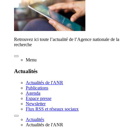
Retrouvez ici toute l’actualité de l’Agence nationale de la
recherche
Menu
Actualités
Actualités de l'ANR
Publications
Agenda
Espace presse
Newsletter
Flux RSS et réseaux sociaux
Actualités
Actualités de l'ANR