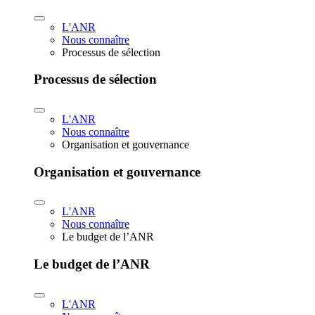
L'ANR
Nous connaître
Processus de sélection
Processus de sélection
L'ANR
Nous connaître
Organisation et gouvernance
Organisation et gouvernance
L'ANR
Nous connaître
Le budget de l’ANR
Le budget de l’ANR
L'ANR