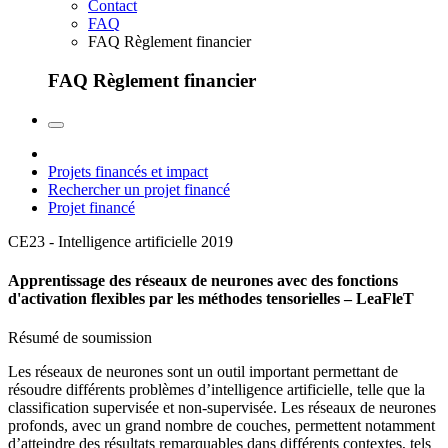
Contact
FAQ
FAQ Règlement financier
FAQ Règlement financier
Projets financés et impact
Rechercher un projet financé
Projet financé
CE23 - Intelligence artificielle
2019
Apprentissage des réseaux de neurones avec des fonctions
d'activation flexibles par les méthodes tensorielles – LeaFleT
Résumé de soumission
Les réseaux de neurones sont un outil important permettant de
résoudre différents problèmes d’intelligence artificielle, telle que la
classification supervisée et non-supervisée. Les réseaux de neurones
profonds, avec un grand nombre de couches, permettent notamment
d’atteindre des résultats remarquables dans différents contextes, tels