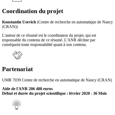
Coordination du projet
Konstantin Usevich
(Centre de recherche en automatique de Nancy
(CRAN))
L'auteur de ce résumé est le coordinateur du projet, qui est
responsable du contenu de ce résumé. L'ANR décline par
conséquent toute responsabilité quant à son contenu.
Partenariat
UMR 7039 Centre de recherche en automatique de Nancy (CRAN)
Aide de l'ANR 206 488 euros
Début et durée du projet scientifique : février 2020 - 36 Mois