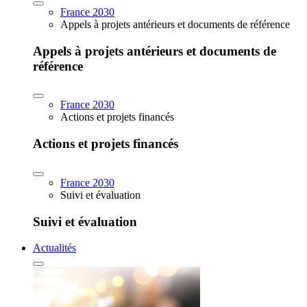
France 2030
Appels à projets antérieurs et documents de référence
Appels à projets antérieurs et documents de
référence
France 2030
Actions et projets financés
Actions et projets financés
France 2030
Suivi et évaluation
Suivi et évaluation
Actualités