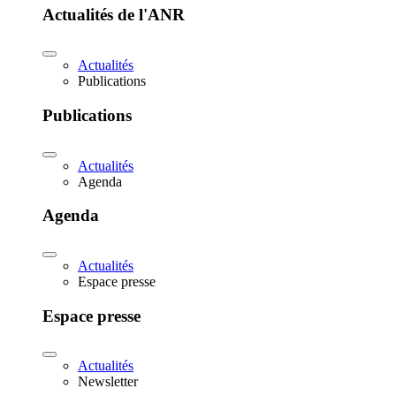
Actualités de l'ANR
Actualités
Publications
Publications
Actualités
Agenda
Agenda
Actualités
Espace presse
Espace presse
Actualités
Newsletter