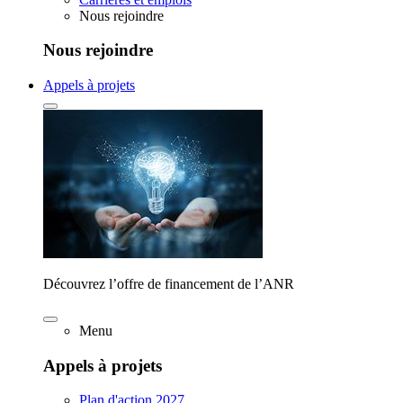
Nous rejoindre
Nous rejoindre
Appels à projets
Découvrez l’offre de financement de l’ANR
Menu
Appels à projets
Plan d'action 2027