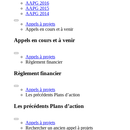
AAPG 2016
AAPG 2015
AAPG 2014
Appels à projets
Appels en cours et à venir
Appels en cours et à venir
Appels à projets
Règlement financier
Règlement financier
Appels à projets
Les précédents Plans d’action
Les précédents Plans d’action
Appels à projets
Rechercher un ancien appel à projets