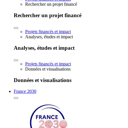
Rechercher un projet financé
Rechercher un projet financé
Projets financés et impact
Analyses, études et impact
Analyses, études et impact
Projets financés et impact
Données et visualisations
Données et visualisations
France 2030