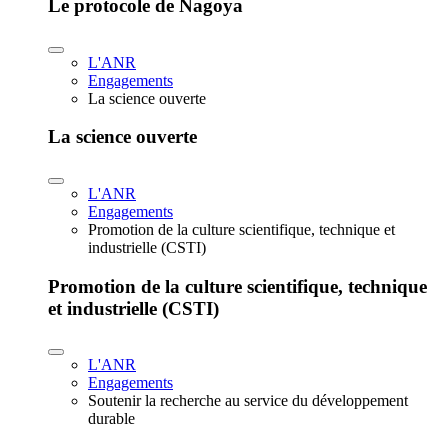
Le protocole de Nagoya
L'ANR
Engagements
La science ouverte
La science ouverte
L'ANR
Engagements
Promotion de la culture scientifique, technique et
industrielle (CSTI)
Promotion de la culture scientifique, technique
et industrielle (CSTI)
L'ANR
Engagements
Soutenir la recherche au service du développement
durable