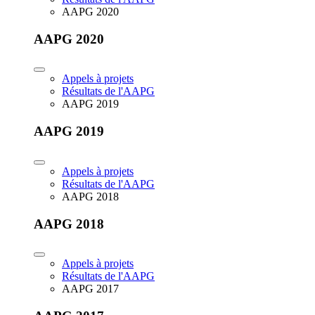
AAPG 2020
AAPG 2020
Appels à projets
Résultats de l'AAPG
AAPG 2019
AAPG 2019
Appels à projets
Résultats de l'AAPG
AAPG 2018
AAPG 2018
Appels à projets
Résultats de l'AAPG
AAPG 2017