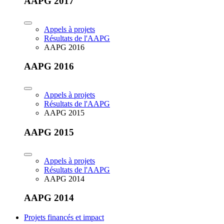
AAPG 2017
Appels à projets
Résultats de l'AAPG
AAPG 2016
AAPG 2016
Appels à projets
Résultats de l'AAPG
AAPG 2015
AAPG 2015
Appels à projets
Résultats de l'AAPG
AAPG 2014
AAPG 2014
Projets financés et impact