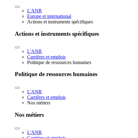
L'ANR
Europe et international
Actions et instruments spécifiques
Actions et instruments spécifiques
L'ANR
Carrières et emplois
Politique de ressources humaines
Politique de ressources humaines
L'ANR
Carrières et emplois
Nos métiers
Nos métiers
L'ANR
Carrières et emplois