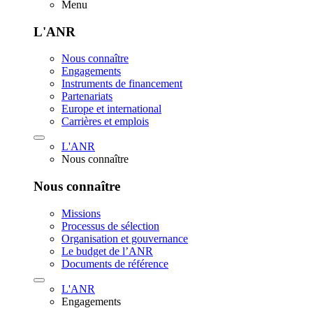
Menu
L'ANR
Nous connaître
Engagements
Instruments de financement
Partenariats
Europe et international
Carrières et emplois
L'ANR
Nous connaître
Nous connaître
Missions
Processus de sélection
Organisation et gouvernance
Le budget de l’ANR
Documents de référence
L'ANR
Engagements