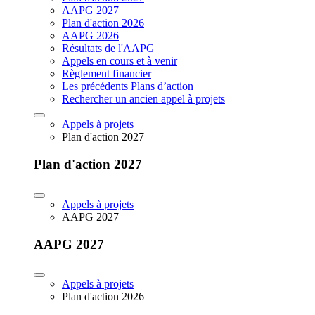
AAPG 2027
Plan d'action 2026
AAPG 2026
Résultats de l'AAPG
Appels en cours et à venir
Règlement financier
Les précédents Plans d’action
Rechercher un ancien appel à projets
Appels à projets
Plan d'action 2027
Plan d'action 2027
Appels à projets
AAPG 2027
AAPG 2027
Appels à projets
Plan d'action 2026