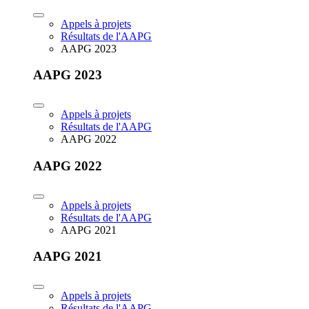
Appels à projets
Résultats de l'AAPG
AAPG 2023
AAPG 2023
Appels à projets
Résultats de l'AAPG
AAPG 2022
AAPG 2022
Appels à projets
Résultats de l'AAPG
AAPG 2021
AAPG 2021
Appels à projets
Résultats de l'AAPG