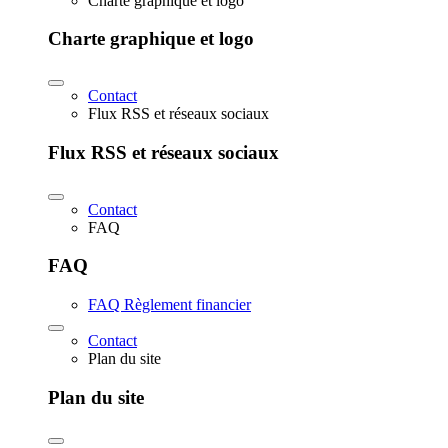
Charte graphique et logo
Charte graphique et logo
Contact
Flux RSS et réseaux sociaux
Flux RSS et réseaux sociaux
Contact
FAQ
FAQ
FAQ Règlement financier
Contact
Plan du site
Plan du site