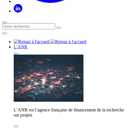
L'ANR
L’ANR est l’agence française de financement de la recherche
sur projets