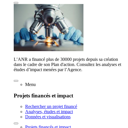
L’ANR a financé plus de 30000 projets depuis sa création
dans le cadre de son Plan d'action. Consultez les analyses et
études d’impact menées par l’Agence.
Menu
Projets financés et impact
Rechercher un projet financé
Analyses, études et impact
Données et visualisations
Projets financés et impact