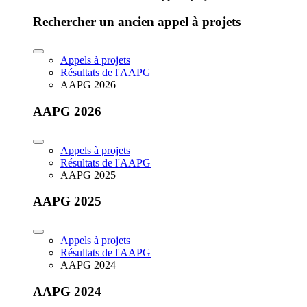
Rechercher un ancien appel à projets
Appels à projets
Résultats de l'AAPG
AAPG 2026
AAPG 2026
Appels à projets
Résultats de l'AAPG
AAPG 2025
AAPG 2025
Appels à projets
Résultats de l'AAPG
AAPG 2024
AAPG 2024