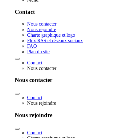
Contact
Nous contacter
Nous rejoindre
Charte graphique et logo
Flux RSS et réseaux sociaux
FAQ
Plan du site
Contact
Nous contacter
Nous contacter
Contact
Nous rejoindre
Nous rejoindre
Contact