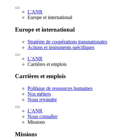
L'ANR
Europe et international
Europe et international
Stratégie de coopérations transnationales
Actions et instruments spécifiques
L'ANR
Carrières et emplois
Carrières et emplois
Politique de ressources humaines
Nos métiers
Nous rejoindre
L'ANR
Nous connaître
Missions
Missions