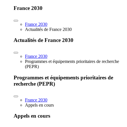
France 2030
France 2030
Actualités de France 2030
Actualités de France 2030
France 2030
Programmes et équipements prioritaires de recherche
(PEPR)
Programmes et équipements prioritaires de
recherche (PEPR)
France 2030
Appels en cours
Appels en cours