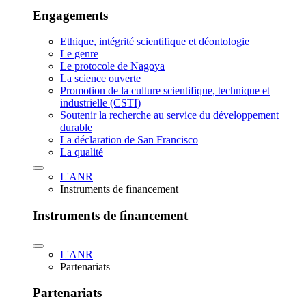
Engagements
Ethique, intégrité scientifique et déontologie
Le genre
Le protocole de Nagoya
La science ouverte
Promotion de la culture scientifique, technique et
industrielle (CSTI)
Soutenir la recherche au service du développement
durable
La déclaration de San Francisco
La qualité
L'ANR
Instruments de financement
Instruments de financement
L'ANR
Partenariats
Partenariats