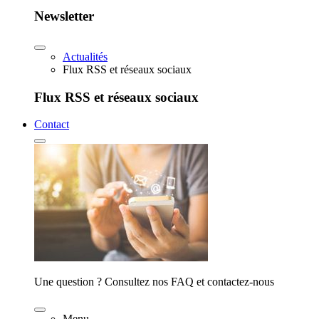
Newsletter
Actualités
Flux RSS et réseaux sociaux
Flux RSS et réseaux sociaux
Contact
Une question ? Consultez nos FAQ et contactez-nous
Menu