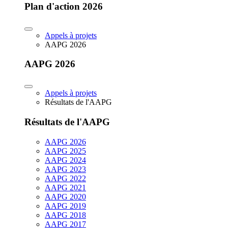
Plan d'action 2026
Appels à projets
AAPG 2026
AAPG 2026
Appels à projets
Résultats de l'AAPG
Résultats de l'AAPG
AAPG 2026
AAPG 2025
AAPG 2024
AAPG 2023
AAPG 2022
AAPG 2021
AAPG 2020
AAPG 2019
AAPG 2018
AAPG 2017