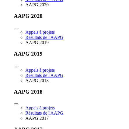
AAPG 2020
AAPG 2020
Appels à projets
Résultats de l'AAPG
AAPG 2019
AAPG 2019
Appels à projets
Résultats de l'AAPG
AAPG 2018
AAPG 2018
Appels à projets
Résultats de l'AAPG
AAPG 2017