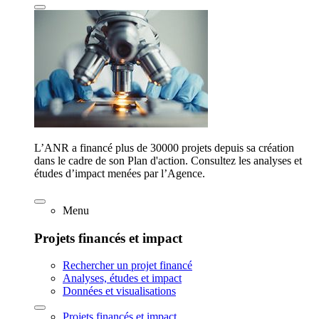
L’ANR a financé plus de 30000 projets depuis sa création
dans le cadre de son Plan d'action. Consultez les analyses et
études d’impact menées par l’Agence.
Menu
Projets financés et impact
Rechercher un projet financé
Analyses, études et impact
Données et visualisations
Projets financés et impact