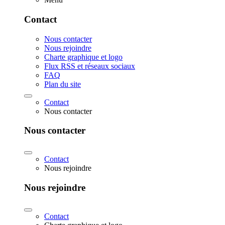
Contact
Nous contacter
Nous rejoindre
Charte graphique et logo
Flux RSS et réseaux sociaux
FAQ
Plan du site
Contact
Nous contacter
Nous contacter
Contact
Nous rejoindre
Nous rejoindre
Contact