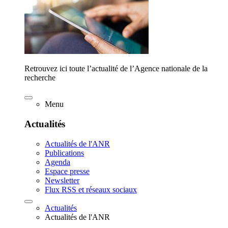
Retrouvez ici toute l’actualité de l’Agence nationale de la
recherche
Menu
Actualités
Actualités de l'ANR
Publications
Agenda
Espace presse
Newsletter
Flux RSS et réseaux sociaux
Actualités
Actualités de l'ANR