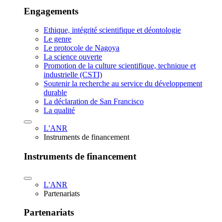
Engagements
Ethique, intégrité scientifique et déontologie
Le genre
Le protocole de Nagoya
La science ouverte
Promotion de la culture scientifique, technique et
industrielle (CSTI)
Soutenir la recherche au service du développement
durable
La déclaration de San Francisco
La qualité
L'ANR
Instruments de financement
Instruments de financement
L'ANR
Partenariats
Partenariats