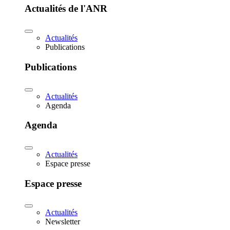
Actualités de l'ANR
Actualités
Publications
Publications
Actualités
Agenda
Agenda
Actualités
Espace presse
Espace presse
Actualités
Newsletter