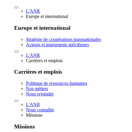
L'ANR
Europe et international
Europe et international
Stratégie de coopérations transnationales
Actions et instruments spécifiques
L'ANR
Carrières et emplois
Carrières et emplois
Politique de ressources humaines
Nos métiers
Nous rejoindre
L'ANR
Nous connaître
Missions
Missions