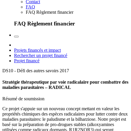
Contact
FAQ
FAQ Règlement financier
FAQ Règlement financier
Projets financés et impact
Rechercher un projet financé
Projet financé
DS10 - Défi des autres savoirs
2017
Stratégie thérapeutique par voie radicalaire pour combattre des
maladies parasitaires – RADICAL
Résumé de soumission
Ce projet s'appuie sur un nouveau concept mettant en valeur les
propriétés chimiques des espèces radicalaires pour lutter contre deux
maladies parasitaires: le paludisme et la bilharziose. Notre projet est
basé sur la préparation de pro-drogues stables (alkoxyamines
utilisées comme radicaux dormants, R1R2NOR3) qui seront