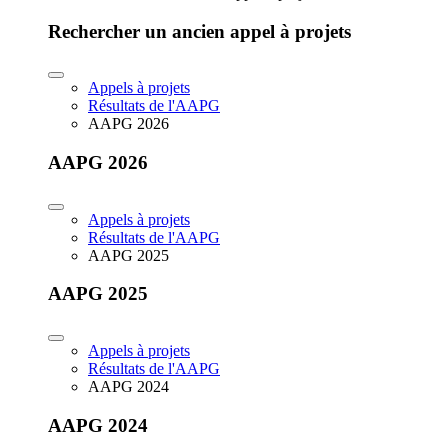
Rechercher un ancien appel à projets
Appels à projets
Résultats de l'AAPG
AAPG 2026
AAPG 2026
Appels à projets
Résultats de l'AAPG
AAPG 2025
AAPG 2025
Appels à projets
Résultats de l'AAPG
AAPG 2024
AAPG 2024