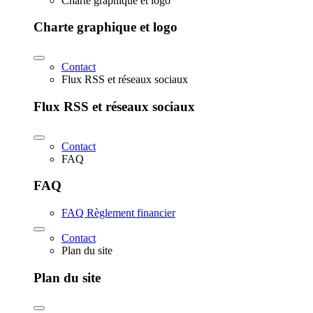
Charte graphique et logo
Charte graphique et logo
Contact
Flux RSS et réseaux sociaux
Flux RSS et réseaux sociaux
Contact
FAQ
FAQ
FAQ Règlement financier
Contact
Plan du site
Plan du site