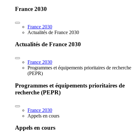
France 2030
France 2030
Actualités de France 2030
Actualités de France 2030
France 2030
Programmes et équipements prioritaires de recherche
(PEPR)
Programmes et équipements prioritaires de
recherche (PEPR)
France 2030
Appels en cours
Appels en cours