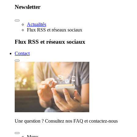
Newsletter
Actualités
Flux RSS et réseaux sociaux
Flux RSS et réseaux sociaux
Contact
Une question ? Consultez nos FAQ et contactez-nous
Menu