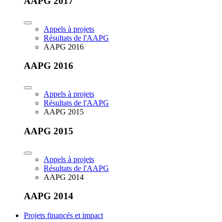
AAPG 2017
Appels à projets
Résultats de l'AAPG
AAPG 2016
AAPG 2016
Appels à projets
Résultats de l'AAPG
AAPG 2015
AAPG 2015
Appels à projets
Résultats de l'AAPG
AAPG 2014
AAPG 2014
Projets financés et impact