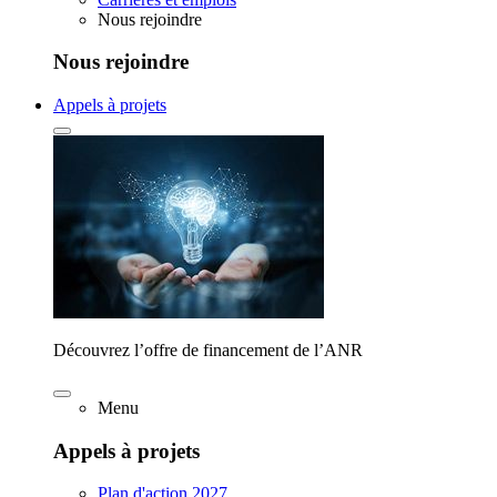
Nous rejoindre
Nous rejoindre
Appels à projets
Découvrez l’offre de financement de l’ANR
Menu
Appels à projets
Plan d'action 2027