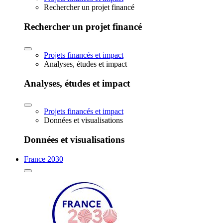
Rechercher un projet financé
Rechercher un projet financé
Projets financés et impact
Analyses, études et impact
Analyses, études et impact
Projets financés et impact
Données et visualisations
Données et visualisations
France 2030