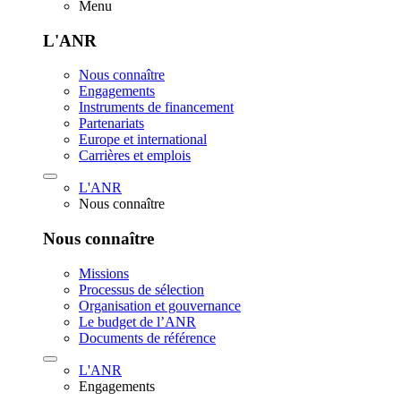
Menu
L'ANR
Nous connaître
Engagements
Instruments de financement
Partenariats
Europe et international
Carrières et emplois
L'ANR
Nous connaître
Nous connaître
Missions
Processus de sélection
Organisation et gouvernance
Le budget de l’ANR
Documents de référence
L'ANR
Engagements