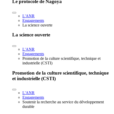
Le protocole de Nagoya
L'ANR
Engagements
La science ouverte
La science ouverte
L'ANR
Engagements
Promotion de la culture scientifique, technique et
industrielle (CSTI)
Promotion de la culture scientifique, technique
et industrielle (CSTI)
L'ANR
Engagements
Soutenir la recherche au service du développement
durable