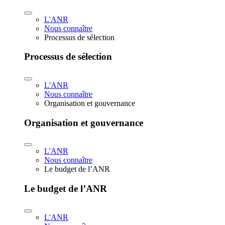
L'ANR
Nous connaître
Processus de sélection
Processus de sélection
L'ANR
Nous connaître
Organisation et gouvernance
Organisation et gouvernance
L'ANR
Nous connaître
Le budget de l’ANR
Le budget de l’ANR
L'ANR