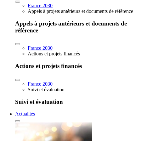
France 2030
Appels à projets antérieurs et documents de référence
Appels à projets antérieurs et documents de
référence
France 2030
Actions et projets financés
Actions et projets financés
France 2030
Suivi et évaluation
Suivi et évaluation
Actualités