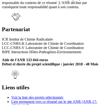
responsable du contenu de ce résumé. L'ANR décline par
conséquent toute responsabilité quant à son contenu.
Partenariat
ICR Institut de Chimie Radicalaire
LCC-CNRS-K Laboratoire de Chimie de Coordination
LCC-CNRS-V Laboratoire de Chimie de Coordination
IHPE Interactions Hôtes-Pathogènes-Environnements
Aide de l'ANR 533 844 euros
Début et durée du projet scientifique : janvier 2018 - 48 Mois
Liens utiles
Voir la liste des projets sélectionnés
Lien permanent vers ce résumé sur le site ANR (ANR-17-