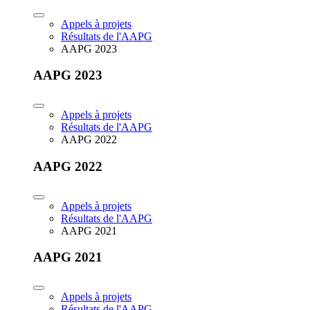
Appels à projets
Résultats de l'AAPG
AAPG 2023
AAPG 2023
Appels à projets
Résultats de l'AAPG
AAPG 2022
AAPG 2022
Appels à projets
Résultats de l'AAPG
AAPG 2021
AAPG 2021
Appels à projets
Résultats de l'AAPG