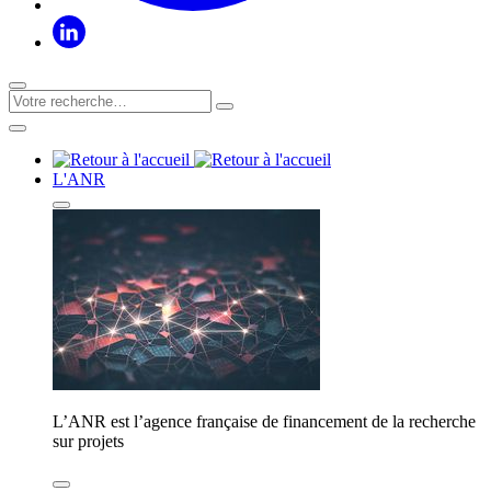
L'ANR
L’ANR est l’agence française de financement de la recherche
sur projets