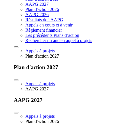
AAPG 2027
Plan d'action 2026
AAPG 2026
Résultats de l'AAPG
Appels en cours et à venir
Règlement financier
Les précédents Plans d’action
Rechercher un ancien appel à projets
Appels à projets
Plan d'action 2027
Plan d'action 2027
Appels à projets
AAPG 2027
AAPG 2027
Appels à projets
Plan d'action 2026