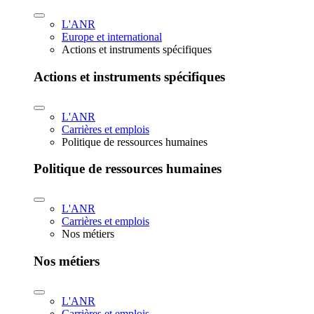
L'ANR
Europe et international
Actions et instruments spécifiques
Actions et instruments spécifiques
L'ANR
Carrières et emplois
Politique de ressources humaines
Politique de ressources humaines
L'ANR
Carrières et emplois
Nos métiers
Nos métiers
L'ANR
Carrières et emplois