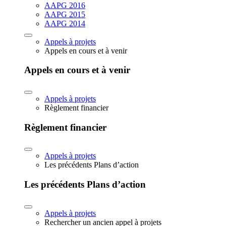
AAPG 2016
AAPG 2015
AAPG 2014
Appels à projets
Appels en cours et à venir
Appels en cours et à venir
Appels à projets
Règlement financier
Règlement financier
Appels à projets
Les précédents Plans d’action
Les précédents Plans d’action
Appels à projets
Rechercher un ancien appel à projets