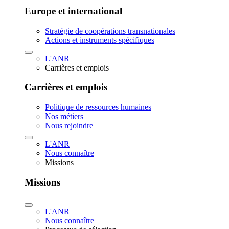
Europe et international
Stratégie de coopérations transnationales
Actions et instruments spécifiques
L'ANR
Carrières et emplois
Carrières et emplois
Politique de ressources humaines
Nos métiers
Nous rejoindre
L'ANR
Nous connaître
Missions
Missions
L'ANR
Nous connaître