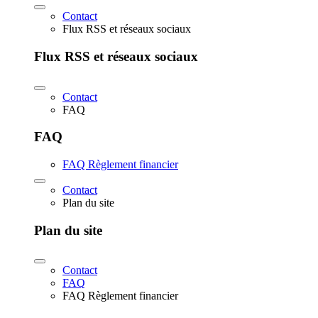
Contact
Flux RSS et réseaux sociaux
Flux RSS et réseaux sociaux
Contact
FAQ
FAQ
FAQ Règlement financier
Contact
Plan du site
Plan du site
Contact
FAQ
FAQ Règlement financier