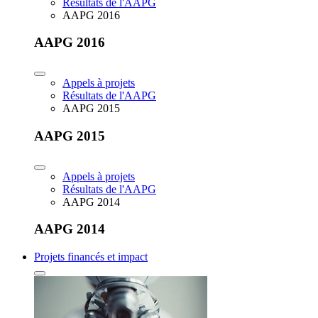
Résultats de l'AAPG
AAPG 2016
AAPG 2016
Appels à projets
Résultats de l'AAPG
AAPG 2015
AAPG 2015
Appels à projets
Résultats de l'AAPG
AAPG 2014
AAPG 2014
Projets financés et impact