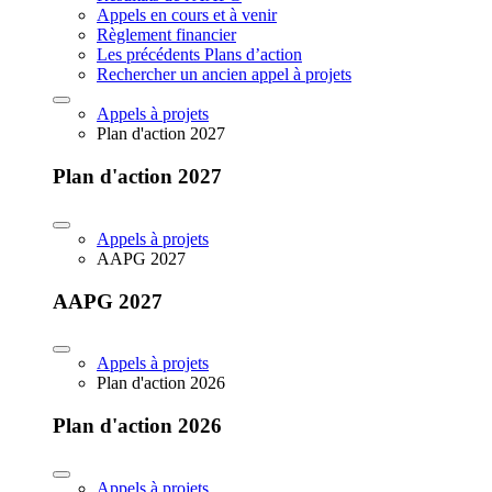
Appels en cours et à venir
Règlement financier
Les précédents Plans d’action
Rechercher un ancien appel à projets
Appels à projets
Plan d'action 2027
Plan d'action 2027
Appels à projets
AAPG 2027
AAPG 2027
Appels à projets
Plan d'action 2026
Plan d'action 2026
Appels à projets