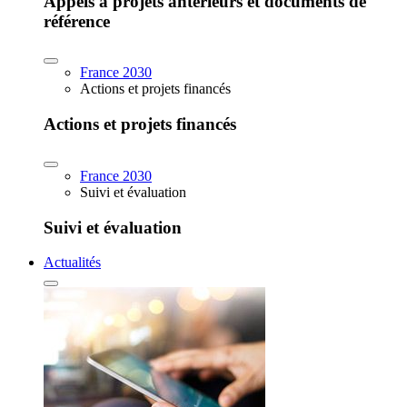
Appels à projets antérieurs et documents de
référence
France 2030
Actions et projets financés
Actions et projets financés
France 2030
Suivi et évaluation
Suivi et évaluation
Actualités