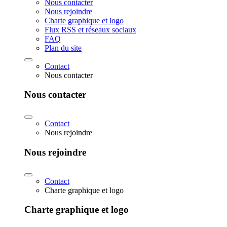
Nous contacter
Nous rejoindre
Charte graphique et logo
Flux RSS et réseaux sociaux
FAQ
Plan du site
Contact
Nous contacter
Nous contacter
Contact
Nous rejoindre
Nous rejoindre
Contact
Charte graphique et logo
Charte graphique et logo