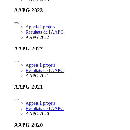
AAPG 2023
Appels à projets
Résultats de l'AAPG
AAPG 2022
AAPG 2022
Appels à projets
Résultats de l'AAPG
AAPG 2021
AAPG 2021
Appels à projets
Résultats de l'AAPG
AAPG 2020
AAPG 2020