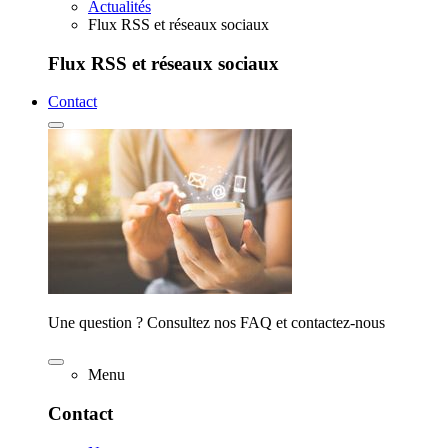
Actualités
Flux RSS et réseaux sociaux
Flux RSS et réseaux sociaux
Contact
Une question ? Consultez nos FAQ et contactez-nous
Menu
Contact