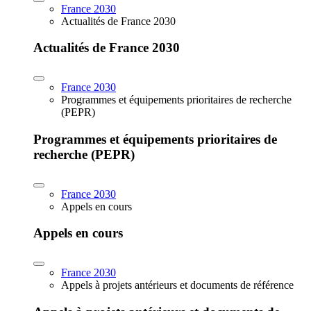
France 2030
Actualités de France 2030
Actualités de France 2030
France 2030
Programmes et équipements prioritaires de recherche
(PEPR)
Programmes et équipements prioritaires de
recherche (PEPR)
France 2030
Appels en cours
Appels en cours
France 2030
Appels à projets antérieurs et documents de référence