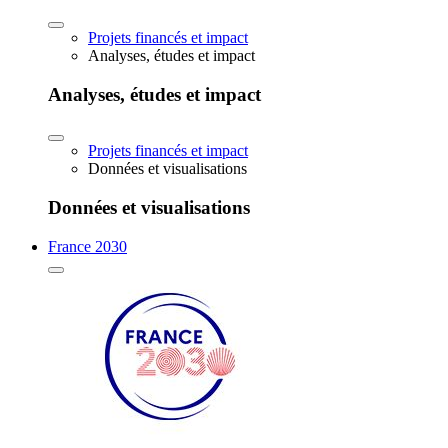
Projets financés et impact
Analyses, études et impact
Analyses, études et impact
Projets financés et impact
Données et visualisations
Données et visualisations
France 2030