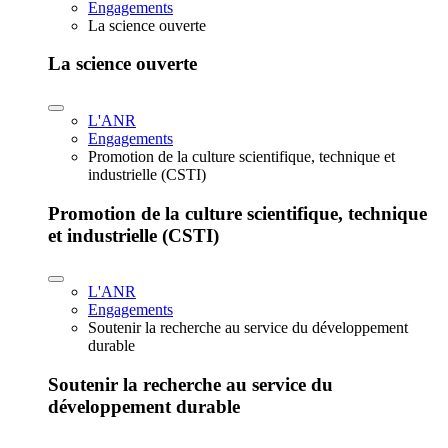
Engagements
La science ouverte
La science ouverte
L'ANR
Engagements
Promotion de la culture scientifique, technique et
industrielle (CSTI)
Promotion de la culture scientifique, technique
et industrielle (CSTI)
L'ANR
Engagements
Soutenir la recherche au service du développement
durable
Soutenir la recherche au service du
développement durable