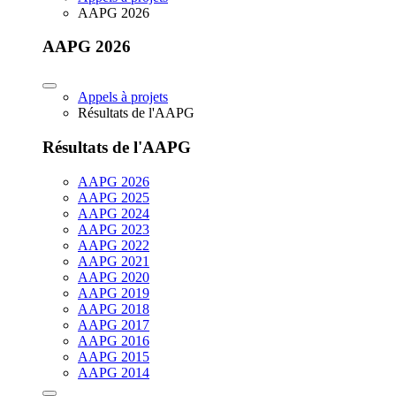
AAPG 2026
AAPG 2026
Appels à projets
Résultats de l'AAPG
Résultats de l'AAPG
AAPG 2026
AAPG 2025
AAPG 2024
AAPG 2023
AAPG 2022
AAPG 2021
AAPG 2020
AAPG 2019
AAPG 2018
AAPG 2017
AAPG 2016
AAPG 2015
AAPG 2014