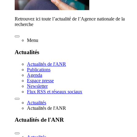
Retrouvez ici toute l’actualité de l’Agence nationale de la
recherche
Menu
Actualités
Actualités de l'ANR
Publications
Agenda
Espace presse
Newsletter
Flux RSS et réseaux sociaux
Actualités
Actualités de l'ANR
Actualités de l'ANR