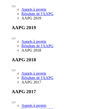
Appels à projets
Résultats de l'AAPG
AAPG 2019
AAPG 2019
Appels à projets
Résultats de l'AAPG
AAPG 2018
AAPG 2018
Appels à projets
Résultats de l'AAPG
AAPG 2017
AAPG 2017
Appels à projets