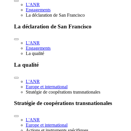
L'ANR
Engagements
La déclaration de San Francisco
La déclaration de San Francisco
L'ANR
Engagements
La qualité
La qualité
L'ANR
Europe et international
Stratégie de coopérations transnationales
Stratégie de coopérations transnationales
L'ANR
Europe et international
Actions et instruments spécifiques