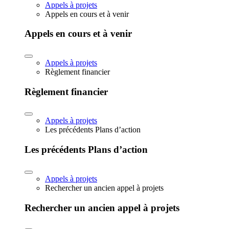
Appels à projets
Appels en cours et à venir
Appels en cours et à venir
Appels à projets
Règlement financier
Règlement financier
Appels à projets
Les précédents Plans d’action
Les précédents Plans d’action
Appels à projets
Rechercher un ancien appel à projets
Rechercher un ancien appel à projets