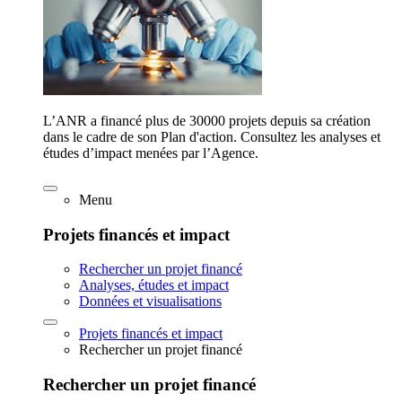
L’ANR a financé plus de 30000 projets depuis sa création
dans le cadre de son Plan d'action. Consultez les analyses et
études d’impact menées par l’Agence.
Menu
Projets financés et impact
Rechercher un projet financé
Analyses, études et impact
Données et visualisations
Projets financés et impact
Rechercher un projet financé
Rechercher un projet financé