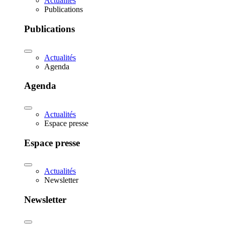
Actualités
Publications
Publications
Actualités
Agenda
Agenda
Actualités
Espace presse
Espace presse
Actualités
Newsletter
Newsletter