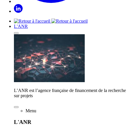
L'ANR
L’ANR est l’agence française de financement de la recherche
sur projets
Menu
L'ANR