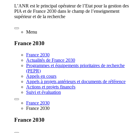
L’ANR est le principal opérateur de l’Etat pour la gestion des
PIA et de France 2030 dans le champ de l’enseignement
supérieur et de la recherche
Menu
France 2030
France 2030
Actualités de France 2030
Programmes et équipements prioritaires de recherche
(PEPR)
Appels en cours
Appels à projets antérieurs et documents de référence
Actions et projets financés
Suivi et évaluation
France 2030
France 2030
France 2030