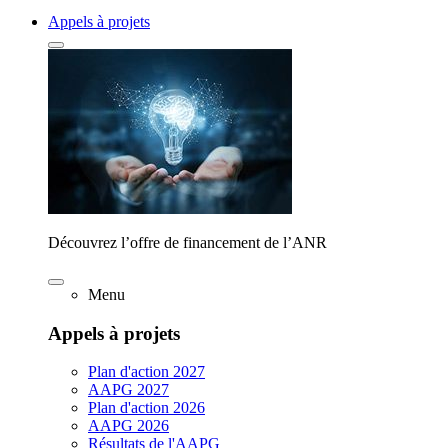
Appels à projets
Découvrez l’offre de financement de l’ANR
Menu
Appels à projets
Plan d'action 2027
AAPG 2027
Plan d'action 2026
AAPG 2026
Résultats de l'AAPG