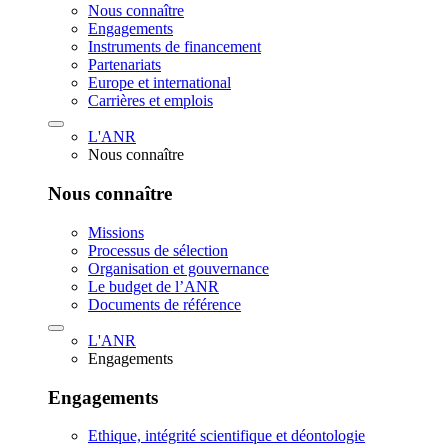
Nous connaître
Engagements
Instruments de financement
Partenariats
Europe et international
Carrières et emplois
L'ANR
Nous connaître
Nous connaître
Missions
Processus de sélection
Organisation et gouvernance
Le budget de l’ANR
Documents de référence
L'ANR
Engagements
Engagements
Ethique, intégrité scientifique et déontologie