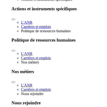
Actions et instruments spécifiques
L'ANR
Carrières et emplois
Politique de ressources humaines
Politique de ressources humaines
L'ANR
Carrières et emplois
Nos métiers
Nos métiers
L'ANR
Carrières et emplois
Nous rejoindre
Nous rejoindre