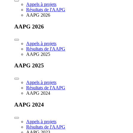
Appels à projets
Résultats de l'AAPG
AAPG 2026
AAPG 2026
Appels à projets
Résultats de l'AAPG
AAPG 2025
AAPG 2025
Appels à projets
Résultats de l'AAPG
AAPG 2024
AAPG 2024
Appels à projets
Résultats de l'AAPG
AAPG 2023