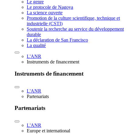
Le genre
Le protocole de Nagoya
La science ouverte
Promotion de la culture scientifique, technique et
industrielle (CSTI)
Soutenir la recherche au service du développement
durable
La déclaration de San Francisco
La qualité
L'ANR
Instruments de financement
Instruments de financement
L'ANR
Partenariats
Partenariats
L'ANR
Europe et international