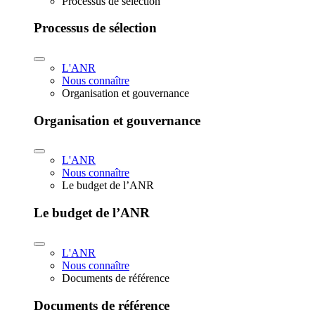
Processus de sélection
Processus de sélection
L'ANR
Nous connaître
Organisation et gouvernance
Organisation et gouvernance
L'ANR
Nous connaître
Le budget de l’ANR
Le budget de l’ANR
L'ANR
Nous connaître
Documents de référence
Documents de référence