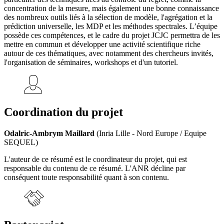
concentration de la mesure, mais également une bonne connaissance
des nombreux outils liés à la sélection de modèle, l'agrégation et la
prédiction universelle, les MDP et les méthodes spectrales. L’équipe
possède ces compétences, et le cadre du projet JCJC permettra de les
mettre en commun et développer une activité scientifique riche
autour de ces thématiques, avec notamment des chercheurs invités,
l'organisation de séminaires, workshops et d'un tutoriel.
Coordination du projet
Odalric-Ambrym Maillard
(Inria Lille - Nord Europe / Equipe
SEQUEL)
L'auteur de ce résumé est le coordinateur du projet, qui est
responsable du contenu de ce résumé. L'ANR décline par
conséquent toute responsabilité quant à son contenu.