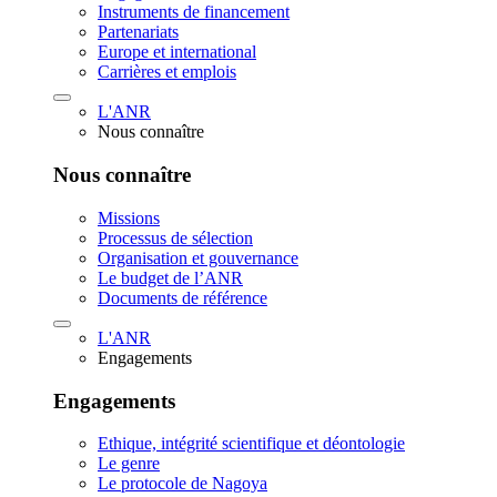
Instruments de financement
Partenariats
Europe et international
Carrières et emplois
L'ANR
Nous connaître
Nous connaître
Missions
Processus de sélection
Organisation et gouvernance
Le budget de l’ANR
Documents de référence
L'ANR
Engagements
Engagements
Ethique, intégrité scientifique et déontologie
Le genre
Le protocole de Nagoya