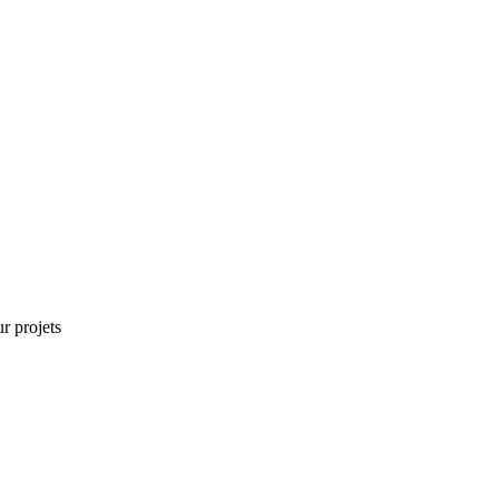
r projets