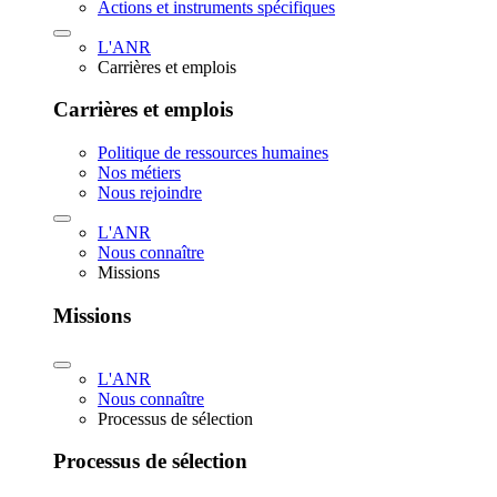
Actions et instruments spécifiques
L'ANR
Carrières et emplois
Carrières et emplois
Politique de ressources humaines
Nos métiers
Nous rejoindre
L'ANR
Nous connaître
Missions
Missions
L'ANR
Nous connaître
Processus de sélection
Processus de sélection