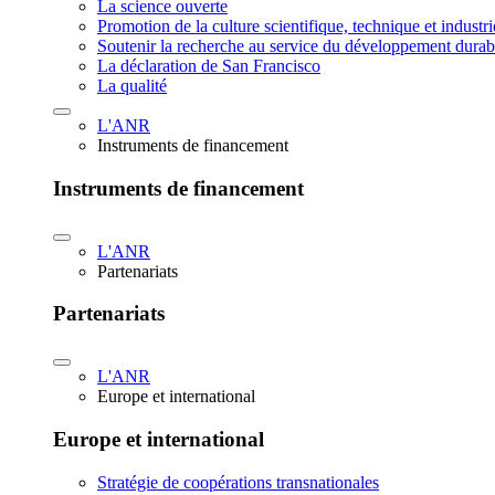
La science ouverte
Promotion de la culture scientifique, technique et industr
Soutenir la recherche au service du développement durab
La déclaration de San Francisco
La qualité
L'ANR
Instruments de financement
Instruments de financement
L'ANR
Partenariats
Partenariats
L'ANR
Europe et international
Europe et international
Stratégie de coopérations transnationales