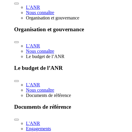
L'ANR
Nous connaître
Organisation et gouvernance
Organisation et gouvernance
L'ANR
Nous connaître
Le budget de l’ANR
Le budget de l’ANR
L'ANR
Nous connaître
Documents de référence
Documents de référence
L'ANR
Engagements