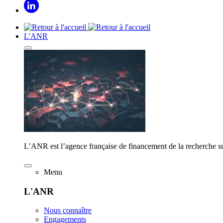
L'ANR
L’ANR est l’agence française de financement de la recherche su
Menu
L'ANR
Nous connaître
Engagements