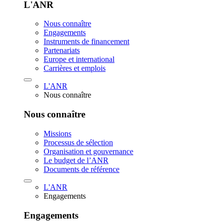
L'ANR
Nous connaître
Engagements
Instruments de financement
Partenariats
Europe et international
Carrières et emplois
L'ANR
Nous connaître
Nous connaître
Missions
Processus de sélection
Organisation et gouvernance
Le budget de l’ANR
Documents de référence
L'ANR
Engagements
Engagements