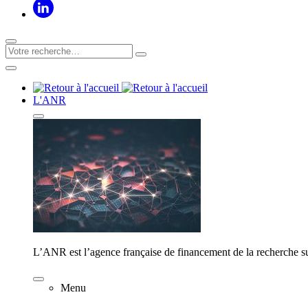
L'ANR
L’ANR est l’agence française de financement de la recherche su
Menu