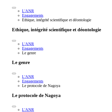
L'ANR
Engagements
Ethique, intégrité scientifique et déontologie
Ethique, intégrité scientifique et déontologie
L'ANR
Engagements
Le genre
Le genre
L'ANR
Engagements
Le protocole de Nagoya
Le protocole de Nagoya
L'ANR