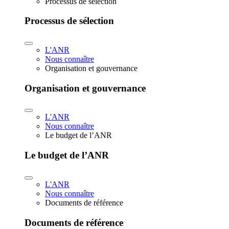
Processus de sélection
Processus de sélection
L'ANR
Nous connaître
Organisation et gouvernance
Organisation et gouvernance
L'ANR
Nous connaître
Le budget de l’ANR
Le budget de l’ANR
L'ANR
Nous connaître
Documents de référence
Documents de référence