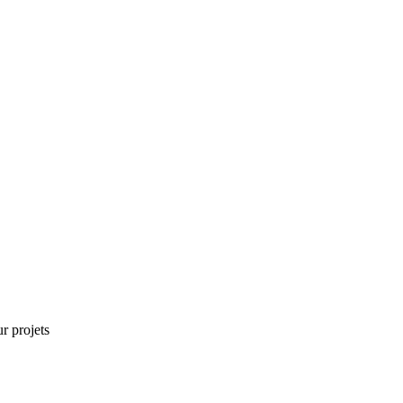
r projets