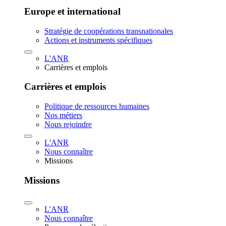
Europe et international
Stratégie de coopérations transnationales
Actions et instruments spécifiques
L'ANR
Carrières et emplois
Carrières et emplois
Politique de ressources humaines
Nos métiers
Nous rejoindre
L'ANR
Nous connaître
Missions
Missions
L'ANR
Nous connaître