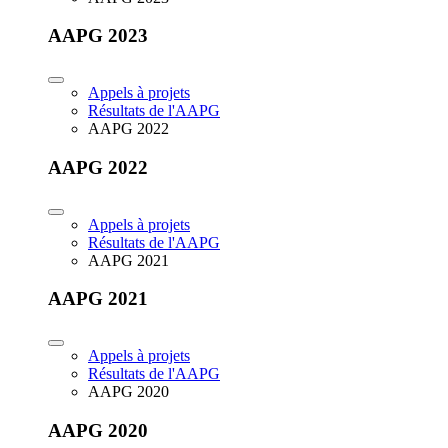
AAPG 2023
Appels à projets
Résultats de l'AAPG
AAPG 2022
AAPG 2022
Appels à projets
Résultats de l'AAPG
AAPG 2021
AAPG 2021
Appels à projets
Résultats de l'AAPG
AAPG 2020
AAPG 2020