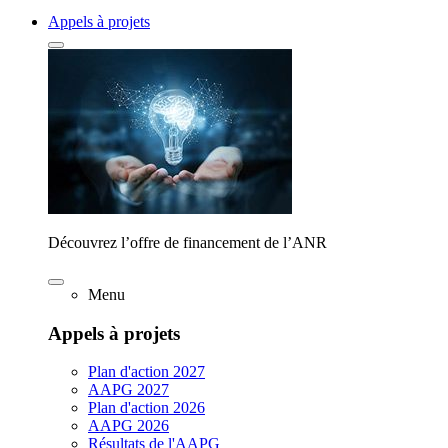
Appels à projets
Découvrez l’offre de financement de l’ANR
Menu
Appels à projets
Plan d'action 2027
AAPG 2027
Plan d'action 2026
AAPG 2026
Résultats de l'AAPG