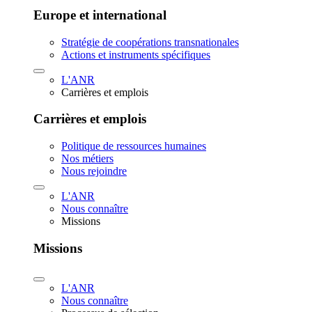
Europe et international
Stratégie de coopérations transnationales
Actions et instruments spécifiques
L'ANR
Carrières et emplois
Carrières et emplois
Politique de ressources humaines
Nos métiers
Nous rejoindre
L'ANR
Nous connaître
Missions
Missions
L'ANR
Nous connaître