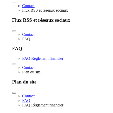
Contact
Flux RSS et réseaux sociaux
Flux RSS et réseaux sociaux
Contact
FAQ
FAQ
FAQ Règlement financier
Contact
Plan du site
Plan du site
Contact
FAQ
FAQ Règlement financier