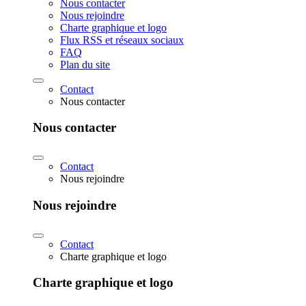
Nous contacter
Nous rejoindre
Charte graphique et logo
Flux RSS et réseaux sociaux
FAQ
Plan du site
Contact
Nous contacter
Nous contacter
Contact
Nous rejoindre
Nous rejoindre
Contact
Charte graphique et logo
Charte graphique et logo