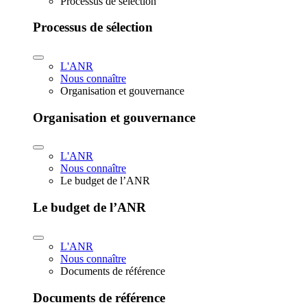
Processus de sélection
Processus de sélection
L'ANR
Nous connaître
Organisation et gouvernance
Organisation et gouvernance
L'ANR
Nous connaître
Le budget de l’ANR
Le budget de l’ANR
L'ANR
Nous connaître
Documents de référence
Documents de référence