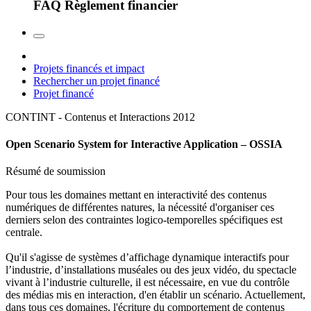
FAQ Règlement financier
Projets financés et impact
Rechercher un projet financé
Projet financé
CONTINT - Contenus et Interactions
2012
Open Scenario System for Interactive Application – OSSIA
Résumé de soumission
Pour tous les domaines mettant en interactivité des contenus
numériques de différentes natures, la nécessité d'organiser ces
derniers selon des contraintes logico-temporelles spécifiques est
centrale.
Qu'il s'agisse de systèmes d’affichage dynamique interactifs pour
l’industrie, d’installations muséales ou des jeux vidéo, du spectacle
vivant à l’industrie culturelle, il est nécessaire, en vue du contrôle
des médias mis en interaction, d'en établir un scénario. Actuellement,
dans tous ces domaines, l'écriture du comportement de contenus