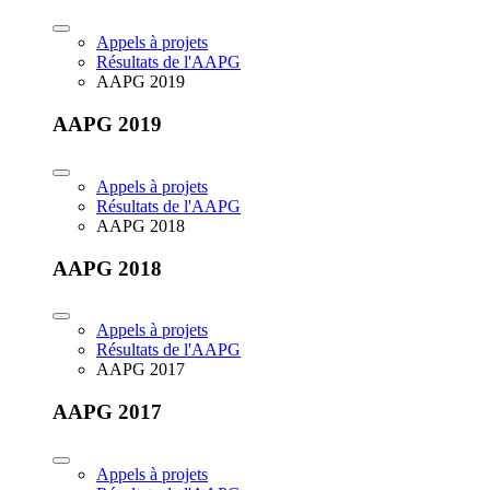
Appels à projets
Résultats de l'AAPG
AAPG 2019
AAPG 2019
Appels à projets
Résultats de l'AAPG
AAPG 2018
AAPG 2018
Appels à projets
Résultats de l'AAPG
AAPG 2017
AAPG 2017
Appels à projets