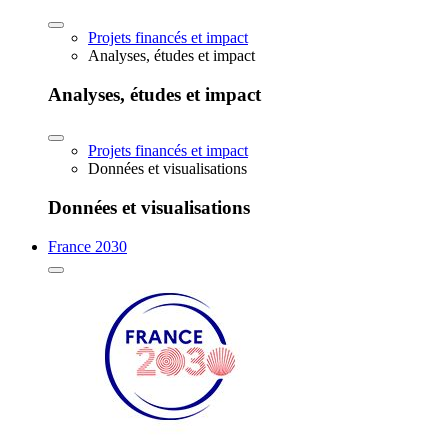
Projets financés et impact
Analyses, études et impact
Analyses, études et impact
Projets financés et impact
Données et visualisations
Données et visualisations
France 2030