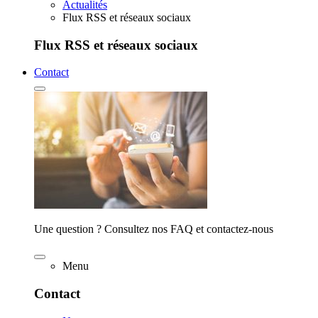
Actualités
Flux RSS et réseaux sociaux
Flux RSS et réseaux sociaux
Contact
Une question ? Consultez nos FAQ et contactez-nous
Menu
Contact