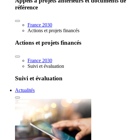
Appels à projets antérieurs et documents de
référence
France 2030
Actions et projets financés
Actions et projets financés
France 2030
Suivi et évaluation
Suivi et évaluation
Actualités