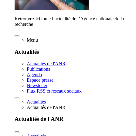
Retrouvez ici toute l’actualité de l’Agence nationale de la
recherche
Menu
Actualités
Actualités de l'ANR
Publications
Agenda
Espace presse
Newsletter
Flux RSS et réseaux sociaux
Actualités
Actualités de l'ANR
Actualités de l'ANR