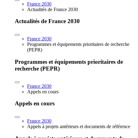
France 2030
Actualités de France 2030
Actualités de France 2030
France 2030
Programmes et équipements prioritaires de recherche
(PEPR)
Programmes et équipements prioritaires de
recherche (PEPR)
France 2030
Appels en cours
Appels en cours
France 2030
Appels à projets antérieurs et documents de référence