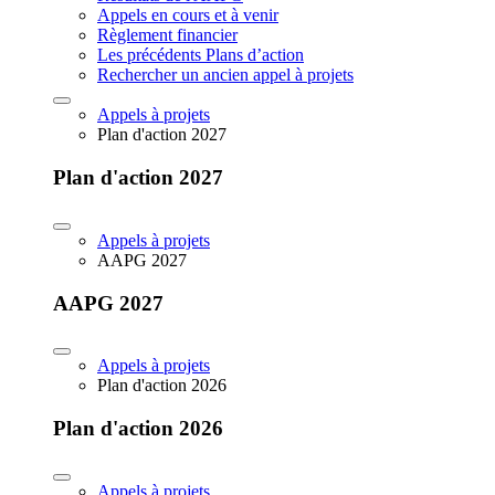
Appels en cours et à venir
Règlement financier
Les précédents Plans d’action
Rechercher un ancien appel à projets
Appels à projets
Plan d'action 2027
Plan d'action 2027
Appels à projets
AAPG 2027
AAPG 2027
Appels à projets
Plan d'action 2026
Plan d'action 2026
Appels à projets