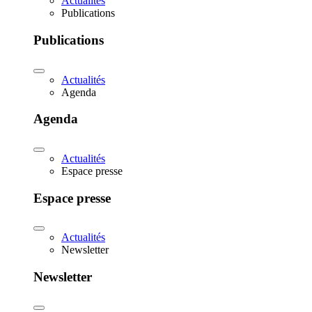
Actualités
Publications
Publications
Actualités
Agenda
Agenda
Actualités
Espace presse
Espace presse
Actualités
Newsletter
Newsletter