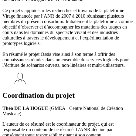
Ce projet s’appuie sur les recherches et travaux de la plateforme
Virage financée par l’ANR de 2007 à 2010 réunissant plusieurs
membres du présent consortium. Initialement la plateforme a comme
objectif d’observer et d’accompagner les mutations des usages en
cours dans les domaines du spectacle vivant et des industries
culturelles à travers le développement et l’expérimentation de
prototypes logiciels.
En résumé le projet Ossia vise ainsi à son terme à offrir des
connaissances réunies dans un ensemble de services logiciels pour
l’écriture de scénarios ouverts, non-linéaires et multi-utilisateurs.
Coordination du projet
Théo DE LA HOGUE
(GMEA - Centre National de Création
Musicale)
L'auteur de ce résumé est le coordinateur du projet, qui est
responsable du contenu de ce résumé. L'ANR décline par
conséquent toute responsabilité quant à son contenu.