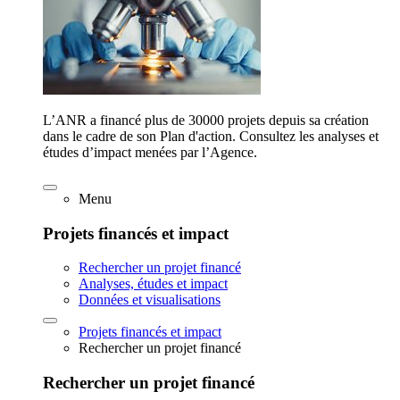
L’ANR a financé plus de 30000 projets depuis sa création
dans le cadre de son Plan d'action. Consultez les analyses et
études d’impact menées par l’Agence.
Menu
Projets financés et impact
Rechercher un projet financé
Analyses, études et impact
Données et visualisations
Projets financés et impact
Rechercher un projet financé
Rechercher un projet financé