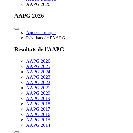
AAPG 2026
AAPG 2026
Appels à projets
Résultats de l'AAPG
Résultats de l'AAPG
AAPG 2026
AAPG 2025
AAPG 2024
AAPG 2023
AAPG 2022
AAPG 2021
AAPG 2020
AAPG 2019
AAPG 2018
AAPG 2017
AAPG 2016
AAPG 2015
AAPG 2014