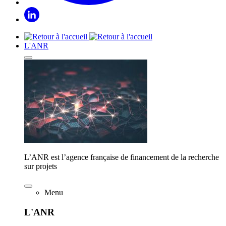
L'ANR
L’ANR est l’agence française de financement de la recherche
sur projets
Menu
L'ANR