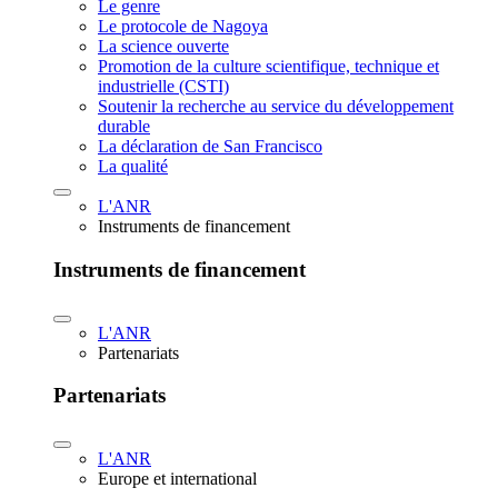
Le genre
Le protocole de Nagoya
La science ouverte
Promotion de la culture scientifique, technique et
industrielle (CSTI)
Soutenir la recherche au service du développement
durable
La déclaration de San Francisco
La qualité
L'ANR
Instruments de financement
Instruments de financement
L'ANR
Partenariats
Partenariats
L'ANR
Europe et international