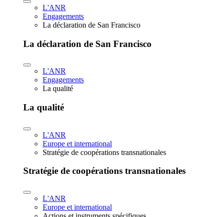
L'ANR
Engagements
La déclaration de San Francisco
La déclaration de San Francisco
L'ANR
Engagements
La qualité
La qualité
L'ANR
Europe et international
Stratégie de coopérations transnationales
Stratégie de coopérations transnationales
L'ANR
Europe et international
Actions et instruments spécifiques