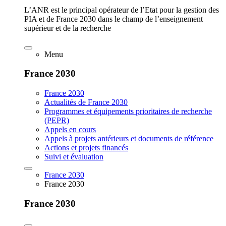
L’ANR est le principal opérateur de l’Etat pour la gestion des
PIA et de France 2030 dans le champ de l’enseignement
supérieur et de la recherche
Menu
France 2030
France 2030
Actualités de France 2030
Programmes et équipements prioritaires de recherche
(PEPR)
Appels en cours
Appels à projets antérieurs et documents de référence
Actions et projets financés
Suivi et évaluation
France 2030
France 2030
France 2030