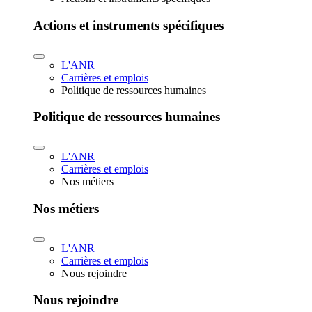
Actions et instruments spécifiques
L'ANR
Carrières et emplois
Politique de ressources humaines
Politique de ressources humaines
L'ANR
Carrières et emplois
Nos métiers
Nos métiers
L'ANR
Carrières et emplois
Nous rejoindre
Nous rejoindre