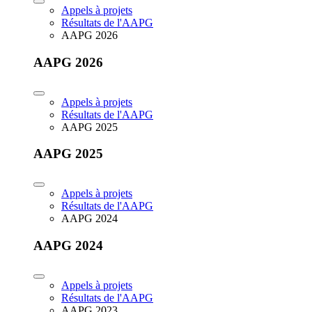
Appels à projets
Résultats de l'AAPG
AAPG 2026
AAPG 2026
Appels à projets
Résultats de l'AAPG
AAPG 2025
AAPG 2025
Appels à projets
Résultats de l'AAPG
AAPG 2024
AAPG 2024
Appels à projets
Résultats de l'AAPG
AAPG 2023