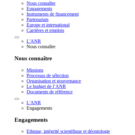
Nous connaître
Engagements
Instruments de financement
Partenariats
Europe et international
Carrières et emplois
L'ANR
Nous connaître
Nous connaître
Missions
Processus de sélection
Organisation et gouvernance
Le budget de l’ANR
Documents de référence
L'ANR
Engagements
Engagements
Ethique, intégrité scientifique et déontologie