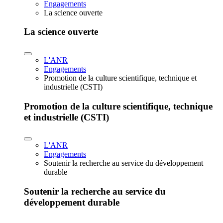
Engagements
La science ouverte
La science ouverte
L'ANR
Engagements
Promotion de la culture scientifique, technique et
industrielle (CSTI)
Promotion de la culture scientifique, technique
et industrielle (CSTI)
L'ANR
Engagements
Soutenir la recherche au service du développement
durable
Soutenir la recherche au service du
développement durable