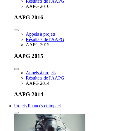
Résultats de l'AAPG
AAPG 2016
AAPG 2016
Appels à projets
Résultats de l'AAPG
AAPG 2015
AAPG 2015
Appels à projets
Résultats de l'AAPG
AAPG 2014
AAPG 2014
Projets financés et impact