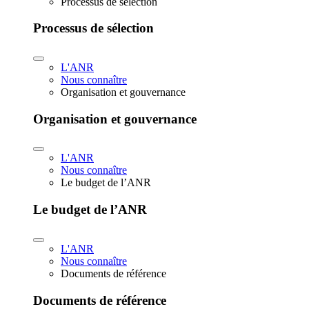
Processus de sélection
Processus de sélection
L'ANR
Nous connaître
Organisation et gouvernance
Organisation et gouvernance
L'ANR
Nous connaître
Le budget de l’ANR
Le budget de l’ANR
L'ANR
Nous connaître
Documents de référence
Documents de référence