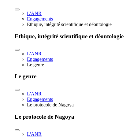
L'ANR
Engagements
Ethique, intégrité scientifique et déontologie
Ethique, intégrité scientifique et déontologie
L'ANR
Engagements
Le genre
Le genre
L'ANR
Engagements
Le protocole de Nagoya
Le protocole de Nagoya
L'ANR