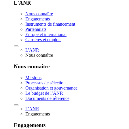
L'ANR
Nous connaître
Engagements
Instruments de financement
Partenariats
Europe et international
Carrières et emplois
L'ANR
Nous connaître
Nous connaître
Missions
Processus de sélection
Organisation et gouvernance
Le budget de l’ANR
Documents de référence
L'ANR
Engagements
Engagements