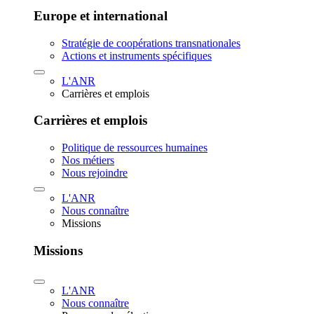
Europe et international
Stratégie de coopérations transnationales
Actions et instruments spécifiques
L'ANR
Carrières et emplois
Carrières et emplois
Politique de ressources humaines
Nos métiers
Nous rejoindre
L'ANR
Nous connaître
Missions
Missions
L'ANR
Nous connaître