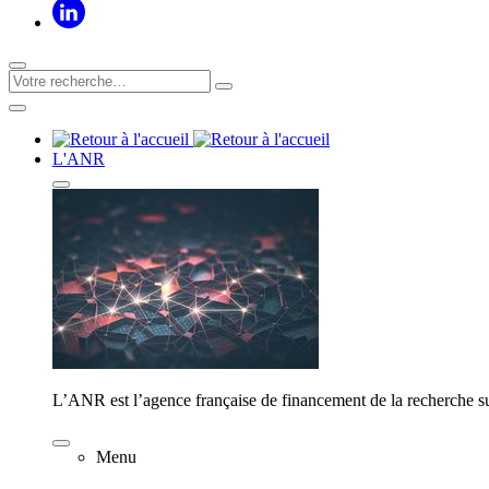
L'ANR
L’ANR est l’agence française de financement de la recherche su
Menu