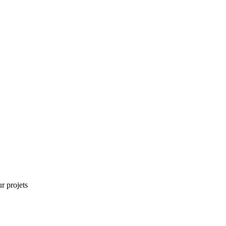
r projets