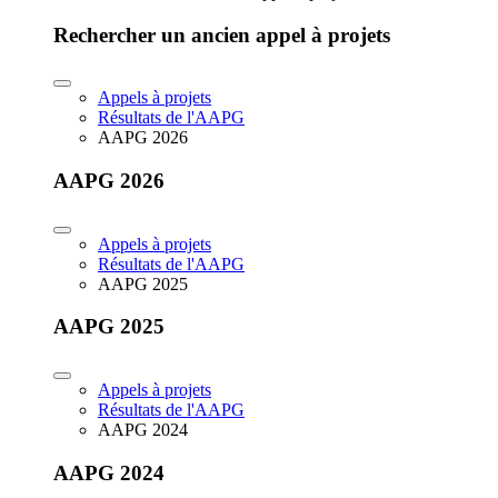
Rechercher un ancien appel à projets
Appels à projets
Résultats de l'AAPG
AAPG 2026
AAPG 2026
Appels à projets
Résultats de l'AAPG
AAPG 2025
AAPG 2025
Appels à projets
Résultats de l'AAPG
AAPG 2024
AAPG 2024