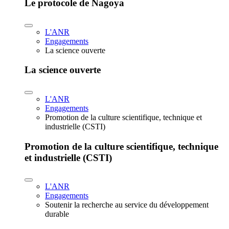
Le protocole de Nagoya
L'ANR
Engagements
La science ouverte
La science ouverte
L'ANR
Engagements
Promotion de la culture scientifique, technique et
industrielle (CSTI)
Promotion de la culture scientifique, technique
et industrielle (CSTI)
L'ANR
Engagements
Soutenir la recherche au service du développement
durable