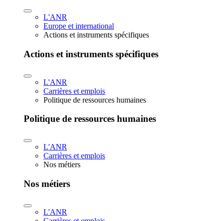
L'ANR
Europe et international
Actions et instruments spécifiques
Actions et instruments spécifiques
L'ANR
Carrières et emplois
Politique de ressources humaines
Politique de ressources humaines
L'ANR
Carrières et emplois
Nos métiers
Nos métiers
L'ANR
Carrières et emplois