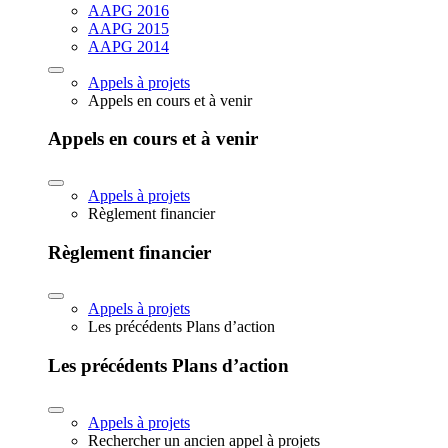
AAPG 2016
AAPG 2015
AAPG 2014
Appels à projets
Appels en cours et à venir
Appels en cours et à venir
Appels à projets
Règlement financier
Règlement financier
Appels à projets
Les précédents Plans d’action
Les précédents Plans d’action
Appels à projets
Rechercher un ancien appel à projets