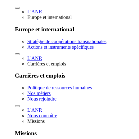
L'ANR
Europe et international
Europe et international
Stratégie de coopérations transnationales
Actions et instruments spécifiques
L'ANR
Carrières et emplois
Carrières et emplois
Politique de ressources humaines
Nos métiers
Nous rejoindre
L'ANR
Nous connaître
Missions
Missions