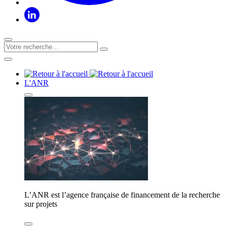
L'ANR
L’ANR est l’agence française de financement de la recherche
sur projets