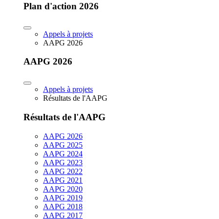
Plan d'action 2026
Appels à projets
AAPG 2026
AAPG 2026
Appels à projets
Résultats de l'AAPG
Résultats de l'AAPG
AAPG 2026
AAPG 2025
AAPG 2024
AAPG 2023
AAPG 2022
AAPG 2021
AAPG 2020
AAPG 2019
AAPG 2018
AAPG 2017