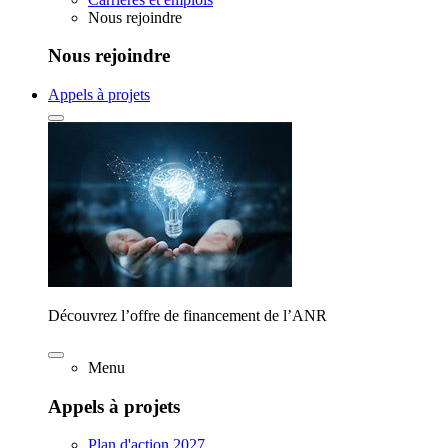
Nous rejoindre
Nous rejoindre
Appels à projets
Découvrez l’offre de financement de l’ANR
Menu
Appels à projets
Plan d'action 2027