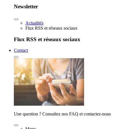
Newsletter
Actualités
Flux RSS et réseaux sociaux
Flux RSS et réseaux sociaux
Contact
Une question ? Consultez nos FAQ et contactez-nous
Menu