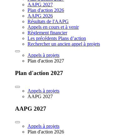
AAPG 2027
Plan d'action 2026
AAPG 2026
Résultats de l'AAPG
Appels en cours et à venir
Règlement financier
Les précédents Plans d’action
Rechercher un ancien appel à projets
Appels à projets
Plan d'action 2027
Plan d'action 2027
Appels à projets
AAPG 2027
AAPG 2027
Appels à projets
Plan d'action 2026