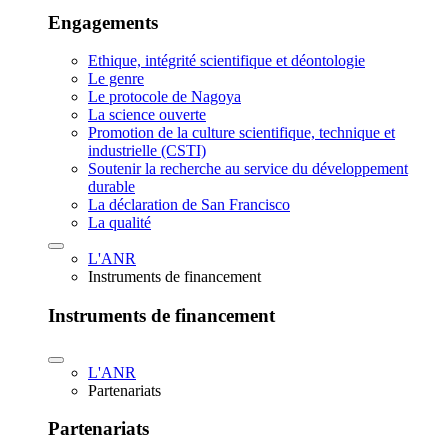
Engagements
Ethique, intégrité scientifique et déontologie
Le genre
Le protocole de Nagoya
La science ouverte
Promotion de la culture scientifique, technique et
industrielle (CSTI)
Soutenir la recherche au service du développement
durable
La déclaration de San Francisco
La qualité
L'ANR
Instruments de financement
Instruments de financement
L'ANR
Partenariats
Partenariats