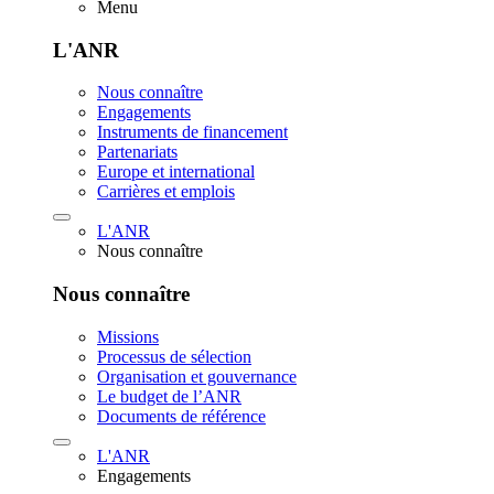
Menu
L'ANR
Nous connaître
Engagements
Instruments de financement
Partenariats
Europe et international
Carrières et emplois
L'ANR
Nous connaître
Nous connaître
Missions
Processus de sélection
Organisation et gouvernance
Le budget de l’ANR
Documents de référence
L'ANR
Engagements