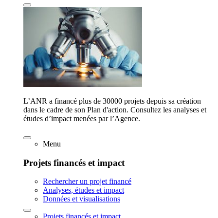
L’ANR a financé plus de 30000 projets depuis sa création
dans le cadre de son Plan d'action. Consultez les analyses et
études d’impact menées par l’Agence.
Menu
Projets financés et impact
Rechercher un projet financé
Analyses, études et impact
Données et visualisations
Projets financés et impact