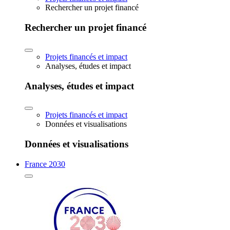
Rechercher un projet financé
Rechercher un projet financé
Projets financés et impact
Analyses, études et impact
Analyses, études et impact
Projets financés et impact
Données et visualisations
Données et visualisations
France 2030