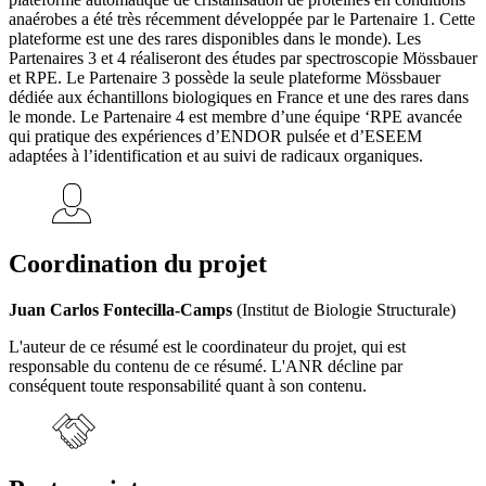
anaérobes a été très récemment développée par le Partenaire 1. Cette
plateforme est une des rares disponibles dans le monde). Les
Partenaires 3 et 4 réaliseront des études par spectroscopie Mössbauer
et RPE. Le Partenaire 3 possède la seule plateforme Mössbauer
dédiée aux échantillons biologiques en France et une des rares dans
le monde. Le Partenaire 4 est membre d’une équipe ‘RPE avancée
qui pratique des expériences d’ENDOR pulsée et d’ESEEM
adaptées à l’identification et au suivi de radicaux organiques.
Coordination du projet
Juan Carlos Fontecilla-Camps
(Institut de Biologie Structurale)
L'auteur de ce résumé est le coordinateur du projet, qui est
responsable du contenu de ce résumé. L'ANR décline par
conséquent toute responsabilité quant à son contenu.