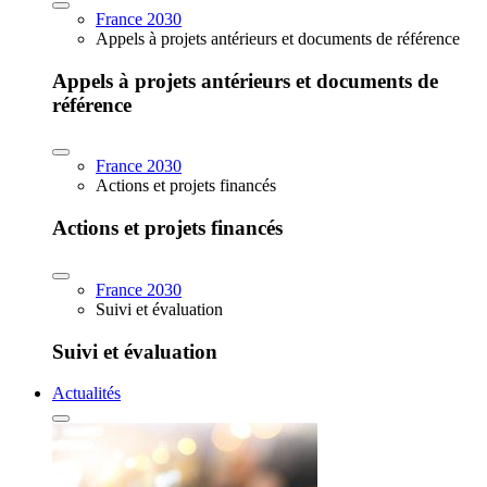
France 2030
Appels à projets antérieurs et documents de référence
Appels à projets antérieurs et documents de
référence
France 2030
Actions et projets financés
Actions et projets financés
France 2030
Suivi et évaluation
Suivi et évaluation
Actualités