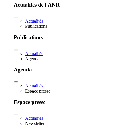
Actualités de l'ANR
Actualités
Publications
Publications
Actualités
Agenda
Agenda
Actualités
Espace presse
Espace presse
Actualités
Newsletter