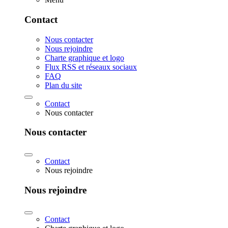
Contact
Nous contacter
Nous rejoindre
Charte graphique et logo
Flux RSS et réseaux sociaux
FAQ
Plan du site
Contact
Nous contacter
Nous contacter
Contact
Nous rejoindre
Nous rejoindre
Contact