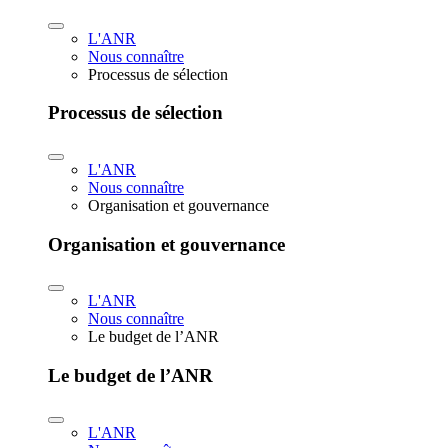
L'ANR
Nous connaître
Processus de sélection
Processus de sélection
L'ANR
Nous connaître
Organisation et gouvernance
Organisation et gouvernance
L'ANR
Nous connaître
Le budget de l’ANR
Le budget de l’ANR
L'ANR