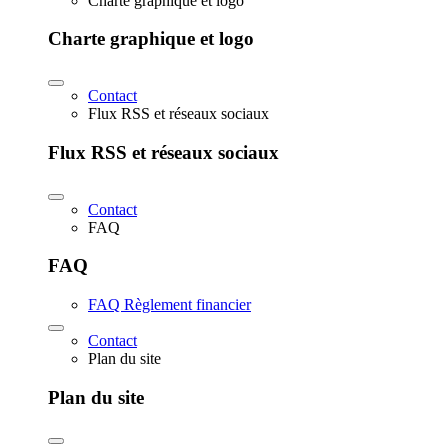
Charte graphique et logo
Charte graphique et logo
Contact
Flux RSS et réseaux sociaux
Flux RSS et réseaux sociaux
Contact
FAQ
FAQ
FAQ Règlement financier
Contact
Plan du site
Plan du site