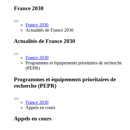
France 2030
France 2030
Actualités de France 2030
Actualités de France 2030
France 2030
Programmes et équipements prioritaires de recherche
(PEPR)
Programmes et équipements prioritaires de
recherche (PEPR)
France 2030
Appels en cours
Appels en cours