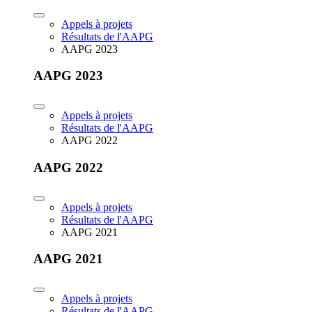
Appels à projets
Résultats de l'AAPG
AAPG 2023
AAPG 2023
Appels à projets
Résultats de l'AAPG
AAPG 2022
AAPG 2022
Appels à projets
Résultats de l'AAPG
AAPG 2021
AAPG 2021
Appels à projets
Résultats de l'AAPG