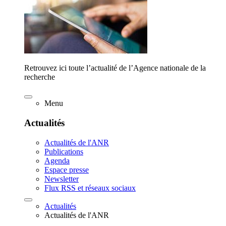
Retrouvez ici toute l’actualité de l’Agence nationale de la
recherche
Menu
Actualités
Actualités de l'ANR
Publications
Agenda
Espace presse
Newsletter
Flux RSS et réseaux sociaux
Actualités
Actualités de l'ANR