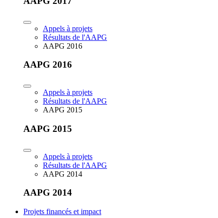
AAPG 2017
Appels à projets
Résultats de l'AAPG
AAPG 2016
AAPG 2016
Appels à projets
Résultats de l'AAPG
AAPG 2015
AAPG 2015
Appels à projets
Résultats de l'AAPG
AAPG 2014
AAPG 2014
Projets financés et impact