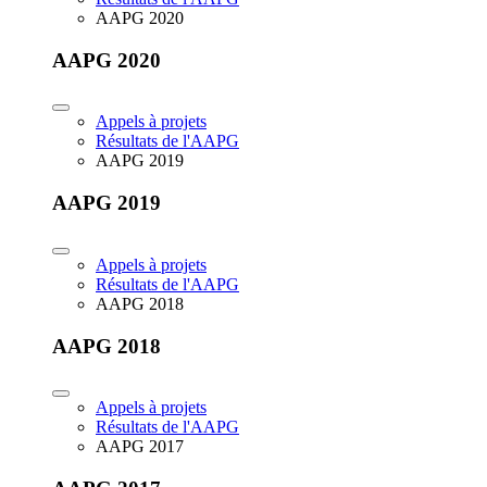
AAPG 2020
AAPG 2020
Appels à projets
Résultats de l'AAPG
AAPG 2019
AAPG 2019
Appels à projets
Résultats de l'AAPG
AAPG 2018
AAPG 2018
Appels à projets
Résultats de l'AAPG
AAPG 2017