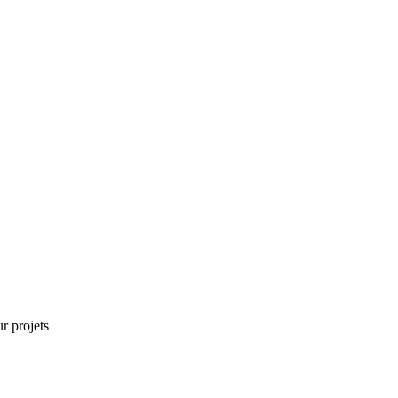
r projets