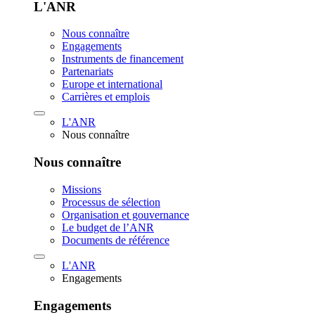
L'ANR
Nous connaître
Engagements
Instruments de financement
Partenariats
Europe et international
Carrières et emplois
L'ANR
Nous connaître
Nous connaître
Missions
Processus de sélection
Organisation et gouvernance
Le budget de l’ANR
Documents de référence
L'ANR
Engagements
Engagements