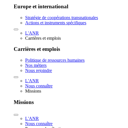
Europe et international
Stratégie de coopérations transnationales
Actions et instruments spécifiques
L'ANR
Carrières et emplois
Carrières et emplois
Politique de ressources humaines
Nos métiers
Nous rejoindre
L'ANR
Nous connaître
Missions
Missions
L'ANR
Nous connaître