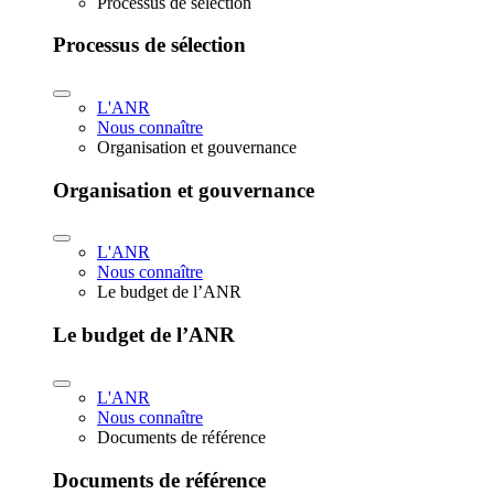
Processus de sélection
Processus de sélection
L'ANR
Nous connaître
Organisation et gouvernance
Organisation et gouvernance
L'ANR
Nous connaître
Le budget de l’ANR
Le budget de l’ANR
L'ANR
Nous connaître
Documents de référence
Documents de référence