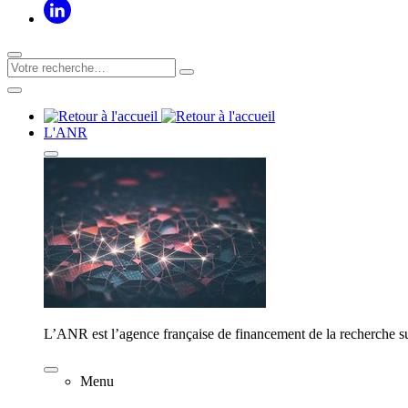
L'ANR
L’ANR est l’agence française de financement de la recherche su
Menu