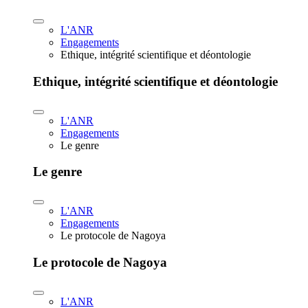
L'ANR
Engagements
Ethique, intégrité scientifique et déontologie
Ethique, intégrité scientifique et déontologie
L'ANR
Engagements
Le genre
Le genre
L'ANR
Engagements
Le protocole de Nagoya
Le protocole de Nagoya
L'ANR