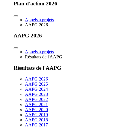
Plan d'action 2026
Appels à projets
AAPG 2026
AAPG 2026
Appels à projets
Résultats de l'AAPG
Résultats de l'AAPG
AAPG 2026
AAPG 2025
AAPG 2024
AAPG 2023
AAPG 2022
AAPG 2021
AAPG 2020
AAPG 2019
AAPG 2018
AAPG 2017