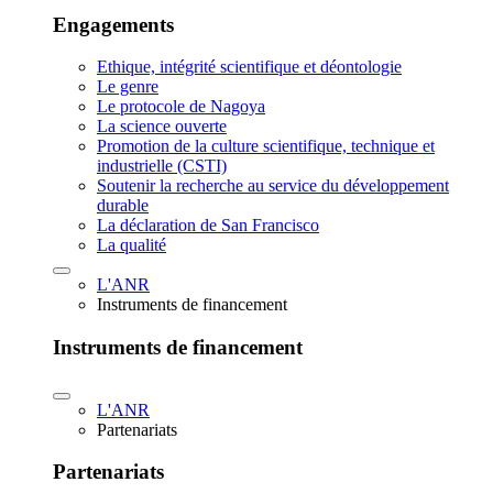
Engagements
Ethique, intégrité scientifique et déontologie
Le genre
Le protocole de Nagoya
La science ouverte
Promotion de la culture scientifique, technique et
industrielle (CSTI)
Soutenir la recherche au service du développement
durable
La déclaration de San Francisco
La qualité
L'ANR
Instruments de financement
Instruments de financement
L'ANR
Partenariats
Partenariats