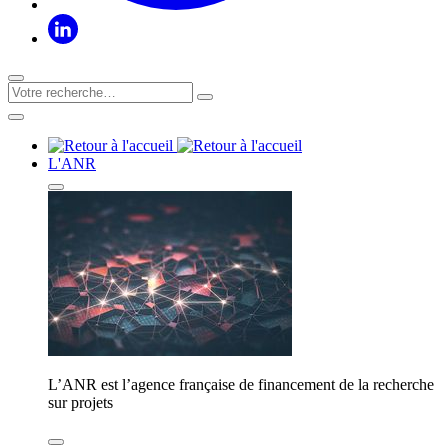
L'ANR
L’ANR est l’agence française de financement de la recherche
sur projets