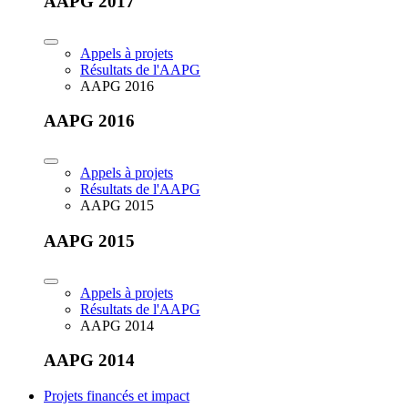
AAPG 2017
Appels à projets
Résultats de l'AAPG
AAPG 2016
AAPG 2016
Appels à projets
Résultats de l'AAPG
AAPG 2015
AAPG 2015
Appels à projets
Résultats de l'AAPG
AAPG 2014
AAPG 2014
Projets financés et impact