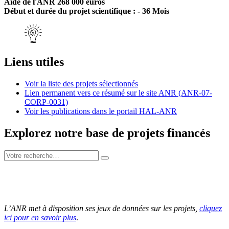
Aide de l'ANR 268 000 euros
Début et durée du projet scientifique : - 36 Mois
Liens utiles
Voir la liste des projets sélectionnés
Lien permanent vers ce résumé sur le site ANR (ANR-07-
CORP-0031)
Voir les publications dans le portail HAL-ANR
Explorez notre base de projets financés
L’ANR met à disposition ses jeux de données sur les projets,
cliquez
ici pour en savoir plus
.