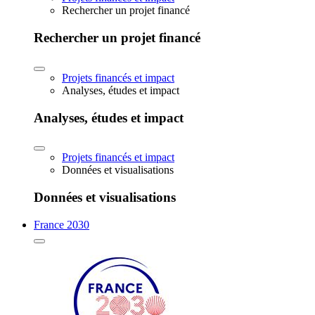
Rechercher un projet financé
Rechercher un projet financé
Projets financés et impact
Analyses, études et impact
Analyses, études et impact
Projets financés et impact
Données et visualisations
Données et visualisations
France 2030