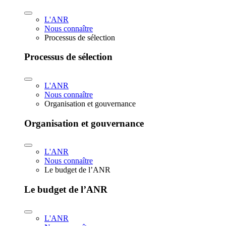
L'ANR
Nous connaître
Processus de sélection
Processus de sélection
L'ANR
Nous connaître
Organisation et gouvernance
Organisation et gouvernance
L'ANR
Nous connaître
Le budget de l’ANR
Le budget de l’ANR
L'ANR