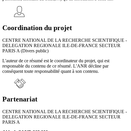
Coordination du projet
CENTRE NATIONAL DE LA RECHERCHE SCIENTIFIQUE -
DELEGATION REGIONALE ILE-DE-FRANCE SECTEUR
PARIS A (Divers public)
L'auteur de ce résumé est le coordinateur du projet, qui est
responsable du contenu de ce résumé. L'ANR décline par
conséquent toute responsabilité quant à son contenu.
Partenariat
CENTRE NATIONAL DE LA RECHERCHE SCIENTIFIQUE -
DELEGATION REGIONALE ILE-DE-FRANCE SECTEUR
PARIS A