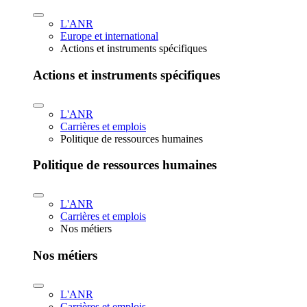
L'ANR
Europe et international
Actions et instruments spécifiques
Actions et instruments spécifiques
L'ANR
Carrières et emplois
Politique de ressources humaines
Politique de ressources humaines
L'ANR
Carrières et emplois
Nos métiers
Nos métiers
L'ANR
Carrières et emplois