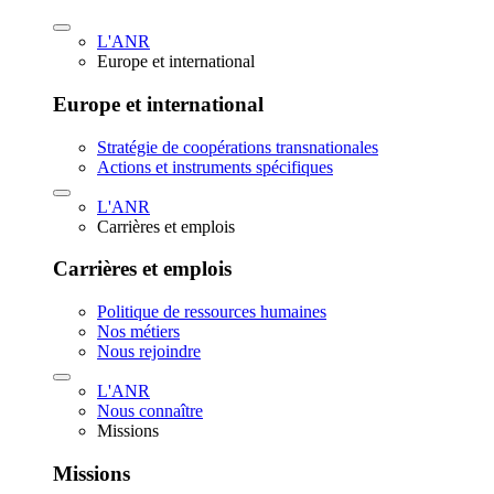
L'ANR
Europe et international
Europe et international
Stratégie de coopérations transnationales
Actions et instruments spécifiques
L'ANR
Carrières et emplois
Carrières et emplois
Politique de ressources humaines
Nos métiers
Nous rejoindre
L'ANR
Nous connaître
Missions
Missions