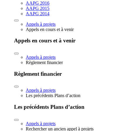
AAPG 2016
AAPG 2015
AAPG 2014
Appels à projets
Appels en cours et à venir
Appels en cours et à venir
Appels à projets
Règlement financier
Règlement financier
Appels à projets
Les précédents Plans d’action
Les précédents Plans d’action
Appels à projets
Rechercher un ancien appel à projets