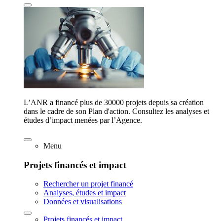
L’ANR a financé plus de 30000 projets depuis sa création
dans le cadre de son Plan d'action. Consultez les analyses et
études d’impact menées par l’Agence.
Menu
Projets financés et impact
Rechercher un projet financé
Analyses, études et impact
Données et visualisations
Projets financés et impact