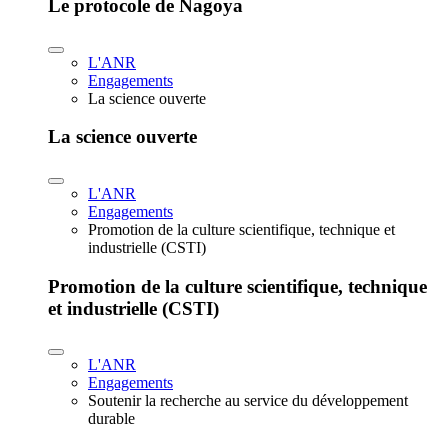
Le protocole de Nagoya
L'ANR
Engagements
La science ouverte
La science ouverte
L'ANR
Engagements
Promotion de la culture scientifique, technique et
industrielle (CSTI)
Promotion de la culture scientifique, technique
et industrielle (CSTI)
L'ANR
Engagements
Soutenir la recherche au service du développement
durable