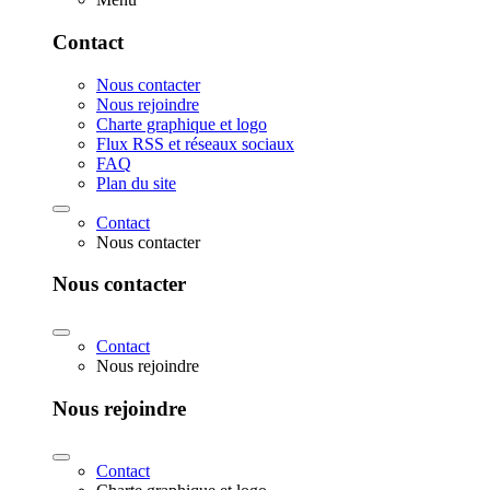
Contact
Nous contacter
Nous rejoindre
Charte graphique et logo
Flux RSS et réseaux sociaux
FAQ
Plan du site
Contact
Nous contacter
Nous contacter
Contact
Nous rejoindre
Nous rejoindre
Contact