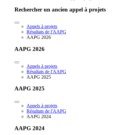
Rechercher un ancien appel à projets
Appels à projets
Résultats de l'AAPG
AAPG 2026
AAPG 2026
Appels à projets
Résultats de l'AAPG
AAPG 2025
AAPG 2025
Appels à projets
Résultats de l'AAPG
AAPG 2024
AAPG 2024