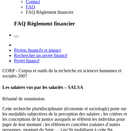
Contact
FAQ
FAQ Règlement financier
FAQ Règlement financier
Projets financés et impact
Rechercher un projet financé
Projet financé
CORP - Corpus et outils de la recherche en sciences humaines et
sociales
2007
Les salaires vus par les salariés – SALSA
Résumé de soumission
Cette recherche pluridisciplinaire (économie et sociologie) porte sur
les modalités subjectives de la perception des salaires ; les critères et
les conceptions de la justice auxquels se réfèrent les individus pour
juger de leur montant ; les références concrètes (salaires d’autres
personnes, montant du Smic,…) qu’ils mobilisent à cette fin.