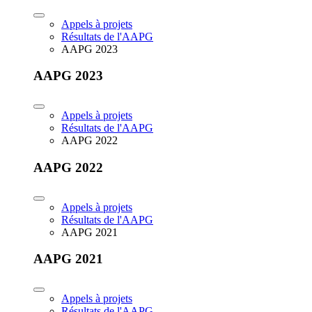
Appels à projets
Résultats de l'AAPG
AAPG 2023
AAPG 2023
Appels à projets
Résultats de l'AAPG
AAPG 2022
AAPG 2022
Appels à projets
Résultats de l'AAPG
AAPG 2021
AAPG 2021
Appels à projets
Résultats de l'AAPG