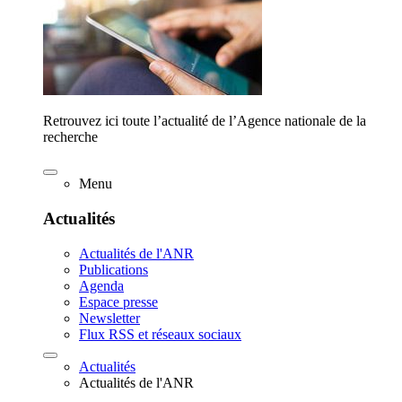
Retrouvez ici toute l’actualité de l’Agence nationale de la
recherche
Menu
Actualités
Actualités de l'ANR
Publications
Agenda
Espace presse
Newsletter
Flux RSS et réseaux sociaux
Actualités
Actualités de l'ANR