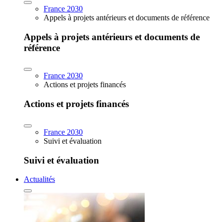
France 2030
Appels à projets antérieurs et documents de référence
Appels à projets antérieurs et documents de
référence
France 2030
Actions et projets financés
Actions et projets financés
France 2030
Suivi et évaluation
Suivi et évaluation
Actualités