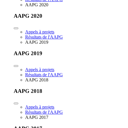
AAPG 2020
AAPG 2020
Appels à projets
Résultats de l'AAPG
AAPG 2019
AAPG 2019
Appels à projets
Résultats de l'AAPG
AAPG 2018
AAPG 2018
Appels à projets
Résultats de l'AAPG
AAPG 2017