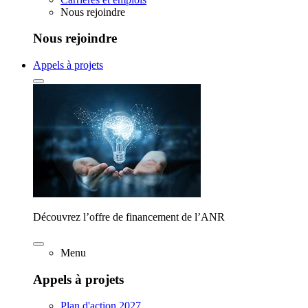
Nous rejoindre
Nous rejoindre
Appels à projets
Découvrez l’offre de financement de l’ANR
Menu
Appels à projets
Plan d'action 2027