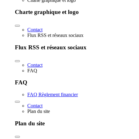
Charte graphique et logo
Charte graphique et logo
Contact
Flux RSS et réseaux sociaux
Flux RSS et réseaux sociaux
Contact
FAQ
FAQ
FAQ Règlement financier
Contact
Plan du site
Plan du site