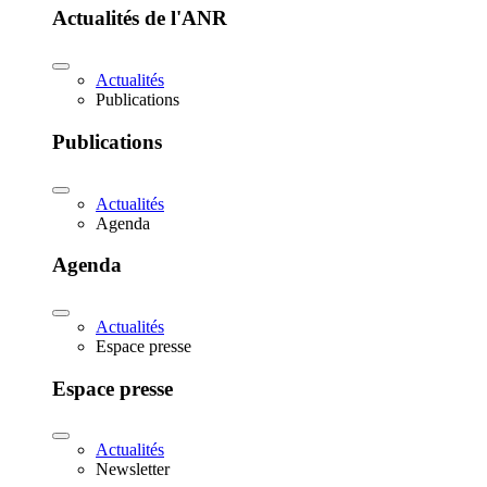
Actualités de l'ANR
Actualités
Publications
Publications
Actualités
Agenda
Agenda
Actualités
Espace presse
Espace presse
Actualités
Newsletter