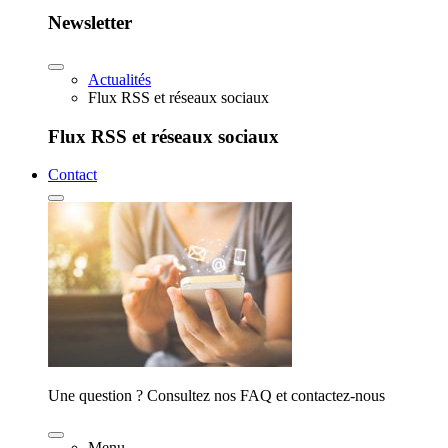
Newsletter
Actualités
Flux RSS et réseaux sociaux
Flux RSS et réseaux sociaux
Contact
Une question ? Consultez nos FAQ et contactez-nous
Menu