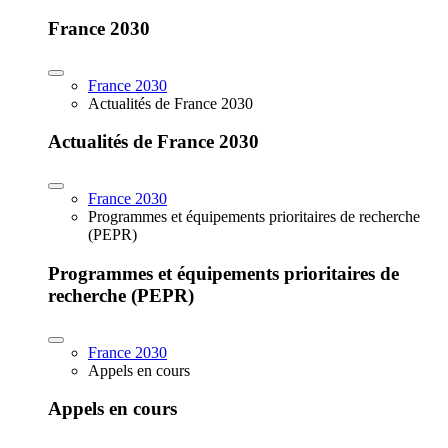
France 2030
France 2030
Actualités de France 2030
Actualités de France 2030
France 2030
Programmes et équipements prioritaires de recherche
(PEPR)
Programmes et équipements prioritaires de
recherche (PEPR)
France 2030
Appels en cours
Appels en cours