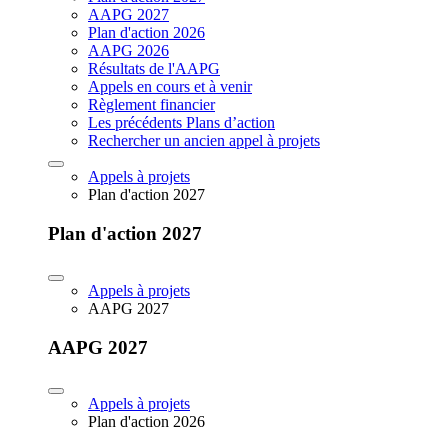
AAPG 2027
Plan d'action 2026
AAPG 2026
Résultats de l'AAPG
Appels en cours et à venir
Règlement financier
Les précédents Plans d’action
Rechercher un ancien appel à projets
Appels à projets
Plan d'action 2027
Plan d'action 2027
Appels à projets
AAPG 2027
AAPG 2027
Appels à projets
Plan d'action 2026