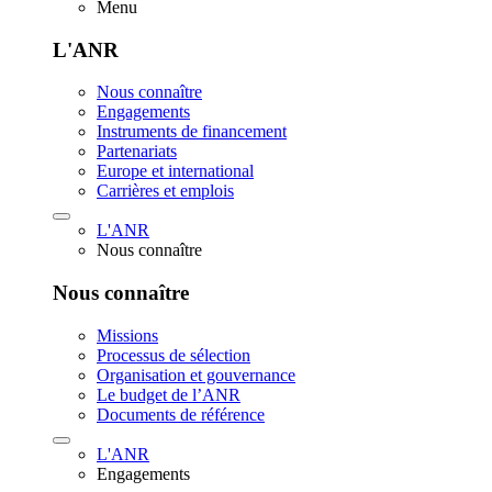
Menu
L'ANR
Nous connaître
Engagements
Instruments de financement
Partenariats
Europe et international
Carrières et emplois
L'ANR
Nous connaître
Nous connaître
Missions
Processus de sélection
Organisation et gouvernance
Le budget de l’ANR
Documents de référence
L'ANR
Engagements