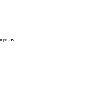
r projets