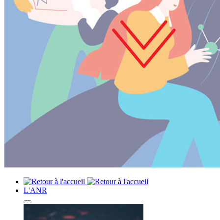
L'ANR